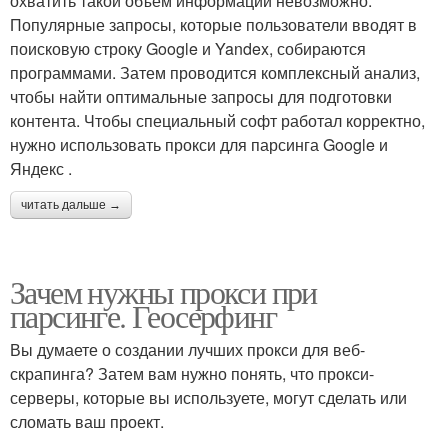
охватить такой объем информации невозможно.
Популярные запросы, которые пользователи вводят в
поисковую строку Google и Yandex, собираются
программами. Затем проводится комплексный анализ,
чтобы найти оптимальные запросы для подготовки
контента. Чтобы специальный софт работал корректно,
нужно использовать прокси для парсинга Google и
Яндекс .
читать дальше →
Зачем нужны прокси при
парсинге. Геосерфинг
Вы думаете о создании лучших прокси для веб-
скрапинга? Затем вам нужно понять, что прокси-
серверы, которые вы используете, могут сделать или
сломать ваш проект.