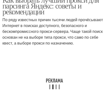
парсинга Яндекс: советы и
рекомендации
По ряду известных причин тысячи людей прочёсывают
Интернет в поисках доступного, безопасного и
бескомпромиссного прокси-сервера. Чаще такой поиск
основан не на выборе типа прокси, что само по себе
квест, а выборе прокси по назначению.