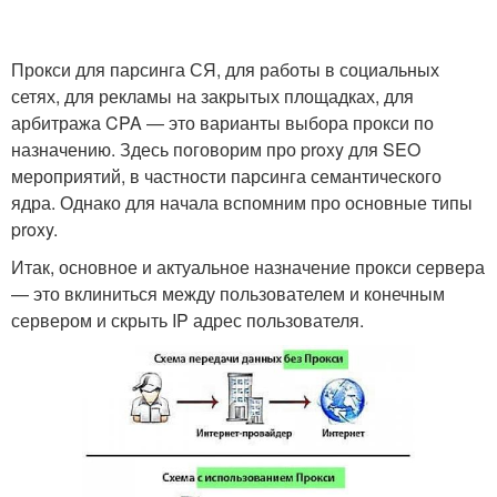
Прокси для парсинга СЯ, для работы в социальных
сетях, для рекламы на закрытых площадках, для
арбитража CPA — это варианты выбора прокси по
назначению. Здесь поговорим про proxy для SEO
мероприятий, в частности парсинга семантического
ядра. Однако для начала вспомним про основные типы
proxy.
Итак, основное и актуальное назначение прокси сервера
— это вклиниться между пользователем и конечным
сервером и скрыть IP адрес пользователя.