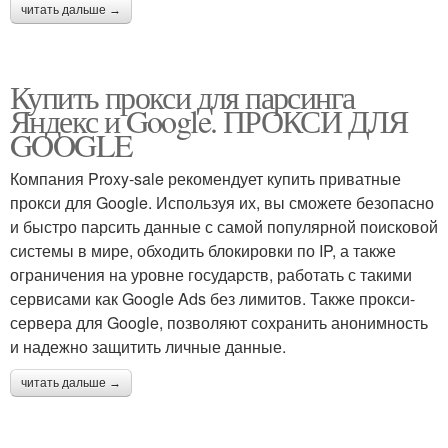
читать дальше →
Купить прокси для парсинга
Яндекс и Google. ПРОКСИ ДЛЯ
GOOGLE
Компания Proxy-sale рекомендует купить приватные
прокси для Google. Используя их, вы сможете безопасно
и быстро парсить данные с самой популярной поисковой
системы в мире, обходить блокировки по IP, а также
ограничения на уровне государств, работать с такими
сервисами как Google Ads без лимитов. Также прокси-
сервера для Google, позволяют сохранить анонимность
и надежно защитить личные данные.
читать дальше →