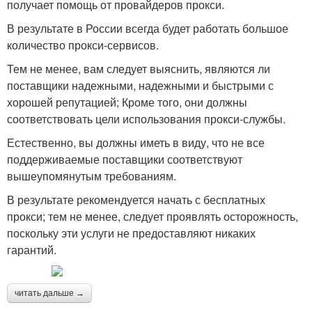
получает помощь от провайдеров прокси.
В результате в России всегда будет работать большое
количество прокси-сервисов.
Тем не менее, вам следует выяснить, являются ли
поставщики надежными, надежными и быстрыми с
хорошей репутацией; Кроме того, они должны
соответствовать цели использования прокси-службы.
Естественно, вы должны иметь в виду, что не все
поддерживаемые поставщики соответствуют
вышеупомянутым требованиям.
В результате рекомендуется начать с бесплатных
прокси; тем не менее, следует проявлять осторожность,
поскольку эти услуги не предоставляют никаких
гарантий.
читать дальше →