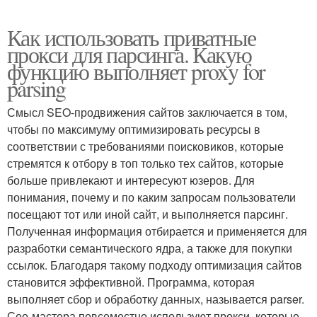
Как использовать приватные
прокси для парсинга. Какую
функцию выполняет proxy for
parsing
Смысл SEO-продвижения сайтов заключается в том,
чтобы по максимуму оптимизировать ресурсы в
соответствии с требованиями поисковиков, которые
стремятся к отбору в топ только тех сайтов, которые
больше привлекают и интересуют юзеров. Для
понимания, почему и по каким запросам пользователи
посещают тот или иной сайт, и выполняется парсинг.
Полученная информация отбирается и применяется для
разработки семантического ядра, а также для покупки
ссылок. Благодаря такому подходу оптимизация сайтов
становится эффективной. Программа, которая
выполняет сбор и обработку данных, называется parser.
Сео-мастера повсеместно используют прокси, которые