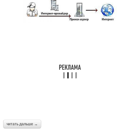
читать дальше →