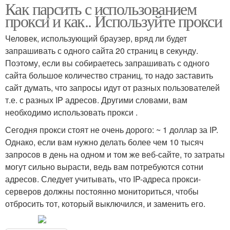
Как парсить с использованием
прокси и как.. Используйте прокси
Человек, использующий браузер, вряд ли будет
запрашивать с одного сайта 20 страниц в секунду.
Поэтому, если вы собираетесь запрашивать с одного
сайта большое количество страниц, то надо заставить
сайт думать, что запросы идут от разных пользователей
т.е. с разных IP адресов. Другими словами, вам
необходимо использовать прокси .
Сегодня прокси стоят не очень дорого: ~ 1 доллар за IP.
Однако, если вам нужно делать более чем 10 тысяч
запросов в день на одном и том же веб-сайте, то затраты
могут сильно вырасти, ведь вам потребуются сотни
адресов. Следует учитывать, что IP-адреса прокси-
серверов должны постоянно мониториться, чтобы
отбросить тот, который выключился, и заменить его.