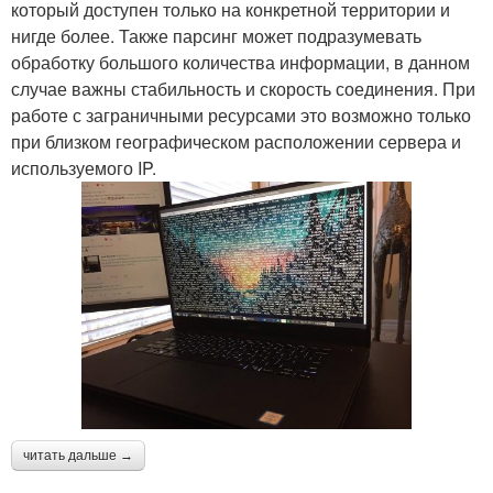
который доступен только на конкретной территории и
нигде более. Также парсинг может подразумевать
обработку большого количества информации, в данном
случае важны стабильность и скорость соединения. При
работе с заграничными ресурсами это возможно только
при близком географическом расположении сервера и
используемого IP.
читать дальше →