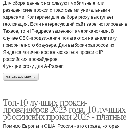
Для сбора данных используют мобильные или
резидентские прокси с трастовыми уникальными
адресами. Критерием для выбора proxy выступает
геолокация. Если интересующий сайт зарегистрирован в
Техасе, то и IP-адреса заменяют американскими. В
случае СЕО-продвижения полагаются на аналитику
приоритетного браузера. Для выборки запросов из
Яндекса логично воспользоваться прокси с IP
российских провайдеров.
Функции proxy для A-Parser:
читать дальше →
Топ-10 лучших прокси-
провайдеров 2023 года. 10 лучших
российских прокси 2023 - платные
Помимо Европы и США, Россия - это страна, которая