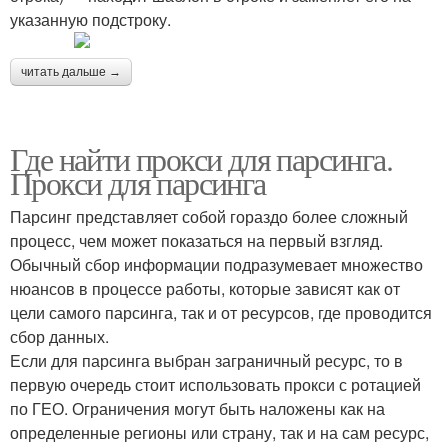
указанную подстроку.
читать дальше →
Где найти прокси для парсинга.
Прокси для парсинга
Парсинг представляет собой гораздо более сложный
процесс, чем может показаться на первый взгляд.
Обычный сбор информации подразумевает множество
нюансов в процессе работы, которые зависят как от
цели самого парсинга, так и от ресурсов, где проводится
сбор данных.
Если для парсинга выбран заграничный ресурс, то в
первую очередь стоит использовать прокси с ротацией
по ГЕО. Ограничения могут быть наложены как на
определенные регионы или страну, так и на сам ресурс,