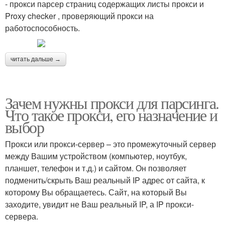
- прокси парсер страниц содержащих листы прокси и
Proxy checker , проверяющий прокси на
работоспособность.
читать дальше →
Зачем нужны прокси для парсинга.
Что такое прокси, его назначение и
выбор
Прокси или прокси-сервер – это промежуточный сервер
между Вашим устройством (компьютер, ноутбук,
планшет, телефон и т.д.) и сайтом. Он позволяет
подменить/скрыть Ваш реальный IP адрес от сайта, к
которому Вы обращаетесь. Сайт, на который Вы
заходите, увидит не Ваш реальный IP, а IP прокси-
сервера.