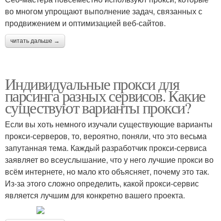
во многом упрощают выполнение задач, связанных с
продвижением и оптимизацией веб-сайтов.
читать дальше →
Индивидуальные прокси для
парсинга разных сервисов. Какие
существуют варианты прокси?
Если вы хоть немного изучали существующие варианты
прокси-серверов, то, вероятно, поняли, что это весьма
запутанная тема. Каждый разработчик прокси-сервиса
заявляет во всеуслышание, что у него лучшие прокси во
всём интернете, но мало кто объясняет, почему это так.
Из-за этого сложно определить, какой прокси-сервис
является лучшим для конкретно вашего проекта.