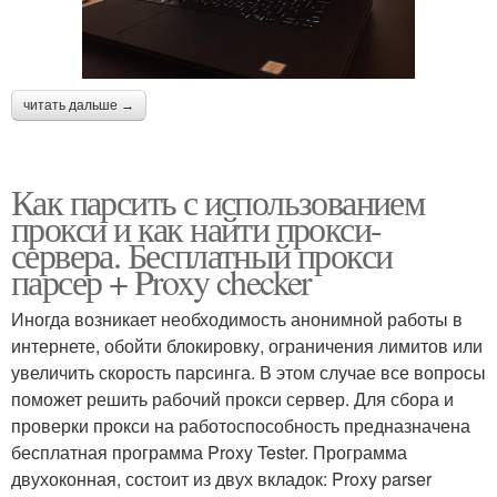
читать дальше →
Как парсить с использованием
прокси и как найти прокси-
сервера. Бесплатный прокси
парсер + Proxy checker
Иногда возникает необходимость анонимной работы в
интернете, обойти блокировку, ограничения лимитов или
увеличить скорость парсинга. В этом случае все вопросы
поможет решить рабочий прокси сервер. Для сбора и
проверки прокси на работоспособность предназначена
бесплатная программа Proxy Tester. Программа
двухоконная, состоит из двух вкладок: Proxy parser