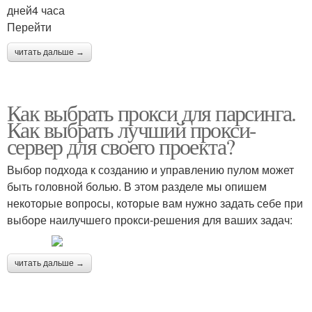
дней4 часа
Перейти
читать дальше →
Как выбрать прокси для парсинга.
Как выбрать лучший прокси-
сервер для своего проекта?
Выбор подхода к созданию и управлению пулом может
быть головной болью. В этом разделе мы опишем
некоторые вопросы, которые вам нужно задать себе при
выборе наилучшего прокси-решения для ваших задач:
читать дальше →