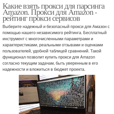
Какие взять прокси для парсинга
Amazon. Прокси для Amazon -
рейтинг прокси сервисов
Выберите надежный и безопасный прокси для Амазон с
помощью нашего независимого рейтинга. Бесплатный
инструмент с многочисленными параметрами и
характеристиками, реальными отзывами и оценками
пользователей, удобной таблицей сравнений. Такой
функционал позволит купить прокси для Amazon
согласно текущим задачам, быть уверенным в его
надежности и вложиться в бюджет проекта.