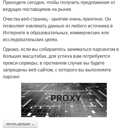
Приходите сегодня, чтобы получить предложения от
ведущих поставщиков на рынке.
Очистка веб-страниц - занятие очень приятное. Он
позволяет извлекать данные из любого источника в
Интернете в образовательных, коммерческих или
исследовательских целях.
Однако, если вы собираетесь заниматься парсингом в
больших масштабах, для успеха вам потребуются
прокси-серверы; в противном случае вы будете
запрещены веб-сайтом, с которого вы выполняете
парсинг.
читать дальше →