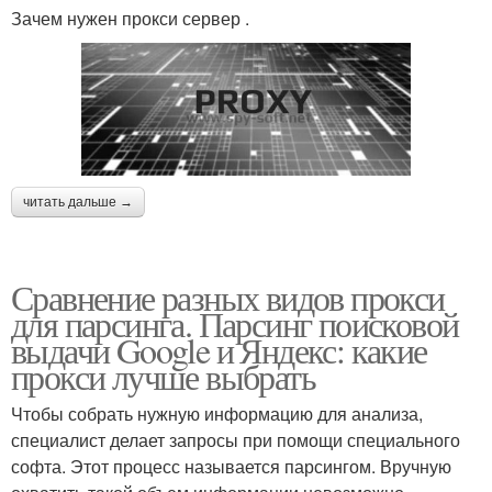
Зачем нужен прокси сервер .
читать дальше →
Сравнение разных видов прокси
для парсинга. Парсинг поисковой
выдачи Google и Яндекс: какие
прокси лучше выбрать
Чтобы собрать нужную информацию для анализа,
специалист делает запросы при помощи специального
софта. Этот процесс называется парсингом. Вручную