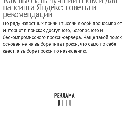
парсинга Яндекс: советы и
рекомендации
По ряду известных причин тысячи людей прочёсывают
Интернет в поисках доступного, безопасного и
бескомпромиссного прокси-сервера. Чаще такой поиск
основан не на выборе типа прокси, что само по себе
квест, а выборе прокси по назначению.