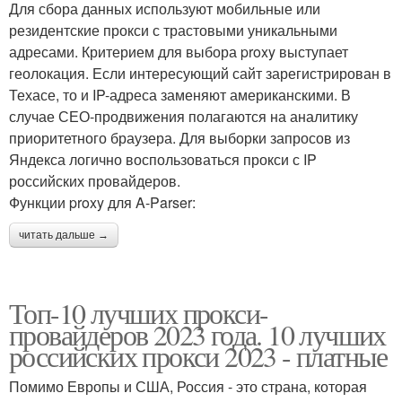
Для сбора данных используют мобильные или
резидентские прокси с трастовыми уникальными
адресами. Критерием для выбора proxy выступает
геолокация. Если интересующий сайт зарегистрирован в
Техасе, то и IP-адреса заменяют американскими. В
случае СЕО-продвижения полагаются на аналитику
приоритетного браузера. Для выборки запросов из
Яндекса логично воспользоваться прокси с IP
российских провайдеров.
Функции proxy для A-Parser:
читать дальше →
Топ-10 лучших прокси-
провайдеров 2023 года. 10 лучших
российских прокси 2023 - платные
Помимо Европы и США, Россия - это страна, которая