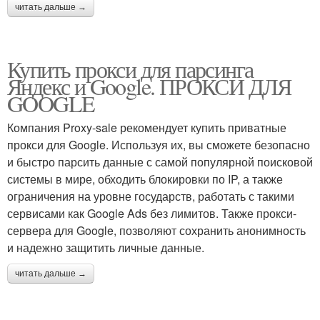
читать дальше →
Купить прокси для парсинга
Яндекс и Google. ПРОКСИ ДЛЯ
GOOGLE
Компания Proxy-sale рекомендует купить приватные
прокси для Google. Используя их, вы сможете безопасно
и быстро парсить данные с самой популярной поисковой
системы в мире, обходить блокировки по IP, а также
ограничения на уровне государств, работать с такими
сервисами как Google Ads без лимитов. Также прокси-
сервера для Google, позволяют сохранить анонимность
и надежно защитить личные данные.
читать дальше →