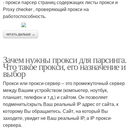
- прокси парсер страниц содержащих листы прокси и
Proxy checker , проверяющий прокси на
работоспособность.
читать дальше →
Зачем нужны прокси для парсинга.
Что такое прокси, его назначение и
выбор
Прокси или прокси-сервер – это промежуточный сервер
между Вашим устройством (компьютер, ноутбук,
планшет, телефон и т.д.) и сайтом. Он позволяет
подменить/скрыть Ваш реальный IP адрес от сайта, к
которому Вы обращаетесь. Сайт, на который Вы
заходите, увидит не Ваш реальный IP, а IP прокси-
сервера.