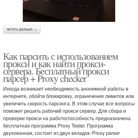
читать дальше →
Как парсить с использованием
прокси и как найти прокси-
сервера. Бесплатный прокси
парсер + Proxy checker
Иногда возникает необходимость анонимной работы в
интернете, обойти блокировку, ограничения лимитов или
увеличить скорость парсинга. В этом случае все вопросы
поможет решить рабочий прокси сервер. Для сбора и
проверки прокси на работоспособность предназначена
бесплатная программа Proxy Tester. Программа
двухоконная, состоит из двух вкладок: Proxy parser