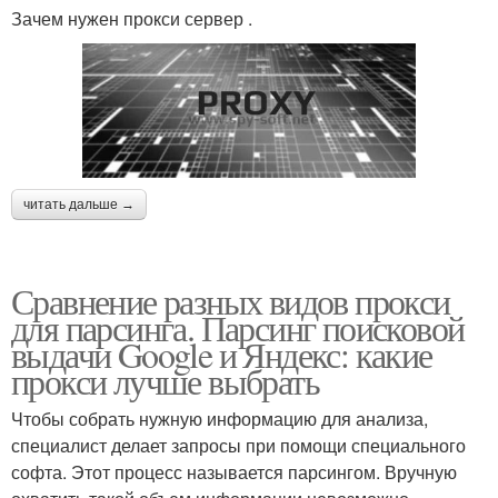
Зачем нужен прокси сервер .
читать дальше →
Сравнение разных видов прокси
для парсинга. Парсинг поисковой
выдачи Google и Яндекс: какие
прокси лучше выбрать
Чтобы собрать нужную информацию для анализа,
специалист делает запросы при помощи специального
софта. Этот процесс называется парсингом. Вручную