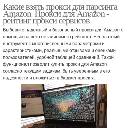
Какие взять прокси для парсинга
Amazon. Прокси для Amazon -
рейтинг прокси сервисов
Выберите надежный и безопасный прокси для Амазон с
помощью нашего независимого рейтинга. Бесплатный
инструмент с многочисленными параметрами и
характеристиками, реальными отзывами и оценками
пользователей, удобной таблицей сравнений. Такой
функционал позволит купить прокси для Amazon
согласно текущим задачам, быть уверенным в его
надежности и вложиться в бюджет проекта.