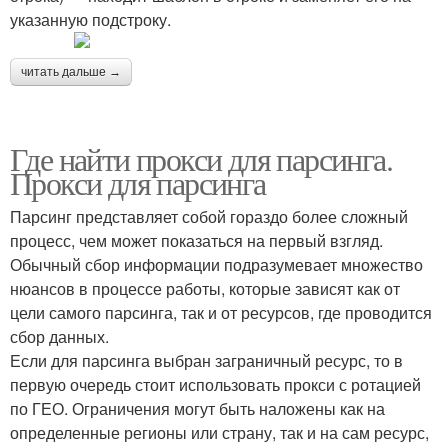
указанную подстроку.
читать дальше →
Где найти прокси для парсинга.
Прокси для парсинга
Парсинг представляет собой гораздо более сложный
процесс, чем может показаться на первый взгляд.
Обычный сбор информации подразумевает множество
нюансов в процессе работы, которые зависят как от
цели самого парсинга, так и от ресурсов, где проводится
сбор данных.
Если для парсинга выбран заграничный ресурс, то в
первую очередь стоит использовать прокси с ротацией
по ГЕО. Ограничения могут быть наложены как на
определенные регионы или страну, так и на сам ресурс,