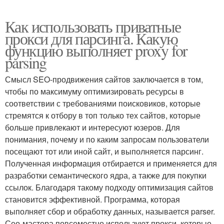
Как использовать приватные
прокси для парсинга. Какую
функцию выполняет proxy for
parsing
Смысл SEO-продвижения сайтов заключается в том,
чтобы по максимуму оптимизировать ресурсы в
соответствии с требованиями поисковиков, которые
стремятся к отбору в топ только тех сайтов, которые
больше привлекают и интересуют юзеров. Для
понимания, почему и по каким запросам пользователи
посещают тот или иной сайт, и выполняется парсинг.
Полученная информация отбирается и применяется для
разработки семантического ядра, а также для покупки
ссылок. Благодаря такому подходу оптимизация сайтов
становится эффективной. Программа, которая
выполняет сбор и обработку данных, называется parser.
Сео-мастера повсеместно используют прокси, которые