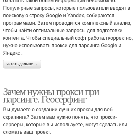
охватить такой объем информации невозможно.
Популярные запросы, которые пользователи вводят в
поисковую строку Google и Yandex, собираются
программами. Затем проводится комплексный анализ,
чтобы найти оптимальные запросы для подготовки
контента. Чтобы специальный софт работал корректно,
нужно использовать прокси для парсинга Google и
Яндекс .
читать дальше →
Зачем нужны прокси при
парсинге. Геосерфинг
Вы думаете о создании лучших прокси для веб-
скрапинга? Затем вам нужно понять, что прокси-
серверы, которые вы используете, могут сделать или
сломать ваш проект.