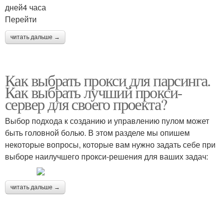
дней4 часа
Перейти
читать дальше →
Как выбрать прокси для парсинга.
Как выбрать лучший прокси-
сервер для своего проекта?
Выбор подхода к созданию и управлению пулом может
быть головной болью. В этом разделе мы опишем
некоторые вопросы, которые вам нужно задать себе при
выборе наилучшего прокси-решения для ваших задач:
читать дальше →