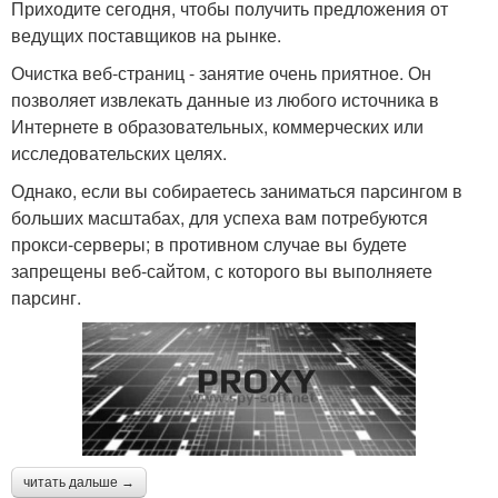
Приходите сегодня, чтобы получить предложения от
ведущих поставщиков на рынке.
Очистка веб-страниц - занятие очень приятное. Он
позволяет извлекать данные из любого источника в
Интернете в образовательных, коммерческих или
исследовательских целях.
Однако, если вы собираетесь заниматься парсингом в
больших масштабах, для успеха вам потребуются
прокси-серверы; в противном случае вы будете
запрещены веб-сайтом, с которого вы выполняете
парсинг.
читать дальше →