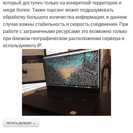
который доступен только на конкретной территории и
нигде более. Также парсинг может подразумевать
обработку большого количества информации, в данном
случае важны стабильность и скорость соединения. При
работе с заграничными ресурсами это возможно только
при близком географическом расположении сервера и
используемого IP.
читать дальше →