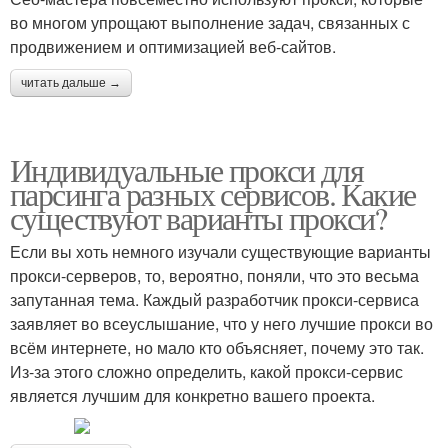
во многом упрощают выполнение задач, связанных с
продвижением и оптимизацией веб-сайтов.
читать дальше →
Индивидуальные прокси для
парсинга разных сервисов. Какие
существуют варианты прокси?
Если вы хоть немного изучали существующие варианты
прокси-серверов, то, вероятно, поняли, что это весьма
запутанная тема. Каждый разработчик прокси-сервиса
заявляет во всеуслышание, что у него лучшие прокси во
всём интернете, но мало кто объясняет, почему это так.
Из-за этого сложно определить, какой прокси-сервис
является лучшим для конкретно вашего проекта.