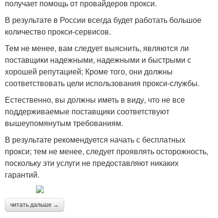
получает помощь от провайдеров прокси.
В результате в России всегда будет работать большое
количество прокси-сервисов.
Тем не менее, вам следует выяснить, являются ли
поставщики надежными, надежными и быстрыми с
хорошей репутацией; Кроме того, они должны
соответствовать цели использования прокси-службы.
Естественно, вы должны иметь в виду, что не все
поддерживаемые поставщики соответствуют
вышеупомянутым требованиям.
В результате рекомендуется начать с бесплатных
прокси; тем не менее, следует проявлять осторожность,
поскольку эти услуги не предоставляют никаких
гарантий.
читать дальше →