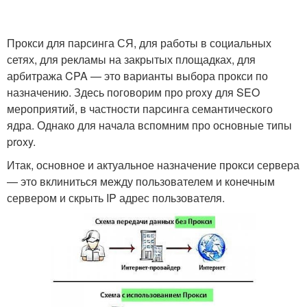
Прокси для парсинга СЯ, для работы в социальных
сетях, для рекламы на закрытых площадках, для
арбитража CPA — это варианты выбора прокси по
назначению. Здесь поговорим про proxy для SEO
мероприятий, в частности парсинга семантического
ядра. Однако для начала вспомним про основные типы
proxy.
Итак, основное и актуальное назначение прокси сервера
— это вклиниться между пользователем и конечным
сервером и скрыть IP адрес пользователя.