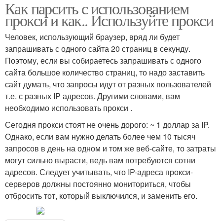
Как парсить с использованием
прокси и как.. Используйте прокси
Человек, использующий браузер, вряд ли будет
запрашивать с одного сайта 20 страниц в секунду.
Поэтому, если вы собираетесь запрашивать с одного
сайта большое количество страниц, то надо заставить
сайт думать, что запросы идут от разных пользователей
т.е. с разных IP адресов. Другими словами, вам
необходимо использовать прокси .
Сегодня прокси стоят не очень дорого: ~ 1 доллар за IP.
Однако, если вам нужно делать более чем 10 тысяч
запросов в день на одном и том же веб-сайте, то затраты
могут сильно вырасти, ведь вам потребуются сотни
адресов. Следует учитывать, что IP-адреса прокси-
серверов должны постоянно мониториться, чтобы
отбросить тот, который выключился, и заменить его.