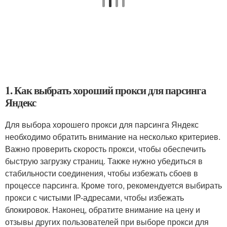
1. Как выбрать хороший прокси для парсинга
Яндекс
Для выбора хорошего прокси для парсинга Яндекс
необходимо обратить внимание на несколько критериев.
Важно проверить скорость прокси, чтобы обеспечить
быструю загрузку страниц. Также нужно убедиться в
стабильности соединения, чтобы избежать сбоев в
процессе парсинга. Кроме того, рекомендуется выбирать
прокси с чистыми IP-адресами, чтобы избежать
блокировок. Наконец, обратите внимание на цену и
отзывы других пользователей при выборе прокси для