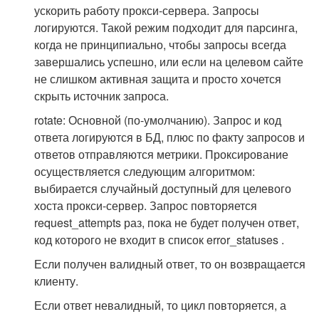
ускорить работу прокси-сервера. Запросы
логируются. Такой режим подходит для парсинга,
когда не принципиально, чтобы запросы всегда
завершались успешно, или если на целевом сайте
не слишком активная защита и просто хочется
скрыть источник запроса.
rotate: Основной (по-умолчанию). Запрос и код
ответа логируются в БД, плюс по факту запросов и
ответов отправляются метрики. Проксирование
осуществляется следующим алгоритмом:
выбирается случайный доступный для целевого
хоста прокси-сервер. Запрос повторяется
request_attempts раз, пока не будет получен ответ,
код которого не входит в список error_statuses .
Если получен валидный ответ, то он возвращается
клиенту.
Если ответ невалидный, то цикл повторяется, а