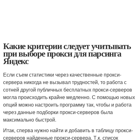
Какие критерии следует учитывать
при выборе прокси для парсинга
Яндекс
Если съем статистики через качественные прокси-
сервера никогда не вызывал трудностей, то работа с
сотней другой публичных бесплатных прокси-серверов
могла происходить крайне медленно. С помощью новых
опций можно настроить программу так, чтобы и работа
через данные подборки прокси-серверов была
максимально быстрой.
Итак, сперва нужно найти и добавить в таблицу прокси-
серверов найденные прокси-сервера. Т.к. список