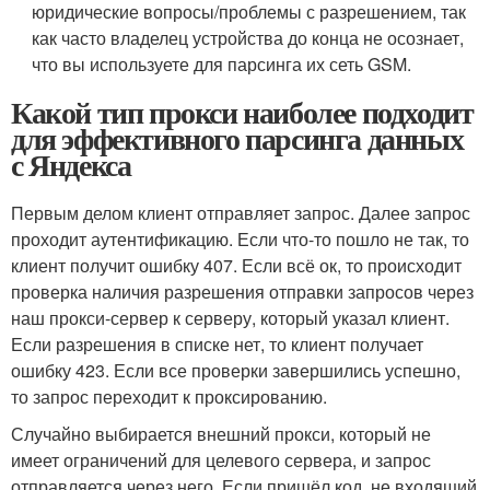
юридические вопросы/проблемы с разрешением, так
как часто владелец устройства до конца не осознает,
что вы используете для парсинга их сеть GSM.
Какой тип прокси наиболее подходит
для эффективного парсинга данных
с Яндекса
Первым делом клиент отправляет запрос. Далее запрос
проходит аутентификацию. Если что-то пошло не так, то
клиент получит ошибку 407. Если всё ок, то происходит
проверка наличия разрешения отправки запросов через
наш прокси-сервер к серверу, который указал клиент.
Если разрешения в списке нет, то клиент получает
ошибку 423. Если все проверки завершились успешно,
то запрос переходит к проксированию.
Случайно выбирается внешний прокси, который не
имеет ограничений для целевого сервера, и запрос
отправляется через него. Если пришёл код, не входящий