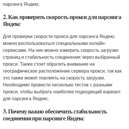
парсинга Яндекс.
2. Как проверить скорость прокси для парсинга
Яндекс
Для проверки скорости прокси для парсинга Яндекс
можно воспользоваться специальными онлайн-
сервисами. На них можно измерить скорость загрузки
страниц и стабильность соединения через выбранный
прокси. Также стоит обратить внимание на
географическое расположение сервера прокси, так как
это также может повлиять на скорость загрузки.
Необходимо провести несколько тестов с разными
прокси, чтобы выбрать наиболее подходящий вариант
для парсинга Яндекс.
3. Почему важно обеспечить стабильность
соединения при парсинге Яндекс