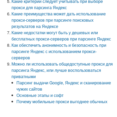
Какие критерии следует учитывать при выборе
прокси для парсинга Яндекс
Какие преимущества может дать использование
прокси-серверов при парсинге поисковых
результатов на Яндексе
Какие недостатки могут быть у дешевых или
бесплатных прокси-серверов при парсинге Яндекс
Как обеспечить анонимность и безопасность при
парсинге Яндекс с использованием прокси-
серверов
Можно ли использовать общедоступные прокси для
парсинга Яндекс, или лучше воспользоваться
приватными
Парсинг выдачи Google, Яндекс и сканирование
чужих сайтов
Основные этапы и софт
Почему мобильные прокси выгоднее обычных