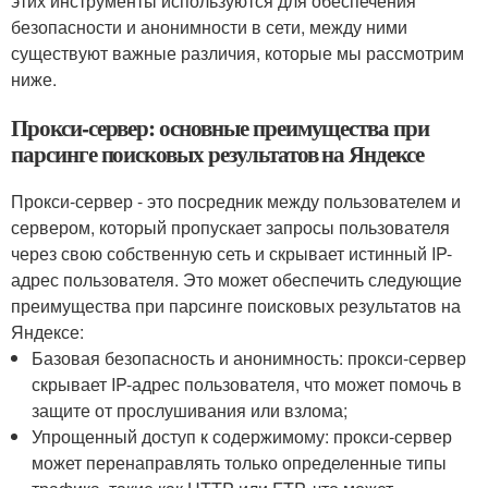
этих инструменты используются для обеспечения
безопасности и анонимности в сети, между ними
существуют важные различия, которые мы рассмотрим
ниже.
Прокси-сервер: основные преимущества при
парсинге поисковых результатов на Яндексе
Прокси-сервер - это посредник между пользователем и
сервером, который пропускает запросы пользователя
через свою собственную сеть и скрывает истинный IP-
адрес пользователя. Это может обеспечить следующие
преимущества при парсинге поисковых результатов на
Яндексе:
Базовая безопасность и анонимность: прокси-сервер
скрывает IP-адрес пользователя, что может помочь в
защите от прослушивания или взлома;
Упрощенный доступ к содержимому: прокси-сервер
может перенаправлять только определенные типы