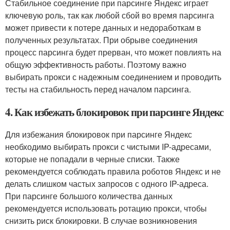
Стабильное соединение при парсинге Яндекс играет
ключевую роль, так как любой сбой во время парсинга
может привести к потере данных и недоработкам в
полученных результатах. При обрыве соединения
процесс парсинга будет прерван, что может повлиять на
общую эффективность работы. Поэтому важно
выбирать прокси с надежным соединением и проводить
тесты на стабильность перед началом парсинга.
4. Как избежать блокировок при парсинге Яндекс
Для избежания блокировок при парсинге Яндекс
необходимо выбирать прокси с чистыми IP-адресами,
которые не попадали в черные списки. Также
рекомендуется соблюдать правила роботов Яндекс и не
делать слишком частых запросов с одного IP-адреса.
При парсинге большого количества данных
рекомендуется использовать ротацию прокси, чтобы
снизить риск блокировки. В случае возникновения