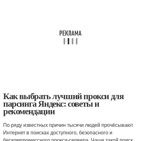
Как выбрать лучший прокси для
парсинга Яндекс: советы и
рекомендации
По ряду известных причин тысячи людей прочёсывают
Интернет в поисках доступного, безопасного и
бескомпромиссного прокси-сервера. Чаще такой поиск