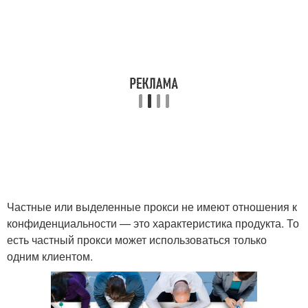
Частные или выделенные прокси не имеют отношения к
конфиденциальности — это характеристика продукта. То
есть частный прокси может использоваться только
одним клиентом.