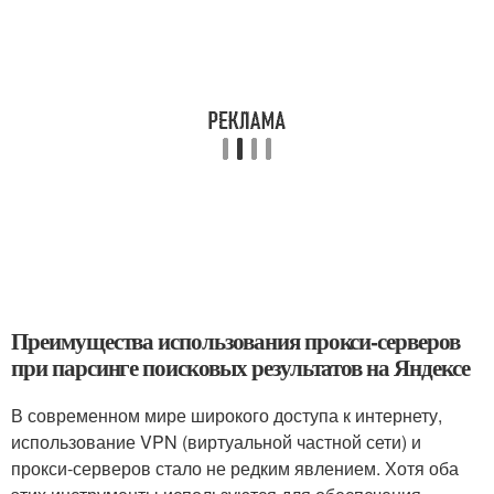
Преимущества использования прокси-серверов
при парсинге поисковых результатов на Яндексе
В современном мире широкого доступа к интернету,
использование VPN (виртуальной частной сети) и
прокси-серверов стало не редким явлением. Хотя оба