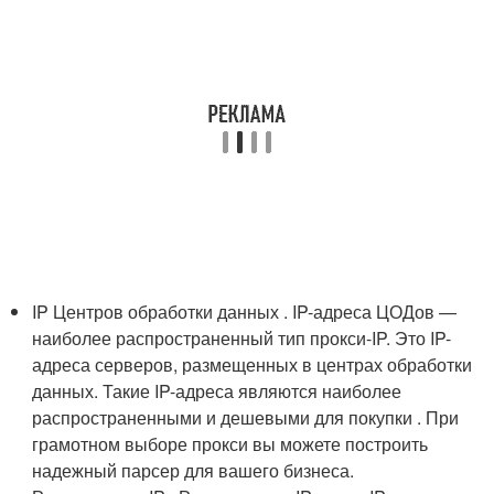
IP Центров обработки данных . IP-адреса ЦОДов —
наиболее распространенный тип прокси-IP. Это IP-
адреса серверов, размещенных в центрах обработки
данных. Такие IP-адреса являются наиболее
распространенными и дешевыми для покупки . При
грамотном выборе прокси вы можете построить
надежный парсер для вашего бизнеса.