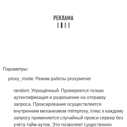
Параметры:
proxy_mode: Режим работы proxyserver
random: Упрощённый. Проверяется только
аутентификация и разрешение на отправку
запроса. Проксирование осуществляется
внутренним механизмом mitmproxy, плюс к каждому
запросу применяется случайный прокси сервер без
учёта тайм-аутов. Это позволяет существенно