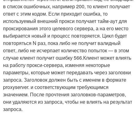
в список ошибочных, например 200, то клиент получает
ответ с этим кодом. Если приходит ошибка, то
используемый внешний прокси получает тайм-аут для
проксирования этого целевого сервера, а на его место
выбирается новый и процесс повторяется. Цикл будет
повторяться N раз, пока либо не получит валидный
ответ, либо не исчерпает количество попыток — в этом
случае клиент получит ошибку 566.Клиент может влиять
на работу прокси-сервера, изменяя некоторые
параметры, которые может передавать через заголовки
запроса. Заголовок должен быть с именем в формате
proxyserver. и соответствующим требующимся
значением. После прочтения заголовков-параметров,
они удаляются из запроса, чтобы не влиять на результат
запроса.