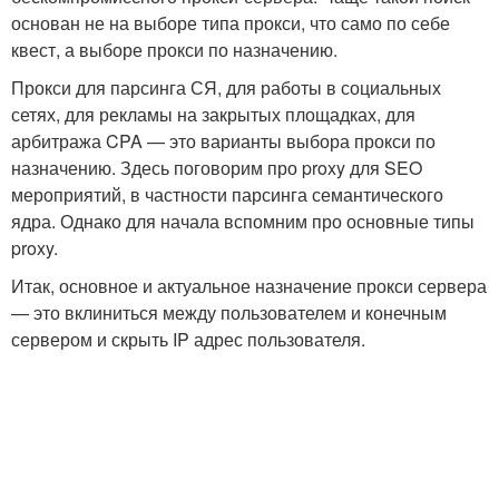
основан не на выборе типа прокси, что само по себе
квест, а выборе прокси по назначению.
Прокси для парсинга СЯ, для работы в социальных
сетях, для рекламы на закрытых площадках, для
арбитража CPA — это варианты выбора прокси по
назначению. Здесь поговорим про proxy для SEO
мероприятий, в частности парсинга семантического
ядра. Однако для начала вспомним про основные типы
proxy.
Итак, основное и актуальное назначение прокси сервера
— это вклиниться между пользователем и конечным
сервером и скрыть IP адрес пользователя.