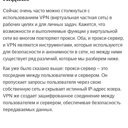
Сейчас очень часто можно столкнуться с
использованием VPN (виртуальная частная сеть) в
рабочих целях и для личных задач. Кажется, что
возможности и выполняемые функции у виртуальной
сети во многом повторяют прокси. Оба, и прокси-сервер,
и VPN являются инструментами, которые используются
для безопасности и анонимности в сети, но между ними
существует ряд различий, которые мы разберем ниже.
Как уже было сказано выше: прокси-сервер – это
посредник между пользователем и сервером. Он
пропускает запросы пользователя через свою
собственную сеть и скрывает истинный IP-адрес юзера.
VPN же создает зашифрованное соединение между
пользователем и сервером, обеспечивая безопасность
передаваемых данных.