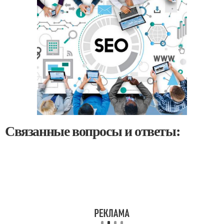
Связанные вопросы и ответы: