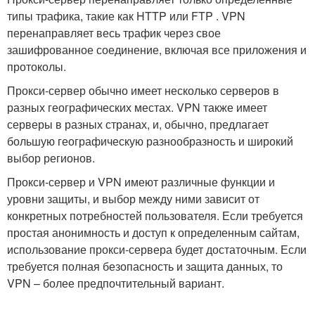
типы трафика, такие как HTTP или FTP . VPN
перенаправляет весь трафик через свое
зашифрованное соединение, включая все приложения и
протоколы.
Прокси-сервер обычно имеет несколько серверов в
разных географических местах. VPN также имеет
серверы в разных странах, и, обычно, предлагает
большую географическую разнообразность и широкий
выбор регионов.
Прокси-сервер и VPN имеют различные функции и
уровни защиты, и выбор между ними зависит от
конкретных потребностей пользователя. Если требуется
простая анонимность и доступ к определенным сайтам,
использование прокси-сервера будет достаточным. Если
требуется полная безопасность и защита данных, то
VPN – более предпочтительный вариант.