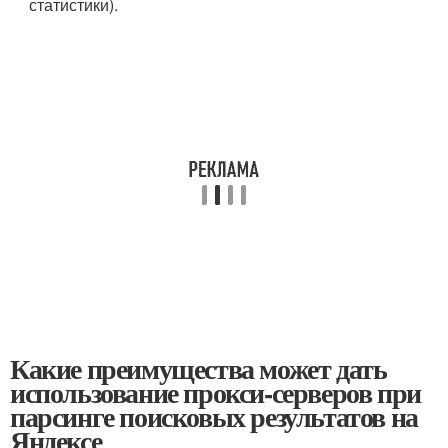
статистики).
Какие преимущества может дать
использование прокси-серверов при
парсинге поисковых результатов на
Яндексе