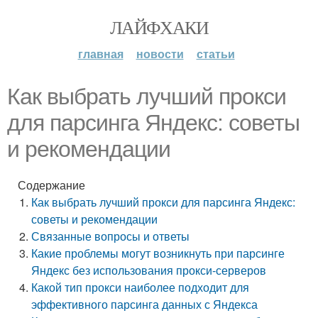
ЛАЙФХАКИ
главная
новости
статьи
Как выбрать лучший прокси
для парсинга Яндекс: советы
и рекомендации
Содержание
Как выбрать лучший прокси для парсинга Яндекс:
советы и рекомендации
Связанные вопросы и ответы
Какие проблемы могут возникнуть при парсинге
Яндекс без использования прокси-серверов
Какой тип прокси наиболее подходит для
эффективного парсинга данных с Яндекса