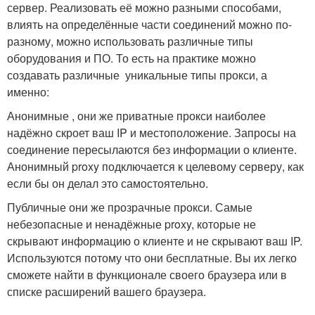
сервер. Реализовать её можно разными способами,
влиять на определённые части соединений можно по-
разному, можно использовать различные типы
оборудования и ПО. То есть на практике можно
создавать различные уникальные типы прокси, а
именно:
Анонимные , они же приватные прокси наиболее
надёжно скроет ваш IP и местоположение. Запросы на
соединение пересылаются без информации о клиенте.
Анонимный proxy подключается к целевому серверу, как
если бы он делал это самостоятельно.
Публичные они же прозрачные прокси. Самые
небезопасные и ненадёжные proxy, которые не
скрывают информацию о клиенте и не скрывают ваш IP.
Используются потому что они бесплатные. Вы их легко
сможете найти в функционале своего браузера или в
списке расширений вашего браузера.