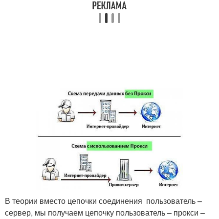
В теории вместо цепочки соединения пользователь –
сервер, мы получаем цепочку пользователь – прокси –