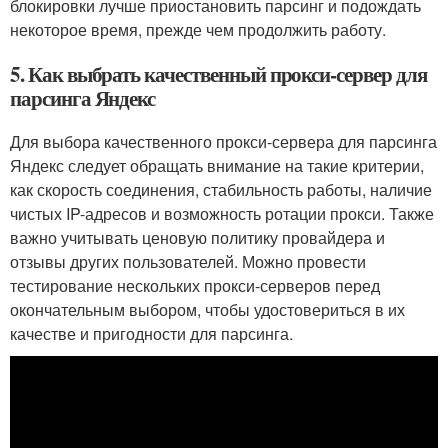
блокировки лучше приостановить парсинг и подождать
некоторое время, прежде чем продолжить работу.
5. Как выбрать качественный прокси-сервер для
парсинга Яндекс
Для выбора качественного прокси-сервера для парсинга
Яндекс следует обращать внимание на такие критерии,
как скорость соединения, стабильность работы, наличие
чистых IP-адресов и возможность ротации прокси. Также
важно учитывать ценовую политику провайдера и
отзывы других пользователей. Можно провести
тестирование нескольких прокси-серверов перед
окончательным выбором, чтобы удостовериться в их
качестве и пригодности для парсинга.