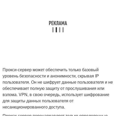
Прокси-сервер может обеспечить только базовый
уровень безопасности и анонимности, скрывая IP
пользователя. Он не шифрует данные пользователя и не
обеспечивает полную защиту от прослушивания или
взлома. VPN, в свою очередь, использует шифрование
для защиты данных пользователя от
несанкционированного доступа.
Прокси-сервер перенаправляет только определенные