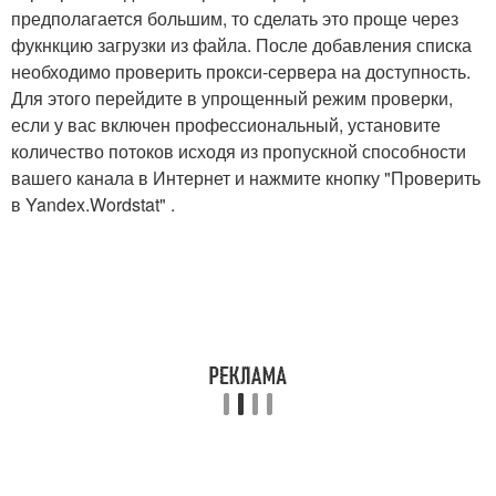
предполагается большим, то сделать это проще через
фукнкцию загрузки из файла. После добавления списка
необходимо проверить прокси-сервера на доступность.
Для этого перейдите в упрощенный режим проверки,
если у вас включен профессиональный, установите
количество потоков исходя из пропускной способности
вашего канала в Интернет и нажмите кнопку "Проверить
в Yandex.Wordstat" .