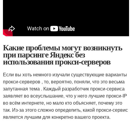
Какие проблемы могут возникнуть
при парсинге Яндекс без
использования прокси-серверов
Если вы хоть немного изучали существующие варианты
прокси-серверов , то, вероятно, поняли, что это весьма
запутанная тема . Каждый разработчик прокси-сервиса
заявляет во всеуслышание, что у него лучшие прокси-IP
во всём интернете, но мало кто объясняет, почему это
так. Из-за этого сложно определить, какой прокси-сервис
является лучшим для конкретно вашего проекта.