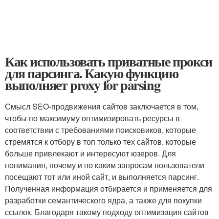
Как использовать приватные прокси
для парсинга. Какую функцию
выполняет proxy for parsing
Смысл SEO-продвижения сайтов заключается в том,
чтобы по максимуму оптимизировать ресурсы в
соответствии с требованиями поисковиков, которые
стремятся к отбору в топ только тех сайтов, которые
больше привлекают и интересуют юзеров. Для
понимания, почему и по каким запросам пользователи
посещают тот или иной сайт, и выполняется парсинг.
Полученная информация отбирается и применяется для
разработки семантического ядра, а также для покупки
ссылок. Благодаря такому подходу оптимизация сайтов