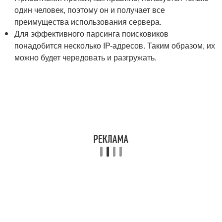
один человек, поэтому он и получает все
преимущества использования сервера.
Для эффективного парсинга поисковиков
понадобится несколько IP-адресов. Таким образом, их
можно будет чередовать и разгружать.