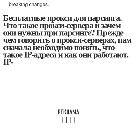
breaking changes.
Бесплатные прокси для парсинга.
Что такое прокси-сервера и зачем
они нужны при парсинге? Прежде
чем говорить о прокси-серверах, нам
сначала необходимо понять, что
такое IP-адреса и как они работают.
IP-