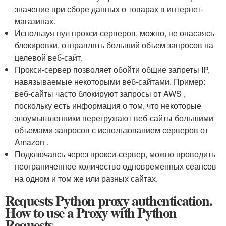
значение при сборе данных о товарах в интернет-
магазинах.
Используя пул прокси-серверов, можно, не опасаясь
блокировки, отправлять больший объем запросов на
целевой веб-сайт.
Прокси-сервер позволяет обойти общие запреты IP,
навязываемые некоторыми веб-сайтами. Пример:
веб-сайты часто блокируют запросы от AWS ,
поскольку есть информация о том, что некоторые
злоумышленники перегружают веб-сайты большими
объемами запросов с использованием серверов от
Amazon .
Подключаясь через прокси-сервер, можно проводить
неограниченное количество одновременных сеансов
на одном и том же или разных сайтах.
Requests Python proxy authentication.
How to use a Proxy with Python
Requests