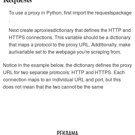
To use a proxy in Python, first import the
requests
package
.
Next create a
proxies
dictionary that defines the HTTP and
HTTPS connections. This variable should be a dictionary
that maps a protocol to the proxy URL. Additionally, make
a
url
variable set to the webpage you're scraping from.
Notice in the example below, the dictionary defines the proxy
URL for two separate protocols: HTTP and HTTPS. Each
connection maps to an individual URL and port, but this
does not mean that the two cannot be the same