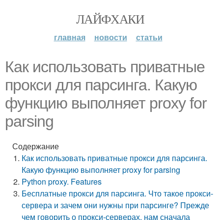
ЛАЙФХАКИ
главная
новости
статьи
Как использовать приватные
прокси для парсинга. Какую
функцию выполняет proxy for
parsing
Содержание
Как использовать приватные прокси для парсинга.
Какую функцию выполняет proxy for parsing
Python proxy. Features
Бесплатные прокси для парсинга. Что такое прокси-
сервера и зачем они нужны при парсинге? Прежде
чем говорить о прокси-серверах, нам сначала