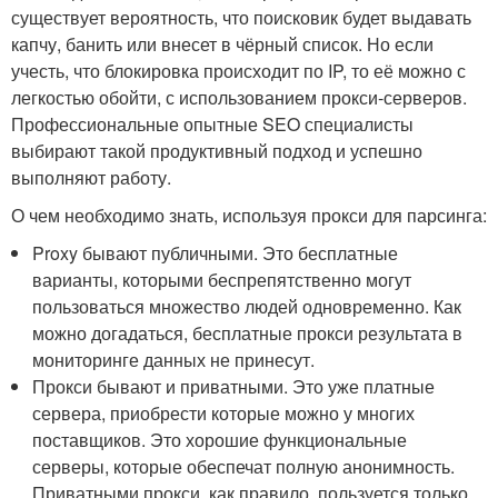
существует вероятность, что поисковик будет выдавать
капчу, банить или внесет в чёрный список. Но если
учесть, что блокировка происходит по IP, то её можно с
легкостью обойти, с использованием прокси-серверов.
Профессиональные опытные SEO специалисты
выбирают такой продуктивный подход и успешно
выполняют работу.
О чем необходимо знать, используя прокси для парсинга:
Proxy бывают публичными. Это бесплатные
варианты, которыми беспрепятственно могут
пользоваться множество людей одновременно. Как
можно догадаться, бесплатные прокси результата в
мониторинге данных не принесут.
Прокси бывают и приватными. Это уже платные
сервера, приобрести которые можно у многих
поставщиков. Это хорошие функциональные
серверы, которые обеспечат полную анонимность.
Приватными прокси, как правило, пользуется только