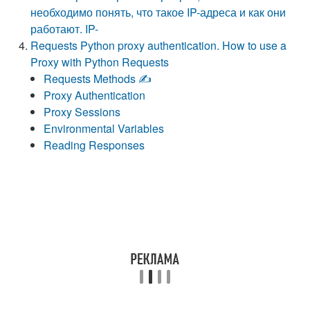
необходимо понять, что такое IP-адреса и как они
работают. IP-
Requests Python proxy authentication. How to use a
Proxy with Python Requests
Requests Methods ✍️
Proxy Authentication ‍
Proxy Sessions
Environmental Variables
Reading Responses