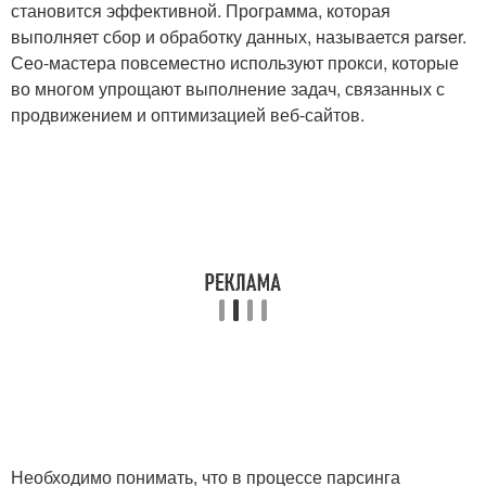
становится эффективной. Программа, которая
выполняет сбор и обработку данных, называется parser.
Сео-мастера повсеместно используют прокси, которые
во многом упрощают выполнение задач, связанных с
продвижением и оптимизацией веб-сайтов.
Необходимо понимать, что в процессе парсинга