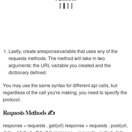
Lastly, create a
response
variable that uses any of the
requests methods. The method will take in two
arguments: the URL variable you created and the
dictionary defined.
You may use the same syntax for different api calls, but
regardless of the call you're making, you need to specify the
protocol.
Requests Methods ✍️
response = requests . get(url) response = requests . post(url,