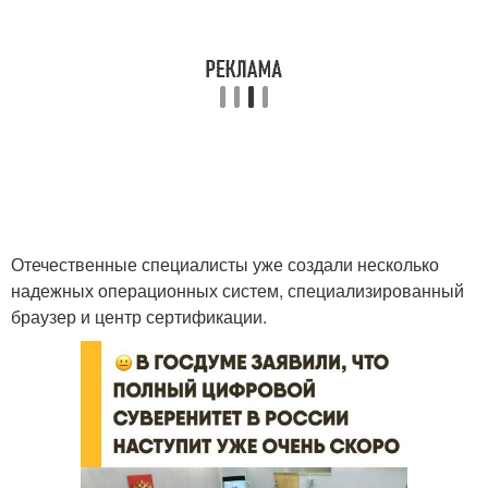
Отечественные специалисты уже создали несколько
надежных операционных систем, специализированный
браузер и центр сертификации.