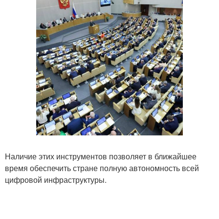
Наличие этих инструментов позволяет в ближайшее
время обеспечить стране полную автономность всей
цифровой инфраструктуры.