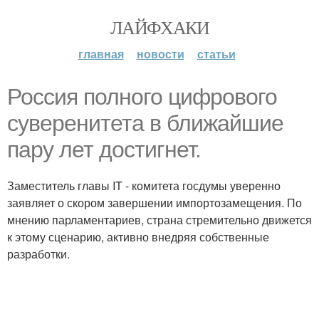
ЛАЙФХАКИ
главная
новости
статьи
Россия полного цифрового
суверенитета в ближайшие
пару лет достигнет.
Заместитель главы IT - комитета госдумы уверенно
заявляет о скором завершении импортозамещения. По
мнению парламентариев, страна стремительно движется
к этому сценарию, активно внедряя собственные
разработки.