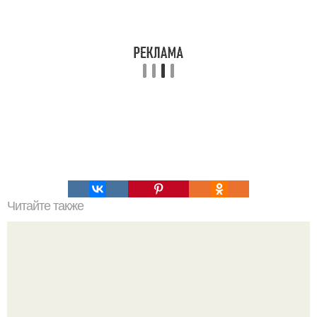
Читайте также