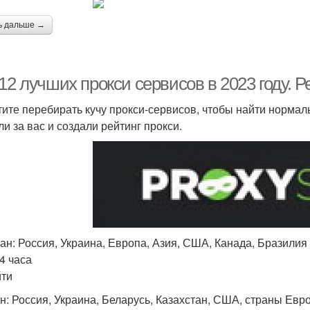
ь дальше →
12 лучших прокси сервисов в 2023 году. 
тите перебирать кучу прокси-сервисов, чтобы найти нормал
ли за вас и создали рейтинг прокси.
ан: Россия, Украина, Европа, Азия, США, Канада, Бразилия и 
4 часа
ти
ан: Россия, Украина, Беларусь, Казахстан, США, страны Евро