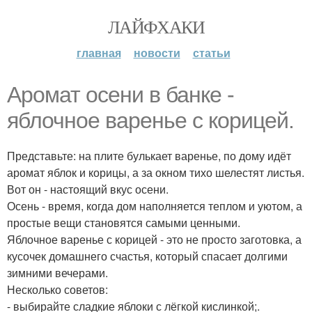
ЛАЙФХАКИ
главная
новости
статьи
Аромат осени в банке -
яблочное варенье с корицей.
Представьте: на плите булькает варенье, по дому идёт
аромат яблок и корицы, а за окном тихо шелестят листья.
Вот он - настоящий вкус осени.
Осень - время, когда дом наполняется теплом и уютом, а
простые вещи становятся самыми ценными.
Яблочное варенье с корицей - это не просто заготовка, а
кусочек домашнего счастья, который спасает долгими
зимними вечерами.
Несколько советов:
- выбирайте сладкие яблоки с лёгкой кислинкой;.