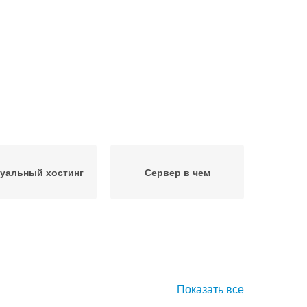
уальный хостинг
Сервер в чем
Показать все