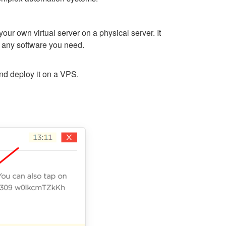
your own virtual server on a physical server. It
ll any software you need.
nd deploy it on a VPS.