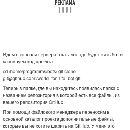
Идем в консоли сервера в каталог, где будет жить бот и
клонируем код проекта:
cd /home/programms/bots/ git clone
git@github.com:
/world_for_life_bot.git
Теперь в папке, где вы находитесь появилась папка с
названием репозитория в которой есть все файлы, из
вашего репозитория GitHub
При помощи файлового менеджера переносим в
основной каталог проекта дополнительные файлы,
которые вы не хотите шарить на GitHub. У меня это