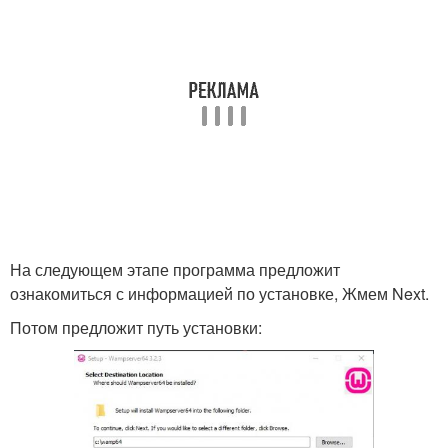
На следующем этапе программа предложит
ознакомиться с информацией по установке, Жмем Next.
Потом предложит путь установки: