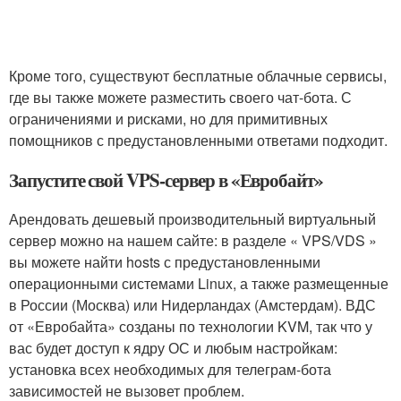
Кроме того, существуют бесплатные облачные сервисы,
где вы также можете разместить своего чат-бота. С
ограничениями и рисками, но для примитивных
помощников с предустановленными ответами подходит.
Запустите свой VPS-сервер в «Евробайт»
Арендовать дешевый производительный виртуальный
сервер можно на нашем сайте: в разделе « VPS/VDS »
вы можете найти hosts с предустановленными
операционными системами Linux, а также размещенные
в России (Москва) или Нидерландах (Амстердам). ВДС
от «Евробайта» созданы по технологии KVM, так что у
вас будет доступ к ядру ОС и любым настройкам:
установка всех необходимых для телеграм-бота
зависимостей не вызовет проблем.