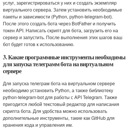
услуг, зарегистрироваться у них и создать экземпляр
виртуального сервера. Затем установить необходимые
пакеты и зависимости (Python, python-telegram-bot).
После этого создать бота через BotFather и получить
токен API. Написать скрипт для бота, загрузить его на
сервер и запустить. После выполнения этих шагов ваш
бот будет готов к использованию.
3. Какие программные инструменты необходимы
для запуска телеграмм бота на виртуальном
сервере
Для запуска телеграм бота на виртуальном сервере
необходимо установить Python, а также библиотеку
python-telegram-bot для работы с API Telegram. Также
пригодится любой текстовый редактор для написания
скрипта бота. Для удобства можно использовать
дополнительные инструменты, такие как GitHub для
хранения кода и управления им.