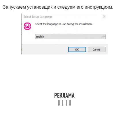
Запускаем установщик и следуем его инструкциям.