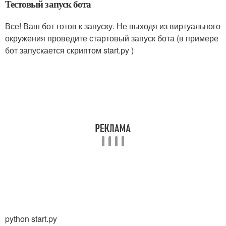
Тестовый запуск бота
Все! Ваш бот готов к запуску. Не выходя из виртуального
окружения проведите стартовый запуск бота (в примере
бот запускается скриптом start.py )
python start.py