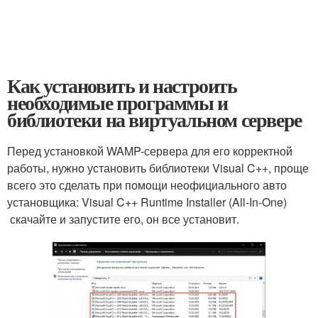
Как установить и настроить
необходимые программы и
библиотеки на виртуальном сервере
Перед установкой WAMP-сервера для его корректной
работы, нужно установить библиотеки Visual C++, проще
всего это сделать при помощи неофициального авто
установщика: Visual C++ Runtime Installer (All-In-One)
скачайте и запустите его, он все установит.