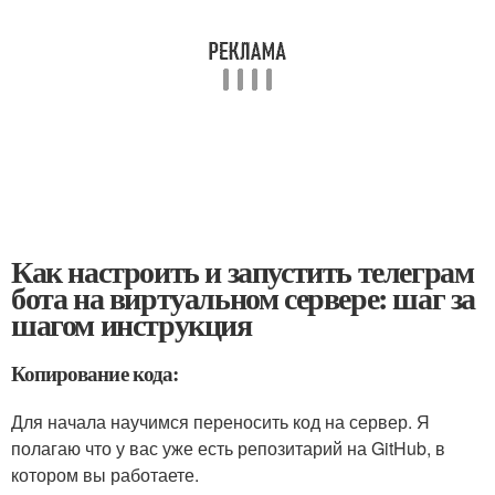
Как настроить и запустить телеграм
бота на виртуальном сервере: шаг за
шагом инструкция
Копирование кода:
Для начала научимся переносить код на сервер. Я
полагаю что у вас уже есть репозитарий на GitHub, в
котором вы работаете.