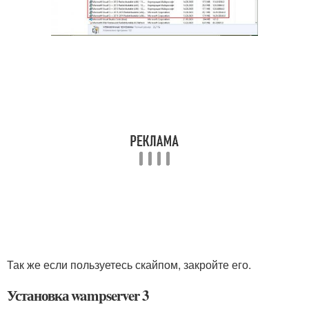
Так же если пользуетесь скайпом, закройте его.
Установка wampserver 3