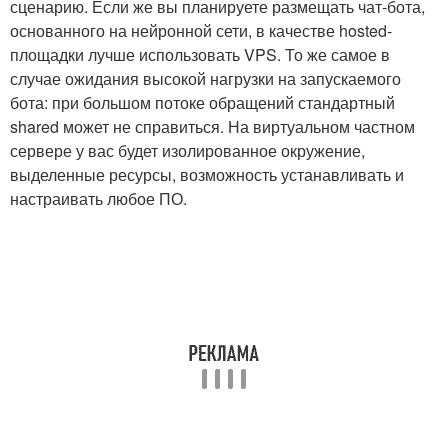
сценарию. Если же вы планируете размещать чат-бота,
основанного на нейронной сети, в качестве hosted-
площадки лучше использовать VPS. То же самое в
случае ожидания высокой нагрузки на запускаемого
бота: при большом потоке обращений стандартный
shared может не справиться. На виртуальном частном
сервере у вас будет изолированное окружение,
выделенные ресурсы, возможность устанавливать и
настраивать любое ПО.