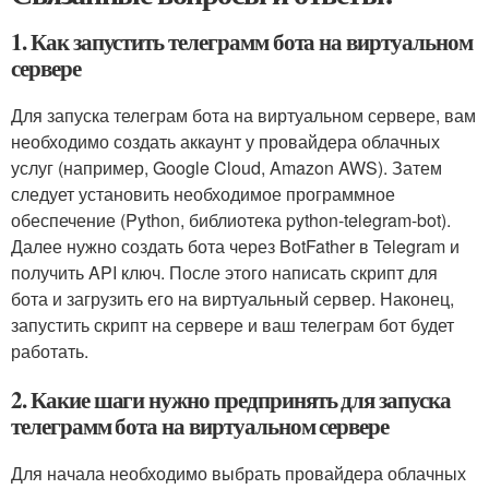
1. Как запустить телеграмм бота на виртуальном
сервере
Для запуска телеграм бота на виртуальном сервере, вам
необходимо создать аккаунт у провайдера облачных
услуг (например, Google Cloud, Amazon AWS). Затем
следует установить необходимое программное
обеспечение (Python, библиотека python-telegram-bot).
Далее нужно создать бота через BotFather в Telegram и
получить API ключ. После этого написать скрипт для
бота и загрузить его на виртуальный сервер. Наконец,
запустить скрипт на сервере и ваш телеграм бот будет
работать.
2. Какие шаги нужно предпринять для запуска
телеграмм бота на виртуальном сервере
Для начала необходимо выбрать провайдера облачных