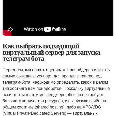
Как выбрать подходящий
виртуальный сервер для запуска
телеграм бота
Перед тем, как начать оценивать провайдеров и искать
самые выгодные условия для аренды сервера под
телеграм-бота, необходимо определить, какой в целом
тип хостинга вам понадобится. Поскольку виртуальные
ассистенты в этом мессенджере обычно не требуют
большого количества ресурсов, их запускают либо на
общем хостинге (shared hosting), либо на VPS/VDS
(Virtual Private/Dedicated Servers) — виртуальных