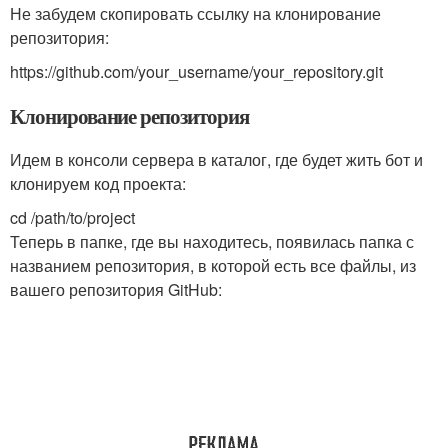
Не забудем скопировать ссылку на клонирование
репозитория:
https://github.com/your_username/your_repository.git
Клонирование репозитория
Идем в консоли сервера в каталог, где будет жить бот и
клонируем код проекта:
cd /path/to/project
Теперь в папке, где вы находитесь, появилась папка с
названием репозитория, в которой есть все файлы, из
вашего репозитория GitHub: