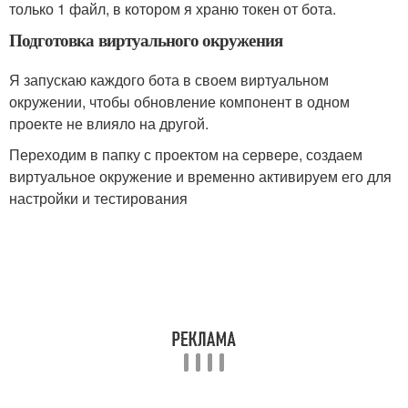
только 1 файл, в котором я храню токен от бота.
Подготовка виртуального окружения
Я запускаю каждого бота в своем виртуальном
окружении, чтобы обновление компонент в одном
проекте не влияло на другой.
Переходим в папку с проектом на сервере, создаем
виртуальное окружение и временно активируем его для
настройки и тестирования