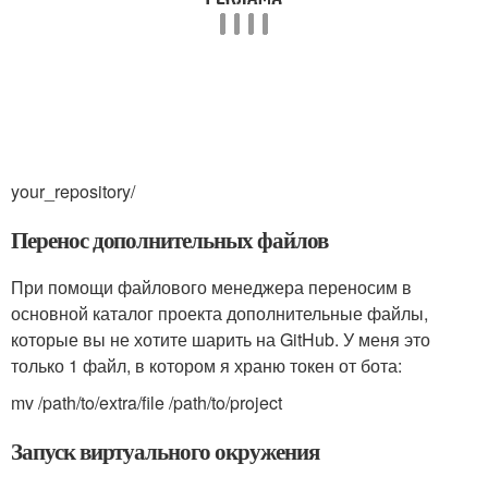
your_repository/
Перенос дополнительных файлов
При помощи файлового менеджера переносим в
основной каталог проекта дополнительные файлы,
которые вы не хотите шарить на GitHub. У меня это
только 1 файл, в котором я храню токен от бота:
mv /path/to/extra/file /path/to/project
Запуск виртуального окружения