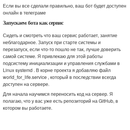
Если вы все сделали правильно, ваш бот будет доступен
онлайн в телеграме
Запускаем бота как сервис
Сидеть и смотреть что ваш сервис работает, занятие
неблагодарное. Запуск при старте системы и
перезапуск, если что-то пошло не так, лучше доверить
самой системе. Я привлекаю для этой работы
подсистему инициализации и управления службами в
Linux systemd . В корне проекта я добавляю файл
world_for_life.service , который в последствии всегда
доступен на сервере.
Для начала научимся переносить код на сервер. Я
полагаю, что у вас уже есть репозиторий на GitHub, в
котором вы работаете.