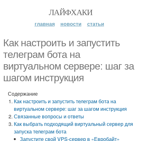
ЛАЙФХАКИ
главная
новости
статьи
Как настроить и запустить
телеграм бота на
виртуальном сервере: шаг за
шагом инструкция
Содержание
Как настроить и запустить телеграм бота на
виртуальном сервере: шаг за шагом инструкция
Связанные вопросы и ответы
Как выбрать подходящий виртуальный сервер для
запуска телеграм бота
Запустите свой VPS-сервер в «Евробайт»