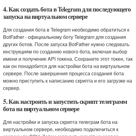
4. Как создать бота в Telegram для последующего
запуска на виртуальном сервере
Для создания бота в Telegram необходимо обратиться к
BotFather - официальному боту Telegram для создания
других ботов. После запуска BotFather нужно следовать
инструкциям по созданию нового бота, включая выбор
имени и получение API токена. Сохраните этот токен, так
как он понадобится для настройки бота на виртуальном
сервере. После завершения процесса создания бота
можно приступить к написанию скрипта и его загрузке на
сервер.
5. Как настроить и запустить скрипт телеграмм
бота на виртуальном сервере
Для настройки и запуска скрипта телеграм бота на
виртуальном сервере, необходимо подключиться к