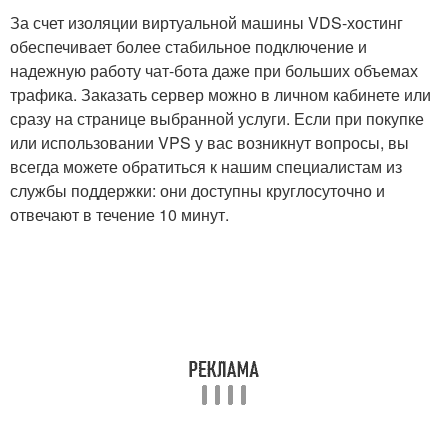
За счет изоляции виртуальной машины VDS-хостинг
обеспечивает более стабильное подключение и
надежную работу чат-бота даже при больших объемах
трафика. Заказать сервер можно в личном кабинете или
сразу на странице выбранной услуги. Если при покупке
или использовании VPS у вас возникнут вопросы, вы
всегда можете обратиться к нашим специалистам из
службы поддержки: они доступны круглосуточно и
отвечают в течение 10 минут.