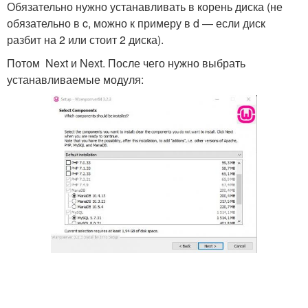
Обязательно нужно устанавливать в корень диска (не
обязательно в c, можно к примеру в d — если диск
разбит на 2 или стоит 2 диска).
Потом Next и Next. После чего нужно выбрать
устанавливаемые модуля: