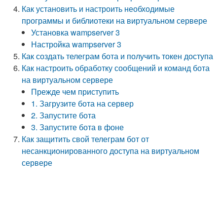
Как установить и настроить необходимые
программы и библиотеки на виртуальном сервере
Установка wampserver 3
Настройка wampserver 3
Как создать телеграм бота и получить токен доступа
Как настроить обработку сообщений и команд бота
на виртуальном сервере
Прежде чем приступить
1. Загрузите бота на сервер
2. Запустите бота
3. Запустите бота в фоне
Как защитить свой телеграм бот от
несанкционированного доступа на виртуальном
сервере