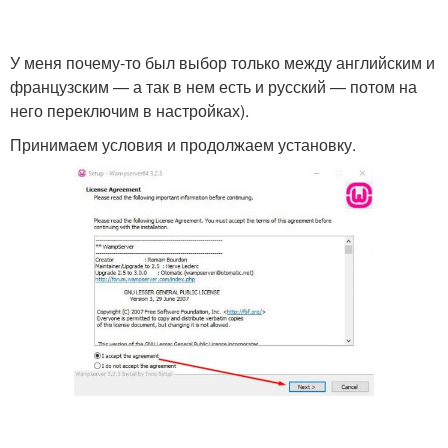
У меня почему-то был выбор только между английским и
французским — а так в нем есть и русский — потом на
него переключим в настройках).
Принимаем условия и продолжаем установку.