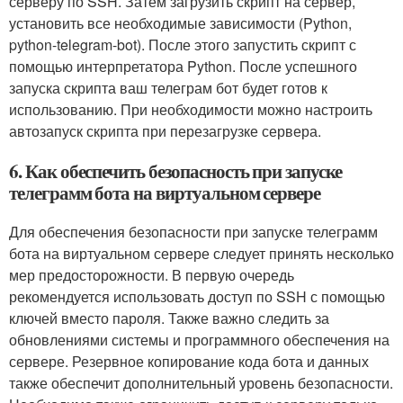
серверу по SSH. Затем загрузить скрипт на сервер,
установить все необходимые зависимости (Python,
python-telegram-bot). После этого запустить скрипт с
помощью интерпретатора Python. После успешного
запуска скрипта ваш телеграм бот будет готов к
использованию. При необходимости можно настроить
автозапуск скрипта при перезагрузке сервера.
6. Как обеспечить безопасность при запуске
телеграмм бота на виртуальном сервере
Для обеспечения безопасности при запуске телеграмм
бота на виртуальном сервере следует принять несколько
мер предосторожности. В первую очередь
рекомендуется использовать доступ по SSH с помощью
ключей вместо пароля. Также важно следить за
обновлениями системы и программного обеспечения на
сервере. Резервное копирование кода бота и данных
также обеспечит дополнительный уровень безопасности.