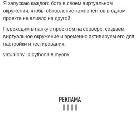
Я запускаю каждого бота в своем виртуальном
окружении, чтобы обновление компонентов в одном
проекте не влияло на другой.
Переходим в папку с проектом на сервере, создаем
виртуальное окружение и временно активируем его для
настройки и тестирования:
virtualenv -p python3.8 myenv