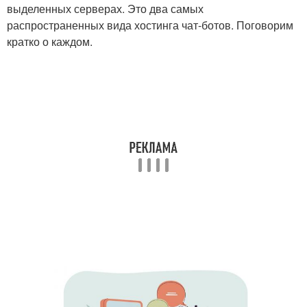
выделенных серверах. Это два самых
распространенных вида хостинга чат-ботов. Поговорим
кратко о каждом.