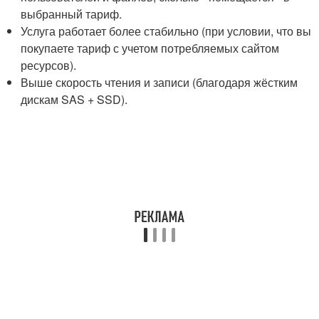
выбранный тариф.
Услуга работает более стабильно (при условии, что вы
покупаете тариф с учетом потребляемых сайтом
ресурсов).
Выше скорость чтения и записи (благодаря жёстким
дискам SAS + SSD).