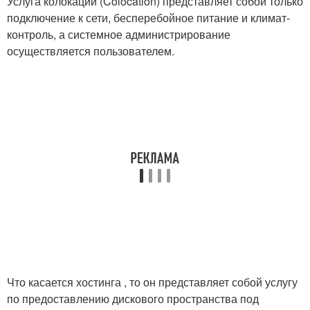
Услуга колокации (Colocation) представляет собой только
подключение к сети, бесперебойное питание и климат-
контроль, а системное администрирование
осуществляется пользователем.
Что касается хостинга , то он представляет собой услугу
по предоставлению дискового пространства под