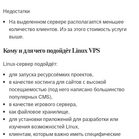
Недостатки
На выделенном сервере располагается меньшее
количество клиентов. Из-за этого стоимость услуги
выше.
Кому и для чего подойдёт Linux VPS
Linux-сервер подойдёт:
для запуска ресурсоёмких проектов,
в качестве хостинга для сайтов с высокой
посещаемостью (под него написано большинство
популярных CMS),
в качестве игрового сервера,
как файловое хранилище,
для установки приложений для разработки или
изучения возможностей Linux,
клиентам, которым важно иметь специфические