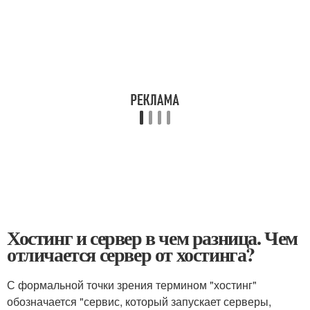
Хостинг и сервер в чем разница. Чем
отличается сервер от хостинга?
С формальной точки зрения термином "хостинг"
обозначается "сервис, который запускает серверы,