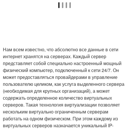
Нам всем известно, что абсолютно все данные в сети
интернет хранятся на серверах. Каждый сервер
представляет собой специально настроенный мощный
физический компьютер, подключенный к сети 24/7. Он
может предоставляться провайдерами в управление
пользователю целиком, как услуга выделенного сервера
(необходимая для крупных организаций), а может
содержать определенное количество виртуальных
серверов. Такая технология виртуализации позволяет
нескольким виртуально ограниченным серверам
работать на одном физическом. При этом каждому из
виртуальных серверов назначается уникальный IP-