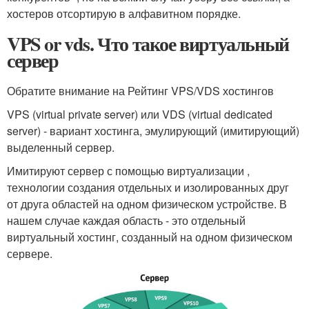
хостеров отсортирую в алфавитном порядке.
VPS or vds. Что такое виртуальный
сервер
Обратите внимание на Рейтинг VPS/VDS хостингов
VPS (virtual private server) или VDS (virtual dedicated
server) - вариант хостинга, эмулирующий (имитирующий)
выделенный сервер.
Имитируют сервер с помощью виртуализации ,
технологии создания отдельных и изолированных друг
от друга областей на одном физическом устройстве. В
нашем случае каждая область - это отдельный
виртуальный хостинг, созданный на одном физическом
сервере.