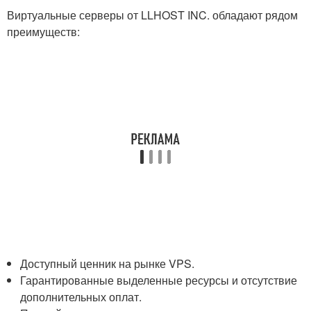
Виртуальные серверы от LLHOST INC. обладают рядом
преимуществ:
Доступный ценник на рынке VPS.
Гарантированные выделенные ресурсы и отсутствие
дополнительных оплат.