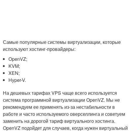
Самые популярные системы виртуализации, которые
используют хостинг-провайдеры:
OpenVZ;
KVM;
XEN;
Hyper-V.
На дешевых тарифах VPS чаще всего используется
система программной виртуализации OpenVZ. Мы не
рекомендуем ее применять из-за нестабильности в
работе и часто используемого оверселлинга и советуем
заменить на дорогой тариф виртуального хостинга.
OpenVZ подойдет для случаев, когда нужен виртуальный