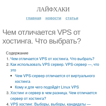
ЛАЙФХАКИ
главная
новости
статьи
Чем отличается VPS от
хостинга. Что выбрать?
Содержание
Чем отличается VPS от хостинга. Что выбрать?
Как использовать VPS сервер. VPS-сервер —, что
это
Чем VPS-сервер отличается от виртуального
хостинга
Кому и для чего подойдёт Linux VPS
Хостинг и сервер в чем разница. Чем отличается
сервер от хостинга?
VPS хостинг. Выборы, выборы, кандидаты —