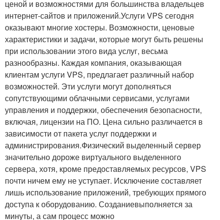
ценой и возможностями для большинства владельцев
интернет-сайтов и приложений.Услуги VPS сегодня
оказывают многие хостеры. Возможности, ценовые
характеристики и задачи, которые могут быть решены
при использовании этого вида услуг, весьма
разнообразны. Каждая компания, оказывающая
клиентам услуги VPS, предлагает различный набор
возможностей. Эти услуги могут дополняться
сопутствующими облачными сервисами, услугами
управления и поддержки, обеспечения безопасности,
включая, лицензии на ПО. Цена сильно различается в
зависимости от пакета услуг поддержки и
администрирования.Физический выделенный сервер
значительно дороже виртуального выделенного
сервера, хотя, кроме предоставляемых ресурсов, VPS
почти ничем ему не уступает. Исключение составляет
лишь использование приложений, требующих прямого
доступа к оборудованию. Созданиевыполняется за
минуты, а сам процесс можно