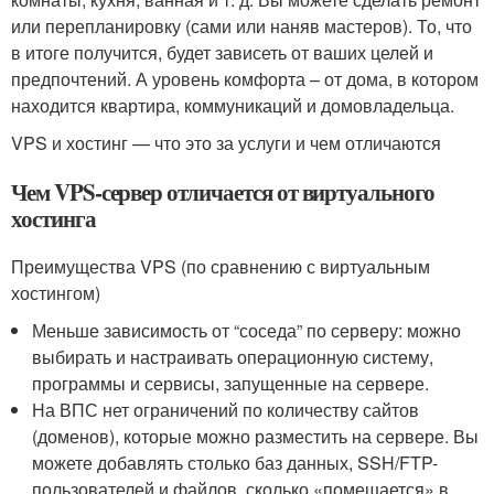
или перепланировку (сами или наняв мастеров). То, что
в итоге получится, будет зависеть от ваших целей и
предпочтений. А уровень комфорта – от дома, в котором
находится квартира, коммуникаций и домовладельца.
VPS и хостинг — что это за услуги и чем отличаются
Чем VPS-сервер отличается от виртуального
хостинга
Преимущества VPS (по сравнению с виртуальным
хостингом)
Меньше зависимость от “соседа” по серверу: можно
выбирать и настраивать операционную систему,
программы и сервисы, запущенные на сервере.
На ВПС нет ограничений по количеству сайтов
(доменов), которые можно разместить на сервере. Вы
можете добавлять столько баз данных, SSH/FTP-
пользователей и файлов, сколько «помещается» в