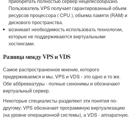
приобретать полностью сервер нецелесообразно.
Пользователь VPS получает гарантированный объем
ресурсов процессора ( CPU ), объема памяти (RAM) и
дискового пространства.
возникает необходимость использовать технологии,
которые не поддерживаются виртуальными
хостингами.
Разница между VPS и VDS
Самое распространенное мнение, которого
придерживаемся и мы, VPS и VDS - это одно и то же.
Обе аббревиатуры - полные синонимы и обозначают
виртуальный сервер.
Некоторые специалисты разделяют эти понятия по-
другому: VPS обозначает программную виртуализацию
(на уровне операционной системы), а VDS - аппаратную.