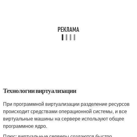
Технологии виртуализации
При программной виртуализации разделение ресурсов
происходит средствами операционной системы, и все
виртуальные машины на сервере используют общее
программное ядро.
Плюс: виртуальные серверы создаются быстро.