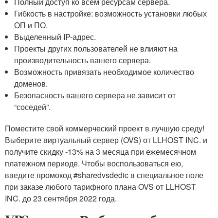
Полный доступ ко всем ресурсам сервера.
Гибкость в настройке: возможность установки любых
ОП и ПО.
Выделенный IP-адрес.
Проекты других пользователей не влияют на
производительность вашего сервера.
Возможность привязать необходимое количество
доменов.
Безопасность вашего сервера не зависит от
“соседей”.
Поместите свой коммерческий проект в лучшую среду!
Выберите виртуальный сервер (OVS) от LLHOST INC. и
получите скидку -13% на 3 месяца при ежемесячном
платежном периоде. Чтобы воспользоваться ею,
введите промокод #sharedvsdedic в специальное поле
при заказе любого тарифного плана OVS от LLHOST
INC. до 23 сентября 2022 года.