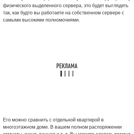
физического выделенного сервера, это будет выглядеть
так, как будто вы работаете на собственном сервере с
самыми высокими полномочиями.
Его можно сравнить с отдельной квартирой в
многоэтажном доме. В вашем полном распоряжении
комнаты, кухня, ванная и т. д. Вы можете сделать ремонт