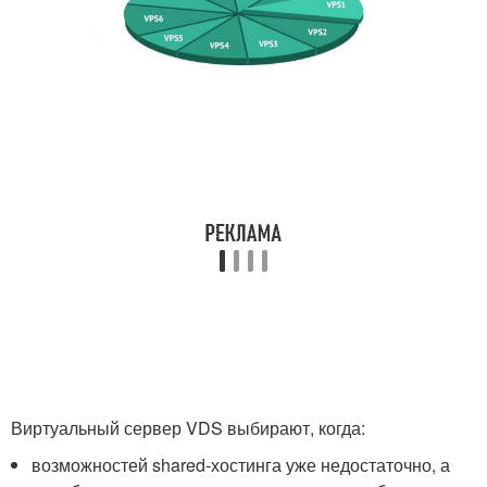
Виртуальный сервер VDS выбирают, когда:
возможностей shared-хостинга уже недостаточно, а