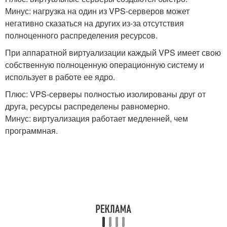
Минус: нагрузка на один из VPS-серверов может
негативно сказаться на других из-за отсутствия
полноценного распределения ресурсов.
При аппаратной виртуализации каждый VPS имеет свою
собственную полноценную операционную систему и
использует в работе ее ядро.
Плюс: VPS-серверы полностью изолированы друг от
друга, ресурсы распределены равномерно.
Минус: виртуализация работает медленней, чем
программная.