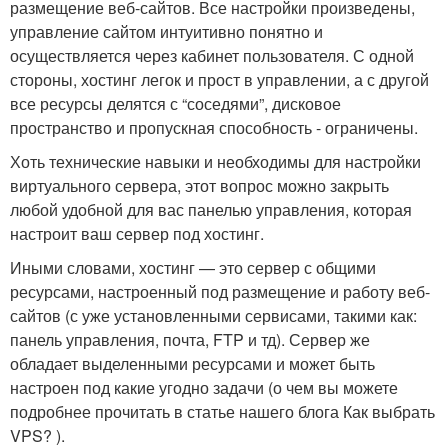
размещение веб-сайтов. Все настройки произведены,
управление сайтом интуитивно понятно и
осуществляется через кабинет пользователя. С одной
стороны, хостинг легок и прост в управлении, а с другой
все ресурсы делятся с “соседями”, дисковое
пространство и пропускная способность - ограничены.
Хоть технические навыки и необходимы для настройки
виртуального сервера, этот вопрос можно закрыть
любой удобной для вас панелью управления, которая
настроит ваш сервер под хостинг.
Иными словами, хостинг — это сервер с общими
ресурсами, настроенный под размещение и работу веб-
сайтов (с уже установленными сервисами, такими как:
панель управления, почта, FTP и тд). Сервер же
обладает выделенными ресурсами и может быть
настроен под какие угодно задачи (о чем вы можете
подробнее прочитать в статье нашего блога Как выбрать
VPS? ).