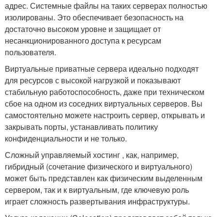
адрес. Системные файлы на таких серверах полностью
изолированы. Это обеспечивает безопасность на
достаточно высоком уровне и защищает от
несанкционированного доступа к ресурсам
пользователя.
Виртуальные приватные сервера идеально подходят
для ресурсов с высокой нагрузкой и показывают
стабильную работоспособность, даже при техническом
сбое на одном из соседних виртуальных серверов. Вы
самостоятельно можете настроить сервер, открывать и
закрывать порты, устанавливать политику
конфиденциальности и не только.
Сложный управляемый хостинг , как, например,
гибридный (сочетание физического и виртуального)
может быть представлен как физическим выделенным
сервером, так и к виртуальным, где ключевую роль
играет сложность развертывания инфраструктуры.