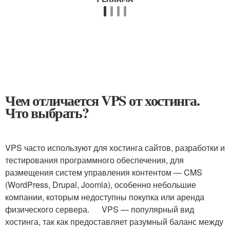
Чем отличается VPS от хостинга.
Что выбрать?
VPS часто используют для хостинга сайтов, разработки и
тестирования программного обеспечения, для
размещения систем управления контентом — CMS
(WordPress, Drupal, Joomla), особенно небольшие
компании, которым недоступны покупка или аренда
физического сервера. VPS — популярный вид
хостинга, так как предоставляет разумный баланс между