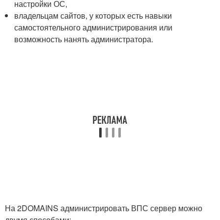
настройки ОС,
владельцам сайтов, у которых есть навыки
самостоятельного администрирования или
возможность нанять администратора.
На 2DOMAINS администрировать ВПС сервер можно
двумя способами: