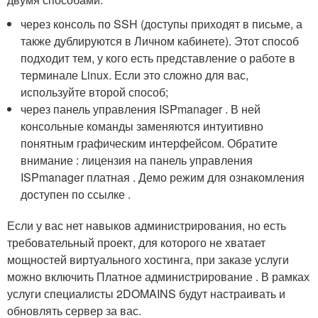
через консоль по SSH (доступы приходят в письме, а
также дублируются в Личном кабинете). Этот способ
подходит тем, у кого есть представление о работе в
терминале Linux. Если это сложно для вас,
используйте второй способ;
через панель управления ISPmanager . В ней
консольные команды заменяются интуитивно
понятным графическим интерфейсом. Обратите
внимание : лицензия на панель управления
ISPmanager платная . Демо режим для ознакомления
доступен по ссылке .
Если у вас нет навыков администрирования, но есть
требовательный проект, для которого не хватает
мощностей виртуального хостинга, при заказе услуги
можно включить Платное администрирование . В рамках
услуги специалисты 2DOMAINS будут настраивать и
обновлять сервер за вас.