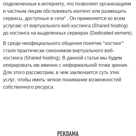
подключенные к интернету, что позволяет организациям
и частным лицам обслуживать контент или размещать
сервисы, доступные в сети" . Он применяется ко всем
услугам: от виртуального веб-хостинга (Shared hosting)
до хостинга на выделенных серверах (Dedicated servers).
В среде неофициального общения понятие "хостинг"
стало практически синонимом виртуального веб-
хостинга (Shared hosting). В данной статье мы будем
оперировать им именно с неформальной точки зрения.
Для этого рассмотрим, в чем заключается суть этих
услуг, чтобы иметь четкое понимание возможностей
собственного ресурса.