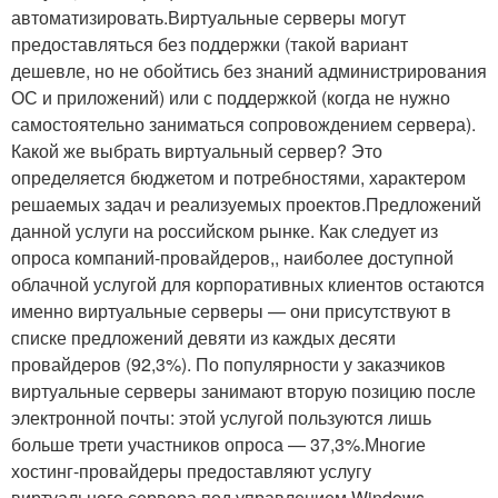
автоматизировать.Виртуальные серверы могут
предоставляться без поддержки (такой вариант
дешевле, но не обойтись без знаний администрирования
ОС и приложений) или с поддержкой (когда не нужно
самостоятельно заниматься сопровождением сервера).
Какой же выбрать виртуальный сервер? Это
определяется бюджетом и потребностями, характером
решаемых задач и реализуемых проектов.Предложений
данной услуги на российском рынке. Как следует из
опроса компаний-провайдеров,, наиболее доступной
облачной услугой для корпоративных клиентов остаются
именно виртуальные серверы — они присутствуют в
списке предложений девяти из каждых десяти
провайдеров (92,3%). По популярности у заказчиков
виртуальные серверы занимают вторую позицию после
электронной почты: этой услугой пользуются лишь
больше трети участников опроса — 37,3%.Многие
хостинг-провайдеры предоставляют услугу
виртуального сервера под управлением Windows,