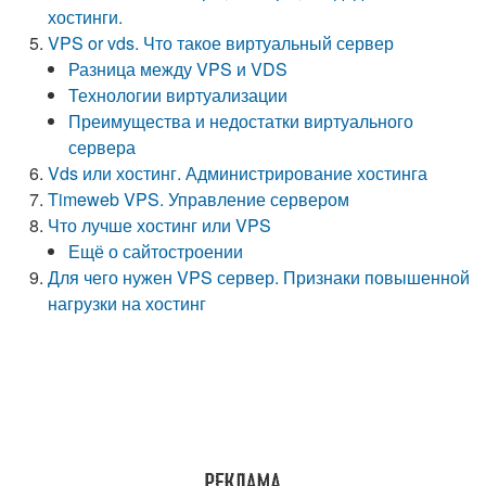
хостинги.
VPS or vds. Что такое виртуальный сервер
Разница между VPS и VDS
Технологии виртуализации
Преимущества и недостатки виртуального
сервера
Vds или хостинг. Администрирование хостинга
Timeweb VPS. Управление сервером
Что лучше хостинг или VPS
Ещё о сайтостроении
Для чего нужен VPS сервер. Признаки повышенной
нагрузки на хостинг