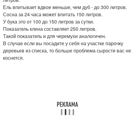
Ель впитывает вдвое меньше, чем дуб - до 300 литров.
Сосна за 24 часа может впитать 150 литров.
У бука это от 100 до 150 литров за сутки.
Показатель клена составляет 250 литров.
Такой показатель и для черемухи аналогичен.
В случае если вы посадите у себя на участке парочку
деревьев из списка, то больше проблема сырости вас не
коснется.