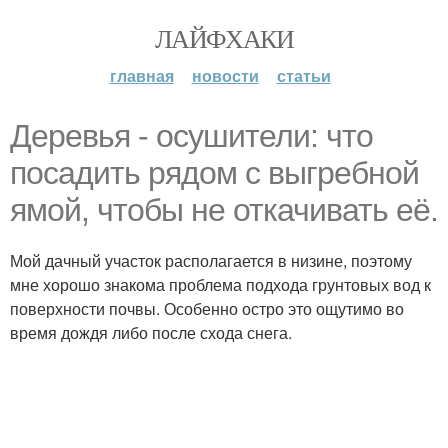
ЛАЙФХАКИ
главная
новости
статьи
Дepeвья - осушители: что
посадить рядом с выгребной
ямой, чтобы не откачивать её.
Мой дачный участок располагается в низине, поэтому
мне хорошо знакома проблема подхода грунтовых вод к
поверхности почвы. Особенно остро это ощутимо во
время дождя либо после схода снега.