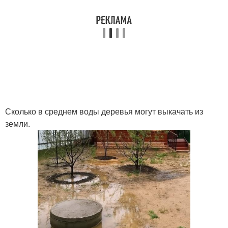
Сколько в среднем воды деревья могут выкачать из
земли.