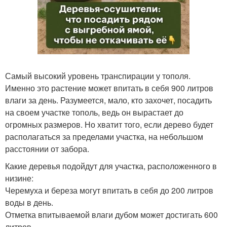
Самый высокий уровень транспирации у тополя.
Именно это растение может впитать в себя 900 литров
влаги за день. Разумеется, мало, кто захочет, посадить
на своем участке тополь, ведь он вырастает до
огромных размеров. Но хватит того, если дерево будет
располагаться за пределами участка, на небольшом
расстоянии от забора.
Какие деревья подойдут для участка, расположенного в
низине:
Черемуха и береза могут впитать в себя до 200 литров
воды в день.
Отметка впитываемой влаги дубом может достигать 600
литров.