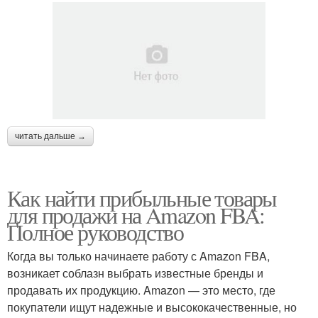
читать дальше →
Как найти прибыльные товары
для продажи на Amazon FBA:
Полное руководство
Когда вы только начинаете работу с Amazon FBA,
возникает соблазн выбрать известные бренды и
продавать их продукцию. Amazon — это место, где
покупатели ищут надежные и высококачественные, но