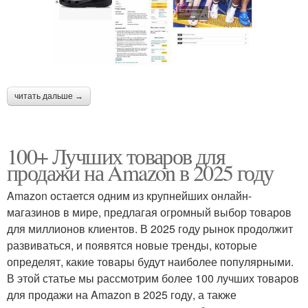
читать дальше →
100+ Лучших товаров для
продажи на Amazon в 2025 году
Amazon остается одним из крупнейших онлайн-
магазинов в мире, предлагая огромный выбор товаров
для миллионов клиентов. В 2025 году рынок продолжит
развиваться, и появятся новые тренды, которые
определят, какие товары будут наиболее популярными.
В этой статье мы рассмотрим более 100 лучших товаров
для продажи на Amazon в 2025 году, а также