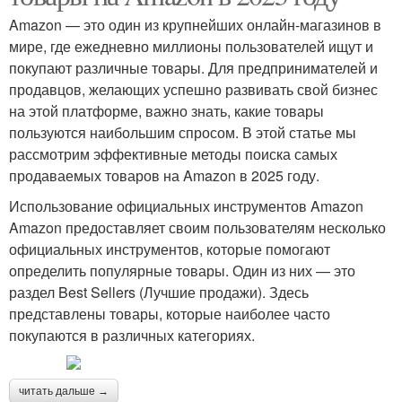
Amazon — это один из крупнейших онлайн-магазинов в
мире, где ежедневно миллионы пользователей ищут и
покупают различные товары. Для предпринимателей и
продавцов, желающих успешно развивать свой бизнес
на этой платформе, важно знать, какие товары
пользуются наибольшим спросом. В этой статье мы
рассмотрим эффективные методы поиска самых
продаваемых товаров на Amazon в 2025 году.
Использование официальных инструментов Amazon
Amazon предоставляет своим пользователям несколько
официальных инструментов, которые помогают
определить популярные товары. Один из них — это
раздел Best Sellers (Лучшие продажи). Здесь
представлены товары, которые наиболее часто
покупаются в различных категориях.
читать дальше →