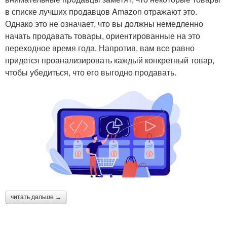
в списке лучших продавцов Amazon отражают это.
Однако это не означает, что вы должны немедленно
начать продавать товары, ориентированные на это
переходное время года. Напротив, вам все равно
придется проанализировать каждый конкретный товар,
чтобы убедиться, что его выгодно продавать.
читать дальше →