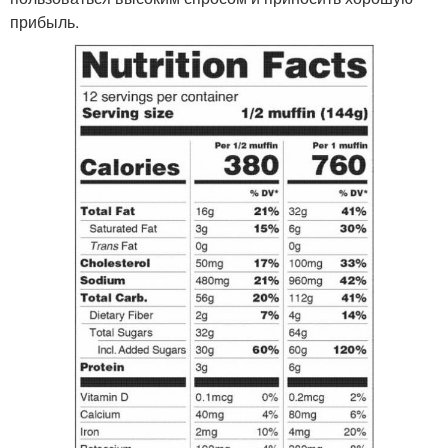
прибыль.