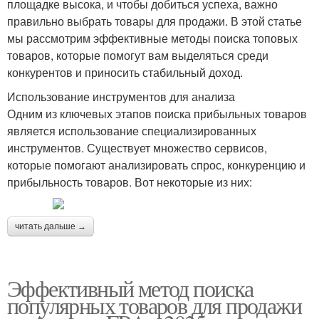
площадке высока, и чтобы добиться успеха, важно
правильно выбрать товары для продажи. В этой статье
мы рассмотрим эффективные методы поиска топовых
товаров, которые помогут вам выделяться среди
конкурентов и приносить стабильный доход.
Использование инструментов для анализа
Одним из ключевых этапов поиска прибыльных товаров
является использование специализированных
инструментов. Существует множество сервисов,
которые помогают анализировать спрос, конкуренцию и
прибыльность товаров. Вот некоторые из них:
читать дальше →
Эффективный метод поиска
популярных товаров для продажи