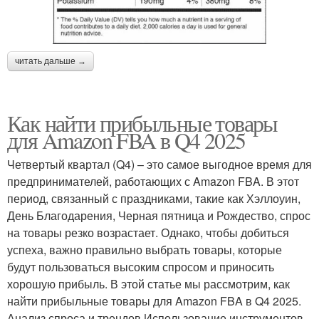
читать дальше →
Как найти прибыльные товары
для Amazon FBA в Q4 2025
Четвертый квартал (Q4) – это самое выгодное время для
предпринимателей, работающих с Amazon FBA. В этот
период, связанный с праздниками, такие как Хэллоуин,
День Благодарения, Черная пятница и Рождество, спрос
на товары резко возрастает. Однако, чтобы добиться
успеха, важно правильно выбрать товары, которые
будут пользоваться высоким спросом и приносить
хорошую прибыль. В этой статье мы рассмотрим, как
найти прибыльные товары для Amazon FBA в Q4 2025.
Анализ спроса и трендов Использование инструментов