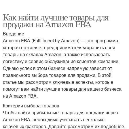
Как найти лучшие товары для
продажи на Amazon FBA
Введение
Amazon FBA (Fulfillment by Amazon) — это программа,
которая позволяет предпринимателям хранить свои
товары на складах Amazon, а также использовать
логистику и сервис обслуживания клиентов компании.
Однако успех в этом бизнесе напрямую зависит от
правильного выбора товаров для продажи. В этой
статье мы рассмотрим ключевые аспекты, которые
помогут вам найти лучшие товары для вашего бизнеса
на Amazon FBA.
Критерии выбора товаров
Чтобы найти прибыльные товары для продажи через
Amazon FBA, необходимо учитывать несколько
ключевых факторов. Давайте рассмотрим их подробнее.