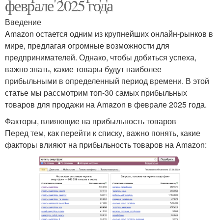
феврале 2025 года
Введение
Amazon остается одним из крупнейших онлайн-рынков в
мире, предлагая огромные возможности для
предпринимателей. Однако, чтобы добиться успеха,
важно знать, какие товары будут наиболее
прибыльными в определенный период времени. В этой
статье мы рассмотрим топ-30 самых прибыльных
товаров для продажи на Amazon в феврале 2025 года.
Факторы, влияющие на прибыльность товаров
Перед тем, как перейти к списку, важно понять, какие
факторы влияют на прибыльность товаров на Amazon: