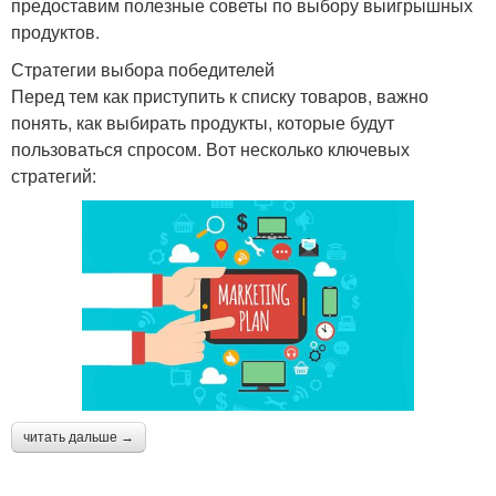
предоставим полезные советы по выбору выигрышных
продуктов.
Стратегии выбора победителей
Перед тем как приступить к списку товаров, важно
понять, как выбирать продукты, которые будут
пользоваться спросом. Вот несколько ключевых
стратегий:
читать дальше →