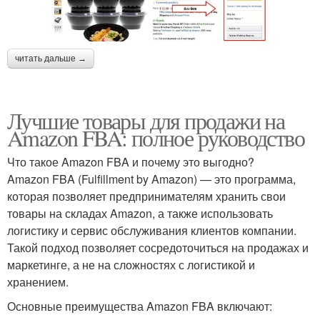
читать дальше →
Лучшие товары для продажи на
Amazon FBA: полное руководство
Что такое Amazon FBA и почему это выгодно?
Amazon FBA (Fulfillment by Amazon) — это программа,
которая позволяет предпринимателям хранить свои
товары на складах Amazon, а также использовать
логистику и сервис обслуживания клиентов компании.
Такой подход позволяет сосредоточиться на продажах и
маркетинге, а не на сложностях с логистикой и
хранением.
Основные преимущества Amazon FBA включают: