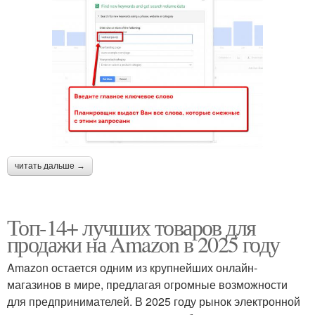
читать дальше →
Топ-14+ лучших товаров для
продажи на Amazon в 2025 году
Amazon остается одним из крупнейших онлайн-
магазинов в мире, предлагая огромные возможности
для предпринимателей. В 2025 году рынок электронной