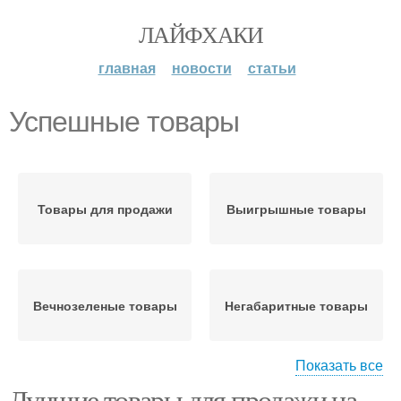
ЛАЙФХАКИ
главная
новости
статьи
Успешные товары
Товары для продажи
Выигрышные товары
Вечнозеленые товары
Негабаритные товары
Показать все
Лучшие товары для продажи на