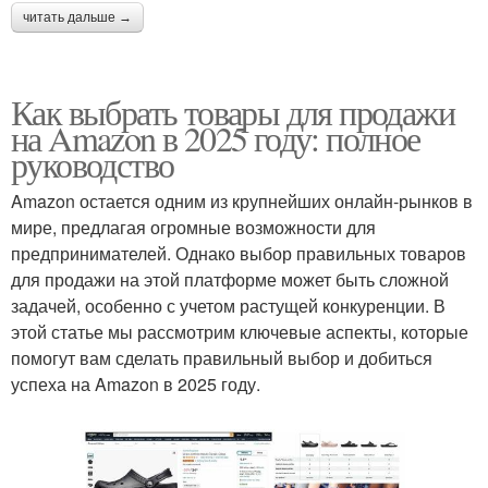
читать дальше →
Как выбрать товары для продажи
на Amazon в 2025 году: полное
руководство
Amazon остается одним из крупнейших онлайн-рынков в
мире, предлагая огромные возможности для
предпринимателей. Однако выбор правильных товаров
для продажи на этой платформе может быть сложной
задачей, особенно с учетом растущей конкуренции. В
этой статье мы рассмотрим ключевые аспекты, которые
помогут вам сделать правильный выбор и добиться
успеха на Amazon в 2025 году.