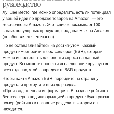
руководство
Лучшее место, где можно определить, есть ли потенциал
у вашей идеи по продаже товаров на Amazon, — это
Бестселлеры Amazon . Этот список показывает 100
самых популярных продуктов, продаваемых на Amazon
(он обновляется ежечасно).
Но не останавливайтесь на достигнутом. Каждый
продукт имеет рейтинг бестселлеров (BSR), который
можно использовать для оценки спроса на данный
продукт. Вы можете провести исследование вручную во
всех отделах, чтобы определить BSR продукта.
Чтобы найти Amazon BSR, перейдите на страницу
продукта и прокрутите вниз до раздела
«Производственная информация». В разделе рейтинга
бестселлеров под информацией о продукте будет указан
номер (рейтинг) и название раздела, в котором он
находится.