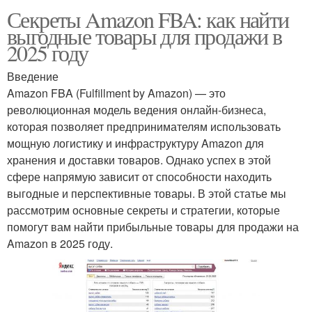
Секреты Amazon FBA: как найти
выгодные товары для продажи в
2025 году
Введение
Amazon FBA (Fulfillment by Amazon) — это
революционная модель ведения онлайн-бизнеса,
которая позволяет предпринимателям использовать
мощную логистику и инфраструктуру Amazon для
хранения и доставки товаров. Однако успех в этой
сфере напрямую зависит от способности находить
выгодные и перспективные товары. В этой статье мы
рассмотрим основные секреты и стратегии, которые
помогут вам найти прибыльные товары для продажи на
Amazon в 2025 году.