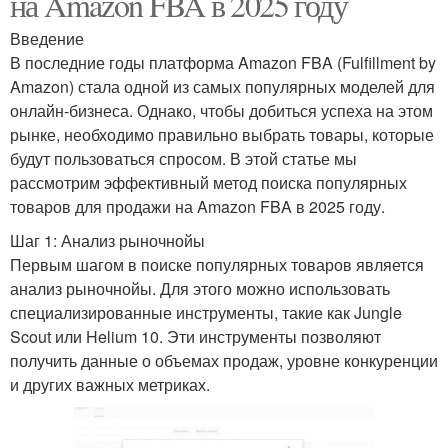
на Amazon FBA в 2025 году
Введение
В последние годы платформа Amazon FBA (Fulfillment by
Amazon) стала одной из самых популярных моделей для
онлайн-бизнеса. Однако, чтобы добиться успеха на этом
рынке, необходимо правильно выбрать товары, которые
будут пользоваться спросом. В этой статье мы
рассмотрим эффективный метод поиска популярных
товаров для продажи на Amazon FBA в 2025 году.
Шаг 1: Анализ рыночнойы
Первым шагом в поиске популярных товаров является
анализ рыночнойы. Для этого можно использовать
специализированные инструменты, такие как Jungle
Scout или Helium 10. Эти инструменты позволяют
получить данные о объемах продаж, уровне конкуренции
и других важных метриках.