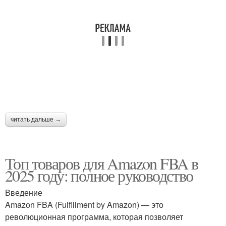
читать дальше →
Топ товаров для Amazon FBA в
2025 году: полное руководство
Введение
Amazon FBA (Fulfillment by Amazon) — это
революционная программа, которая позволяет