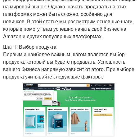
на мировой рынок. Однако, начать продавать на этих
платформах может быть сложно, особенно для
новичков. В этой статье мы рассмотрим основные шаги,
которые помогут вам успешно начать свой бизнес на
Amazon и других популярных платформах.
Шаг 1: Выбор продукта
Первым и наиболее важным шагом является выбор
продукта, который вы будете продавать. Успешность
вашего бизнеса напрямую зависит от этого. При выборе
продукта учитывайте следующие факторы: