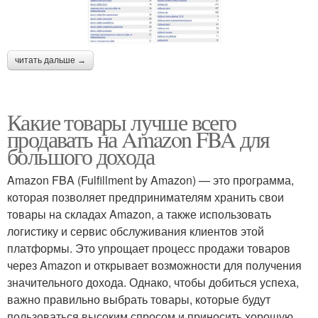
читать дальше →
Какие товары лучше всего
продавать на Amazon FBA для
большого дохода
Amazon FBA (Fulfillment by Amazon) — это программа,
которая позволяет предпринимателям хранить свои
товары на складах Amazon, а также использовать
логистику и сервис обслуживания клиентов этой
платформы. Это упрощает процесс продажи товаров
через Amazon и открывает возможности для получения
значительного дохода. Однако, чтобы добиться успеха,
важно правильно выбрать товары, которые будут
пользоваться высоким спросом и приносить хорошую