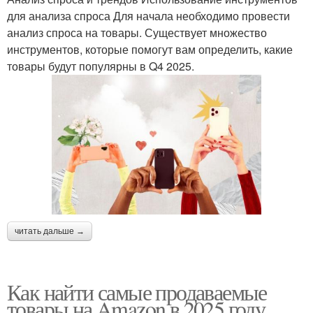
для анализа спроса Для начала необходимо провести
анализ спроса на товары. Существует множество
инструментов, которые помогут вам определить, какие
товары будут популярны в Q4 2025.
читать дальше →
Как найти самые продаваемые
товары на Amazon в 2025 году