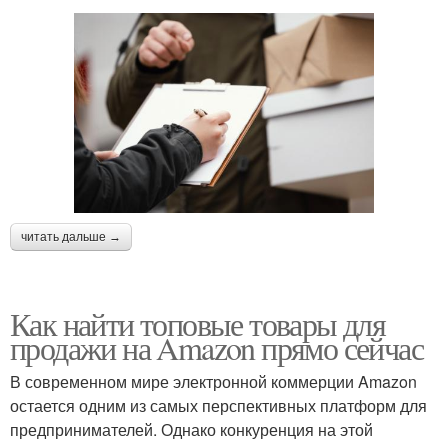
читать дальше →
Как найти топовые товары для
продажи на Amazon прямо сейчас
В современном мире электронной коммерции Amazon
остается одним из самых перспективных платформ для
предпринимателей. Однако конкуренция на этой