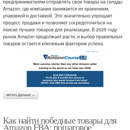
предпринимателям отправлять свои товары на склады
Amazon, где компания занимается их хранением,
упаковкой и доставкой. Это значительно упрощает
процесс продажи и позволяет сосредоточиться на
поиске лучших товаров для реализации. В 2025 году
рынок Amazon продолжает расти, и выбор правильных
товаров остается ключевым фактором успеха.
читать дальше →
Как найти победные товары для
Amazon FBA: пошаговое