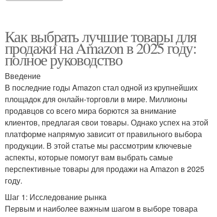
Как выбрать лучшие товары для
продажи на Amazon в 2025 году:
полное руководство
Введение
В последние годы Amazon стал одной из крупнейших
площадок для онлайн-торговли в мире. Миллионы
продавцов со всего мира борются за внимание
клиентов, предлагая свои товары. Однако успех на этой
платформе напрямую зависит от правильного выбора
продукции. В этой статье мы рассмотрим ключевые
аспекты, которые помогут вам выбрать самые
перспективные товары для продажи на Amazon в 2025
году.
Шаг 1: Исследование рынка
Первым и наиболее важным шагом в выборе товара