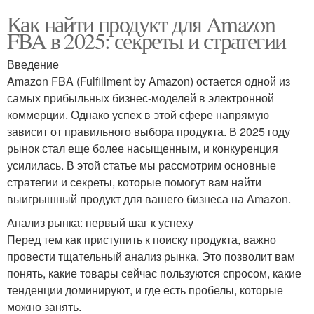
Как найти продукт для Amazon
FBA в 2025: секреты и стратегии
Введение
Amazon FBA (Fulfillment by Amazon) остается одной из
самых прибыльных бизнес-моделей в электронной
коммерции. Однако успех в этой сфере напрямую
зависит от правильного выбора продукта. В 2025 году
рынок стал еще более насыщенным, и конкуренция
усилилась. В этой статье мы рассмотрим основные
стратегии и секреты, которые помогут вам найти
выигрышный продукт для вашего бизнеса на Amazon.
Анализ рынка: первый шаг к успеху
Перед тем как приступить к поиску продукта, важно
провести тщательный анализ рынка. Это позволит вам
понять, какие товары сейчас пользуются спросом, какие
тенденции доминируют, и где есть пробелы, которые
можно занять.