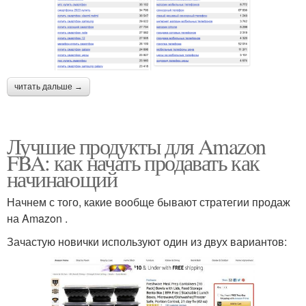
читать дальше →
Лучшие продукты для Amazon
FBA: как начать продавать как
начинающий
Начнем с того, какие вообще бывают стратегии продаж
на Amazon .
Зачастую новички используют один из двух вариантов: