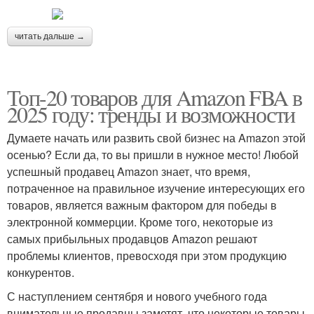
читать дальше →
Топ-20 товаров для Amazon FBA в
2025 году: тренды и возможности
Думаете начать или развить свой бизнес на Amazon этой
осенью? Если да, то вы пришли в нужное место! Любой
успешный продавец Amazon знает, что время,
потраченное на правильное изучение интересующих его
товаров, является важным фактором для победы в
электронной коммерции. Кроме того, некоторые из
самых прибыльных продавцов Amazon решают
проблемы клиентов, превосходя при этом продукцию
конкурентов.
С наступлением сентября и нового учебного года
внимательные продавцы заметят, что некоторые товары