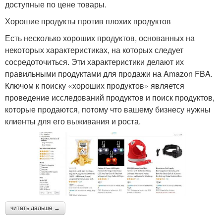
доступные по цене товары.
Хорошие продукты против плохих продуктов
Есть несколько хороших продуктов, основанных на
некоторых характеристиках, на которых следует
сосредоточиться. Эти характеристики делают их
правильными продуктами для продажи на Amazon FBA.
Ключом к поиску «хороших продуктов» является
проведение исследований продуктов и поиск продуктов,
которые продаются, потому что вашему бизнесу нужны
клиенты для его выживания и роста.
читать дальше →