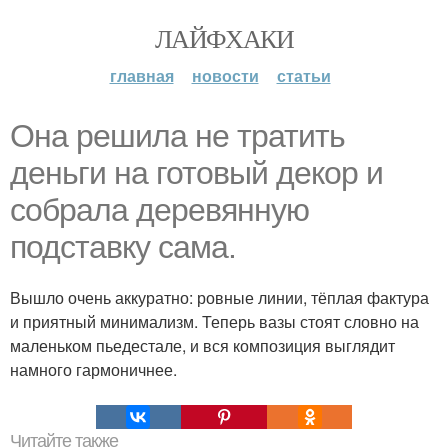
ЛАЙФХАКИ
главная
новости
статьи
Она решила не тратить
деньги на готовый декор и
собрала деревянную
подставку сама.
Вышло очень аккуратно: ровные линии, тёплая фактура
и приятный минимализм. Теперь вазы стоят словно на
маленьком пьедестале, и вся композиция выглядит
намного гармоничнее.
Читайте также