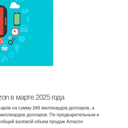
on в марте 2025 года
варов на сумму 295 миллиардов долларов, а
 миллиардов долларов. По предварительным и
 общий валовой объем продаж Amazon