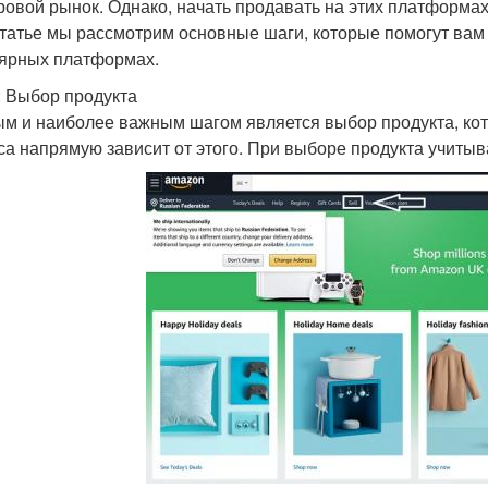
ровой рынок. Однако, начать продавать на этих платформах
статье мы рассмотрим основные шаги, которые помогут вам
ярных платформах.
: Выбор продукта
м и наиболее важным шагом является выбор продукта, кот
са напрямую зависит от этого. При выборе продукта учиты