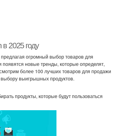
в 2025 году
, предлагая огромный выбор товаров для
и появятся новые тренды, которые определят,
ссмотрим более 100 лучших товаров для продажи
о выбору выигрышных продуктов.
ыбирать продукты, которые будут пользоваться