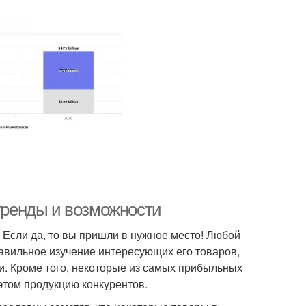
 тренды и возможности
 Если да, то вы пришли в нужное место! Любой
авильное изучение интересующих его товаров,
. Кроме того, некоторые из самых прибыльных
том продукцию конкурентов.