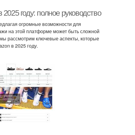
 2025 году: полное руководство
редлагая огромные возможности для
ажи на этой платформе может быть сложной
е мы рассмотрим ключевые аспекты, которые
zon в 2025 году.