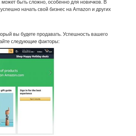
 может быть сложно, особенно для новичков. В
 успешно начать свой бизнес на Amazon и других
орый вы будете продавать. Успешность вашего
вайте следующие факторы: