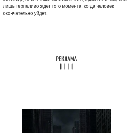
лишь терпеливо ждет того момента, когда человек
окончательно уйдет.