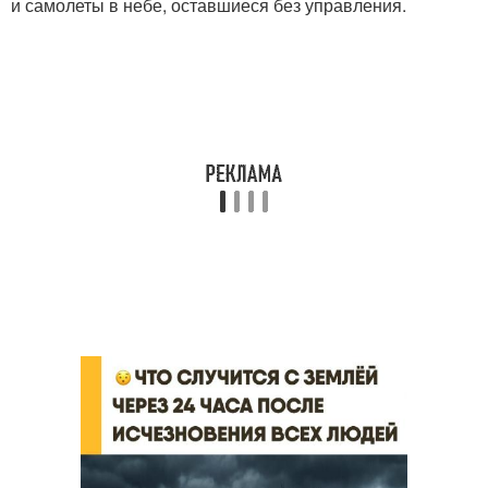
и самолеты в небе, оставшиеся без управления.