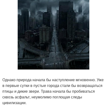
Однако природа начала бы наступление мгновенно. Уже
в первые сутки в пустые города стали бы возвращаться
птицы и дикие звери. Трава начала бы пробиваться
сквозь асфальт, неумолимо поглощая следы
цивилизации.