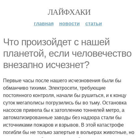
ЛАЙФХАКИ
главная
новости
статьи
Что произойдет с нашей
планетой, если человечество
внезапно исчезнет?
Первые часы после нашего исчезновения были бы
обманчиво тихими. Электросети, требующие
постоянного контроля, начали бы рушиться, и к концу
суток мегаполисы погрузились бы во тьму. Остановка
насосов привела бы к затоплению тоннелей метро, а
автоматизированные заводы без надзора стали бы
источниками пожаров и взрывов. В этой катастрофе
погибли бы не только запертые в вольерах животные, но