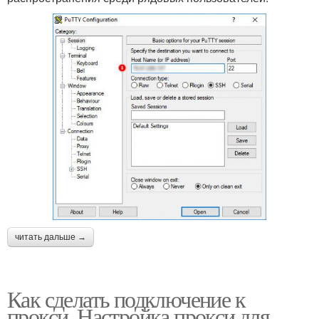
читать дальше →
Как сделать подключение к
прокси. Настройка прокси для