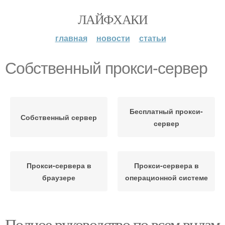
ЛАЙФХАКИ
главная
новости
статьи
Собственный прокси-сервер
Бесплатный прокси-
Собственный сервер
сервер
Прокси-сервера в
Прокси-сервера в
браузере
операционной системе
Полное руководство по всем видам