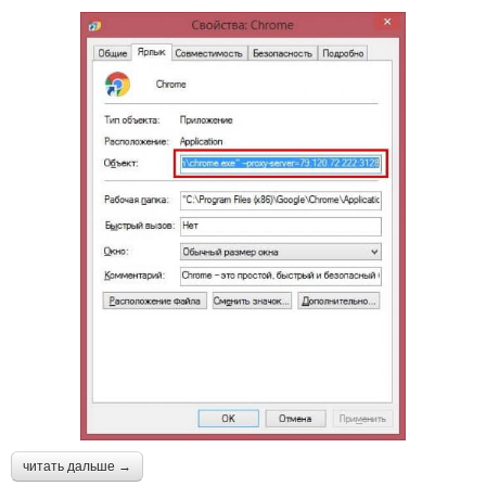
читать дальше →