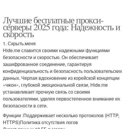
Лучшие бесплатные прокси-
серверы 2025 года: Надежность и
скорость
1. Скрыть.меня
Hide.me славится своими надежными функциями
безопасности и скоростью. Он обеспечивает
зашифрованное соединение, гарантируя
конфиденциальность и безопасность пользовательских
данных. Черпая вдохновение из корейской концепции
«чжон», глубокой эмоциональной связи, Hide.me
устанавливает прочную связь со своими
пользователями, уделяя первостепенное внимание их
безопасности в сети.
Функции :Поддерживает несколько протоколов (HTTP,
HTTPS)Политика отсутствия логов