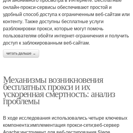
онлайн-прокси-сервисы обеспечивают простой и
удобный способ доступа к ограниченным веб-сайтам или
контенту. Также доступны бесплатные услуги
разблокировки прокси, которые могут помочь
пользователям обойти интернет-ограничения и получить
доступ к заблокированным веб-сайтам.
читать дальше →
Механизмы возникновения
бесплатных прокси и их
ускоренная смертность: анализ
проблемы
В ходе исследования использовались четыре ключевых
компонента:имплементация прокси-сети;веб-сервер
Apache;инструмент для веб-тестирования Siege