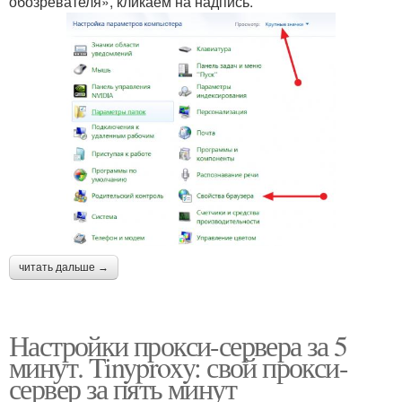
обозревателя», кликаем на надпись.
читать дальше →
Настройки прокси-сервера за 5
минут. Tinyproxy: свой прокси-
сервер за пять минут