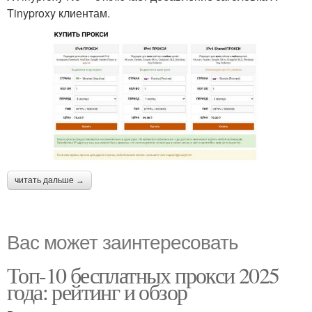
Tinyproxy клиентам.
читать дальше →
Вас может заинтересовать
Топ-10 бесплатных прокси 2025
года: рейтинг и обзор