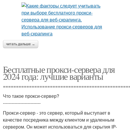
читать дальше →
Бесплатные прокси-сервера для
2024 года: лучшие варианты
================================================
Что такое прокси-сервер?
--------------------------
Прокси-сервер - это сервер, который выступает в
качестве посредника между клиентом и удаленным
сервером. Он может использоваться для скрытия IP-