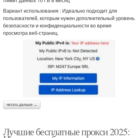
Лимит данных 10 ГБ в месяц
Вариант использования : Идеально подходит для
пользователей, которым нужен дополнительный уровень
безопасности и конфиденциальности во время
просмотра веб-страниц.
читать дальше →
Лучшие бесплатные прокси 2025: