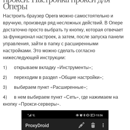
Оперы
Настроить браузер Opera можно самостоятельно и
вручную, произведя ряд несложных действий. В Опере
достаточно просто выбрать ту кнопку, которая отвечает
за функционал настроек, а затем, после запуска панели
управления, зайти в папку с расширенными
настройками. Это можно сделать согласно
нижеследующей инструкции:
1) открываем вкладку «Инструменты»;
2) переходим в раздел «Общие настройки»;
3) выбираем пункт «Расширенные»;
4) в нем выбираем пункт «Сеть», где нажимаем на
кнопку «Прокси-серверы».