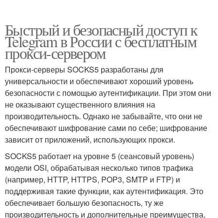
Быстрый и безопасный доступ к
Telegram в России с бесплатным
прокси-сервером
Прокси-серверы SOCKS5 разработаны для
универсальности и обеспечивают хороший уровень
безопасности с помощью аутентификации. При этом они
не оказывают существенного влияния на
производительность. Однако не забывайте, что они не
обеспечивают шифрование сами по себе; шифрование
зависит от приложений, использующих прокси.
SOCKS5 работает на уровне 5 (сеансовый уровень)
модели OSI, обрабатывая несколько типов трафика
(например, HTTP, HTTPS, POP3, SMTP и FTP) и
поддерживая такие функции, как аутентификация. Это
обеспечивает большую безопасность, ту же
производительность и дополнительные преимущества,