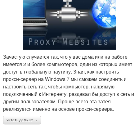
Зачастую случается так, что у вас дома или на работе
имеется 2 и более компьютеров, один из которых имеет
доступ в глобальную паутину. Зная, как настроить
прокси-сервер на Windows 7 мы сможем соединить и
настроить сеть так, чтобы компьютер, напрямую
подключенный к Интернету, раздавал бы доступ в сеть и
другим пользователям. Проще всего эта затея
реализуется именно на основе прокси-сервера.
читать дальше →