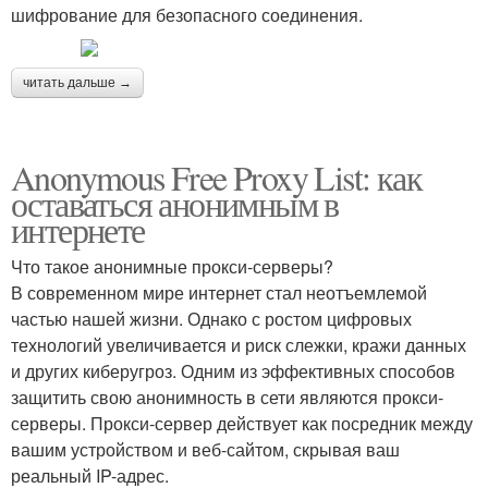
шифрование для безопасного соединения.
читать дальше →
Anonymous Free Proxy List: как
оставаться анонимным в
интернете
Что такое анонимные прокси-серверы?
В современном мире интернет стал неотъемлемой
частью нашей жизни. Однако с ростом цифровых
технологий увеличивается и риск слежки, кражи данных
и других киберугроз. Одним из эффективных способов
защитить свою анонимность в сети являются прокси-
серверы. Прокси-сервер действует как посредник между
вашим устройством и веб-сайтом, скрывая ваш
реальный IP-адрес.