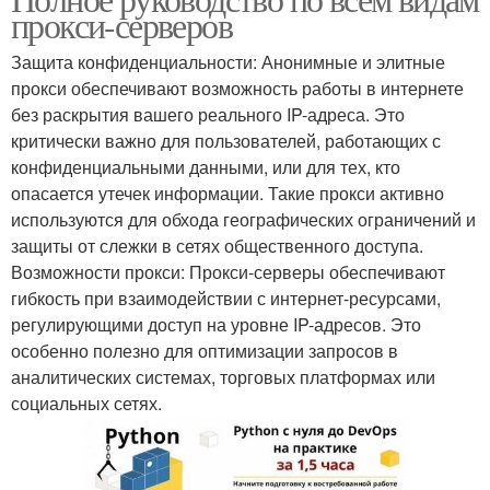
прокси-серверов
Защита конфиденциальности: Анонимные и элитные
прокси обеспечивают возможность работы в интернете
без раскрытия вашего реального IP-адреса. Это
критически важно для пользователей, работающих с
конфиденциальными данными, или для тех, кто
опасается утечек информации. Такие прокси активно
используются для обхода географических ограничений и
защиты от слежки в сетях общественного доступа.
Возможности прокси: Прокси-серверы обеспечивают
гибкость при взаимодействии с интернет-ресурсами,
регулирующими доступ на уровне IP-адресов. Это
особенно полезно для оптимизации запросов в
аналитических системах, торговых платформах или
социальных сетях.