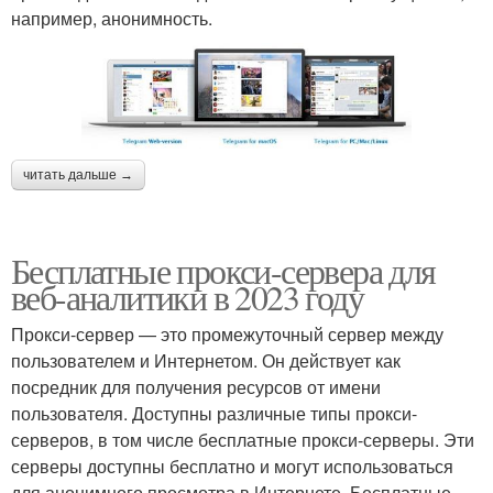
например, анонимность.
читать дальше →
Бесплатные прокси-сервера для
веб-аналитики в 2023 году
Прокси-сервер — это промежуточный сервер между
пользователем и Интернетом. Он действует как
посредник для получения ресурсов от имени
пользователя. Доступны различные типы прокси-
серверов, в том числе бесплатные прокси-серверы. Эти
серверы доступны бесплатно и могут использоваться
для анонимного просмотра в Интернете. Бесплатные