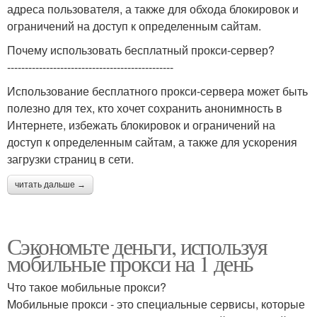
адреса пользователя, а также для обхода блокировок и
ограничений на доступ к определенным сайтам.
Почему использовать бесплатный прокси-сервер?
-----------------------------------------------
Использование бесплатного прокси-сервера может быть
полезно для тех, кто хочет сохранить анонимность в
Интернете, избежать блокировок и ограничений на
доступ к определенным сайтам, а также для ускорения
загрузки страниц в сети.
читать дальше →
Сэкономьте деньги, используя
мобильные прокси на 1 день
Что такое мобильные прокси?
Mобильные прокси - это специальные сервисы, которые