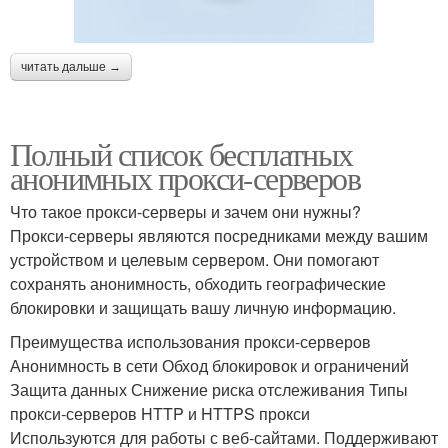
читать дальше →
Полный список бесплатных
анонимных прокси-серверов
Что такое прокси-серверы и зачем они нужны?
Прокси-серверы являются посредниками между вашим
устройством и целевым сервером. Они помогают
сохранять анонимность, обходить географические
блокировки и защищать вашу личную информацию.
Преимущества использования прокси-серверов
Анонимность в сети Обход блокировок и ограничений
Защита данных Снижение риска отслеживания Типы
прокси-серверов HTTP и HTTPS прокси
Используются для работы с веб-сайтами. Поддерживают