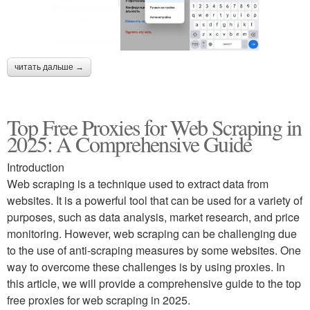
читать дальше →
Top Free Proxies for Web Scraping in
2025: A Comprehensive Guide
Introduction
Web scraping is a technique used to extract data from
websites. It is a powerful tool that can be used for a variety of
purposes, such as data analysis, market research, and price
monitoring. However, web scraping can be challenging due
to the use of anti-scraping measures by some websites. One
way to overcome these challenges is by using proxies. In
this article, we will provide a comprehensive guide to the top
free proxies for web scraping in 2025.