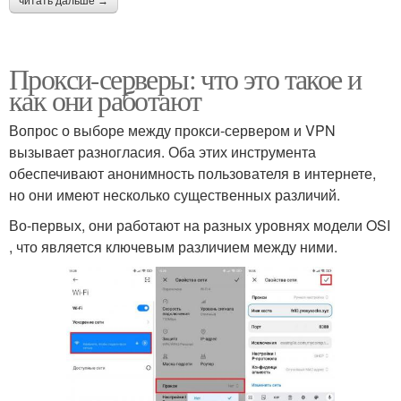
читать дальше →
Прокси-серверы: что это такое и
как они работают
Вопрос о выборе между прокси-сервером и VPN
вызывает разногласия. Оба этих инструмента
обеспечивают анонимность пользователя в интернете,
но они имеют несколько существенных различий.
Во-первых, они работают на разных уровнях модели OSI
, что является ключевым различием между ними.