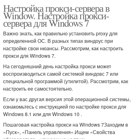
Настройка прокси-сервера в
Window. Настройка прокси-
сервера для Windows 7
Важно знать, как правильно установить proxy для
определенной ОС. В разных типах виндоус при
настройке свои нюансы. Рассмотрим, как настроить
прокси для Windows 7.
На сегодняшний день настройка прокси может
воспроизводиться самой системой виндовс 7 или
специальной программой (утилитой). Рассмотрим, как
настроить ее самостоятельно.
Если у вас другая версия этой операционной системы,
ознакомьтесь с инструкцией по настройке прокси для
Windows 8.1 или для Windows 10 .
Пошаговая настройка прокси на Windows 7Заходим в
«Пуск», «Панель управления».Ищем «Свойства