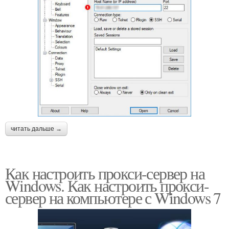
читать дальше →
Как настроить прокси-сервер на
Windows. Как настроить прокси-
сервер на компьютере с Windows 7