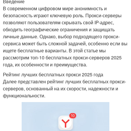
Введение
В современном цифровом мире анонимность и
безопасность играют ключевую роль. Прокси-серверы
позволяют пользователям скрывать свой IP-адрес,
обходить географические ограничения и защищать
личные данные. Однако, выбор подходящего прокси-
сервиса может быть сложной задачей, особенно если вы
ищете бесплатные варианты. В этой статье мы
рассмотрим топ-10 бесплатных прокси-серверов 2025
года, их особенности и преимущества.
Рейтинг лучших бесплатных прокси 2025 года
Далее представлен рейтинг лучших бесплатных прокси-
серверов, основанный на их скорости, надежности и
функциональности.