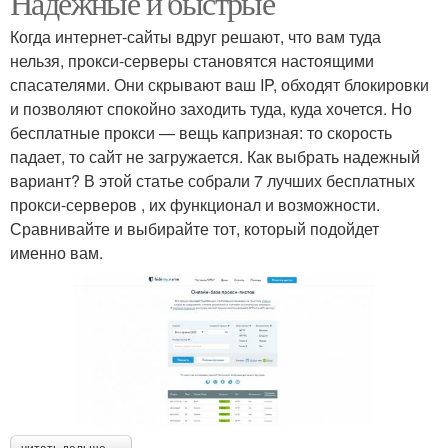
Надежные и быстрые
Когда интернет-сайты вдруг решают, что вам туда
нельзя, прокси-серверы становятся настоящими
спасателями. Они скрывают ваш IP, обходят блокировки
и позволяют спокойно заходить туда, куда хочется. Но
бесплатные прокси — вещь капризная: то скорость
падает, то сайт не загружается. Как выбрать надежный
вариант? В этой статье собрали 7 лучших бесплатных
прокси-серверов , их функционал и возможности.
Сравнивайте и выбирайте тот, который подойдет
именно вам.