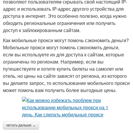
позволяют пользователям скрывать свой настоящий IP-
адрес и использовать IP-адрес другого устройства для
доступа в интернет. Это особенно полезно, когда нужно
обходить региональные ограничения или получить
доступ к заблокированным сайтам.
Как мобильные прокси могут помочь сэкономить деньги?
Мобильные прокси могут помочь сэкономить деньги,
если вы используете их для доступа к сайтам, которые
ограничены по регионам. Например, если вы
путешествуете и хотите купить билеты на самолет или
отель, но цены на сайте зависят от региона, из которого
вы делаете запрос, то использование мобильного прокси
может помочь вам получить более выгодные цены.
читать дальше →