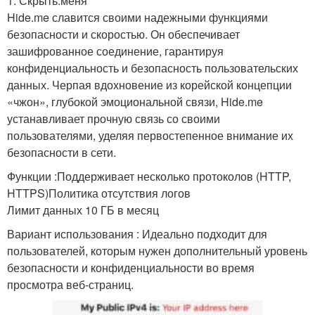
1. Скрыть.меня
Hide.me славится своими надежными функциями
безопасности и скоростью. Он обеспечивает
зашифрованное соединение, гарантируя
конфиденциальность и безопасность пользовательских
данных. Черпая вдохновение из корейской концепции
«чжон», глубокой эмоциональной связи, Hide.me
устанавливает прочную связь со своими
пользователями, уделяя первостепенное внимание их
безопасности в сети.
Функции :Поддерживает несколько протоколов (HTTP,
HTTPS)Политика отсутствия логов
Лимит данных 10 ГБ в месяц
Вариант использования : Идеально подходит для
пользователей, которым нужен дополнительный уровень
безопасности и конфиденциальности во время
просмотра веб-страниц.