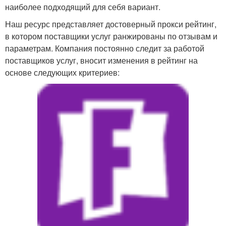
наиболее подходящий для себя вариант.
Наш ресурс представляет достоверный прокси рейтинг,
в котором поставщики услуг ранжированы по отзывам и
параметрам. Компания постоянно следит за работой
поставщиков услуг, вносит изменения в рейтинг на
основе следующих критериев: