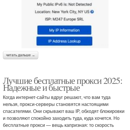
читать дальше →
Лучшие бесплатные прокси 2025:
Надежные и быстрые
Когда интернет-сайты вдруг решают, что вам туда
нельзя, прокси-серверы становятся настоящими
спасателями. Они скрывают ваш IP, обходят блокировки
и позволяют спокойно заходить туда, куда хочется. Но
бесплатные прокси — вещь капризная: то скорость