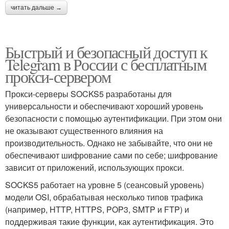
читать дальше →
Быстрый и безопасный доступ к
Telegram в России с бесплатным
прокси-сервером
Прокси-серверы SOCKS5 разработаны для
универсальности и обеспечивают хороший уровень
безопасности с помощью аутентификации. При этом они
не оказывают существенного влияния на
производительность. Однако не забывайте, что они не
обеспечивают шифрование сами по себе; шифрование
зависит от приложений, использующих прокси.
SOCKS5 работает на уровне 5 (сеансовый уровень)
модели OSI, обрабатывая несколько типов трафика
(например, HTTP, HTTPS, POP3, SMTP и FTP) и
поддерживая такие функции, как аутентификация. Это