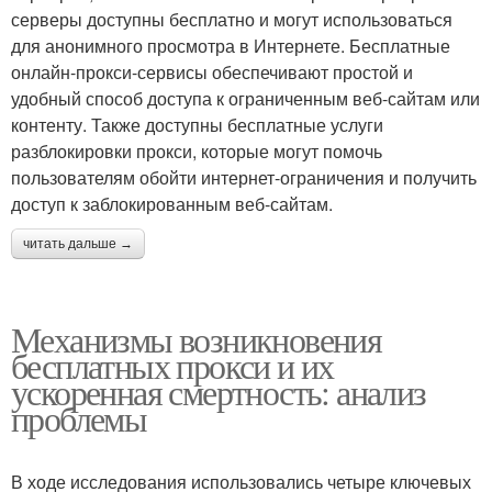
серверы доступны бесплатно и могут использоваться
для анонимного просмотра в Интернете. Бесплатные
онлайн-прокси-сервисы обеспечивают простой и
удобный способ доступа к ограниченным веб-сайтам или
контенту. Также доступны бесплатные услуги
разблокировки прокси, которые могут помочь
пользователям обойти интернет-ограничения и получить
доступ к заблокированным веб-сайтам.
читать дальше →
Механизмы возникновения
бесплатных прокси и их
ускоренная смертность: анализ
проблемы
В ходе исследования использовались четыре ключевых