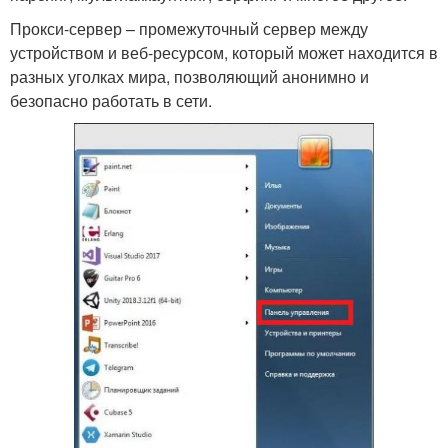
Прокси-сервер – промежуточный сервер между
устройством и веб-ресурсом, который может находится в
разных уголках мира, позволяющий анонимно и
безопасно работать в сети.