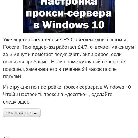
Уже ищете качественные IP? Советуем купить прокси
России. Техподдержка работает 24/7, отвечает максимум
за 5 минут и помогает подключить айпи-адрес, если
возникли проблемы. Если промежуточный сервер не
подошёл, заменяют его в течение 24 часов после
покупки.
Инструкция по настройке прокси сервера в Windows 10
Чтобы настроить прокси в «десятке» , сделайте
следующее:
читать дальше →