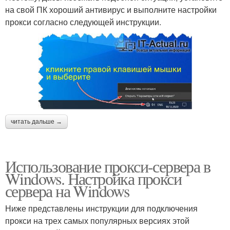
на свой ПК хороший антивирус и выполните настройки
прокси согласно следующей инструкции.
читать дальше →
Использование прокси-сервера в
Windows. Настройка прокси
сервера на Windows
Ниже представлены инструкции для подключения
прокси на трех самых популярных версиях этой