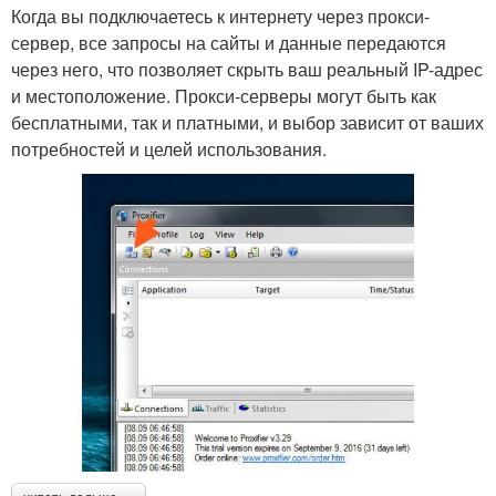
Когда вы подключаетесь к интернету через прокси-
сервер, все запросы на сайты и данные передаются
через него, что позволяет скрыть ваш реальный IP-адрес
и местоположение. Прокси-серверы могут быть как
бесплатными, так и платными, и выбор зависит от ваших
потребностей и целей использования.