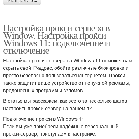
читать дальше →
Настройка прокси-сервера в
Window. Настройка прокси
Windows 11: подключение и
отключение
Настройка прокси-сервера на Windows 11 поможет вам
скрыть свой IP-адрес, обойти различные блокировки и
просто безопасно пользоваться Интернетом. Прокси
также защитит ваше устройство от ненужной рекламы,
вредоносных программ и взломов.
В статье мы расскажем, как всего за несколько шагов
настроить прокси-сервер на вашем пк.
Подключение прокси в Windows 11
Если вы уже приобрели надёжные персональный
прокси-сервер, приступаем к настройке: