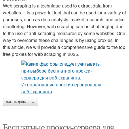
Web scraping is a technique used to extract data from
websites. It is a powerful tool that can be used for a variety of
purposes, such as data analysis, market research, and price
monitoring. However, web scraping can be challenging due
to the use of anti-scraping measures by some websites. One
way to overcome these challenges is by using proxies. In
this article, we will provide a comprehensive guide to the top
free proxies for web scraping in 2025.
читать дальше →
Бесплатные прокси-сервера для