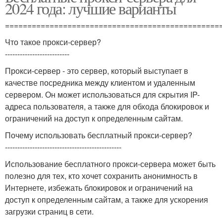
2024 года: лучшие варианты
================================================
Что такое прокси-сервер?
--------------------------
Прокси-сервер - это сервер, который выступает в
качестве посредника между клиентом и удаленным
сервером. Он может использоваться для скрытия IP-
адреса пользователя, а также для обхода блокировок и
ограничений на доступ к определенным сайтам.
Почему использовать бесплатный прокси-сервер?
-----------------------------------------------
Использование бесплатного прокси-сервера может быть
полезно для тех, кто хочет сохранить анонимность в
Интернете, избежать блокировок и ограничений на
доступ к определенным сайтам, а также для ускорения
загрузки страниц в сети.