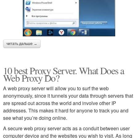
читать дальше →
10 best Proxy Server. What Does a
Web Proxy Do?
A web proxy server will allow you to surf the web
anonymously, since it tunnels your data through servers that
are spread out across the world and involve other IP
addresses. This makes it hard for anyone to track you and
see what you’re doing online.
A secure web proxy server acts as a conduit between user
computer device and the websites you wish to visit. As long