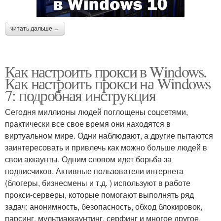
читать дальше →
Как настроить прокси в Windows.
Как настроить прокси на Windows
7: подробная инструкция
Сегодня миллионы людей поглощены соцсетями,
практически все свое время они находятся в
виртуальном мире. Одни наблюдают, а другие пытаются
заинтересовать и привлечь как можно больше людей в
свои аккаунты. Одним словом идет борьба за
подписчиков. Активные пользователи интернета
(блогеры, бизнесмены и т.д. ) используют в работе
прокси-серверы, которые помогают выполнять ряд
задач: анонимность, безопасность, обход блокировок,
парсинг, мультиаккаунтинг, серфинг и многое другое.