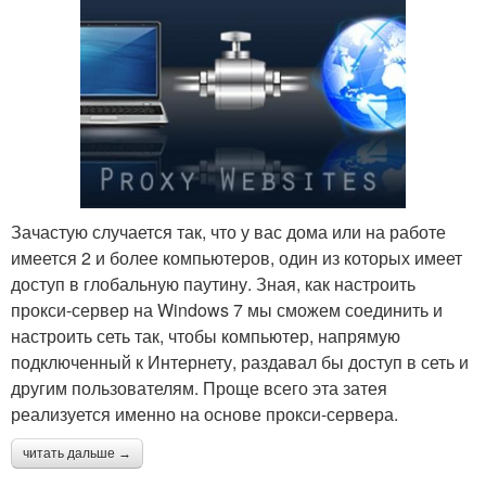
Зачастую случается так, что у вас дома или на работе
имеется 2 и более компьютеров, один из которых имеет
доступ в глобальную паутину. Зная, как настроить
прокси-сервер на Windows 7 мы сможем соединить и
настроить сеть так, чтобы компьютер, напрямую
подключенный к Интернету, раздавал бы доступ в сеть и
другим пользователям. Проще всего эта затея
реализуется именно на основе прокси-сервера.
читать дальше →