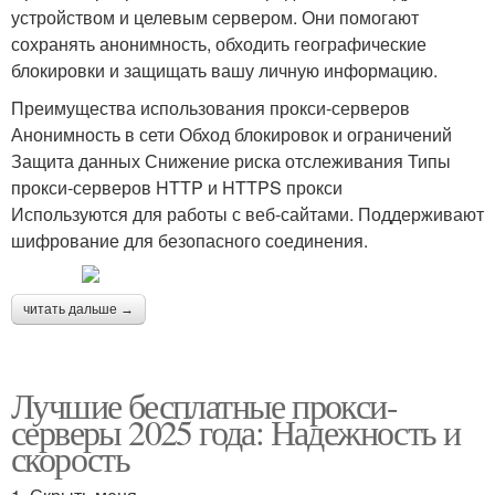
устройством и целевым сервером. Они помогают
сохранять анонимность, обходить географические
блокировки и защищать вашу личную информацию.
Преимущества использования прокси-серверов
Анонимность в сети Обход блокировок и ограничений
Защита данных Снижение риска отслеживания Типы
прокси-серверов HTTP и HTTPS прокси
Используются для работы с веб-сайтами. Поддерживают
шифрование для безопасного соединения.
читать дальше →
Лучшие бесплатные прокси-
серверы 2025 года: Надежность и
скорость