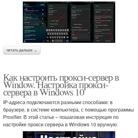
читать дальше →
Как настроить прокси-сервер в
Window. Настройка прокси-
сервера в Windows 10
IP-адреса подключаются разными способами: в
браузере, в системе компьютера, с помощью программы
Proxifier. В этой статье – пошаговая инструкция по
настройке прокси сервера в Windows 10 вручную.