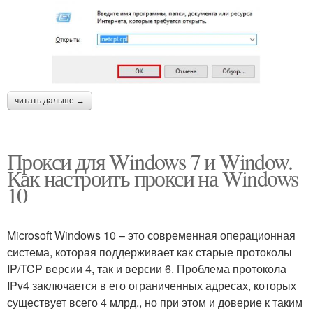
читать дальше →
Прокси для Windows 7 и Window.
Как настроить прокси на Windows
10
Microsoft Windows 10 – это современная операционная
система, которая поддерживает как старые протоколы
IP/TCP версии 4, так и версии 6. Проблема протокола
IPv4 заключается в его ограниченных адресах, которых
существует всего 4 млрд., но при этом и доверие к таким