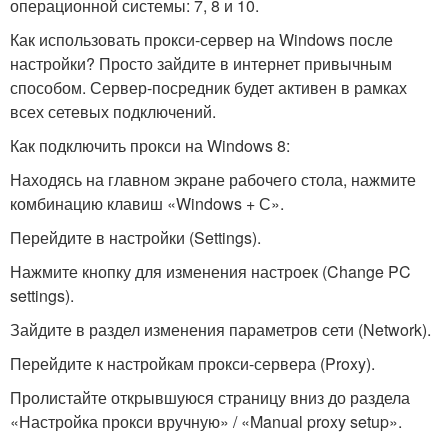
операционной системы: 7, 8 и 10.
Как использовать прокси-сервер на Windows после
настройки? Просто зайдите в интернет привычным
способом. Сервер-посредник будет активен в рамках
всех сетевых подключений.
Как подключить прокси на Windows 8:
Находясь на главном экране рабочего стола, нажмите
комбинацию клавиш «Windows + С».
Перейдите в настройки (Settings).
Нажмите кнопку для изменения настроек (Change PC
settings).
Зайдите в раздел изменения параметров сети (Network).
Перейдите к настройкам прокси-сервера (Proxy).
Пролистайте открывшуюся страницу вниз до раздела
«Настройка прокси вручную» / «Manual proxy setup».