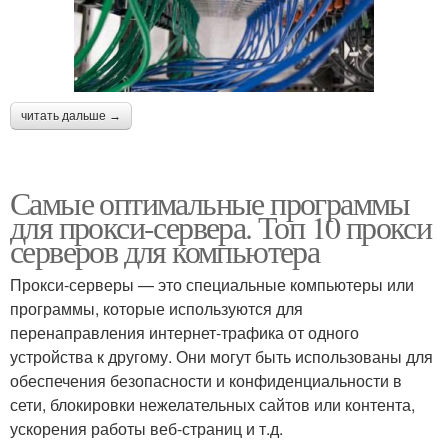
читать дальше →
Самые оптимальные программы
для прокси-сервера. Топ 10 прокси
серверов для компьютера
Прокси-серверы — это специальные компьютеры или
программы, которые используются для
перенаправления интернет-трафика от одного
устройства к другому. Они могут быть использованы для
обеспечения безопасности и конфиденциальности в
сети, блокировки нежелательных сайтов или контента,
ускорения работы веб-страниц и т.д.