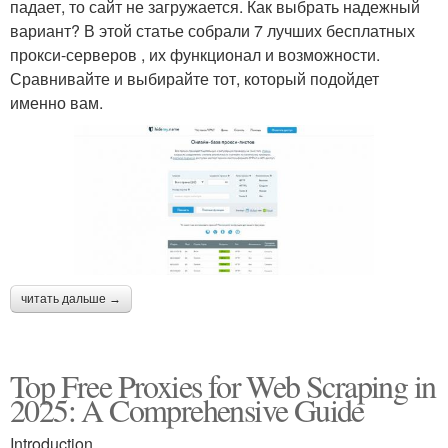
падает, то сайт не загружается. Как выбрать надежный
вариант? В этой статье собрали 7 лучших бесплатных
прокси-серверов , их функционал и возможности.
Сравнивайте и выбирайте тот, который подойдет
именно вам.
читать дальше →
Top Free Proxies for Web Scraping in
2025: A Comprehensive Guide
Introduction