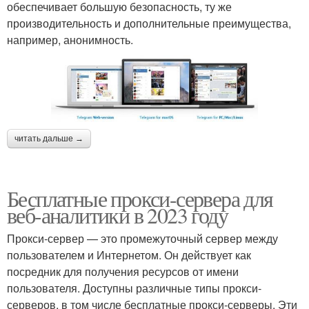
обеспечивает большую безопасность, ту же
производительность и дополнительные преимущества,
например, анонимность.
читать дальше →
Бесплатные прокси-сервера для
веб-аналитики в 2023 году
Прокси-сервер — это промежуточный сервер между
пользователем и Интернетом. Он действует как
посредник для получения ресурсов от имени
пользователя. Доступны различные типы прокси-
серверов, в том числе бесплатные прокси-серверы. Эти