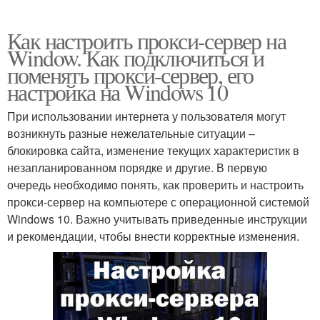
Как настроить прокси-сервер на
Window. Как подключиться и
поменять прокси-сервер, его
настройка на Windows 10
При использовании интернета у пользователя могут
возникнуть разные нежелательные ситуации –
блокировка сайта, изменение текущих характеристик в
незапланированном порядке и другие. В первую
очередь необходимо понять, как проверить и настроить
прокси-сервер на компьютере с операционной системой
Windows 10. Важно учитывать приведенные инструкции
и рекомендации, чтобы внести корректные изменения.