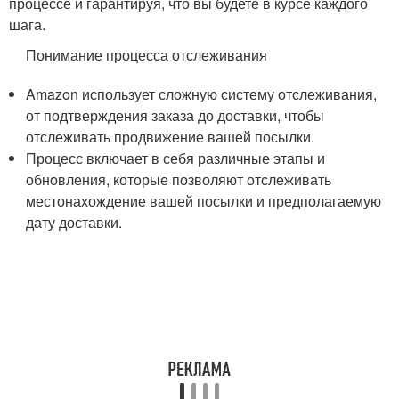
процессе и гарантируя, что вы будете в курсе каждого
шага.
Понимание процесса отслеживания
Amazon использует сложную систему отслеживания,
от подтверждения заказа до доставки, чтобы
отслеживать продвижение вашей посылки.
Процесс включает в себя различные этапы и
обновления, которые позволяют отслеживать
местонахождение вашей посылки и предполагаемую
дату доставки.