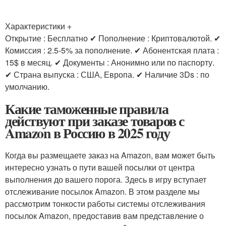
Характеристики +
Открытие : Бесплатно ✔ Пополнение : Криптовалютой. ✔
Комиссия : 2.5-5% за пополнение. ✔ Абонентская плата :
15$ в месяц. ✔ Документы : Анонимно или по паспорту.
✔ Страна выпуска : США, Европа. ✔ Наличие 3Ds : по
умолчанию.
Какие таможенные правила
действуют при заказе товаров с
Amazon в Россию в 2025 году
Когда вы размещаете заказ на Amazon, вам может быть
интересно узнать о пути вашей посылки от центра
выполнения до вашего порога. Здесь в игру вступает
отслеживание посылок Amazon. В этом разделе мы
рассмотрим тонкости работы системы отслеживания
посылок Amazon, предоставив вам представление о