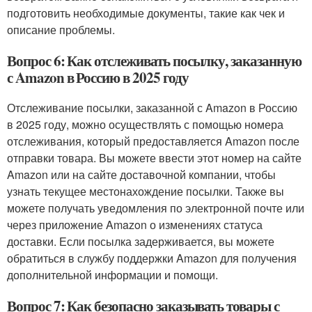
подготовить необходимые документы, такие как чек и
описание проблемы.
Вопрос 6: Как отслеживать посылку, заказанную
с Amazon в Россию в 2025 году
Отслеживание посылки, заказанной с Amazon в Россию
в 2025 году, можно осуществлять с помощью номера
отслеживания, который предоставляется Amazon после
отправки товара. Вы можете ввести этот номер на сайте
Amazon или на сайте доставочной компании, чтобы
узнать текущее местонахождение посылки. Также вы
можете получать уведомления по электронной почте или
через приложение Amazon о изменениях статуса
доставки. Если посылка задерживается, вы можете
обратиться в службу поддержки Amazon для получения
дополнительной информации и помощи.
Вопрос 7: Как безопасно заказывать товары с