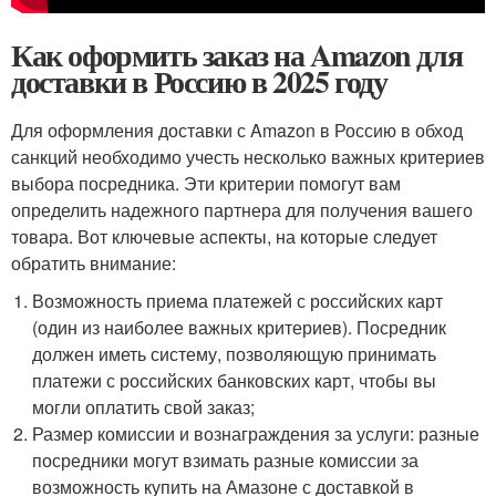
Как оформить заказ на Amazon для
доставки в Россию в 2025 году
Для оформления доставки с Amazon в Россию в обход
санкций необходимо учесть несколько важных критериев
выбора посредника. Эти критерии помогут вам
определить надежного партнера для получения вашего
товара. Вот ключевые аспекты, на которые следует
обратить внимание:
Возможность приема платежей с российских карт
(один из наиболее важных критериев). Посредник
должен иметь систему, позволяющую принимать
платежи с российских банковских карт, чтобы вы
могли оплатить свой заказ;
Размер комиссии и вознаграждения за услуги: разные
посредники могут взимать разные комиссии за
возможность купить на Амазоне с доставкой в