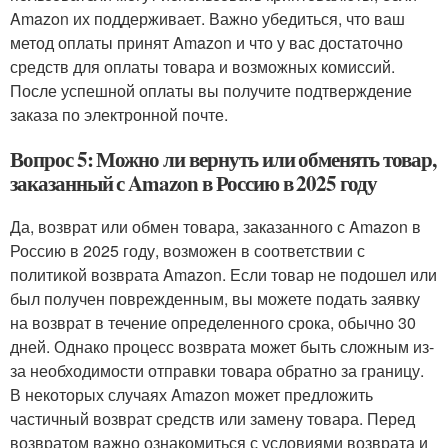
Amazon их поддерживает. Важно убедиться, что ваш
метод оплаты принят Amazon и что у вас достаточно
средств для оплаты товара и возможных комиссий.
После успешной оплаты вы получите подтверждение
заказа по электронной почте.
Вопрос 5: Можно ли вернуть или обменять товар,
заказанный с Amazon в Россию в 2025 году
Да, возврат или обмен товара, заказанного с Amazon в
Россию в 2025 году, возможен в соответствии с
политикой возврата Amazon. Если товар не подошел или
был получен поврежденным, вы можете подать заявку
на возврат в течение определенного срока, обычно 30
дней. Однако процесс возврата может быть сложным из-
за необходимости отправки товара обратно за границу.
В некоторых случаях Amazon может предложить
частичный возврат средств или замену товара. Перед
возвратом важно ознакомиться с условиями возврата и