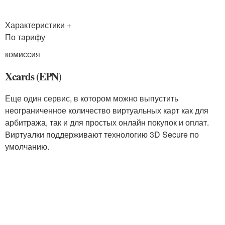
Характеристики +
По тарифу
комиссия
Xcards (EPN)
Еще один сервис, в котором можно выпустить
неограниченное количество виртуальных карт как для
арбитража, так и для простых онлайн покупок и оплат.
Виртуалки поддерживают технологию 3D Secure по
умолчанию.