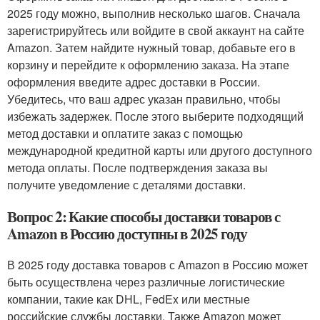
2025 году можно, выполнив несколько шагов. Сначала
зарегистрируйтесь или войдите в свой аккаунт на сайте
Amazon. Затем найдите нужный товар, добавьте его в
корзину и перейдите к оформлению заказа. На этапе
оформления введите адрес доставки в России.
Убедитесь, что ваш адрес указан правильно, чтобы
избежать задержек. После этого выберите подходящий
метод доставки и оплатите заказ с помощью
международной кредитной карты или другого доступного
метода оплаты. После подтверждения заказа вы
получите уведомление с деталями доставки.
Вопрос 2: Какие способы доставки товаров с
Amazon в Россию доступны в 2025 году
В 2025 году доставка товаров с Amazon в Россию может
быть осуществлена через различные логистические
компании, такие как DHL, FedEx или местные
российские службы доставки. Также Amazon может