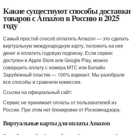
Какие существуют способы доставки
товаров с Amazon в Россию в 2025
году
Самый простой способ оплатить Amazon — это сделать
виртуальную международную карту, положить на нее
денег и оплатить годовую подписку. Если сервис
доступен в Apple Store или Google Play, можно
совершить оплату с номера МТС или Билайн.
Зарубежный пластик — 100% вариант. Мы разобрали
все способы и сравнили комиссии.
Ссылка на официальный сайт:
Сервис не принимает оплаты от пользователей из
России. При этом нет блокировки от Роскомнадзора.
Виртуальные карты для оплаты Amazon