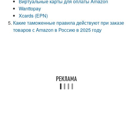
Виртуальные карты для оплаты Amazon
Wanttopay
Xcards (EPN)
Какие таможенные правила действуют при заказе
товаров с Amazon в Россию в 2025 году