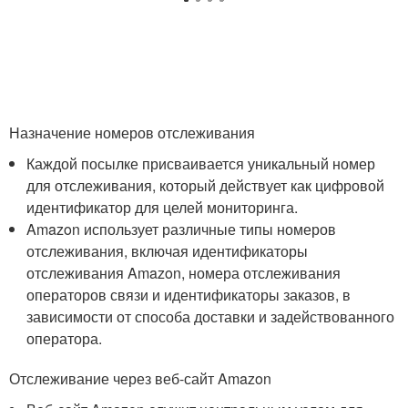
Назначение номеров отслеживания
Каждой посылке присваивается уникальный номер
для отслеживания, который действует как цифровой
идентификатор для целей мониторинга.
Amazon использует различные типы номеров
отслеживания, включая идентификаторы
отслеживания Amazon, номера отслеживания
операторов связи и идентификаторы заказов, в
зависимости от способа доставки и задействованного
оператора.
Отслеживание через веб-сайт Amazon