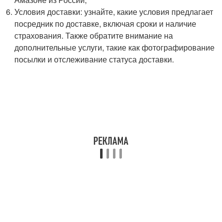
Условия доставки: узнайте, какие условия предлагает
посредник по доставке, включая сроки и наличие
страхования. Также обратите внимание на
дополнительные услуги, такие как фотографирование
посылки и отслеживание статуса доставки.