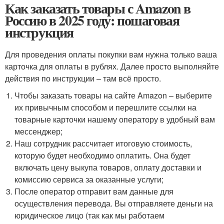
Как заказать товары с Amazon в
Россию в 2025 году: пошаговая
инструкция
Для проведения оплаты покупки вам нужна только ваша
карточка для оплаты в рублях. Далее просто выполняйте
действия по инструкции – там всё просто.
Чтобы заказать товары на сайте Amazon – выберите
их привычным способом и перешлите ссылки на
товарные карточки нашему оператору в удобный вам
мессенджер;
Наш сотрудник рассчитает итоговую стоимость,
которую будет необходимо оплатить. Она будет
включать цену выкупа товаров, оплату доставки и
комиссию сервиса за оказанные услуги;
После оператор отправит вам данные для
осуществления перевода. Вы отправляете деньги на
юридическое лицо (так как мы работаем