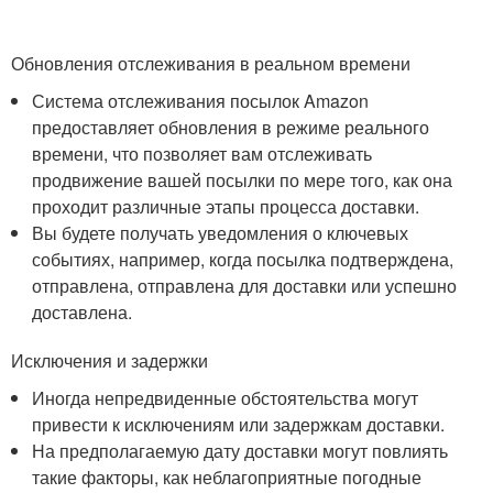
Обновления отслеживания в реальном времени
Система отслеживания посылок Amazon
предоставляет обновления в режиме реального
времени, что позволяет вам отслеживать
продвижение вашей посылки по мере того, как она
проходит различные этапы процесса доставки.
Вы будете получать уведомления о ключевых
событиях, например, когда посылка подтверждена,
отправлена, отправлена для доставки или успешно
доставлена.
Исключения и задержки
Иногда непредвиденные обстоятельства могут
привести к исключениям или задержкам доставки.
На предполагаемую дату доставки могут повлиять
такие факторы, как неблагоприятные погодные