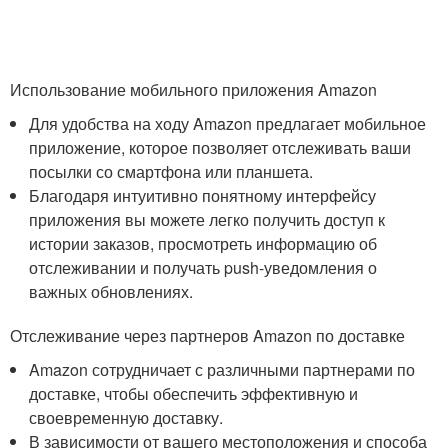
Использование мобильного приложения Amazon
Для удобства на ходу Amazon предлагает мобильное
приложение, которое позволяет отслеживать ваши
посылки со смартфона или планшета.
Благодаря интуитивно понятному интерфейсу
приложения вы можете легко получить доступ к
истории заказов, просмотреть информацию об
отслеживании и получать push-уведомления о
важных обновлениях.
Отслеживание через партнеров Amazon по доставке
Amazon сотрудничает с различными партнерами по
доставке, чтобы обеспечить эффективную и
своевременную доставку.
В зависимости от вашего местоположения и способа