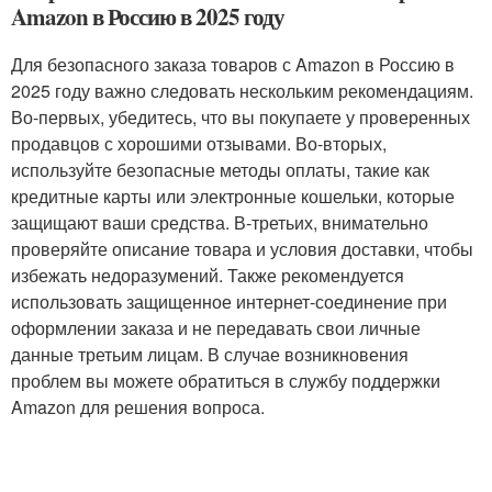
Amazon в Россию в 2025 году
Для безопасного заказа товаров с Amazon в Россию в
2025 году важно следовать нескольким рекомендациям.
Во-первых, убедитесь, что вы покупаете у проверенных
продавцов с хорошими отзывами. Во-вторых,
используйте безопасные методы оплаты, такие как
кредитные карты или электронные кошельки, которые
защищают ваши средства. В-третьих, внимательно
проверяйте описание товара и условия доставки, чтобы
избежать недоразумений. Также рекомендуется
использовать защищенное интернет-соединение при
оформлении заказа и не передавать свои личные
данные третьим лицам. В случае возникновения
проблем вы можете обратиться в службу поддержки
Amazon для решения вопроса.