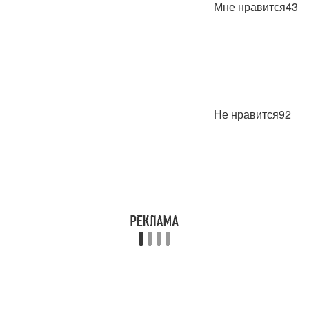
Мне нравится43
Не нравится92