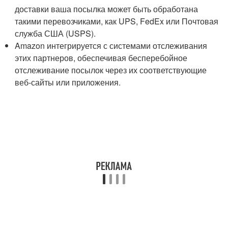
доставки ваша посылка может быть обработана
такими перевозчиками, как UPS, FedEx или Почтовая
служба США (USPS).
Amazon интегрируется с системами отслеживания
этих партнеров, обеспечивая бесперебойное
отслеживание посылок через их соответствующие
веб-сайты или приложения.