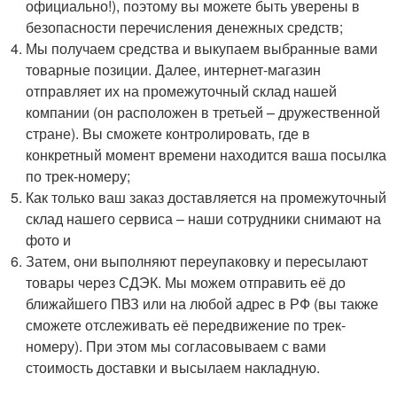
официально!), поэтому вы можете быть уверены в
безопасности перечисления денежных средств;
Мы получаем средства и выкупаем выбранные вами
товарные позиции. Далее, интернет-магазин
отправляет их на промежуточный склад нашей
компании (он расположен в третьей – дружественной
стране). Вы сможете контролировать, где в
конкретный момент времени находится ваша посылка
по трек-номеру;
Как только ваш заказ доставляется на промежуточный
склад нашего сервиса – наши сотрудники снимают на
фото и
Затем, они выполняют переупаковку и пересылают
товары через СДЭК. Мы можем отправить её до
ближайшего ПВЗ или на любой адрес в РФ (вы также
сможете отслеживать её передвижение по трек-
номеру). При этом мы согласовываем с вами
стоимость доставки и высылаем накладную.