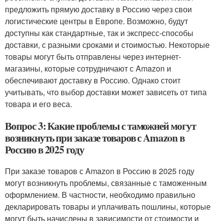
предложить прямую доставку в Россию через свои
логистические центры в Европе. Возможно, будут
доступны как стандартные, так и экспресс-способы
доставки, с разными сроками и стоимостью. Некоторые
товары могут быть отправлены через интернет-
магазины, которые сотрудничают с Amazon и
обеспечивают доставку в Россию. Однако стоит
учитывать, что выбор доставки может зависеть от типа
товара и его веса.
Вопрос 3: Какие проблемы с таможней могут
возникнуть при заказе товаров с Amazon в
Россию в 2025 году
При заказе товаров с Amazon в Россию в 2025 году
могут возникнуть проблемы, связанные с таможенным
оформлением. В частности, необходимо правильно
декларировать товары и уплачивать пошлины, которые
могут быть начислены в зависимости от стоимости и