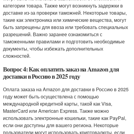
категории товара. Также могут возникнуть задержки в
доставке из-за проверки таможней. Некоторые товары,
такие как электроника или химические вещества, могут
быть запрещены для ввоза или требовать специальных
разрешений. Важно заранее ознакомиться с
таможенными правилами и подготовить необходимые
документы, чтобы избежать дополнительных
сложностей.
Вопрос 4: Как оплатить заказ на Amazon для
доставки в Россию в 2025 году
Оплата заказа на Amazon для доставки в Россию в 2025
году может быть осуществлена с помощью
международной кредитной карты, такой как Visa,
MasterCard или American Express. Также можно
использовать электронные кошельки, такие как PayPal,
если они доступны для вашего региона. Некоторые
пользователи могут использовать криптовалюты, если