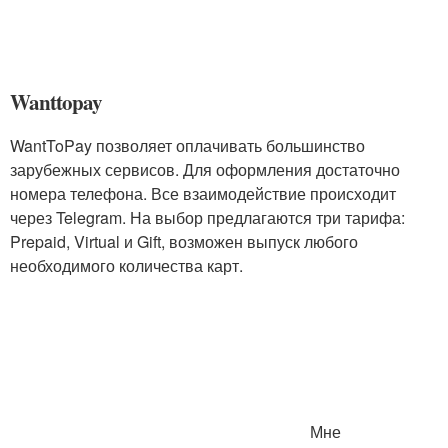
Wanttopay
WantToPay позволяет оплачивать большинство
зарубежных сервисов. Для оформления достаточно
номера телефона. Все взаимодействие происходит
через Telegram. На выбор предлагаются три тарифа:
Prepaid, Virtual и Gift, возможен выпуск любого
необходимого количества карт.
Мне