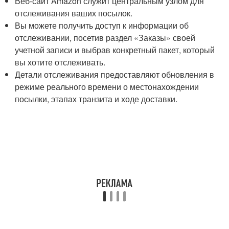
Веб-сайт Amazon служит центральным узлом для
отслеживания ваших посылок.
Вы можете получить доступ к информации об
отслеживании, посетив раздел «Заказы» своей
учетной записи и выбрав конкретный пакет, который
вы хотите отслеживать.
Детали отслеживания предоставляют обновления в
режиме реального времени о местонахождении
посылки, этапах транзита и ходе доставки.