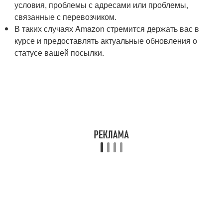
условия, проблемы с адресами или проблемы,
связанные с перевозчиком.
В таких случаях Amazon стремится держать вас в
курсе и предоставлять актуальные обновления о
статусе вашей посылки.