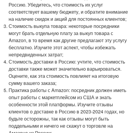
Россию. Убедитесь, что стоимость их услуг
соответствует вашему бюджету, и обратите внимание
на наличие скидок и акций для постоянных клиентов;
Стоимость выкупа товара: некоторые посредники
могут брать отдельную плату за выкуп товара с
Amazon, в то время как другие предлагают эту услугу
бесплатно. Изучите этот аспект, чтобы избежать
непредвиденных затрат;
Стоимость доставки в Россию: учтите, что стоимость
доставки также может значительно варьироваться.
Оцените, как эта стоимость повлияет на итоговую
сумму вашего заказа;
Практика работы с Amazon: посредник должен иметь
опыт работы с маркетплейсом из США и знать
особенности этой платформы. Изучите отзывы
клиентов о доставке в Россию в 2023-2024 годах, но
будьте осторожны, так как отзывы могут быть
поддельными и ничего не скажут о торговле на
Амазоне из России;