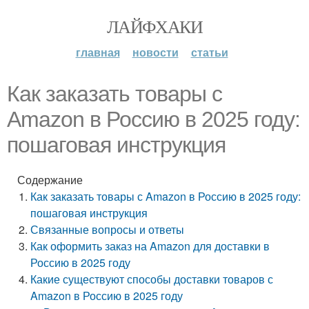
ЛАЙФХАКИ
главная
новости
статьи
Как заказать товары с
Amazon в Россию в 2025 году:
пошаговая инструкция
Содержание
Как заказать товары с Amazon в Россию в 2025 году:
пошаговая инструкция
Связанные вопросы и ответы
Как оформить заказ на Amazon для доставки в
Россию в 2025 году
Какие существуют способы доставки товаров с
Amazon в Россию в 2025 году