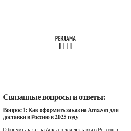
Связанные вопросы и ответы:
Вопрос 1: Как оформить заказ на Amazon для
доставки в Россию в 2025 году
Оформить заказ на Amazon для доставки в Россию в