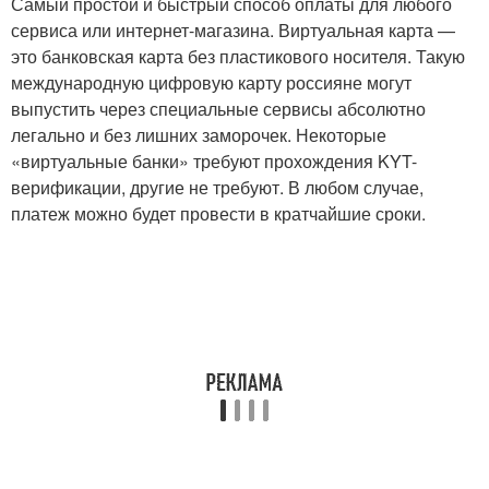
Самый простой и быстрый способ оплаты для любого
сервиса или интернет-магазина. Виртуальная карта —
это банковская карта без пластикового носителя. Такую
международную цифровую карту россияне могут
выпустить через специальные сервисы абсолютно
легально и без лишних заморочек. Некоторые
«виртуальные банки» требуют прохождения KYT-
верификации, другие не требуют. В любом случае,
платеж можно будет провести в кратчайшие сроки.