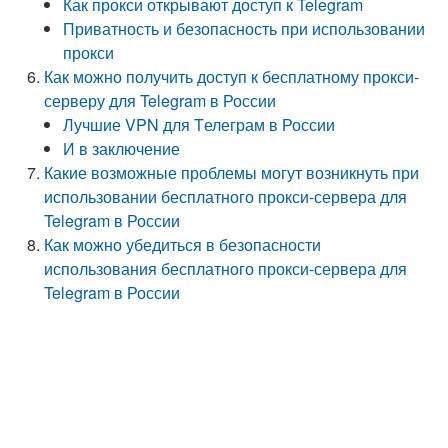
Как прокси открывают доступ к Telegram
Приватность и безопасность при использовании
прокси
Как можно получить доступ к бесплатному прокси-
серверу для Telegram в России
Лучшие VPN для Tелеграм в России
И в заключение
Какие возможные проблемы могут возникнуть при
использовании бесплатного прокси-сервера для
Telegram в России
Как можно убедиться в безопасности
использования бесплатного прокси-сервера для
Telegram в России