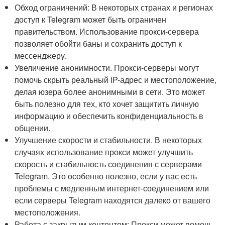
Обход ограничений: В некоторых странах и регионах
доступ к Telegram может быть ограничен
правительством. Использование прокси-сервера
позволяет обойти баны и сохранить доступ к
мессенджеру.
Увеличение анонимности. Прокси-серверы могут
помочь скрыть реальный IP-адрес и местоположение,
делая юзера более анонимными в сети. Это может
быть полезно для тех, кто хочет защитить личную
информацию и обеспечить конфиденциальность в
общении.
Улучшение скорости и стабильности. В некоторых
случаях использование прокси может улучшить
скорость и стабильность соединения с серверами
Telegram. Это особенно полезно, если у вас есть
проблемы с медленным интернет-соединением или
если серверы Telegram находятся далеко от вашего
местоположения.
Работа с закрытым контентом: Прокси может помочь