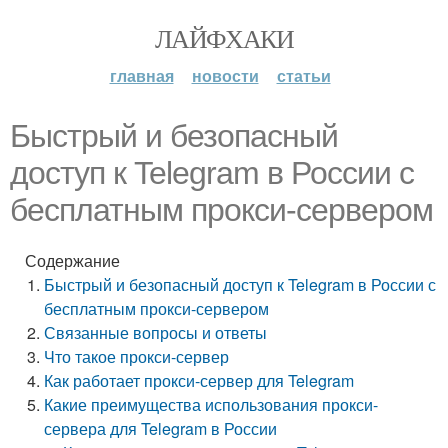
ЛАЙФХАКИ
главная
новости
статьи
Быстрый и безопасный
доступ к Telegram в России с
бесплатным прокси-сервером
Содержание
Быстрый и безопасный доступ к Telegram в России с
бесплатным прокси-сервером
Связанные вопросы и ответы
Что такое прокси-сервер
Как работает прокси-сервер для Telegram
Какие преимущества использования прокси-
сервера для Telegram в России