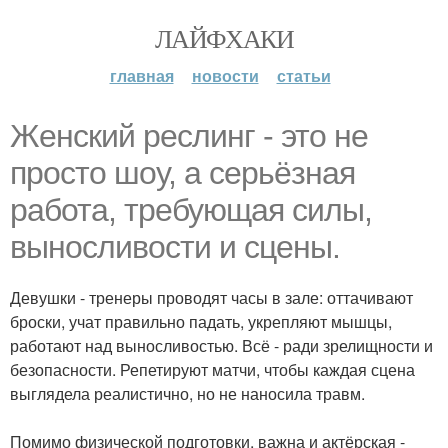
ЛАЙФХАКИ
главная
новости
статьи
Женский реслинг - это не
просто шоу, а серьёзная
работа, требующая силы,
выносливости и сцены.
Девушки - тренеры проводят часы в зале: оттачивают
броски, учат правильно падать, укрепляют мышцы,
работают над выносливостью. Всё - ради зрелищности и
безопасности. Репетируют матчи, чтобы каждая сцена
выглядела реалистично, но не наносила травм.
Помимо физической подготовки, важна и актёрская -