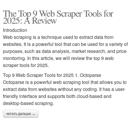
The Top 9 Web Scraper Tools for
2025: A Review
Introduction
Web scraping is a technique used to extract data from
websites. It is a powerful tool that can be used for a variety of
purposes, such as data analysis, market research, and price
monitoring. In this article, we will review the top 9 web
scraper tools for 2025.
Top 9 Web Scraper Tools for 2025 1. Octoparse
Octoparse is a powerful web scraping tool that allows you to
extract data from websites without any coding. It has a user-
friendly interface and supports both cloud-based and
desktop-based scraping.
читать дальше →