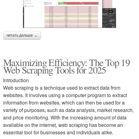
читать дальше →
Maximizing Efficiency: The Top 19
Web Scraping Tools for 2025
Introduction
Web scraping is a technique used to extract data from
websites. It involves using a computer program to extract
information from websites, which can then be used for a
variety of purposes, such as data analysis, market research,
and price monitoring. With the increasing amount of data
available on the internet, web scraping has become an
essential tool for businesses and individuals alike.