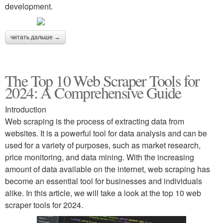
development.
читать дальше →
The Top 10 Web Scraper Tools for
2024: A Comprehensive Guide
Introduction
Web scraping is the process of extracting data from
websites. It is a powerful tool for data analysis and can be
used for a variety of purposes, such as market research,
price monitoring, and data mining. With the increasing
amount of data available on the internet, web scraping has
become an essential tool for businesses and individuals
alike. In this article, we will take a look at the top 10 web
scraper tools for 2024.