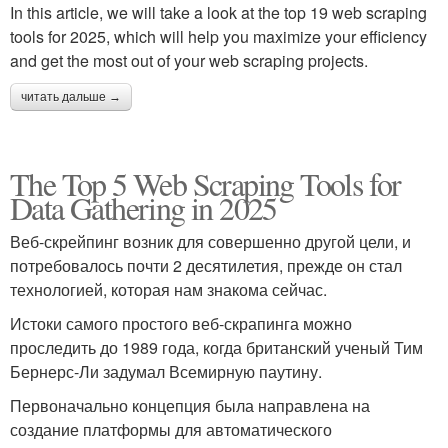
In this article, we will take a look at the top 19 web scraping
tools for 2025, which will help you maximize your efficiency
and get the most out of your web scraping projects.
читать дальше →
The Top 5 Web Scraping Tools for
Data Gathering in 2025
Веб-скрейпинг возник для совершенно другой цели, и
потребовалось почти 2 десятилетия, прежде он стал
технологией, которая нам знакома сейчас.
Истоки самого простого веб-скрапинга можно
проследить до 1989 года, когда британский ученый Тим
Бернерс-Ли задумал Всемирную паутину.
Первоначально концепция была направлена на
создание платформы для автоматического