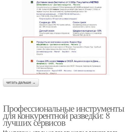
читать дальше →
Профессиональные инструменты
для конкурентной разведки: 8
лучших сервисов