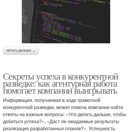
читать дальше →
Секреты успеха в конкурентной
разведке: как агентурная работа
помогает компании выигрывать
Информация, получаемая в ходе грамотной
конкурентной разведки, может помочь компании найти
ответы на важные вопросы: «Что делать дальше, чтобы
добиться успеха?», «Даст ли ожидаемые результаты
реализация разработанных планов?». Успешность