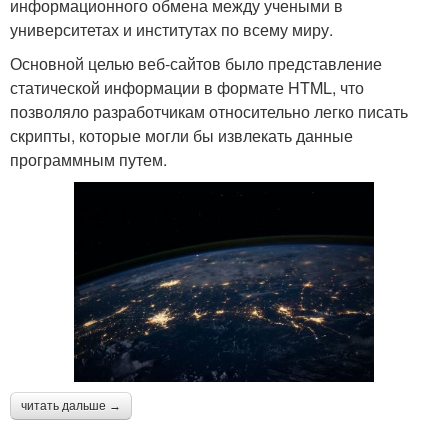
информационного обмена между учеными в
университетах и институтах по всему миру.
Основной целью веб-сайтов было представление
статической информации в формате HTML, что
позволяло разработчикам относительно легко писать
скрипты, которые могли бы извлекать данные
программным путем.
читать дальше →