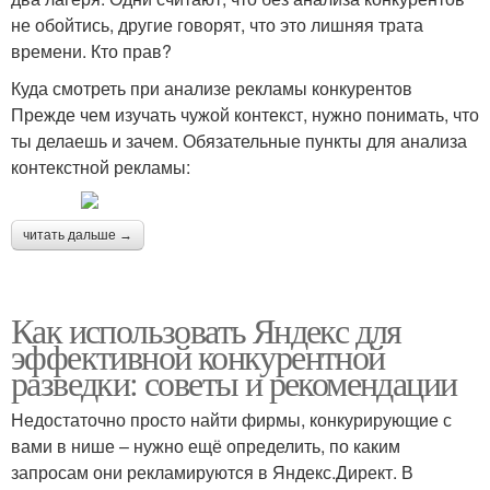
не обойтись, другие говорят, что это лишняя трата
времени. Кто прав?
Куда смотреть при анализе рекламы конкурентов
Прежде чем изучать чужой контекст, нужно понимать, что
ты делаешь и зачем. Обязательные пункты для анализа
контекстной рекламы:
читать дальше →
Как использовать Яндекс для
эффективной конкурентной
разведки: советы и рекомендации
Недостаточно просто найти фирмы, конкурирующие с
вами в нише – нужно ещё определить, по каким
запросам они рекламируются в Яндекс.Директ. В