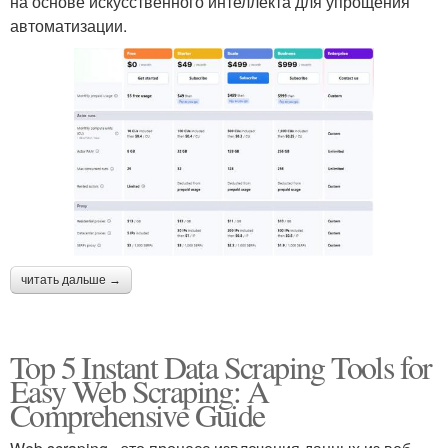
на основе искусственного интеллекта для упрощения
автоматизации.
читать дальше →
Top 5 Instant Data Scraping Tools for
Easy Web Scraping: A
Comprehensive Guide