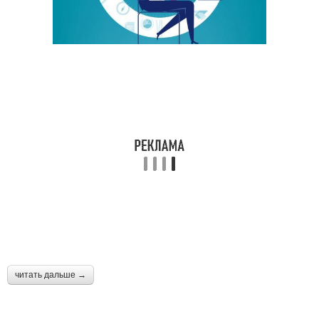
читать дальше →