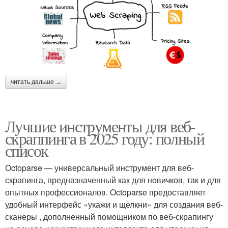
читать дальше →
Лучшие инструменты для веб-
скраппинга в 2025 году: полный
список
Octoparse — универсальный инструмент для веб-
скрапинга, предназначенный как для новичков, так и для
опытных профессионалов. Octoparse предоставляет
удобный интерфейс «укажи и щелкни» для создания веб-
сканеры , дополненный помощником по веб-скрапингу