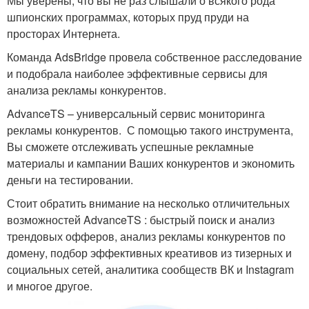
Мы уверены, что вы не раз слышали о всякого рода
шпионских программах, которых пруд пруди на
просторах Интернета.
Команда AdsBridge провела собственное расследование
и подобрала наиболее эффективные сервисы для
анализа рекламы конкурентов.
AdvanceTS – универсальный сервис мониторинга
рекламы конкурентов. С помощью такого инструмента,
Вы сможете отслеживать успешные рекламные
материалы и кампании Ваших конкурентов и экономить
деньги на тестировании.
Стоит обратить внимание на несколько отличительных
возможностей AdvanceTS : быстрый поиск и анализ
трендовых офферов, анализ рекламы конкурентов по
домену, подбор эффективных креативов из тизерных и
социальных сетей, аналитика сообществ ВК и Instagram
и многое другое.