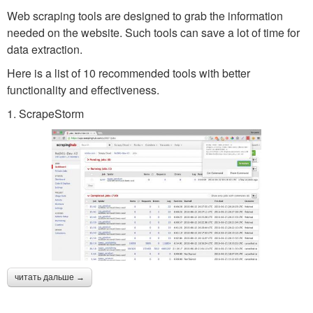
Web scraping tools are designed to grab the information
needed on the website. Such tools can save a lot of time for
data extraction.
Here is a list of 10 recommended tools with better
functionality and effectiveness.
1. ScrapeStorm
читать дальше →