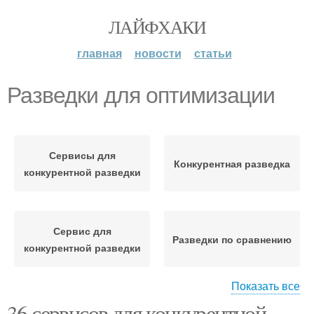
ЛАЙФХАКИ
главная
новости
статьи
Разведки для оптимизации
Сервисы для
Конкурентная разведка
конкурентной разведки
Сервис для
Разведки по сравнению
конкурентной разведки
Показать все
36 сервисов для конкурентной