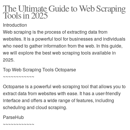
The Ultimate Guide to Web Scraping
Tools in 2025
Introduction
Web scraping is the process of extracting data from
websites. It is a powerful tool for businesses and individuals
who need to gather information from the web. In this guide,
we will explore the best web scraping tools available in
2025.
Top Web Scraping Tools Octoparse
~~~~~~~~~~~~
Octoparse is a powerful web scraping tool that allows you to
extract data from websites with ease. It has a user-friendly
interface and offers a wide range of features, including
scheduling and cloud scraping.
ParseHub
~~~~~~~~~~~~