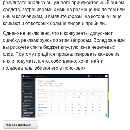
результате анализа вы узнаете приблизительный объём
средств, затрачиваемых ими на размещение по тем или
иным ключевикам, и выявите фразы, на которые чаще
кликают и от которых больше лидов и прибыли.
Однако не исключено, что и конкуренты допускают
ошибку, рекламируясь по этим запросам. Вслед за ними
вы рискуете слить бюджет впустую из-за нецелевых
слов. Поэтому придётся проанализировать каждое из
них и подумать, а что, собственно, хочет найти
пользователь, вбивая его в поисковик.
читать дальше →