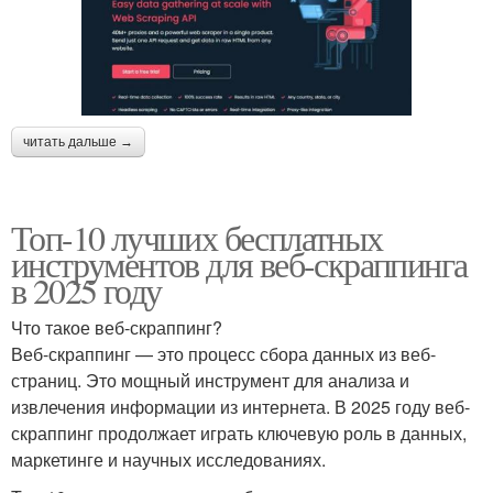
читать дальше →
Топ-10 лучших бесплатных
инструментов для веб-скраппинга
в 2025 году
Что такое веб-скраппинг?
Веб-скраппинг — это процесс сбора данных из веб-
страниц. Это мощный инструмент для анализа и
извлечения информации из интернета. В 2025 году веб-
скраппинг продолжает играть ключевую роль в данных,
маркетинге и научных исследованиях.