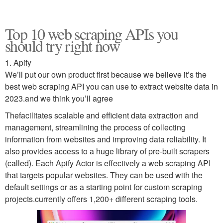
Top 10 web scraping APIs you
should try right now
1. Apify
We’ll put our own product first because we believe it’s the
best web scraping API you can use to extract website data in
2023.and we think you’ll agree
Thefacilitates scalable and efficient data extraction and
management, streamlining the process of collecting
information from websites and improving data reliability. It
also provides access to a huge library of pre-built scrapers
(called). Each Apify Actor is effectively a web scraping API
that targets popular websites. They can be used with the
default settings or as a starting point for custom scraping
projects.currently offers 1,200+ different scraping tools.