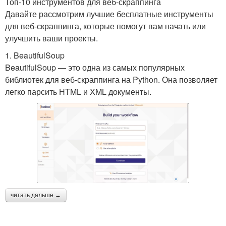
Топ-10 инструментов для веб-скраппинга
Давайте рассмотрим лучшие бесплатные инструменты
для веб-скраппинга, которые помогут вам начать или
улучшить ваши проекты.
1. BeautifulSoup
BeautifulSoup — это одна из самых популярных
библиотек для веб-скраппинга на Python. Она позволяет
легко парсить HTML и XML документы.
читать дальше →