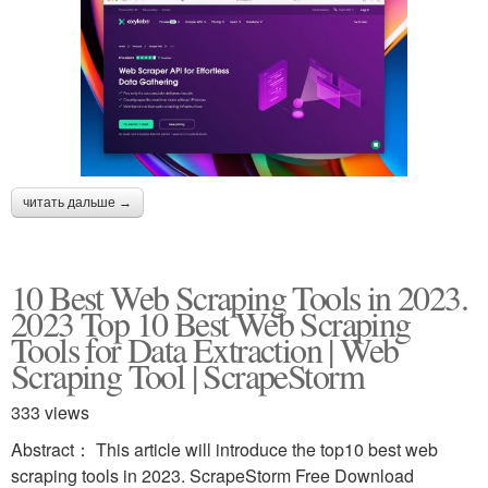
читать дальше →
10 Best Web Scraping Tools in 2023.
2023 Top 10 Best Web Scraping
Tools for Data Extraction | Web
Scraping Tool | ScrapeStorm
333 views
Abstract： This article will introduce the top10 best web
scraping tools in 2023. ScrapeStorm Free Download