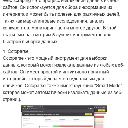
Web scraping - это процесс извлечения данных из веб-
сайтов. Он используется для сбора информации из
интернета и может быть полезен для различных целей,
таких как маркетинговые исследования, анализ
конкурентов, мониторинг цен и многое другое. В этой
статье мы рассмотрим 5 лучших инструментов для
быстрой выборки данных.
1. Octoparse
Octoparse - это мощный инструмент для выборки
данных, который может извлекать данные из любых веб-
сайтов. Он имеет простой и интуитивно понятный
интерфейс, который делает его идеальным для
новичков. Octoparse также имеет функцию "Smart Mode",
которая может автоматически извлекать данные из веб-
страниц.