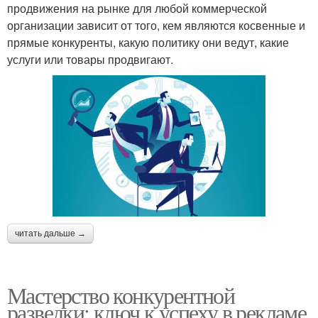
продвижения на рынке для любой коммерческой
организации зависит от того, кем являются косвенные и
прямые конкуренты, какую политику они ведут, какие
услуги или товары продвигают.
читать дальше →
Мастерство конкурентной
разведки: ключ к успеху в рекламе