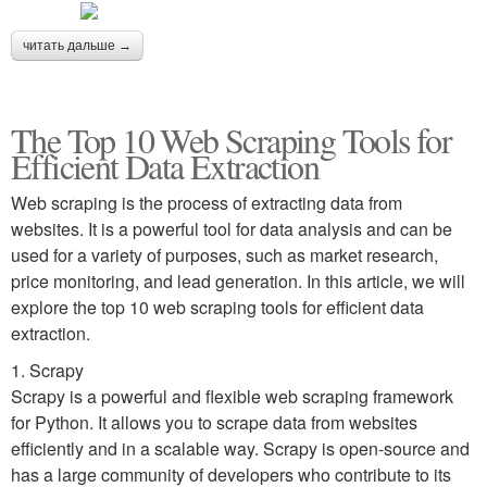
читать дальше →
The Top 10 Web Scraping Tools for
Efficient Data Extraction
Web scraping is the process of extracting data from
websites. It is a powerful tool for data analysis and can be
used for a variety of purposes, such as market research,
price monitoring, and lead generation. In this article, we will
explore the top 10 web scraping tools for efficient data
extraction.
1. Scrapy
Scrapy is a powerful and flexible web scraping framework
for Python. It allows you to scrape data from websites
efficiently and in a scalable way. Scrapy is open-source and
has a large community of developers who contribute to its