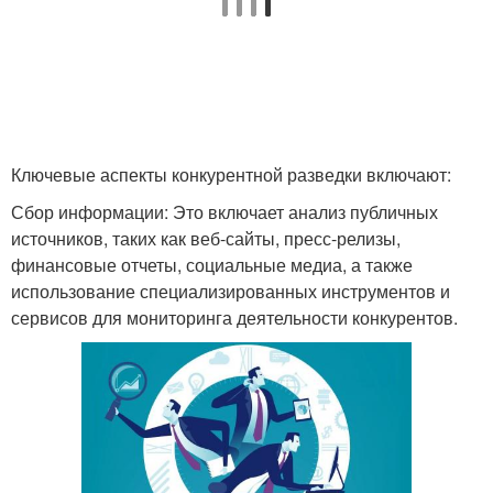
Ключевые аспекты конкурентной разведки включают:
Сбор информации: Это включает анализ публичных
источников, таких как веб-сайты, пресс-релизы,
финансовые отчеты, социальные медиа, а также
использование специализированных инструментов и
сервисов для мониторинга деятельности конкурентов.