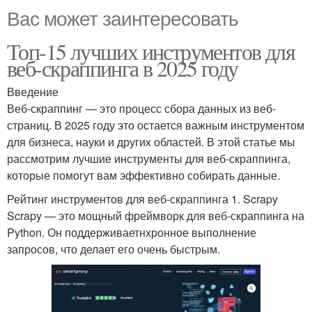
Вас может заинтересовать
Топ-15 лучших инструментов для
веб-скраппинга в 2025 году
Введение
Веб-скраппинг — это процесс сбора данных из веб-
страниц. В 2025 году это остается важным инструментом
для бизнеса, науки и других областей. В этой статье мы
рассмотрим лучшие инструменты для веб-скраппинга,
которые помогут вам эффективно собирать данные.
Рейтинг инструментов для веб-скраппинга 1. Scrapy
Scrapy — это мощный фреймворк для веб-скраппинга на
Python. Он поддерживаетнхронное выполнение
запросов, что делает его очень быстрым.