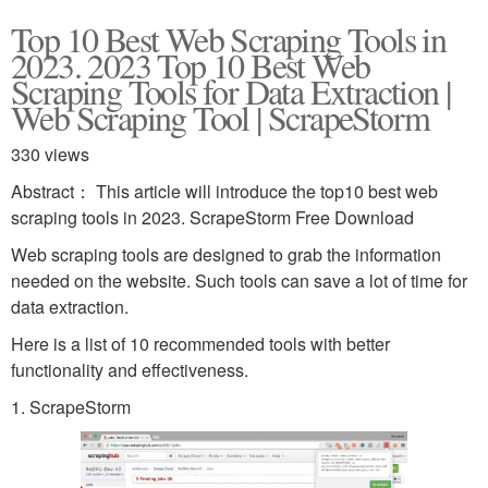
Top 10 Best Web Scraping Tools in
2023. 2023 Top 10 Best Web
Scraping Tools for Data Extraction |
Web Scraping Tool | ScrapeStorm
330 views
Abstract： This article will introduce the top10 best web
scraping tools in 2023. ScrapeStorm Free Download
Web scraping tools are designed to grab the information
needed on the website. Such tools can save a lot of time for
data extraction.
Here is a list of 10 recommended tools with better
functionality and effectiveness.
1. ScrapeStorm