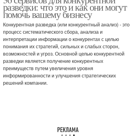
Разведки для анализа
разведки: что это и как они могут
помочь вашему бизнесу
Конкурентная разведка (или конкурентный анализ) - это
процесс систематического сбора, анализа и
интерпретации информации о конкурентах с целью
понимания их стратегий, сильных и слабых сторон,
возможностей и угроз. Основной целью конкурентной
разведки является получение конкурентных
преимуществ путем увеличения уровня
информированности и улучшения стратегических
решений компании.