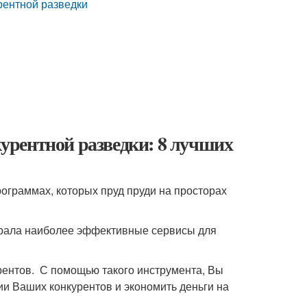
рентной разведки
урентной разведки: 8 лучших
ограммах, которых пруд пруди на просторах
брала наиболее эффективные сервисы для
ентов. С помощью такого инструмента, Вы
 Ваших конкурентов и экономить деньги на