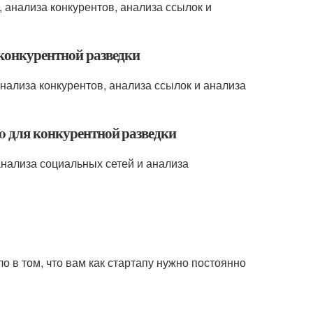
 анализа конкурентов, анализа ссылок и
 конкурентной разведки
нализа конкурентов, анализа ссылок и анализа
o для конкурентной разведки
анализа социальных сетей и анализа
о в том, что вам как стартапу нужно постоянно