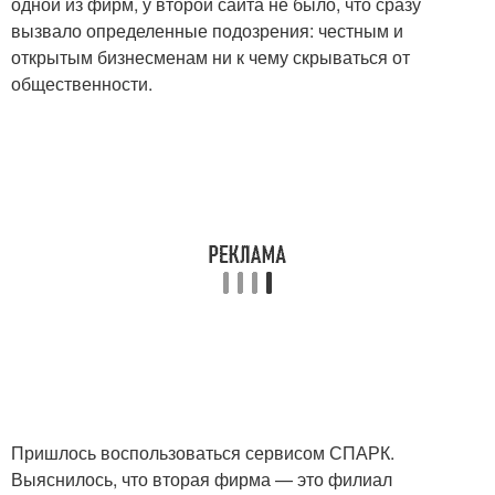
одной из фирм, у второй сайта не было, что сразу
вызвало определенные подозрения: честным и
открытым бизнесменам ни к чему скрываться от
общественности.
Пришлось воспользоваться сервисом СПАРК.
Выяснилось, что вторая фирма — это филиал