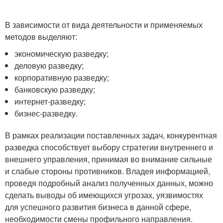
В зависимости от вида деятельности и применяемых
методов выделяют:
экономическую разведку;
деловую разведку;
корпоративную разведку;
банковскую разведку;
интернет-разведку;
бизнес-разведку.
В рамках реализации поставленных задач, конкурентная
разведка способствует выбору стратегии внутреннего и
внешнего управления, принимая во внимание сильные
и слабые стороны противников. Владея информацией,
проведя подробный анализ полученных данных, можно
сделать выводы об имеющихся угрозах, уязвимостях
для успешного развития бизнеса в данной сфере,
необходимости смены профильного направления.