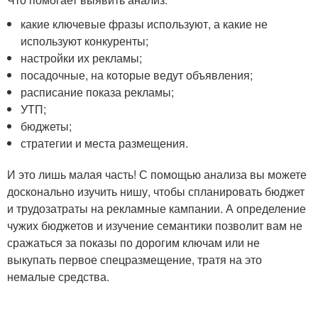
какие ключевые фразы используют, а какие не
используют конкуренты;
настройки их рекламы;
посадочные, на которые ведут объявления;
расписание показа рекламы;
УТП;
бюджеты;
стратегии и места размещения.
И это лишь малая часть! С помощью анализа вы можете
досконально изучить нишу, чтобы спланировать бюджет
и трудозатраты на рекламные кампании. А определение
чужих бюджетов и изучение семантики позволит вам не
сражаться за показы по дорогим ключам или не
выкупать первое спецразмещение, тратя на это
немалые средства.