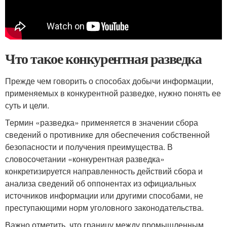
Что такое конкурентная разведка
Прежде чем говорить о способах добычи информации,
применяемых в конкурентной разведке, нужно понять ее
суть и цели.
Термин «разведка» применяется в значении сбора
сведений о противнике для обеспечения собственной
безопасности и получения преимущества. В
словосочетании «конкурентная разведка»
конкретизируется направленность действий сбора и
анализа сведений об оппонентах из официальных
источников информации или другими способами, не
преступающими норм уголовного законодательства.
Важно отметить, что границу между промышленным