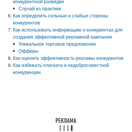
конкурентной разведки
Случай из практики
Как определить сильные и слабые стороны
конкурентов
Как использовать информацию о конкурентах для
создания эффективной рекламной кампании
Уникальное торговое предложение
Офферы
Как оценить эффективность рекламы конкурентов
Как избежать плагиата и недобросовестной
конкуренции