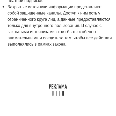
платной подписке.
Закрытые источники информации представляют
собой защищенные каналы. Доступ к ним есть у
ограниченного круга лиц, а данные предоставляются
только для внутреннего пользования. В случае с
закрытыми источниками стоит быть особенно
внимательными и следить за тем, чтобы все действия
выполнялись в рамках закона.