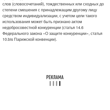
слов (словосочетаний), тождественных или сходных до
степени смешения с принадлежащим другому лицу
средством индивидуализации, с учетом цели такого
использования может быть признано актом
недобросовестной конкуренции (статья 14.6
Федерального закона «О защите конкуренции», статья
10.bis Парижской конвенции).