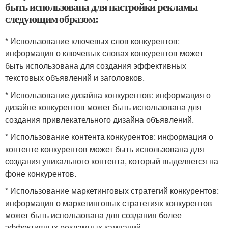
быть использована для настройки рекламы
следующим образом:
* Использование ключевых слов конкурентов:
информация о ключевых словах конкурентов может
быть использована для создания эффективных
текстовых объявлений и заголовков.
* Использование дизайна конкурентов: информация о
дизайне конкурентов может быть использована для
создания привлекательного дизайна объявлений.
* Использование контента конкурентов: информация о
контенте конкурентов может быть использована для
создания уникального контента, который выделяется на
фоне конкурентов.
* Использование маркетинговых стратегий конкурентов:
информация о маркетинговых стратегиях конкурентов
может быть использована для создания более
эффективных рекламных кампаний.