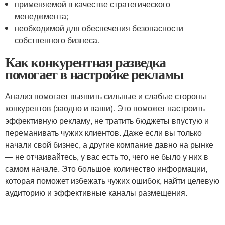
применяемой в качестве стратегического
менеджмента;
необходимой для обеспечения безопасности
собственного бизнеса.
Как конкурентная разведка
помогает в настройке рекламы
Анализ помогает выявить сильные и слабые стороны
конкурентов (заодно и ваши). Это поможет настроить
эффективную рекламу, не тратить бюджеты впустую и
переманивать чужих клиентов. Даже если вы только
начали свой бизнес, а другие компание давно на рынке
— не отчаивайтесь, у вас есть то, чего не было у них в
самом начале. Это большое количество информации,
которая поможет избежать чужих ошибок, найти целевую
аудиторию и эффективные каналы размещения.