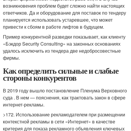
возникновения проблем будет сложно найти настоящих
ответчиков. Да и оборудование для поставок по тендеру
планируется использовать устаревшее, что может
привести к сбоям в работе лифтов в будущем.
Пример конкурентной разведки показывает, как клиенту
«Бэкдор Security Consulting» на законных основаниях
удалось исключить из тендера две недобросовестные
фирмы.
Как определить сильные и слабые
стороны конкурентов
В 2019 году вышло постановление Пленума Верховного
суда . В нем — пояснения, как трактовать закон в сфере
интернет-рекламы.
>172. Использование рекламодателем при размещении
контекстной рекламы в сети «Интернет» в качестве
критерия для показа рекламного объявления ключевых