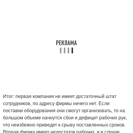
Итог: первая компания не имеет достаточный штат
сотрудников, по адресу фирмы ничего нет. Если
поставки оборудования они смогут организовать, то на
большом объеме начнутся сбои и дефицит рабочих рук,
что неизбежно приведет к срыву поставленных сроков.
Вторая фирма имеет недостаток рабочих, и в случае