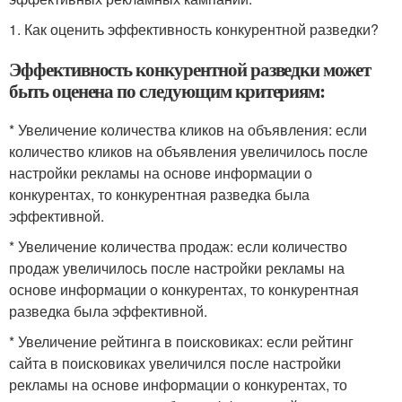
1. Как оценить эффективность конкурентной разведки?
Эффективность конкурентной разведки может
быть оценена по следующим критериям:
* Увеличение количества кликов на объявления: если
количество кликов на объявления увеличилось после
настройки рекламы на основе информации о
конкурентах, то конкурентная разведка была
эффективной.
* Увеличение количества продаж: если количество
продаж увеличилось после настройки рекламы на
основе информации о конкурентах, то конкурентная
разведка была эффективной.
* Увеличение рейтинга в поисковиках: если рейтинг
сайта в поисковиках увеличился после настройки
рекламы на основе информации о конкурентах, то