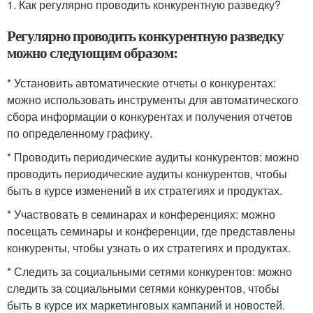
1. Как регулярно проводить конкурентную разведку?
Регулярно проводить конкурентную разведку
можно следующим образом:
* Установить автоматические отчеты о конкурентах:
можно использовать инструменты для автоматического
сбора информации о конкурентах и получения отчетов
по определенному графику.
* Проводить периодические аудиты конкурентов: можно
проводить периодические аудиты конкурентов, чтобы
быть в курсе изменений в их стратегиях и продуктах.
* Участвовать в семинарах и конференциях: можно
посещать семинары и конференции, где представлены
конкуренты, чтобы узнать о их стратегиях и продуктах.
* Следить за социальными сетями конкурентов: можно
следить за социальными сетями конкурентов, чтобы
быть в курсе их маркетинговых кампаний и новостей.