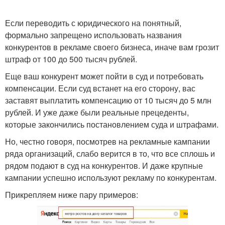
Если переводить с юридического на понятный,
формально запрещено использовать названия
конкурентов в рекламе своего бизнеса, иначе вам грозит
штраф от 100 до 500 тысяч рублей.
Еще ваш конкурент может пойти в суд и потребовать
компенсации. Если суд встанет на его сторону, вас
заставят выплатить компенсацию от 10 тысяч до 5 млн
рублей. И уже даже были реальные прецеденты,
которые закончились постановлением суда и штрафами.
Но, честно говоря, посмотрев на рекламные кампании
ряда организаций, слабо верится в то, что все сплошь и
рядом подают в суд на конкурентов. И даже крупные
кампании успешно используют рекламу по конкурентам.
Прикрепляем ниже пару примеров: