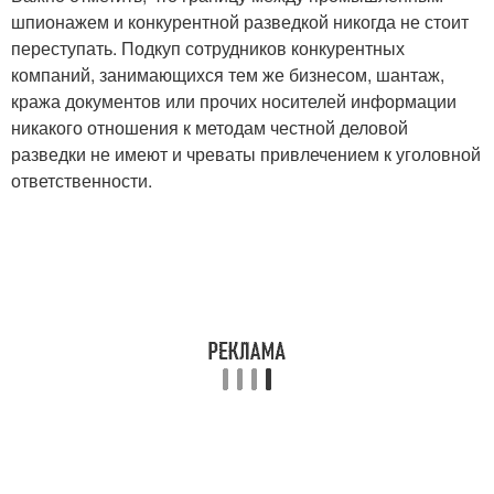
шпионажем и конкурентной разведкой никогда не стоит
переступать. Подкуп сотрудников конкурентных
компаний, занимающихся тем же бизнесом, шантаж,
кража документов или прочих носителей информации
никакого отношения к методам честной деловой
разведки не имеют и чреваты привлечением к уголовной
ответственности.