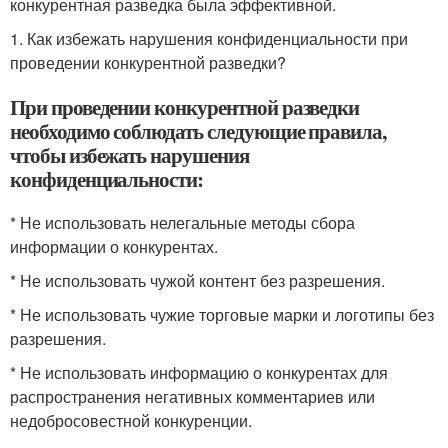
конкурентная разведка была эффективной.
1. Как избежать нарушения конфиденциальности при
проведении конкурентной разведки?
При проведении конкурентной разведки
необходимо соблюдать следующие правила,
чтобы избежать нарушения
конфиденциальности:
* Не использовать нелегальные методы сбора
информации о конкурентах.
* Не использовать чужой контент без разрешения.
* Не использовать чужие торговые марки и логотипы без
разрешения.
* Не использовать информацию о конкурентах для
распространения негативных комментариев или
недобросовестной конкуренции.