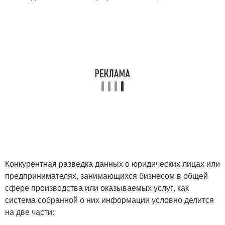
Конкурентная разведка данных о юридических лицах или
предпринимателях, занимающихся бизнесом в общей
сфере производства или оказываемых услуг, как
система собранной о них информации условно делится
на две части: