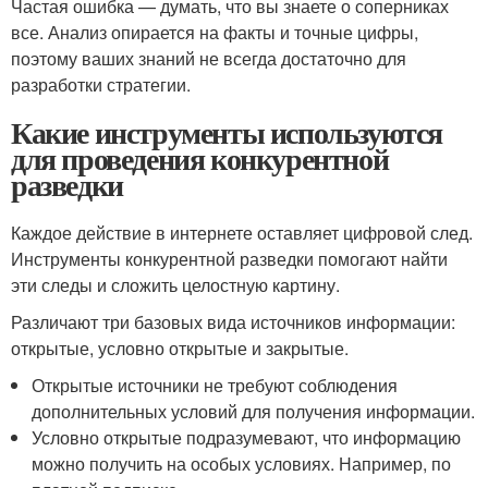
Частая ошибка — думать, что вы знаете о соперниках
все. Анализ опирается на факты и точные цифры,
поэтому ваших знаний не всегда достаточно для
разработки стратегии.
Какие инструменты используются
для проведения конкурентной
разведки
Каждое действие в интернете оставляет цифровой след.
Инструменты конкурентной разведки помогают найти
эти следы и сложить целостную картину.
Различают три базовых вида источников информации:
открытые, условно открытые и закрытые.
Открытые источники не требуют соблюдения
дополнительных условий для получения информации.
Условно открытые подразумевают, что информацию
можно получить на особых условиях. Например, по