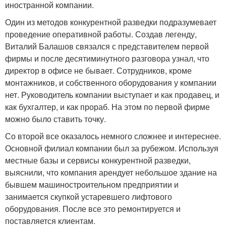
иностранной компании.
Один из методов конкурентной разведки подразумевает
проведение оперативной работы. Создав легенду,
Виталий Балашов связался с представителем первой
фирмы и после десятиминутного разговора узнал, что
директор в офисе не бывает. Сотрудников, кроме
монтажников, и собственного оборудования у компании
нет. Руководитель компании выступает и как продавец, и
как бухгалтер, и как прораб. На этом по первой фирме
можно было ставить точку.
Со второй все оказалось немного сложнее и интереснее.
Основной филиал компании был за рубежом. Используя
местные базы и сервисы конкурентной разведки,
выяснили, что компания арендует небольшое здание на
бывшем машиностроительном предприятии и
занимается скупкой устаревшего лифтового
оборудования. После все это ремонтируется и
поставляется клиентам.