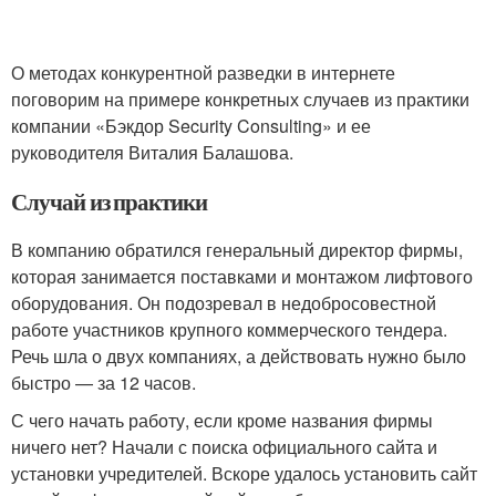
О методах конкурентной разведки в интернете
поговорим на примере конкретных случаев из практики
компании «Бэкдор Security Consulting» и ее
руководителя Виталия Балашова.
Случай из практики
В компанию обратился генеральный директор фирмы,
которая занимается поставками и монтажом лифтового
оборудования. Он подозревал в недобросовестной
работе участников крупного коммерческого тендера.
Речь шла о двух компаниях, а действовать нужно было
быстро — за 12 часов.
С чего начать работу, если кроме названия фирмы
ничего нет? Начали с поиска официального сайта и
установки учредителей. Вскоре удалось установить сайт