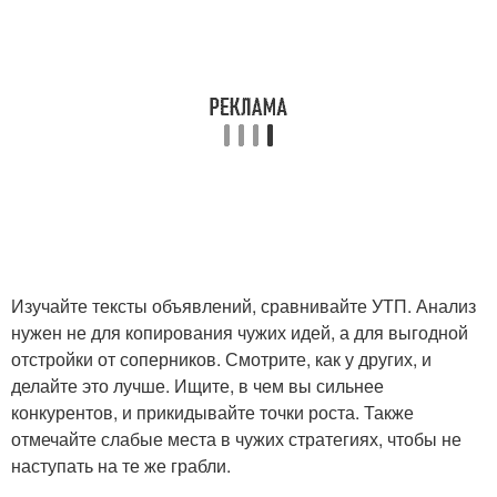
Изучайте тексты объявлений, сравнивайте УТП. Анализ
нужен не для копирования чужих идей, а для выгодной
отстройки от соперников. Смотрите, как у других, и
делайте это лучше. Ищите, в чем вы сильнее
конкурентов, и прикидывайте точки роста. Также
отмечайте слабые места в чужих стратегиях, чтобы не
наступать на те же грабли.