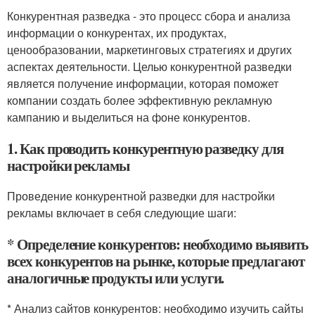
Конкурентная разведка - это процесс сбора и анализа
информации о конкурентах, их продуктах,
ценообразовании, маркетинговых стратегиях и других
аспектах деятельности. Целью конкурентной разведки
является получение информации, которая поможет
компании создать более эффективную рекламную
кампанию и выделиться на фоне конкурентов.
1. Как проводить конкурентную разведку для
настройки рекламы
Проведение конкурентной разведки для настройки
рекламы включает в себя следующие шаги:
* Определение конкурентов: необходимо выявить
всех конкурентов на рынке, которые предлагают
аналогичные продукты или услуги.
* Анализ сайтов конкурентов: необходимо изучить сайты