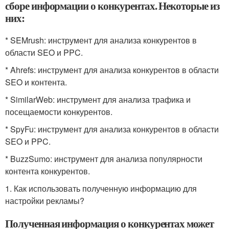
сборе информации о конкурентах. Некоторые из
них:
* SEMrush: инструмент для анализа конкурентов в
области SEO и PPC.
* Ahrefs: инструмент для анализа конкурентов в области
SEO и контента.
* SimilarWeb: инструмент для анализа трафика и
посещаемости конкурентов.
* SpyFu: инструмент для анализа конкурентов в области
SEO и PPC.
* BuzzSumo: инструмент для анализа популярности
контента конкурентов.
1. Как использовать полученную информацию для
настройки рекламы?
Полученная информация о конкурентах может