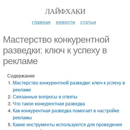
ЛАЙФХАКИ
главная
новости
статьи
Мастерство конкурентной
разведки: ключ к успеху в
рекламе
Содержание
Мастерство конкурентной разведки: ключ к успеху в
рекламе
Связанные вопросы и ответы
Что такое конкурентная разведка
Как конкурентная разведка помогает в настройке
рекламы
Какие инструменты используются для проведения