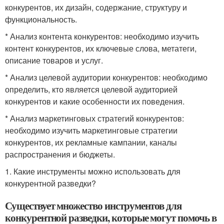
конкурентов, их дизайн, содержание, структуру и
функциональность.
* Анализ контента конкурентов: необходимо изучить
контент конкурентов, их ключевые слова, метатеги,
описание товаров и услуг.
* Анализ целевой аудитории конкурентов: необходимо
определить, кто является целевой аудиторией
конкурентов и какие особенности их поведения.
* Анализ маркетинговых стратегий конкурентов:
необходимо изучить маркетинговые стратегии
конкурентов, их рекламные кампании, каналы
распространения и бюджеты.
1. Какие инструменты можно использовать для
конкурентной разведки?
Существует множество инструментов для
конкурентной разведки, которые могут помочь в