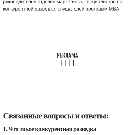
руководителей отделов маркетинга, специалистов по
конкурентной разведке, слушателей программ MBA.
Связанные вопросы и ответы:
1. Что такое конкурентная разведка