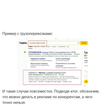
Пример с грузоперевозками:
И такие случаи повсеместно. Подводя итог, обозначим,
что можно делать в рекламе по конкурентам, а чего
точно нельзя.