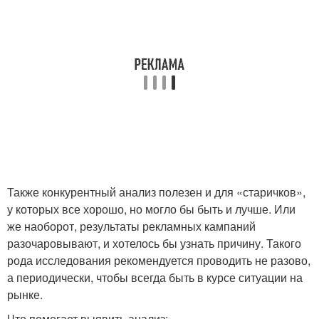
Также конкурентный анализ полезен и для «старичков»,
у которых все хорошо, но могло бы быть и лучше. Или
же наоборот, результаты рекламных кампаний
разочаровывают, и хотелось бы узнать причину. Такого
рода исследования рекомендуется проводить не разово,
а периодически, чтобы всегда быть в курсе ситуации на
рынке.
Что помогает выявить анализ: