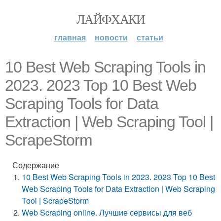
ЛАЙФХАКИ
главная
новости
статьи
10 Best Web Scraping Tools in
2023. 2023 Top 10 Best Web
Scraping Tools for Data
Extraction | Web Scraping Tool |
ScrapeStorm
Содержание
10 Best Web Scraping Tools in 2023. 2023 Top 10 Best
Web Scraping Tools for Data Extraction | Web Scraping
Tool | ScrapeStorm
Web Scraping online. Лучшие сервисы для веб