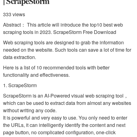
| ScrapeStorm
333 views
Abstract： This article will introduce the top10 best web
scraping tools in 2023. ScrapeStorm Free Download
Web scraping tools are designed to grab the information
needed on the website. Such tools can save a lot of time for
data extraction.
Here is a list of 10 recommended tools with better
functionality and effectiveness.
1. ScrapeStorm
ScrapeStorm is an AI-Powered visual web scraping tool，
which can be used to extract data from almost any websites
without writing any code.
It is powerful and very easy to use. You only need to enter
the URLs, it can intelligently identify the content and next
page button, no complicated configuration, one-click