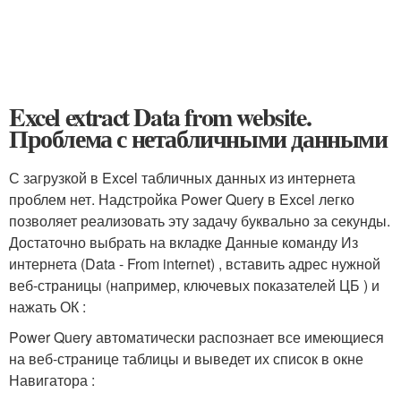
Excel extract Data from website.
Проблема с нетабличными данными
С загрузкой в Excel табличных данных из интернета
проблем нет. Надстройка Power Query в Excel легко
позволяет реализовать эту задачу буквально за секунды.
Достаточно выбрать на вкладке Данные команду Из
интернета (Data - From internet) , вставить адрес нужной
веб-страницы (например, ключевых показателей ЦБ ) и
нажать ОК :
Power Query автоматически распознает все имеющиеся
на веб-странице таблицы и выведет их список в окне
Навигатора :