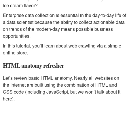
ice cream flavor?
Enterprise data collection is essential in the day-to-day life of
a data scientist because the ability to collect actionable data
on trends of the modern-day means possible business
opportunities.
In this tutorial, you’ll learn about web crawling via a simple
online store.
HTML anatomy refresher
Let’s review basic HTML anatomy. Nearly all websites on
the Internet are built using the combination of HTML and
CSS code (including JavaScript, but we won’t talk about it
here).