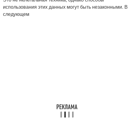
использования этих данных могут быть незаконными. В
следующем