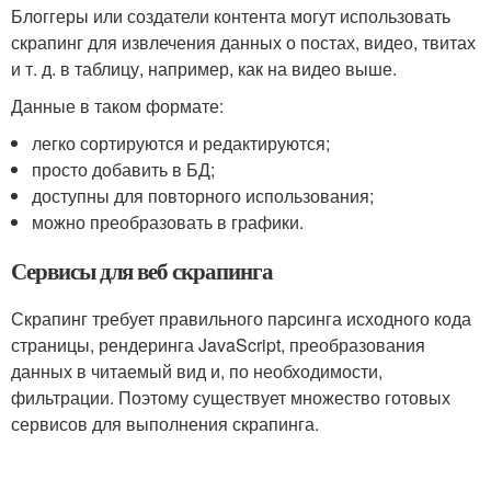
Блоггеры или создатели контента могут использовать
скрапинг для извлечения данных о постах, видео, твитах
и т. д. в таблицу, например, как на видео выше.
Данные в таком формате:
легко сортируются и редактируются;
просто добавить в БД;
доступны для повторного использования;
можно преобразовать в графики.
Сервисы для веб скрапинга
Скрапинг требует правильного парсинга исходного кода
страницы, рендеринга JavaScript, преобразования
данных в читаемый вид и, по необходимости,
фильтрации. Поэтому существует множество готовых
сервисов для выполнения скрапинга.