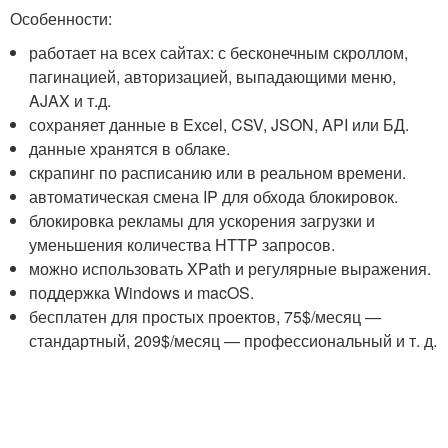
Особенности:
работает на всех сайтах: с бесконечным скроллом,
пагинацией, авторизацией, выпадающими меню,
AJAX и т.д.
сохраняет данные в Excel, CSV, JSON, API или БД.
данные хранятся в облаке.
скрапинг по расписанию или в реальном времени.
автоматическая смена IP для обхода блокировок.
блокировка рекламы для ускорения загрузки и
уменьшения количества HTTP запросов.
можно использовать XPath и регулярные выражения.
поддержка Windows и macOS.
бесплатен для простых проектов, 75$/месяц —
стандартный, 209$/месяц — профессиональный и т. д.