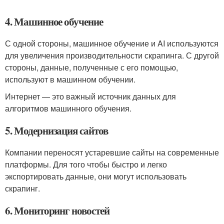
4. Машинное обучение
С одной стороны, машинное обучение и AI используются
для увеличения производительности скрапинга. С другой
стороны, данные, полученные с его помощью,
используют в машинном обучении.
Интернет — это важный источник данных для
алгоритмов машинного обучения.
5. Модернизация сайтов
Компании переносят устаревшие сайты на современные
платформы. Для того чтобы быстро и легко
экспортировать данные, они могут использовать
скрапинг.
6. Мониторинг новостей