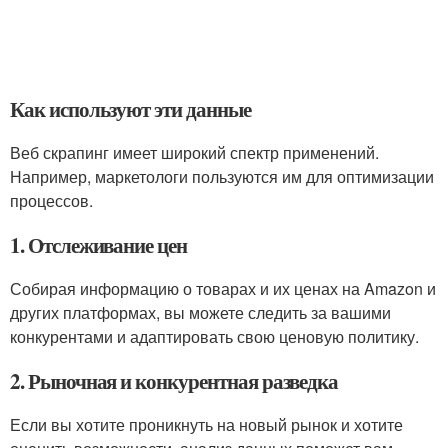
Как используют эти данные
Веб скрапинг имеет широкий спектр применений.
Например, маркетологи пользуются им для оптимизации
процессов.
1. Отслеживание цен
Собирая информацию о товарах и их ценах на Amazon и
других платформах, вы можете следить за вашими
конкурентами и адаптировать свою ценовую политику.
2. Рыночная и конкурентная разведка
Если вы хотите проникнуть на новый рынок и хотите