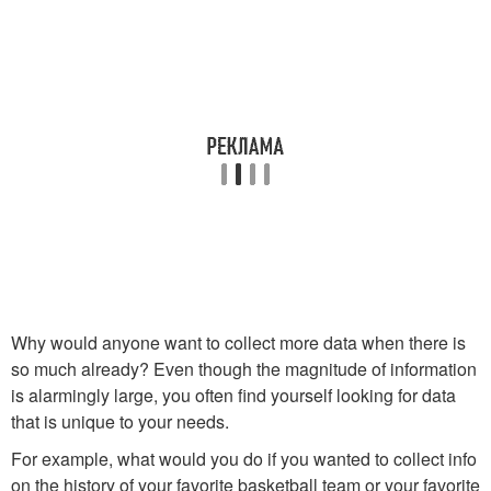
Why would anyone want to collect more data when there is
so much already? Even though the magnitude of information
is alarmingly large, you often find yourself looking for data
that is unique to your needs.
For example, what would you do if you wanted to collect info
on the history of your favorite basketball team or your favorite