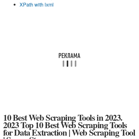
XPath with lxml
10 Best Web Scraping Tools in 2023.
2023 Top 10 Best Web Scraping Tools
for Data Extraction | Web Scraping Tool