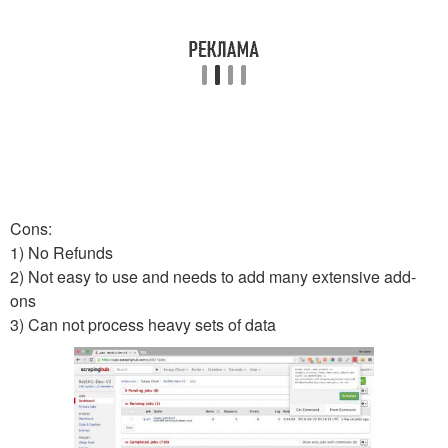
Cons:
1) No Refunds
2) Not easy to use and needs to add many extensive add-
ons
3) Can not process heavy sets of data