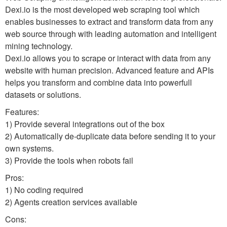
Dexi.io is the most developed web scraping tool which
enables businesses to extract and transform data from any
web source through with leading automation and intelligent
mining technology.
Dexi.io allows you to scrape or interact with data from any
website with human precision. Advanced feature and APIs
helps you transform and combine data into powerfull
datasets or solutions.
Features:
1) Provide several integrations out of the box
2) Automatically de-duplicate data before sending it to your
own systems.
3) Provide the tools when robots fail
Pros:
1) No coding required
2) Agents creation services available
Cons: