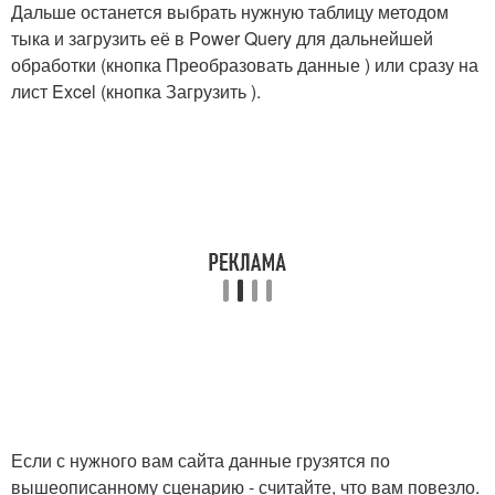
Дальше останется выбрать нужную таблицу методом
тыка и загрузить её в Power Query для дальнейшей
обработки (кнопка Преобразовать данные ) или сразу на
лист Excel (кнопка Загрузить ).
Если с нужного вам сайта данные грузятся по
вышеописанному сценарию - считайте, что вам повезло.