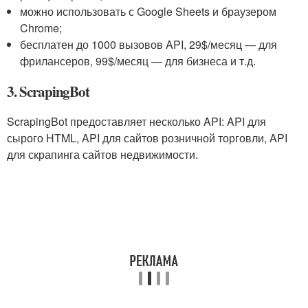
можно использовать с Google Sheets и браузером
Chrome;
бесплатен до 1000 вызовов API, 29$/месяц — для
фрилансеров, 99$/месяц — для бизнеса и т.д.
3. ScrapingBot
ScrapingBot предоставляет несколько API: API для
сырого HTML, API для сайтов розничной торговли, API
для скрапинга сайтов недвижимости.