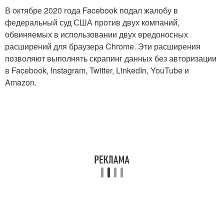
В октябре 2020 года Facebook подал жалобу в
федеральный суд США против двух компаний,
обвиняемых в использовании двух вредоносных
расширений для браузера Chrome. Эти расширения
позволяют выполнять скрапинг данных без авторизации
в Facebook, Instagram, Twitter, LinkedIn, YouTube и
Amazon.