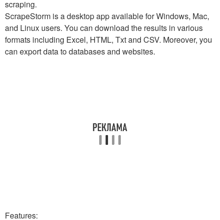
scraping.
ScrapeStorm is a desktop app available for Windows, Mac,
and Linux users. You can download the results in various
formats including Excel, HTML, Txt and CSV. Moreover, you
can export data to databases and websites.
Features: