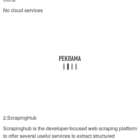
No cloud services
2.ScrapingHub
Scrapinghub is the developer-focused web scraping platform
to offer several useful services to extract structured