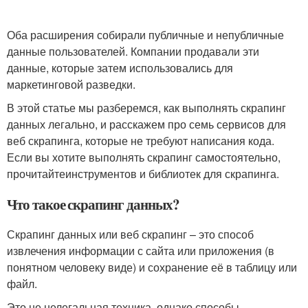
Оба расширения собирали публичные и непубличные
данные пользователей. Компании продавали эти
данные, которые затем использовались для
маркетинговой разведки.
В этой статье мы разберемся, как выполнять скрапинг
данных легально, и расскажем про семь сервисов для
веб скрапинга, которые не требуют написания кода.
Если вы хотите выполнять скрапинг самостоятельно,
прочитайтеинструментов и библиотек для скрапинга.
Что такое скрапинг данных?
Скрапинг данных или веб скрапинг – это способ
извлечения информации с сайта или приложения (в
понятном человеку виде) и сохранение её в таблицу или
файл.
Это не нелегальная техника, однако способы