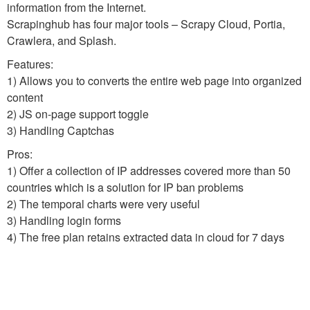
information from the Internet.
Scrapinghub has four major tools – Scrapy Cloud, Portia,
Crawlera, and Splash.
Features:
1) Allows you to converts the entire web page into organized
content
2) JS on-page support toggle
3) Handling Captchas
Pros:
1) Offer a collection of IP addresses covered more than 50
countries which is a solution for IP ban problems
2) The temporal charts were very useful
3) Handling login forms
4) The free plan retains extracted data in cloud for 7 days