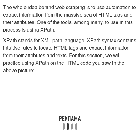
The whole idea behind web scraping is to use automation to
extract information from the massive sea of HTML tags and
their attributes. One of the tools, among many, to use in this
process is using XPath.
XPath stands for XML path language. XPath syntax contains
intuitive rules to locate HTML tags and extract information
from their attributes and texts. For this section, we will
practice using XPath on the HTML code you saw in the
above picture: