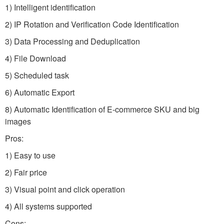
1) Intelligent identification
2) IP Rotation and Verification Code Identification
3) Data Processing and Deduplication
4) File Download
5) Scheduled task
6) Automatic Export
8) Automatic Identification of E-commerce SKU and big
images
Pros:
1) Easy to use
2) Fair price
3) Visual point and click operation
4) All systems supported
Cons: