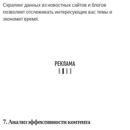
Скрапинг данных из новостных сайтов и блогов
позволяет отслеживать интересующие вас темы и
экономит время.
7. Анализ эффективности контента