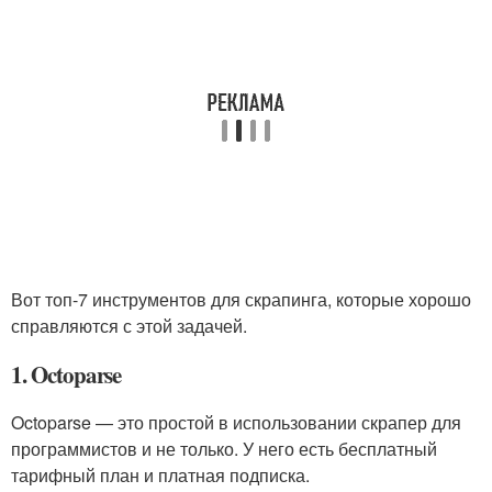
Вот топ-7 инструментов для скрапинга, которые хорошо
справляются с этой задачей.
1. Octoparse
Octoparse — это простой в использовании скрапер для
программистов и не только. У него есть бесплатный
тарифный план и платная подписка.