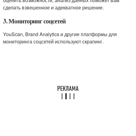
оценить возможности, анализ данных поможет вам
сделать взвешенное и адекватное решение.
3. Мониторинг соцсетей
YouScan, Brand Analytics и другие платформы для
мониторинга соцсетей используют скрапинг.