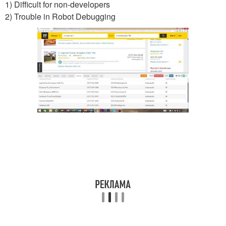
1) Difficult for non-developers
2) Trouble in Robot Debugging