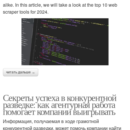
alike. In this article, we will take a look at the top 10 web
scraper tools for 2024.
читать дальше →
Секреты успеха в конкурентной
разведке: как агентурная работа
помогает компании выигрывать
Информация, получаемая в ходе грамотной
конкурентной разведки, может помочь компании найти