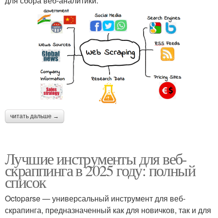
для сбора веб-аналитики.
читать дальше →
Лучшие инструменты для веб-
скраппинга в 2025 году: полный
список
Octoparse — универсальный инструмент для веб-
скрапинга, предназначенный как для новичков, так и для