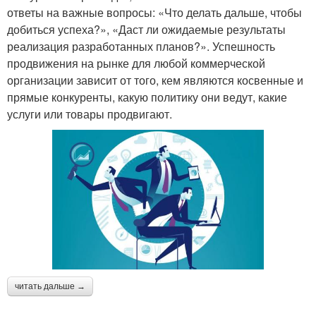
ответы на важные вопросы: «Что делать дальше, чтобы
добиться успеха?», «Даст ли ожидаемые результаты
реализация разработанных планов?». Успешность
продвижения на рынке для любой коммерческой
организации зависит от того, кем являются косвенные и
прямые конкуренты, какую политику они ведут, какие
услуги или товары продвигают.
читать дальше →