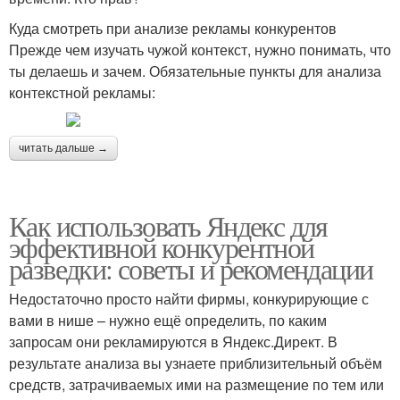
Куда смотреть при анализе рекламы конкурентов
Прежде чем изучать чужой контекст, нужно понимать, что
ты делаешь и зачем. Обязательные пункты для анализа
контекстной рекламы:
читать дальше →
Как использовать Яндекс для
эффективной конкурентной
разведки: советы и рекомендации
Недостаточно просто найти фирмы, конкурирующие с
вами в нише – нужно ещё определить, по каким
запросам они рекламируются в Яндекс.Директ. В
результате анализа вы узнаете приблизительный объём
средств, затрачиваемых ими на размещение по тем или