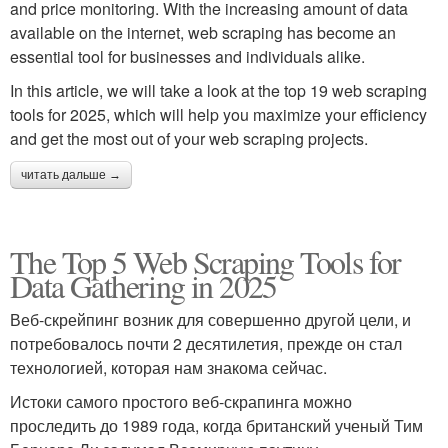
and price monitoring. With the increasing amount of data
available on the internet, web scraping has become an
essential tool for businesses and individuals alike.
In this article, we will take a look at the top 19 web scraping
tools for 2025, which will help you maximize your efficiency
and get the most out of your web scraping projects.
читать дальше →
The Top 5 Web Scraping Tools for
Data Gathering in 2025
Веб-скрейпинг возник для совершенно другой цели, и
потребовалось почти 2 десятилетия, прежде он стал
технологией, которая нам знакома сейчас.
Истоки самого простого веб-скрапинга можно
проследить до 1989 года, когда британский ученый Тим