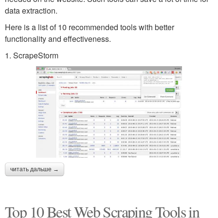
data extraction.
Here is a list of 10 recommended tools with better
functionality and effectiveness.
1. ScrapeStorm
читать дальше →
Top 10 Best Web Scraping Tools in