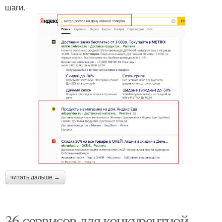
шаги.
читать дальше →
36 сервисов для конкурентной