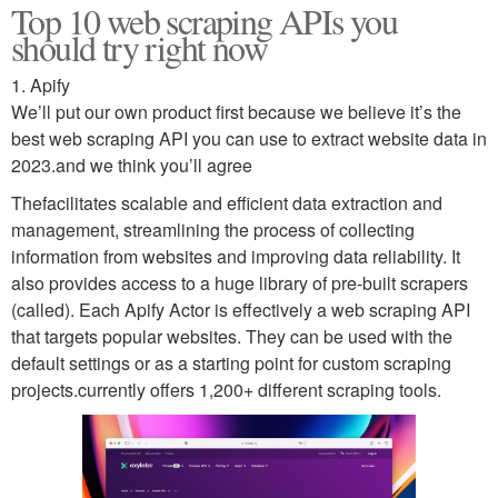
Top 10 web scraping APIs you
should try right now
1. Apify
We’ll put our own product first because we believe it’s the
best web scraping API you can use to extract website data in
2023.and we think you’ll agree
Thefacilitates scalable and efficient data extraction and
management, streamlining the process of collecting
information from websites and improving data reliability. It
also provides access to a huge library of pre-built scrapers
(called). Each Apify Actor is effectively a web scraping API
that targets popular websites. They can be used with the
default settings or as a starting point for custom scraping
projects.currently offers 1,200+ different scraping tools.