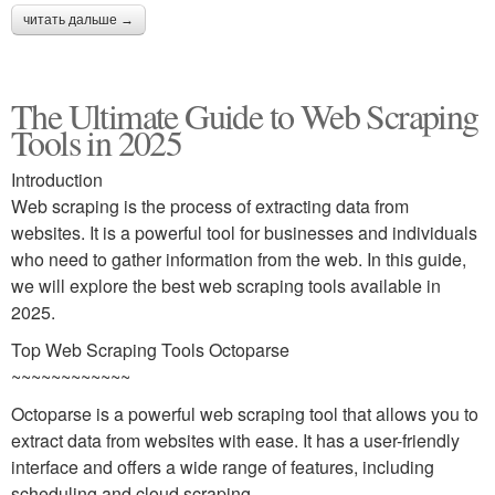
читать дальше →
The Ultimate Guide to Web Scraping
Tools in 2025
Introduction
Web scraping is the process of extracting data from
websites. It is a powerful tool for businesses and individuals
who need to gather information from the web. In this guide,
we will explore the best web scraping tools available in
2025.
Top Web Scraping Tools Octoparse
~~~~~~~~~~~~
Octoparse is a powerful web scraping tool that allows you to
extract data from websites with ease. It has a user-friendly
interface and offers a wide range of features, including
scheduling and cloud scraping.