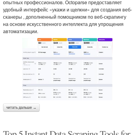
опытных профессионалов. Octoparse предоставляет
удобный интерфейс «укажи и щелкни» для создания веб-
сканеры , дополненный помощником по веб-скрапингу
на основе искусственного интеллекта для упрощения
автоматизации.
читать дальше →
Top 5 Instant Data Scraping Tools for