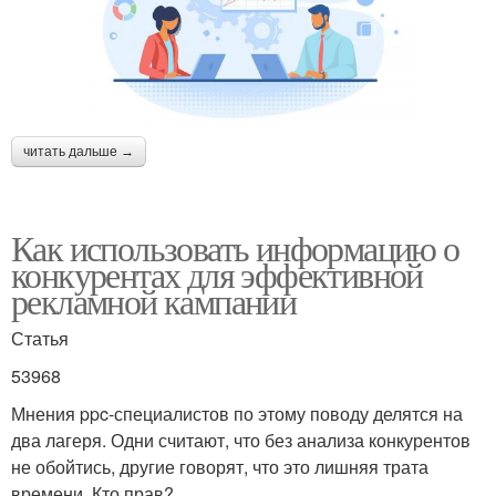
читать дальше →
Как использовать информацию о
конкурентах для эффективной
рекламной кампании
Статья
53968
Мнения ppc-специалистов по этому поводу делятся на
два лагеря. Одни считают, что без анализа конкурентов
не обойтись, другие говорят, что это лишняя трата
времени. Кто прав?