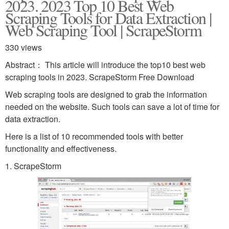
2023. 2023 Top 10 Best Web
Scraping Tools for Data Extraction |
Web Scraping Tool | ScrapeStorm
330 views
Abstract： This article will introduce the top10 best web
scraping tools in 2023. ScrapeStorm Free Download
Web scraping tools are designed to grab the information
needed on the website. Such tools can save a lot of time for
data extraction.
Here is a list of 10 recommended tools with better
functionality and effectiveness.
1. ScrapeStorm