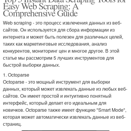
Easy Web Scraping: A
Comprehensive Guide
Web scraping - это процесс извлечения данных из веб-
сайтов. Он используется для сбора информации из
интернета и может быть полезен для различных целей,
таких как маркетинговые исследования, анализ
конкурентов, мониторинг цен и многое другое. В этой
статье мы рассмотрим 5 лучших инструментов для
быстрой выборки данных.
1. Octoparse
Octoparse - это мощный инструмент для выборки
данных, который может извлекать данные из любых веб-
сайтов. Он имеет простой и интуитивно понятный
интерфейс, который делает его идеальным для
новичков. Octoparse также имеет функцию "Smart Mode",
которая может автоматически извлекать данные из веб-
страниц.