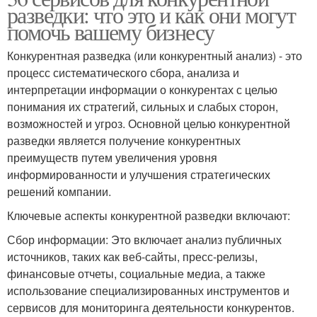
разведки: что это и как они могут
помочь вашему бизнесу
Конкурентная разведка (или конкурентный анализ) - это
процесс систематического сбора, анализа и
интерпретации информации о конкурентах с целью
понимания их стратегий, сильных и слабых сторон,
возможностей и угроз. Основной целью конкурентной
разведки является получение конкурентных
преимуществ путем увеличения уровня
информированности и улучшения стратегических
решений компании.
Ключевые аспекты конкурентной разведки включают:
Сбор информации: Это включает анализ публичных
источников, таких как веб-сайты, пресс-релизы,
финансовые отчеты, социальные медиа, а также
использование специализированных инструментов и
сервисов для мониторинга деятельности конкурентов.