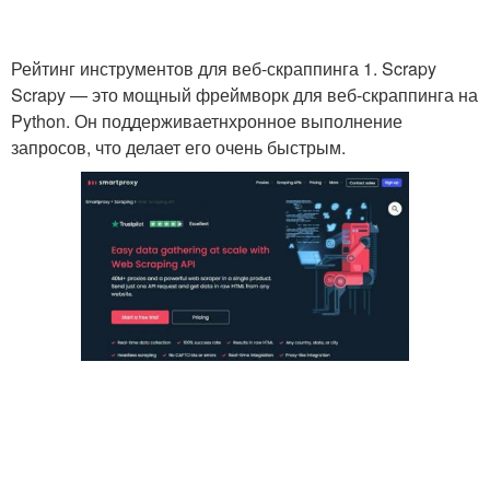
Рейтинг инструментов для веб-скраппинга 1. Scrapy
Scrapy — это мощный фреймворк для веб-скраппинга на
Python. Он поддерживаетнхронное выполнение
запросов, что делает его очень быстрым.