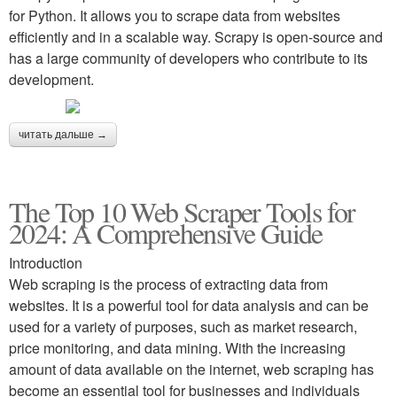
for Python. It allows you to scrape data from websites
efficiently and in a scalable way. Scrapy is open-source and
has a large community of developers who contribute to its
development.
читать дальше →
The Top 10 Web Scraper Tools for
2024: A Comprehensive Guide
Introduction
Web scraping is the process of extracting data from
websites. It is a powerful tool for data analysis and can be
used for a variety of purposes, such as market research,
price monitoring, and data mining. With the increasing
amount of data available on the internet, web scraping has
become an essential tool for businesses and individuals