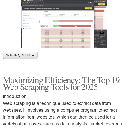
читать дальше →
Maximizing Efficiency: The Top 19
Web Scraping Tools for 2025
Introduction
Web scraping is a technique used to extract data from
websites. It involves using a computer program to extract
information from websites, which can then be used for a
variety of purposes, such as data analysis, market research,