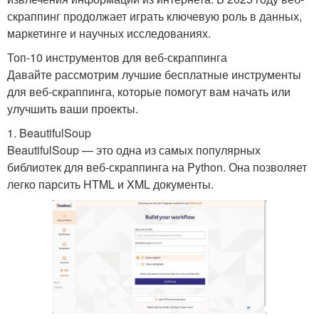
скраппинг продолжает играть ключевую роль в данных,
маркетинге и научных исследованиях.
Топ-10 инструментов для веб-скраппинга
Давайте рассмотрим лучшие бесплатные инструменты
для веб-скраппинга, которые помогут вам начать или
улучшить ваши проекты.
1. BeautifulSoup
BeautifulSoup — это одна из самых популярных
библиотек для веб-скраппинга на Python. Она позволяет
легко парсить HTML и XML документы.