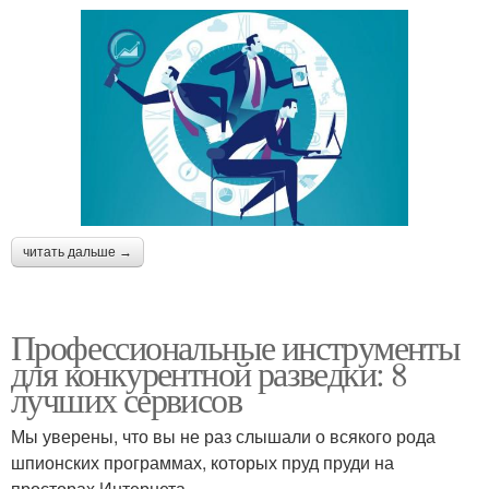
читать дальше →
Профессиональные инструменты
для конкурентной разведки: 8
лучших сервисов
Мы уверены, что вы не раз слышали о всякого рода
шпионских программах, которых пруд пруди на
просторах Интернета.