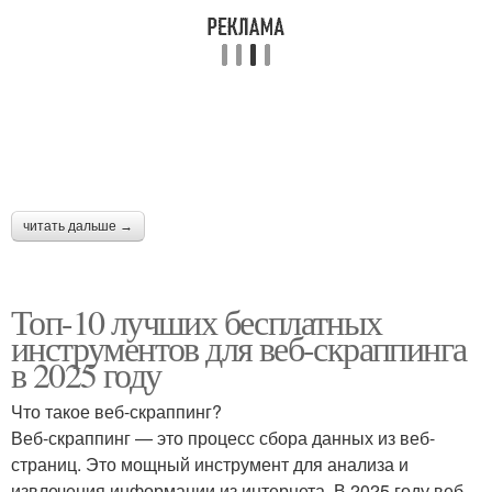
читать дальше →
Топ-10 лучших бесплатных
инструментов для веб-скраппинга
в 2025 году
Что такое веб-скраппинг?
Веб-скраппинг — это процесс сбора данных из веб-
страниц. Это мощный инструмент для анализа и
извлечения информации из интернета. В 2025 году веб-