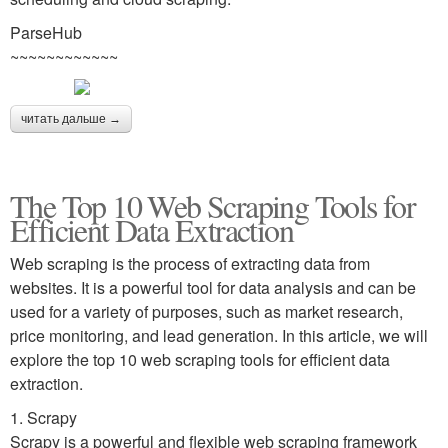
ParseHub
~~~~~~~~~~~~
читать дальше →
The Top 10 Web Scraping Tools for
Efficient Data Extraction
Web scraping is the process of extracting data from
websites. It is a powerful tool for data analysis and can be
used for a variety of purposes, such as market research,
price monitoring, and lead generation. In this article, we will
explore the top 10 web scraping tools for efficient data
extraction.
1. Scrapy
Scrapy is a powerful and flexible web scraping framework