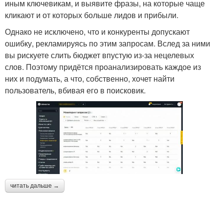
иным ключевикам, и выявите фразы, на которые чаще
кликают и от которых больше лидов и прибыли.
Однако не исключено, что и конкуренты допускают
ошибку, рекламируясь по этим запросам. Вслед за ними
вы рискуете слить бюджет впустую из-за нецелевых
слов. Поэтому придётся проанализировать каждое из
них и подумать, а что, собственно, хочет найти
пользователь, вбивая его в поисковик.
читать дальше →