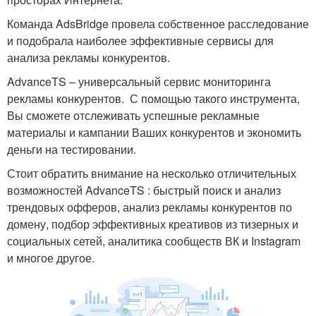
Команда AdsBridge провела собственное расследование
и подобрала наиболее эффективные сервисы для
анализа рекламы конкурентов.
AdvanceTS – универсальный сервис мониторинга
рекламы конкурентов. С помощью такого инструмента,
Вы сможете отслеживать успешные рекламные
материалы и кампании Ваших конкурентов и экономить
деньги на тестировании.
Стоит обратить внимание на несколько отличительных
возможностей AdvanceTS : быстрый поиск и анализ
трендовых офферов, анализ рекламы конкурентов по
домену, подбор эффективных креативов из тизерных и
социальных сетей, аналитика сообществ ВК и Instagram
и многое другое.