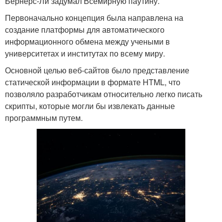
Бернерс-Ли задумал Всемирную паутину.
Первоначально концепция была направлена на
создание платформы для автоматического
информационного обмена между учеными в
университетах и институтах по всему миру.
Основной целью веб-сайтов было представление
статической информации в формате HTML, что
позволяло разработчикам относительно легко писать
скрипты, которые могли бы извлекать данные
программным путем.