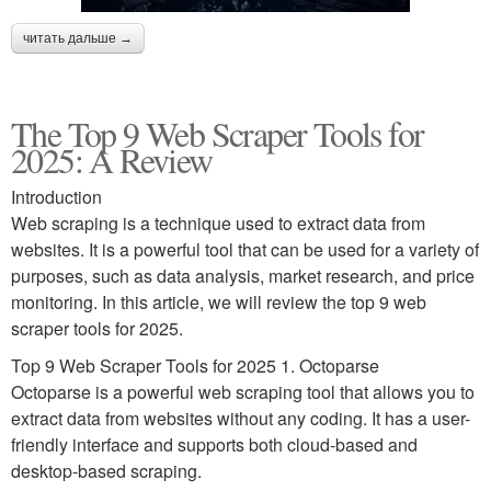
читать дальше →
The Top 9 Web Scraper Tools for
2025: A Review
Introduction
Web scraping is a technique used to extract data from
websites. It is a powerful tool that can be used for a variety of
purposes, such as data analysis, market research, and price
monitoring. In this article, we will review the top 9 web
scraper tools for 2025.
Top 9 Web Scraper Tools for 2025 1. Octoparse
Octoparse is a powerful web scraping tool that allows you to
extract data from websites without any coding. It has a user-
friendly interface and supports both cloud-based and
desktop-based scraping.