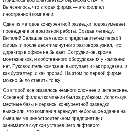
Выяснилось, что вторая фирма — это филиал
иностранной компании.
Один из методов конкурентной разведки подразумевает
проведение оперативной работы. Создав легенду,
Виталий Балашов связался с представителем первой
фирмы и после десятиминутного разговора узнал, что
директор в офисе не бывает. Сотрудников, кроме
монтажников, и собственного оборудования у компании
нет. Руководитель компании выступает и как продавец, и
как бухгалтер, и как прораб. На этом по первой фирме
можно было ставить точку.
Со второй все оказалось немного сложнее и интереснее.
Основной филиал компании был за рубежом. Используя
местные базы и сервисы конкурентной разведки,
выяснили, что компания арендует небольшое здание на
бывшем машиностроительном предприятии и
занимается скупкой устаревшего лифтового