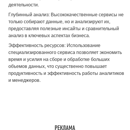
деятельности.
Глубинный анализ: Высококачественные сервисы не
только собирают данные, но и анализируют их,
предоставляя полезные инсайты и сравнительный
анализ в ключевых аспектах бизнеса.
Эффективность ресурсов: Использование
специализированного сервиса позволяет экономить
время и усилия на сборе и обработке больших
объемов данных, что существенно повышает
продуктивность и эффективность работы аналитиков
и менеджеров.