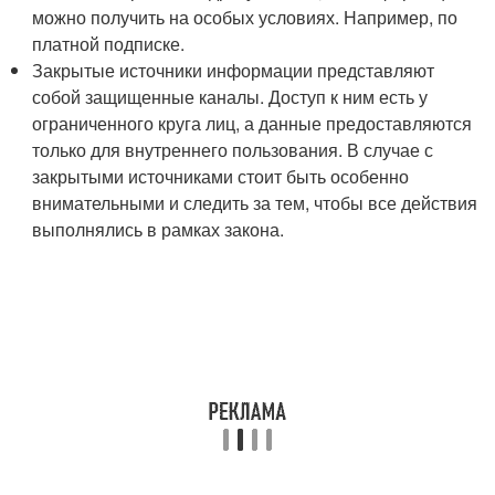
можно получить на особых условиях. Например, по
платной подписке.
Закрытые источники информации представляют
собой защищенные каналы. Доступ к ним есть у
ограниченного круга лиц, а данные предоставляются
только для внутреннего пользования. В случае с
закрытыми источниками стоит быть особенно
внимательными и следить за тем, чтобы все действия
выполнялись в рамках закона.