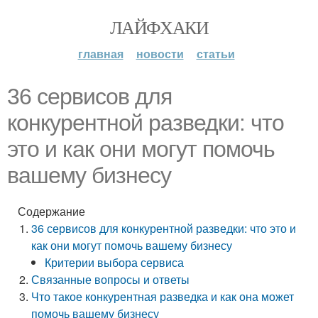
ЛАЙФХАКИ
главная
новости
статьи
36 сервисов для
конкурентной разведки: что
это и как они могут помочь
вашему бизнесу
Содержание
36 сервисов для конкурентной разведки: что это и
как они могут помочь вашему бизнесу
Критерии выбора сервиса
Связанные вопросы и ответы
Что такое конкурентная разведка и как она может
помочь вашему бизнесу