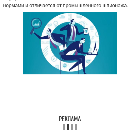
нормами и отличается от промышленного шпионажа.