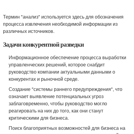
Термин "анализ" используется здесь для обозначения
процесса извлечения необходимой информации из
различных источников.
Задачи конкурентной разведки
Информационное обеспечение процесса выработки
управленческих решений, которое снабдит
руководство компании актуальными данными о
конкурентах и рыночной среде.
Создание "системы раннего предупреждения", что
означает выявление потенциальных угроз
заблаговременно, чтобы руководство могло
реагировать на них до того, как они станут
критическими для бизнеса.
Поиск благоприятных возможностей для бизнеса на