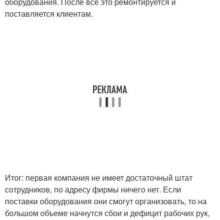
оборудования. После все это ремонтируется и
поставляется клиентам.
Итог: первая компания не имеет достаточный штат
сотрудников, по адресу фирмы ничего нет. Если
поставки оборудования они смогут организовать, то на
большом объеме начнутся сбои и дефицит рабочих рук,