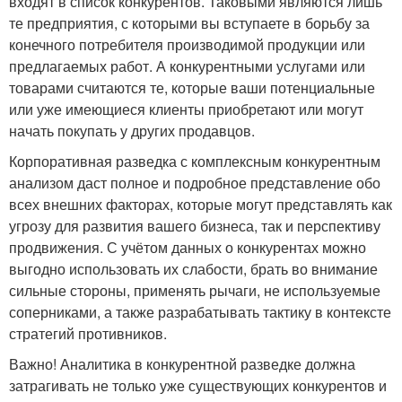
входят в список конкурентов. Таковыми являются лишь
те предприятия, с которыми вы вступаете в борьбу за
конечного потребителя производимой продукции или
предлагаемых работ. А конкурентными услугами или
товарами считаются те, которые ваши потенциальные
или уже имеющиеся клиенты приобретают или могут
начать покупать у других продавцов.
Корпоративная разведка с комплексным конкурентным
анализом даст полное и подробное представление обо
всех внешних факторах, которые могут представлять как
угрозу для развития вашего бизнеса, так и перспективу
продвижения. С учётом данных о конкурентах можно
выгодно использовать их слабости, брать во внимание
сильные стороны, применять рычаги, не используемые
соперниками, а также разрабатывать тактику в контексте
стратегий противников.
Важно! Аналитика в конкурентной разведке должна
затрагивать не только уже существующих конкурентов и