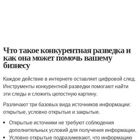
Что такое конкурентная разведка и
как она может помочь вашему
бизнесу
Каждое действие в интернете оставляет цифровой след.
Инструменты конкурентной разведки помогают найти
эти следы и сложить целостную картину.
Различают три базовых вида источников информации:
открытые, условно открытые и закрытые.
Открытые источники не требуют соблюдения
дополнительных условий для получения информации.
Условно открытые подразумевают, что информацию