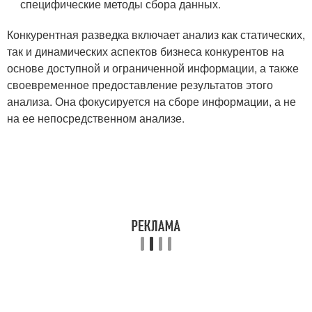
специфические методы сбора данных.
Конкурентная разведка включает анализ как статических,
так и динамических аспектов бизнеса конкурентов на
основе доступной и ограниченной информации, а также
своевременное предоставление результатов этого
анализа. Она фокусируется на сборе информации, а не
на ее непосредственном анализе.