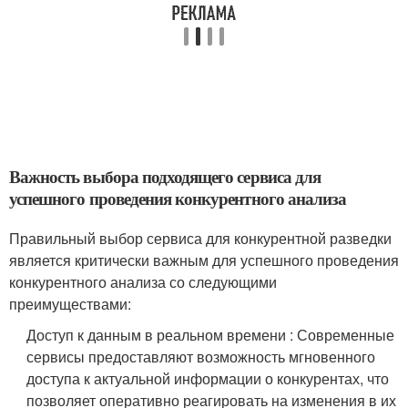
Важность выбора подходящего сервиса для
успешного проведения конкурентного анализа
Правильный выбор сервиса для конкурентной разведки
является критически важным для успешного проведения
конкурентного анализа со следующими
преимуществами:
Доступ к данным в реальном времени : Современные
сервисы предоставляют возможность мгновенного
доступа к актуальной информации о конкурентах, что
позволяет оперативно реагировать на изменения в их