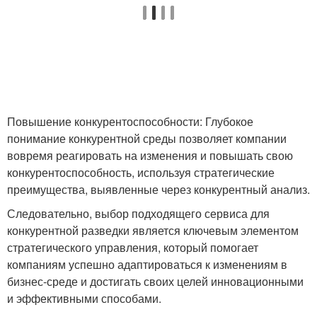
Повышение конкурентоспособности: Глубокое
понимание конкурентной среды позволяет компании
вовремя реагировать на изменения и повышать свою
конкурентоспособность, используя стратегические
преимущества, выявленные через конкурентный анализ.
Следовательно, выбор подходящего сервиса для
конкурентной разведки является ключевым элементом
стратегического управления, который помогает
компаниям успешно адаптироваться к изменениям в
бизнес-среде и достигать своих целей инновационными
и эффективными способами.