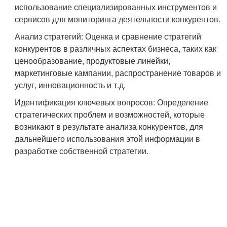
использование специализированных инструментов и
сервисов для мониторинга деятельности конкурентов.
Анализ стратегий: Оценка и сравнение стратегий
конкурентов в различных аспектах бизнеса, таких как
ценообразование, продуктовые линейки,
маркетинговые кампании, распространение товаров и
услуг, инновационность и т.д.
Идентификация ключевых вопросов: Определение
стратегических проблем и возможностей, которые
возникают в результате анализа конкурентов, для
дальнейшего использования этой информации в
разработке собственной стратегии.