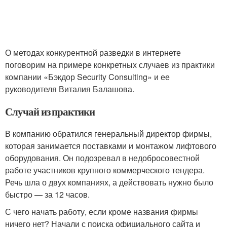
О методах конкурентной разведки в интернете
поговорим на примере конкретных случаев из практики
компании «Бэкдор Security Consulting» и ее
руководителя Виталия Балашова.
Случай из практики
В компанию обратился генеральный директор фирмы,
которая занимается поставками и монтажом лифтового
оборудования. Он подозревал в недобросовестной
работе участников крупного коммерческого тендера.
Речь шла о двух компаниях, а действовать нужно было
быстро — за 12 часов.
С чего начать работу, если кроме названия фирмы
ничего нет? Начали с поиска официального сайта и