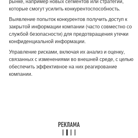
рынке, например новых сегментов или стратегий,
которые смогут усилить конкурентоспособность.
Выявление попыток конкурентов получить доступ к
закрытой информации компании (часто совместно со
службой безопасности) для предотвращения утечки
конфиденциальной информации.
Управление рисками, включая их анализ и оценку,
связанных с изменениями во внешней среде, с целью
обеспечить эффективное на них реагирование
компании.