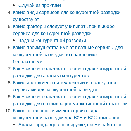
Случай из практики
Какие виды сервисов для конкурентной разведки
существуют
Какие факторы следует учитывать при выборе
сервиса для конкурентной разведки
Задачи конкурентной разведки
Какие преимущества имеют платные сервисы для
конкурентной разведки по сравнению с
бесплатными
Как можно использовать сервисы для конкурентной
разведки для анализа конкурентов
Какие инструменты и технологии используются
сервисами для конкурентной разведки
Как можно использовать сервисы для конкурентной
разведки для оптимизации маркетинговой стратегии
Какие особенности имеют сервисы для
конкурентной разведки для B2B и B2C компаний
Анализ продавцов по выручке, схеме работы и