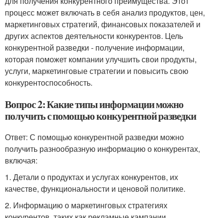
для получения конкурентного преимущества. Этот
процесс может включать в себя анализ продуктов, цен,
маркетинговых стратегий, финансовых показателей и
других аспектов деятельности конкурентов. Цель
конкурентной разведки - получение информации,
которая поможет компании улучшить свои продукты,
услуги, маркетинговые стратегии и повысить свою
конкурентоспособность.
Вопрос 2: Какие типы информации можно
получить с помощью конкурентной разведки
Ответ: С помощью конкурентной разведки можно
получить разнообразную информацию о конкурентах,
включая:
1. Детали о продуктах и услугах конкурентов, их
качестве, функциональности и ценовой политике.
2. Информацию о маркетинговых стратегиях
конкурентов, таких как рекламные кампании,