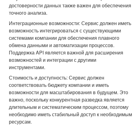
достоверности данных также важен для обеспечения
точного анализа.
Интеграционные возможности: Сервис должен иметь
возможность интегрироваться с существующими
системами компании для обеспечения плавного
обмена данными и автоматизации процессов.
Поддержка API является важной для расширения
возможностей и интеграции с другими
инструментами.
Стоимость и доступность: Сервис должен
соответствовать бюджету компании и иметь
возможности для масштабирования в будущем. Это
важно, поскольку конкурентная разведка является
длительным и систематическим процессом, поэтому
необходимо иметь стабильный доступ к необходимым
ресурсам.