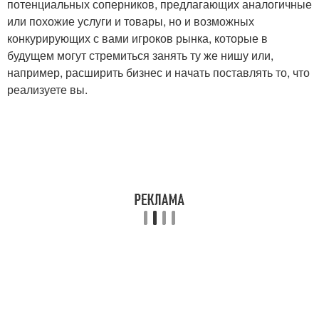
потенциальных соперников, предлагающих аналогичные
или похожие услуги и товары, но и возможных
конкурирующих с вами игроков рынка, которые в
будущем могут стремиться занять ту же нишу или,
например, расширить бизнес и начать поставлять то, что
реализуете вы.