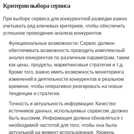
Критерии выбора сервиса
При выборе сервиса для конкурентной разведки важно
учитывать ряд ключевых критериев, чтобы обеспечить
успешное проведение анализа конкурентов.
Функциональные возможности: Сервис должен
обеспечивать возможность проводить комплексный
анализ конкурентов по различным параметрам, таким
как цены, продукты, маркетинговые стратегии и т.д.
Кроме того, важно иметь возможность мониторинга
изменений в деятельности конкурентов в реальном
времени, чтобы оперативно реагировать на новые
тенденции и стратегии.
Точность и актуальность информации: Качество
источников данных, используемых сервисом, должно
быть высоким. Информация должна обновляться с
необходимой частотой для того, чтобы она была
актуальной на момент использования. Уровень