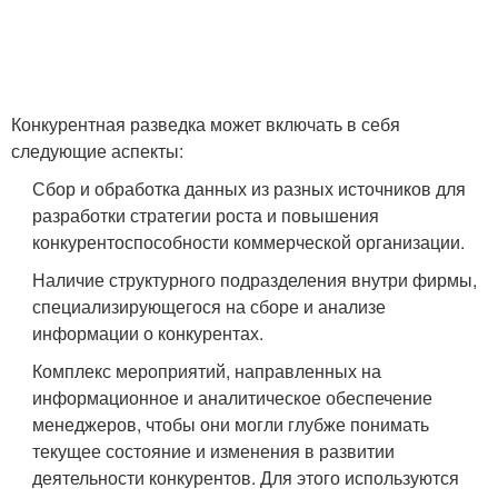
Конкурентная разведка может включать в себя
следующие аспекты:
Сбор и обработка данных из разных источников для
разработки стратегии роста и повышения
конкурентоспособности коммерческой организации.
Наличие структурного подразделения внутри фирмы,
специализирующегося на сборе и анализе
информации о конкурентах.
Комплекс мероприятий, направленных на
информационное и аналитическое обеспечение
менеджеров, чтобы они могли глубже понимать
текущее состояние и изменения в развитии
деятельности конкурентов. Для этого используются