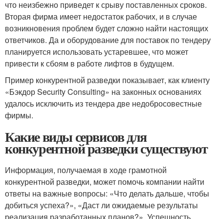
что неизбежно приведет к срыву поставленных сроков.
Вторая фирма имеет недостаток рабочих, и в случае
возникновения проблем будет сложно найти настоящих
ответчиков. Да и оборудование для поставок по тендеру
планируется использовать устаревшее, что может
привести к сбоям в работе лифтов в будущем.
Пример конкурентной разведки показывает, как клиенту
«Бэкдор Security Consulting» на законных основаниях
удалось исключить из тендера две недобросовестные
фирмы.
Какие виды сервисов для
конкурентной разведки существуют
Информация, получаемая в ходе грамотной
конкурентной разведки, может помочь компании найти
ответы на важные вопросы: «Что делать дальше, чтобы
добиться успеха?», «Даст ли ожидаемые результаты
реализация разработанных планов?». Успешность