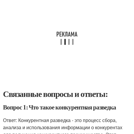
Связанные вопросы и ответы:
Вопрос 1: Что такое конкурентная разведка
Ответ: Конкурентная разведка - это процесс сбора,
анализа и использования информации о конкурентах