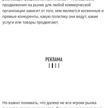
продвижения на рынке для любой коммерческой
организации зависит от того, кем являются косвенные и
прямые конкуренты, какую политику они ведут, какие
услуги или товары продвигают.
Но важно понимать, что далеко не все игроки рынка