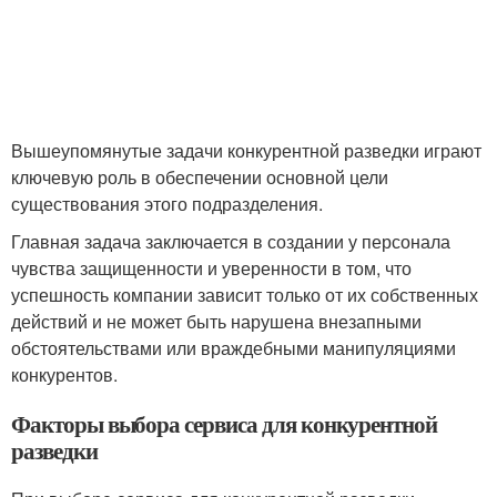
Вышеупомянутые задачи конкурентной разведки играют
ключевую роль в обеспечении основной цели
существования этого подразделения.
Главная задача заключается в создании у персонала
чувства защищенности и уверенности в том, что
успешность компании зависит только от их собственных
действий и не может быть нарушена внезапными
обстоятельствами или враждебными манипуляциями
конкурентов.
Факторы выбора сервиса для конкурентной
разведки