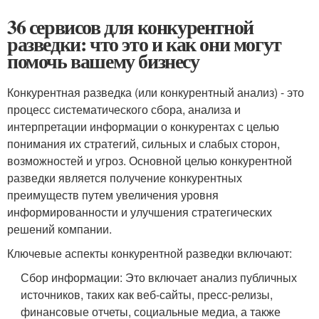
36 сервисов для конкурентной
разведки: что это и как они могут
помочь вашему бизнесу
Конкурентная разведка (или конкурентный анализ) - это
процесс систематического сбора, анализа и
интерпретации информации о конкурентах с целью
понимания их стратегий, сильных и слабых сторон,
возможностей и угроз. Основной целью конкурентной
разведки является получение конкурентных
преимуществ путем увеличения уровня
информированности и улучшения стратегических
решений компании.
Ключевые аспекты конкурентной разведки включают:
Сбор информации: Это включает анализ публичных
источников, таких как веб-сайты, пресс-релизы,
финансовые отчеты, социальные медиа, а также