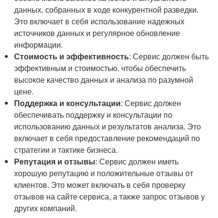
данных, собранных в ходе конкурентной разведки.
Это включает в себя использование надежных
источников данных и регулярное обновление
информации.
Стоимость и эффективность
: Сервис должен быть
эффективным и стоимостью, чтобы обеспечить
высокое качество данных и анализа по разумной
цене.
Поддержка и консультации
: Сервис должен
обеспечивать поддержку и консультации по
использованию данных и результатов анализа. Это
включает в себя предоставление рекомендаций по
стратегии и тактике бизнеса.
Репутация и отзывы
: Сервис должен иметь
хорошую репутацию и положительные отзывы от
клиентов. Это может включать в себя проверку
отзывов на сайте сервиса, а также запрос отзывов у
других компаний.