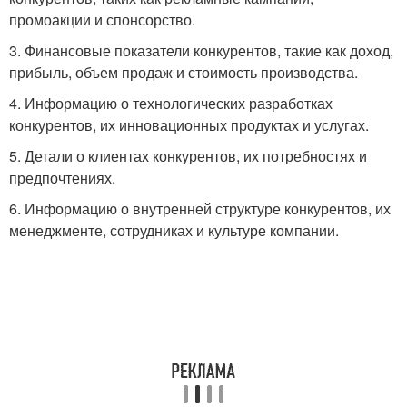
промоакции и спонсорство.
3. Финансовые показатели конкурентов, такие как доход,
прибыль, объем продаж и стоимость производства.
4. Информацию о технологических разработках
конкурентов, их инновационных продуктах и услугах.
5. Детали о клиентах конкурентов, их потребностях и
предпочтениях.
6. Информацию о внутренней структуре конкурентов, их
менеджменте, сотрудниках и культуре компании.