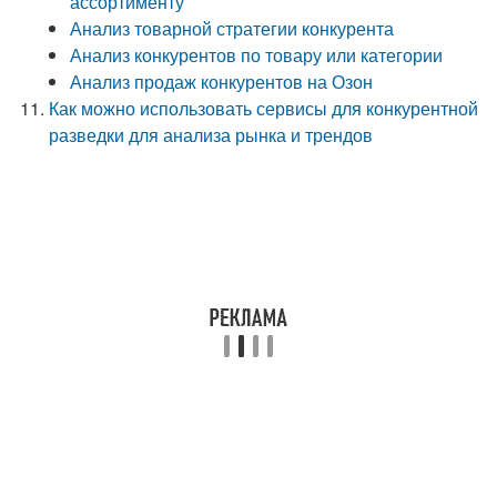
ассортименту
Анализ товарной стратегии конкурента
Анализ конкурентов по товару или категории
Анализ продаж конкурентов на Озон
Как можно использовать сервисы для конкурентной
разведки для анализа рынка и трендов