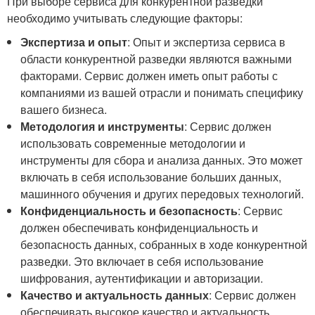
При выборе сервиса для конкурентной разведки
необходимо учитывать следующие факторы:
Экспертиза и опыт
: Опыт и экспертиза сервиса в
области конкурентной разведки являются важными
факторами. Сервис должен иметь опыт работы с
компаниями из вашей отрасли и понимать специфику
вашего бизнеса.
Методология и инструменты
: Сервис должен
использовать современные методологии и
инструменты для сбора и анализа данных. Это может
включать в себя использование больших данных,
машинного обучения и других передовых технологий.
Конфиденциальность и безопасность
: Сервис
должен обеспечивать конфиденциальность и
безопасность данных, собранных в ходе конкурентной
разведки. Это включает в себя использование
шифрования, аутентификации и авторизации.
Качество и актуальность данных
: Сервис должен
обеспечивать высокое качество и актуальность