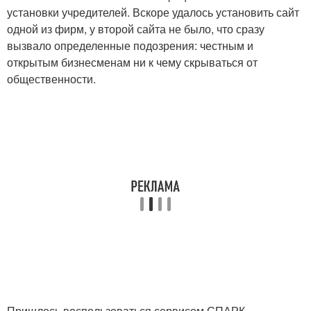
установки учредителей. Вскоре удалось установить сайт
одной из фирм, у второй сайта не было, что сразу
вызвало определенные подозрения: честным и
открытым бизнесменам ни к чему скрываться от
общественности.
Пришлось воспользоваться сервисом СПАРК.