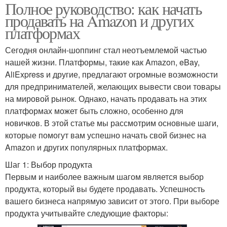
Полное руководство: как начать
продавать на Amazon и других
платформах
Сегодня онлайн-шоппинг стал неотъемлемой частью
нашей жизни. Платформы, такие как Amazon, eBay,
AliExpress и другие, предлагают огромные возможности
для предпринимателей, желающих вывести свои товары
на мировой рынок. Однако, начать продавать на этих
платформах может быть сложно, особенно для
новичков. В этой статье мы рассмотрим основные шаги,
которые помогут вам успешно начать свой бизнес на
Amazon и других популярных платформах.
Шаг 1: Выбор продукта
Первым и наиболее важным шагом является выбор
продукта, который вы будете продавать. Успешность
вашего бизнеса напрямую зависит от этого. При выборе
продукта учитывайте следующие факторы: