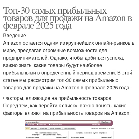
Топ-30 самых прибыльных
товаров для продажи на Amazon в
феврале 2025 года
Введение
Amazon остается одним из крупнейших онлайн-рынков в
мире, предлагая огромные возможности для
предпринимателей. Однако, чтобы добиться успеха,
важно знать, какие товары будут наиболее
прибыльными в определенный период времени. В этой
статье мы рассмотрим топ-30 самых прибыльных
товаров для продажи на Amazon в феврале 2025 года.
Факторы, влияющие на прибыльность товаров
Перед тем, как перейти к списку, важно понять, какие
факторы влияют на прибыльность товаров на Amazon: