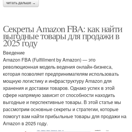
читать дальше →
Секреты Amazon FBA: как найти
выгодные товары для продажи в
2025 году
Введение
Amazon FBA (Fulfillment by Amazon) — это
революционная модель ведения онлайн-бизнеса,
которая позволяет предпринимателям использовать
мощную логистику и инфраструктуру Amazon для
хранения и доставки товаров. Однако успех в этой
сфере напрямую зависит от способности находить
выгодные и перспективные товары. В этой статье мы
рассмотрим основные секреты и стратегии, которые
помогут вам найти прибыльные товары для продажи на
Amazon в 2025 году.