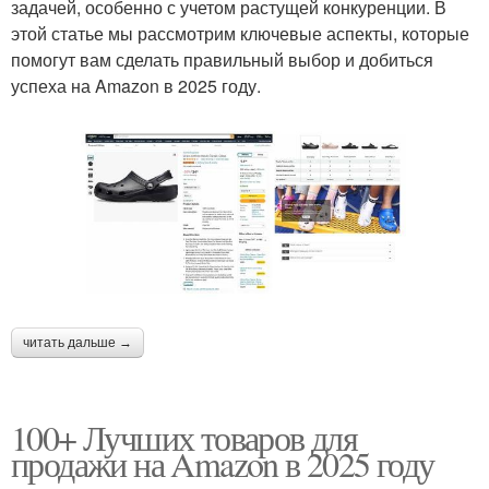
задачей, особенно с учетом растущей конкуренции. В
этой статье мы рассмотрим ключевые аспекты, которые
помогут вам сделать правильный выбор и добиться
успеха на Amazon в 2025 году.
читать дальше →
100+ Лучших товаров для
продажи на Amazon в 2025 году