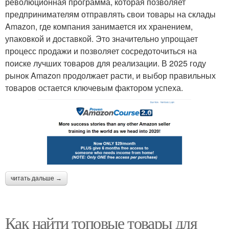
революционная программа, которая позволяет
предпринимателям отправлять свои товары на склады
Amazon, где компания занимается их хранением,
упаковкой и доставкой. Это значительно упрощает
процесс продажи и позволяет сосредоточиться на
поиске лучших товаров для реализации. В 2025 году
рынок Amazon продолжает расти, и выбор правильных
товаров остается ключевым фактором успеха.
читать дальше →
Как найти топовые товары для