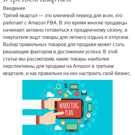
Введение
Третий квартал — это ключевой период для всех, кто
работает с Amazon FBA. В это время многие продавцы
начинают активно готовиться к праздничному сезону, а
покупатели ищут товары для летнего отдыха и отпусков.
Выбор правильных товаров для продажи может стать
решающим фактором в достижении успеха. В этой
статье мы рассмотрим, какие товары наиболее
перспективны для продажи на Amazon в третьем
квартале, и как правильно на них настроить свой бизнес.