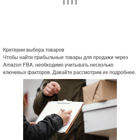
Критерии выбора товаров
Чтобы найти прибыльные товары для продажи через
Amazon FBA, необходимо учитывать несколько
ключевых факторов. Давайте рассмотрим их подробнее.