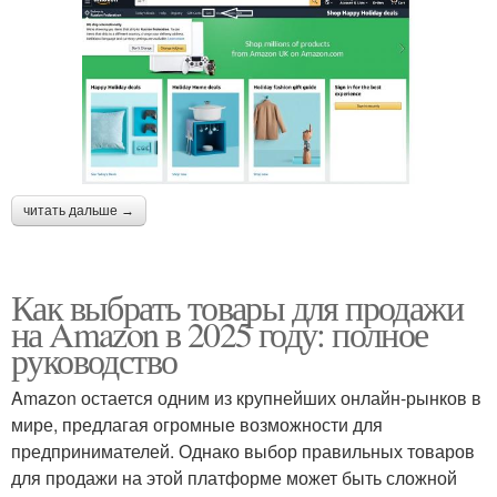
читать дальше →
Как выбрать товары для продажи
на Amazon в 2025 году: полное
руководство
Amazon остается одним из крупнейших онлайн-рынков в
мире, предлагая огромные возможности для
предпринимателей. Однако выбор правильных товаров
для продажи на этой платформе может быть сложной