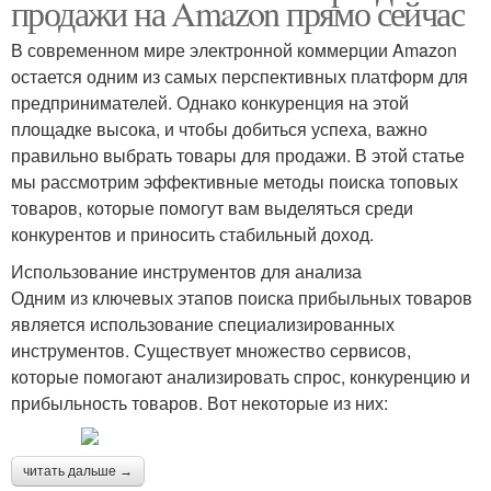
продажи на Amazon прямо сейчас
В современном мире электронной коммерции Amazon
остается одним из самых перспективных платформ для
предпринимателей. Однако конкуренция на этой
площадке высока, и чтобы добиться успеха, важно
правильно выбрать товары для продажи. В этой статье
мы рассмотрим эффективные методы поиска топовых
товаров, которые помогут вам выделяться среди
конкурентов и приносить стабильный доход.
Использование инструментов для анализа
Одним из ключевых этапов поиска прибыльных товаров
является использование специализированных
инструментов. Существует множество сервисов,
которые помогают анализировать спрос, конкуренцию и
прибыльность товаров. Вот некоторые из них:
читать дальше →