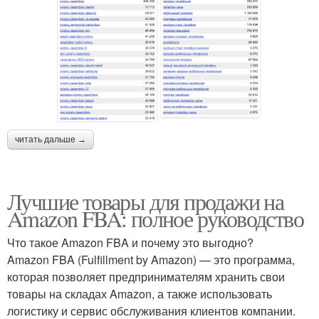
читать дальше →
Лучшие товары для продажи на
Amazon FBA: полное руководство
Что такое Amazon FBA и почему это выгодно?
Amazon FBA (Fulfillment by Amazon) — это программа,
которая позволяет предпринимателям хранить свои
товары на складах Amazon, а также использовать
логистику и сервис обслуживания клиентов компании.