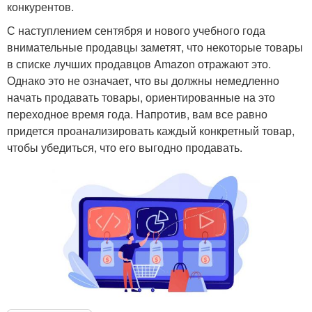
конкурентов.
С наступлением сентября и нового учебного года
внимательные продавцы заметят, что некоторые товары
в списке лучших продавцов Amazon отражают это.
Однако это не означает, что вы должны немедленно
начать продавать товары, ориентированные на это
переходное время года. Напротив, вам все равно
придется проанализировать каждый конкретный товар,
чтобы убедиться, что его выгодно продавать.