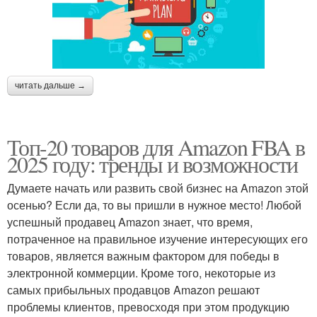
читать дальше →
Топ-20 товаров для Amazon FBA в
2025 году: тренды и возможности
Думаете начать или развить свой бизнес на Amazon этой
осенью? Если да, то вы пришли в нужное место! Любой
успешный продавец Amazon знает, что время,
потраченное на правильное изучение интересующих его
товаров, является важным фактором для победы в
электронной коммерции. Кроме того, некоторые из
самых прибыльных продавцов Amazon решают
проблемы клиентов, превосходя при этом продукцию