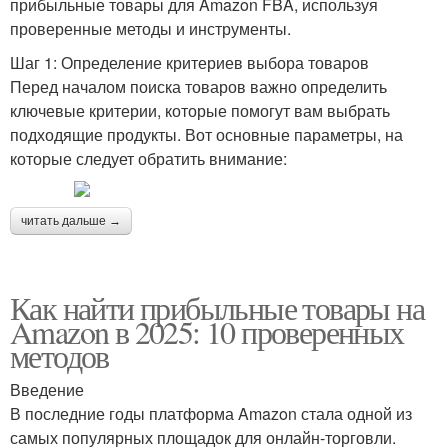
прибыльные товары для Amazon FBA, используя
проверенные методы и инструменты.
Шаг 1: Определение критериев выбора товаров
Перед началом поиска товаров важно определить
ключевые критерии, которые помогут вам выбрать
подходящие продукты. Вот основные параметры, на
которые следует обратить внимание:
читать дальше →
Как найти прибыльные товары на
Amazon в 2025: 10 проверенных
методов
Введение
В последние годы платформа Amazon стала одной из
самых популярных площадок для онлайн-торговли.