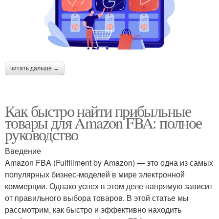
читать дальше →
Как быстро найти прибыльные
товары для Amazon FBA: полное
руководство
Введение
Amazon FBA (Fulfillment by Amazon) — это одна из самых
популярных бизнес-моделей в мире электронной
коммерции. Однако успех в этом деле напрямую зависит
от правильного выбора товаров. В этой статье мы
рассмотрим, как быстро и эффективно находить