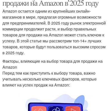
продажи на Amazon в 2025 году
Amazon остается одним из крупнейших онлайн-
магазинов в мире, предлагая огромные возможности
для предпринимателей. В 2025 году рынок электронной
коммерции продолжит расти, и выбор правильных
товаров для продажи на Amazon может стать ключом к
успеху. В этой статье мы рассмотрим топ-14+ лучших
товаров, которые будут пользоваться высоким спросом
в 2025 году.
Факторы, влияющие на выбор товара для продажи на
Amazon
Перед тем как приступить к выбору товара, важно
учитывать несколько ключевых факторов, которые
влияют на успех продаж на Amazon: