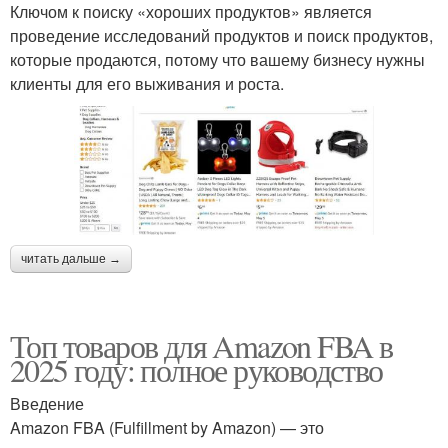
Ключом к поиску «хороших продуктов» является
проведение исследований продуктов и поиск продуктов,
которые продаются, потому что вашему бизнесу нужны
клиенты для его выживания и роста.
читать дальше →
Топ товаров для Amazon FBA в
2025 году: полное руководство
Введение
Amazon FBA (Fulfillment by Amazon) — это