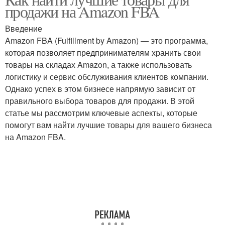
продажи на Amazon FBA
Введение
Amazon FBA (Fulfillment by Amazon) — это программа,
которая позволяет предпринимателям хранить свои
товары на складах Amazon, а также использовать
логистику и сервис обслуживания клиентов компании.
Однако успех в этом бизнесе напрямую зависит от
правильного выбора товаров для продажи. В этой
статье мы рассмотрим ключевые аспекты, которые
помогут вам найти лучшие товары для вашего бизнеса
на Amazon FBA.