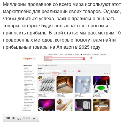
Миллионы продавцов со всего мира используют этот
маркетплейс для реализации своих товаров. Однако,
чтобы добиться успеха, важно правильно выбрать
товары, которые будут пользоваться спросом и
приносить прибыль. В этой статье мы рассмотрим 10
проверенных методов, которые помогут вам найти
прибыльные товары на Amazon в 2025 году.
читать дальше →