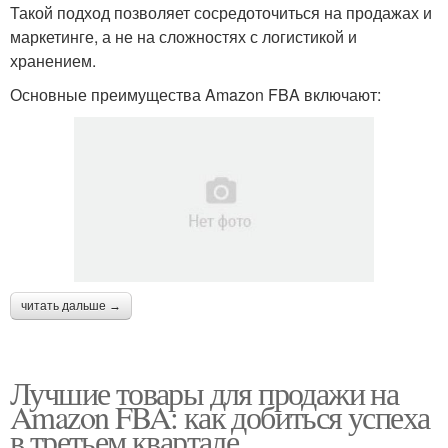
Такой подход позволяет сосредоточиться на продажах и
маркетинге, а не на сложностях с логистикой и
хранением.
Основные преимущества Amazon FBA включают:
читать дальше →
Лучшие товары для продажи на
Amazon FBA: как добиться успеха
в третьем квартале