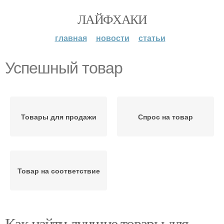
ЛАЙФХАКИ
главная
новости
статьи
Успешный товар
Товары для продажи
Спрос на товар
Товар на соответствие
Как найти лучшие товары для