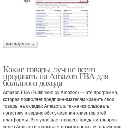
читать дальше →
Какие товары лучше всего
продавать на Amazon FBA для
большого дохода
Amazon FBA (Fulfillment by Amazon) — это программа,
которая позволяет предпринимателям хранить свои
товары на складах Amazon, а также использовать
логистику и сервис обслуживания клиентов этой
платформы. Это упрощает процесс продажи товаров
через Amazon и открывает возможности для получения