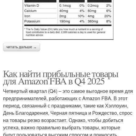
читать дальше →
Как найти прибыльные товары
для Amazon FBA в Q4 2025
Четвертый квартал (Q4) – это самое выгодное время для
предпринимателей, работающих с Amazon FBA. В этот
период, связанный с праздниками, такие как Хэллоуин,
День Благодарения, Черная пятница и Рождество, спрос
на товары резко возрастает. Однако, чтобы добиться
успеха, важно правильно выбрать товары, которые
будут пользоваться высоким спросом и приносить