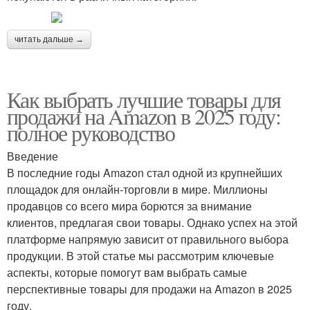
читать дальше →
Как выбрать лучшие товары для
продажи на Amazon в 2025 году:
полное руководство
Введение
В последние годы Amazon стал одной из крупнейших
площадок для онлайн-торговли в мире. Миллионы
продавцов со всего мира борются за внимание
клиентов, предлагая свои товары. Однако успех на этой
платформе напрямую зависит от правильного выбора
продукции. В этой статье мы рассмотрим ключевые
аспекты, которые помогут вам выбрать самые
перспективные товары для продажи на Amazon в 2025
году.