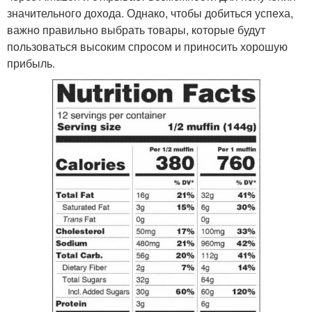
значительного дохода. Однако, чтобы добиться успеха,
важно правильно выбрать товары, которые будут
пользоваться высоким спросом и приносить хорошую
прибыль.