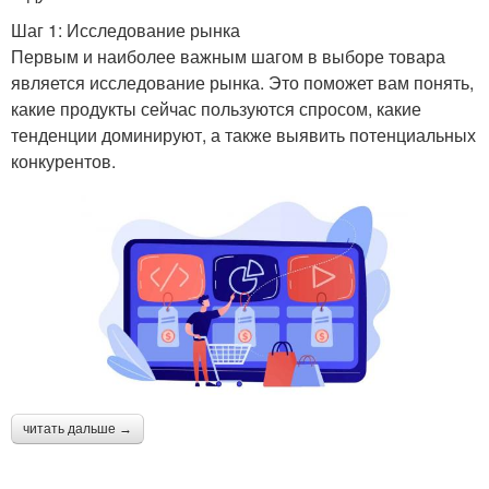
Шаг 1: Исследование рынка
Первым и наиболее важным шагом в выборе товара
является исследование рынка. Это поможет вам понять,
какие продукты сейчас пользуются спросом, какие
тенденции доминируют, а также выявить потенциальных
конкурентов.
читать дальше →