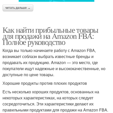
читать дальше →
Как найти прибыльные товары
для продажи на Amazon FBA:
Полное руководство
Когда вы только начинаете работу с Amazon FBA,
возникает соблазн выбрать известные бренды и
продавать их продукцию. Amazon — это место, где
покупатели ищут надежные и высококачественные, но
доступные по цене товары.
Хорошие продукты против плохих продуктов
Есть несколько хороших продуктов, основанных на
некоторых характеристиках, на которых следует
сосредоточиться. Эти характеристики делают их
правильными продуктами для продажи на Amazon FBA.