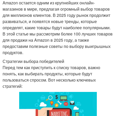
Amazon остается одним из крупнейших онлайн-
магазинов в мире, предлагая огромный выбор товаров
для миллионов клиентов. В 2025 году рынок продолжит
развиваться, и появятся новые тренды, которые
определят, какие товары будут наиболее популярными.
В этой статье мы рассмотрим более 100 лучших товаров
для продажи на Amazon в 2025 году, а также
предоставим полезные советы по выбору выигрышных
продуктов.
Стратегии выбора победителей
Перед тем как приступить к списку товаров, важно
понять, как выбирать продукты, которые будут
пользоваться спросом. Вот несколько ключевых
стратегий: