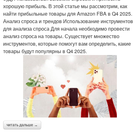
хорошую прибыль. В этой статье мы рассмотрим, как
найти прибыльные товары для Amazon FBA в Q4 2025.
Анализ спроса и трендов Использование инструментов
для анализа спроса Для начала необходимо провести
анализ спроса на товары. Существует множество
инструментов, которые помогут вам определить, какие
товары будут популярны в Q4 2025.
читать дальше →