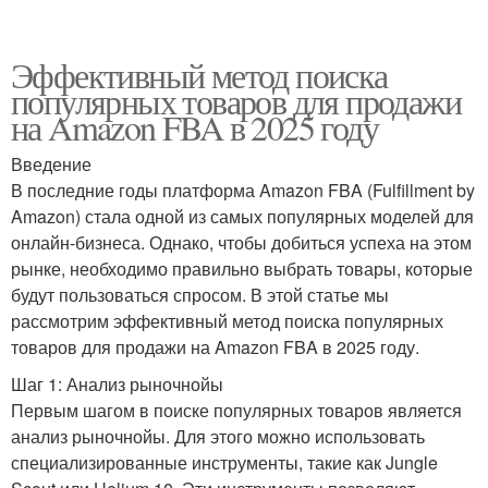
Эффективный метод поиска
популярных товаров для продажи
на Amazon FBA в 2025 году
Введение
В последние годы платформа Amazon FBA (Fulfillment by
Amazon) стала одной из самых популярных моделей для
онлайн-бизнеса. Однако, чтобы добиться успеха на этом
рынке, необходимо правильно выбрать товары, которые
будут пользоваться спросом. В этой статье мы
рассмотрим эффективный метод поиска популярных
товаров для продажи на Amazon FBA в 2025 году.
Шаг 1: Анализ рыночнойы
Первым шагом в поиске популярных товаров является
анализ рыночнойы. Для этого можно использовать
специализированные инструменты, такие как Jungle