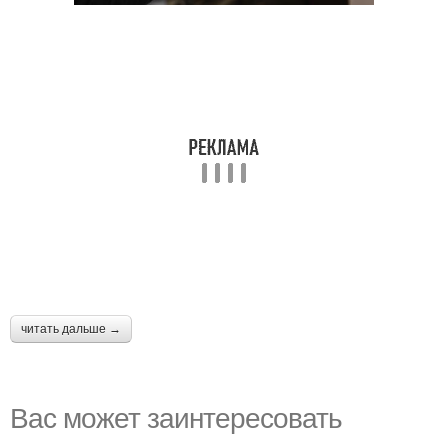
читать дальше →
Вас может заинтересовать