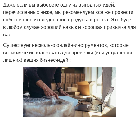
Даже если вы выберете одну из выгодных идей,
перечисленных ниже, мы рекомендуем все же провести
собственное исследование продукта и рынка. Это будет
в любом случае хороший навык и хорошая привычка для
вас.
Существует несколько онлайн-инструментов, которые
вы можете использовать для проверки (или устранения
лишних) ваших бизнес-идей :