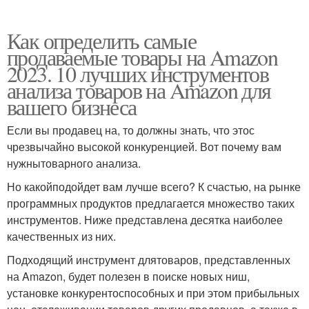
Как определить самые
продаваемые товары на Amazon
2023. 10 лучших инструментов
анализа товаров на Amazon для
вашего бизнеса
Если вы продавец на, то должны знать, что этос
чрезвычайно высокой конкуренцией. Вот почему вам
нужнытоварного анализа.
Но какойподойдет вам лучше всего? К счастью, на рынке
программных продуктов предлагается множество таких
инструментов. Ниже представлена десятка наиболее
качественных из них.
Подходящий инструмент длятоваров, представленных
на Amazon, будет полезен в поиске новых ниш,
установке конкурентоспособных и при этом прибыльных