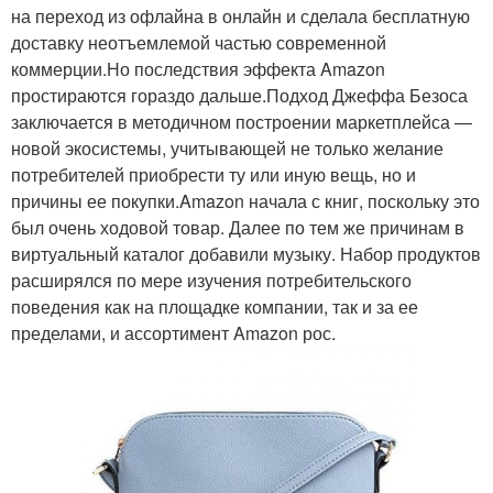
на переход из офлайна в онлайн и сделала бесплатную
доставку неотъемлемой частью современной
коммерции.Но последствия эффекта Amazon
простираются гораздо дальше.Подход Джеффа Безоса
заключается в методичном построении маркетплейса —
новой экосистемы, учитывающей не только желание
потребителей приобрести ту или иную вещь, но и
причины ее покупки.Amazon начала с книг, поскольку это
был очень ходовой товар. Далее по тем же причинам в
виртуальный каталог добавили музыку. Набор продуктов
расширялся по мере изучения потребительского
поведения как на площадке компании, так и за ее
пределами, и ассортимент Amazon рос.