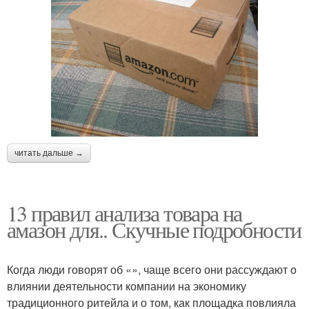
читать дальше →
13 правил анализа товара на
амазон для.. Скучные подробности
Когда люди говорят об «», чаще всего они рассуждают о
влиянии деятельности компании на экономику
традиционного ритейла и о том, как площадка повлияла