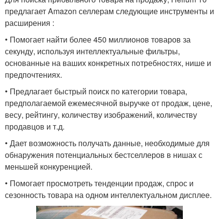
предлагает Amazon селлерам следующие инструменты и
расширения :
• Помогает найти более 450 миллионов товаров за
секунду, используя интеллектуальные фильтры,
основанные на ваших конкретных потребностях, нише и
предпочтениях.
• Предлагает быстрый поиск по категории товара,
предполагаемой ежемесячной выручке от продаж, цене,
весу, рейтингу, количеству изображений, количеству
продавцов и т.д.
• Дает возможность получать данные, необходимые для
обнаружения потенциальных бестселлеров в нишах с
меньшей конкуренцией.
• Помогает просмотреть тенденции продаж, спрос и
сезонность товара на одном интеллектуальном дисплее.