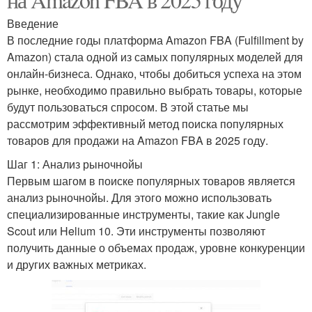
Введение
В последние годы платформа Amazon FBA (Fulfillment by
Amazon) стала одной из самых популярных моделей для
онлайн-бизнеса. Однако, чтобы добиться успеха на этом
рынке, необходимо правильно выбрать товары, которые
будут пользоваться спросом. В этой статье мы
рассмотрим эффективный метод поиска популярных
товаров для продажи на Amazon FBA в 2025 году.
Шаг 1: Анализ рыночнойы
Первым шагом в поиске популярных товаров является
анализ рыночнойы. Для этого можно использовать
специализированные инструменты, такие как Jungle
Scout или Helium 10. Эти инструменты позволяют
получить данные о объемах продаж, уровне конкуренции
и других важных метриках.