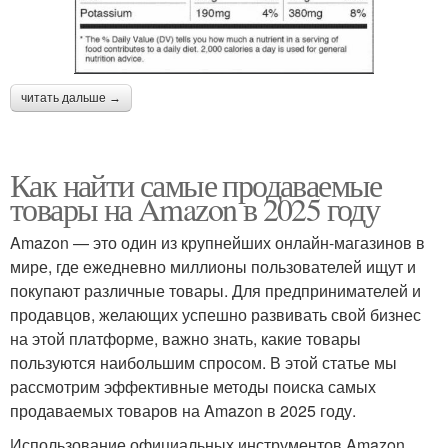
читать дальше →
Как найти самые продаваемые
товары на Amazon в 2025 году
Amazon — это один из крупнейших онлайн-магазинов в
мире, где ежедневно миллионы пользователей ищут и
покупают различные товары. Для предпринимателей и
продавцов, желающих успешно развивать свой бизнес
на этой платформе, важно знать, какие товары
пользуются наибольшим спросом. В этой статье мы
рассмотрим эффективные методы поиска самых
продаваемых товаров на Amazon в 2025 году.
Использование официальных инструментов Amazon