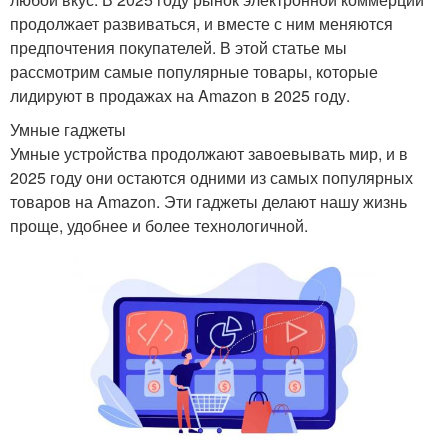
продолжает развиваться, и вместе с ним меняются
предпочтения покупателей. В этой статье мы
рассмотрим самые популярные товары, которые
лидируют в продажах на Amazon в 2025 году.
Умные гаджеты
Умные устройства продолжают завоевывать мир, и в
2025 году они остаются одними из самых популярных
товаров на Amazon. Эти гаджеты делают нашу жизнь
проще, удобнее и более технологичной.