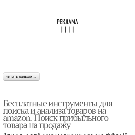
читать дальше →
Бесплатные инструменты для
поиска и анализа товаров на
amazon. Поиск прибыльного
товара на продажу
Для поиска прибыльного товара на продажу, Helium 10