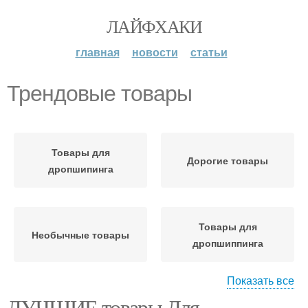
ЛАЙФХАКИ
главная
новости
статьи
Трендовые товары
Товары для
Дорогие товары
дропшипинга
Товары для
Необычные товары
дропшиппинга
Показать все
ЛУЧШИЕ товары Для