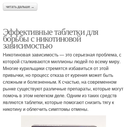
читать дальше →
Эффективные таблетки для
борьбы с никотиновой
зависимостью
Никотиновая зависимость — это серьезная проблема, с
которой сталкиваются миллионы людей по всему миру.
Многие курильщики стремятся избавиться от этой
привычки, но процесс отказа от курения может быть
сложным и болезненным. К счастью, на современном
рынке существуют различные препараты, которые могут
помочь в этом нелегком деле. Одним из таких средств
являются таблетки, которые помогают снизить тягу к
никотину и облегчить симптомы отмены.