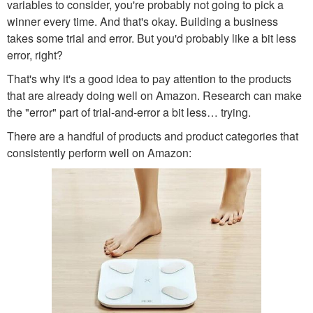
variables to consider, you're probably not going to pick a
winner every time. And that's okay. Building a business
takes some trial and error. But you'd probably like a bit less
error, right?
That's why it's a good idea to pay attention to the products
that are already doing well on Amazon. Research can make
the "error" part of trial-and-error a bit less… trying.
There are a handful of products and product categories that
consistently perform well on Amazon: