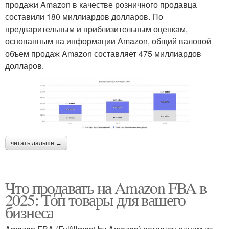
продажи Amazon в качестве розничного продавца
составили 180 миллиардов долларов. По
предварительным и приблизительным оценкам,
основанным на информации Amazon, общий валовой
объем продаж Amazon составляет 475 миллиардов
долларов.
читать дальше →
Что продавать на Amazon FBA в
2025: Топ товары для вашего
бизнеса