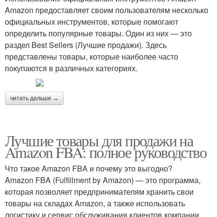
Amazon предоставляет своим пользователям несколько
официальных инструментов, которые помогают
определить популярные товары. Один из них — это
раздел Best Sellers (Лучшие продажи). Здесь
представлены товары, которые наиболее часто
покупаются в различных категориях.
читать дальше →
Лучшие товары для продажи на
Amazon FBA: полное руководство
Что такое Amazon FBA и почему это выгодно?
Amazon FBA (Fulfillment by Amazon) — это программа,
которая позволяет предпринимателям хранить свои
товары на складах Amazon, а также использовать
логистику и сервис обслуживания клиентов компании.