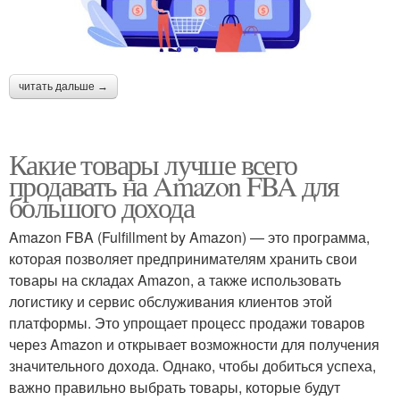
читать дальше →
Какие товары лучше всего
продавать на Amazon FBA для
большого дохода
Amazon FBA (Fulfillment by Amazon) — это программа,
которая позволяет предпринимателям хранить свои
товары на складах Amazon, а также использовать
логистику и сервис обслуживания клиентов этой
платформы. Это упрощает процесс продажи товаров
через Amazon и открывает возможности для получения
значительного дохода. Однако, чтобы добиться успеха,
важно правильно выбрать товары, которые будут