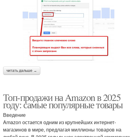
читать дальше →
Топ-продажи на Amazon в 2025
году: самые популярные товары
Введение
Amazon остается одним из крупнейших интернет-
магазинов в мире, предлагая миллионы товаров на
любой вкус. В 2025 году рынок электронной коммерции