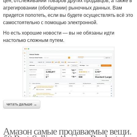
цен, отслеживании товаров других продавцов, а также в
агрегировании (обобщении) рыночных данных. Вам
придется попотеть, если вы будете осуществлять всё это
самостоятельно с помощью электронной.
Но есть хорошие новости — вы не обязаны идти
настолько сложным путем.
читать дальше →
Амазон самые продаваемые вещи.