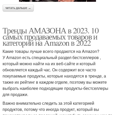
читать дальше →
Тренды АМАЗОНА в 2023. 10
самых продаваемых товаров и
категорий на Amazon в 2022
Какие товары лучше всего продаются на Amazon?
У Amazon есть специальный раздел бестселлеров ,
который можно найти на их веб-сайте и который
обновляется каждый час. Он содержит все часто
покупаемые продукты, которые находятся в тренде, а
также их рейтинг в каждом отделе, поэтому вы можете
выбрать наиболее подходящие продукты-бестселлеры
для продажи.
Важно внимательно следить за этой категорией
продуктов, потому что иногда продукт, который вы