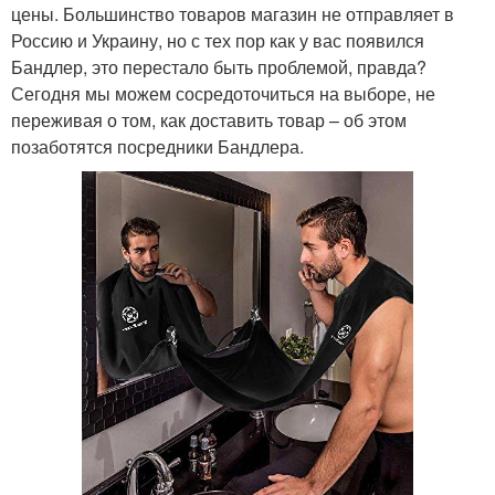
цены. Большинство товаров магазин не отправляет в
Россию и Украину, но с тех пор как у вас появился
Бандлер, это перестало быть проблемой, правда?
Сегодня мы можем сосредоточиться на выборе, не
переживая о том, как доставить товар – об этом
позаботятся посредники Бандлера.