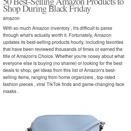
50 Best-Selling Amazon Products to
Shop During Black Friday
amazon
With so much Amazon inventory , it's difficult to parse
through what's actually worth it. Fortunately, Amazon
updates its best-selling products hourly, including favorites
that have been reviewed thousands of times or earned the
title of Amazon's Choice. Whether you're nosey about what
everyone else is buying (no shame) or looking for the best
deals to shop, get ideas from this list of Amazon's best-
selling items, ranging from home organizers , top-rated
fashion pieces , viral TikTok finds and game-changing face
masks .