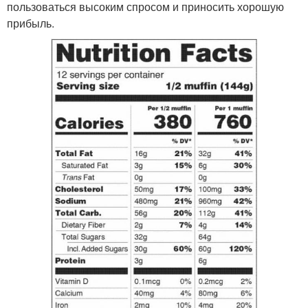
пользоваться высоким спросом и приносить хорошую
прибыль.