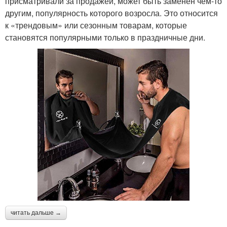
присматривали за продажей, может быть заменен чем-то
другим, популярность которого возросла. Это относится
к «трендовым» или сезонным товарам, которые
становятся популярными только в праздничные дни.
читать дальше →