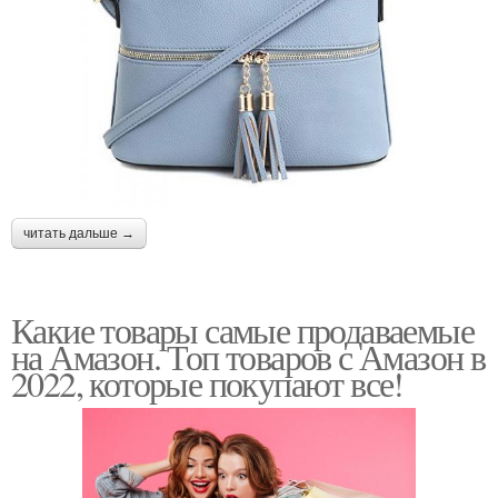
читать дальше →
Какие товары самые продаваемые
на Амазон. Топ товаров с Амазон в
2022, которые покупают все!