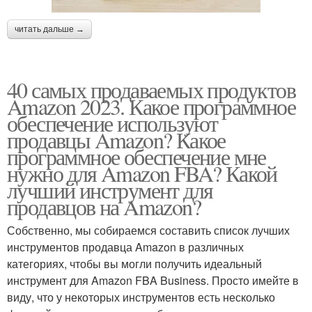
читать дальше →
40 самых продаваемых продуктов
Amazon 2023. Какое программное
обеспечение используют
продавцы Amazon? Какое
программное обеспечение мне
нужно для Amazon FBA? Какой
лучший инструмент для
продавцов на Amazon?
Собственно, мы собираемся составить список лучших
инструментов продавца Amazon в различных
категориях, чтобы вы могли получить идеальный
инструмент для Amazon FBA Business. Просто имейте в
виду, что у некоторых инструментов есть несколько