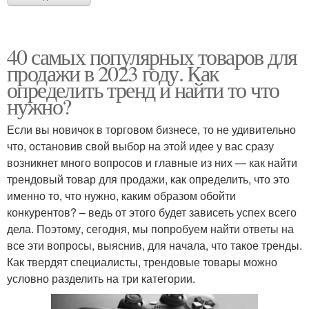
40 самых популярных товаров для
продажи в 2023 году. Как
определить тренд и найти то что
нужно?
Если вы новичок в торговом бизнесе, то не удивительно
что, остановив свой выбор на этой идее у вас сразу
возникнет много вопросов и главные из них — как найти
трендовый товар для продажи, как определить, что это
именно то, что нужно, каким образом обойти
конкурентов? – ведь от этого будет зависеть успех всего
дела. Поэтому, сегодня, мы попробуем найти ответы на
все эти вопросы, выяснив, для начала, что такое тренды.
Как твердят специалисты, трендовые товары можно
условно разделить на три категории.