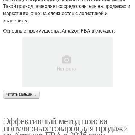
Такой подход позволяет сосредоточиться на продажах и
маркетинге, а не на сложностях с логистикой и
хранением.
Основные преимущества Amazon FBA включают:
читать дальше →
Эффективный метод поиска
популярных товаров для продажи
на Amazon FBA в 2025 году