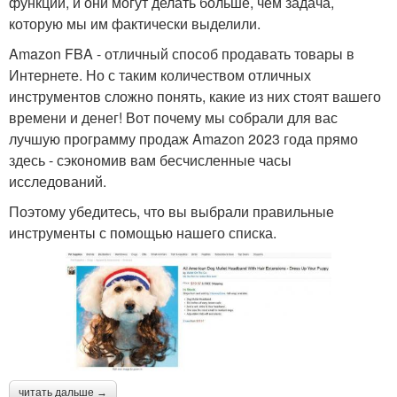
функций, и они могут делать больше, чем задача,
которую мы им фактически выделили.
Amazon FBA - отличный способ продавать товары в
Интернете. Но с таким количеством отличных
инструментов сложно понять, какие из них стоят вашего
времени и денег! Вот почему мы собрали для вас
лучшую программу продаж Amazon 2023 года прямо
здесь - сэкономив вам бесчисленные часы
исследований.
Поэтому убедитесь, что вы выбрали правильные
инструменты с помощью нашего списка.
читать дальше →