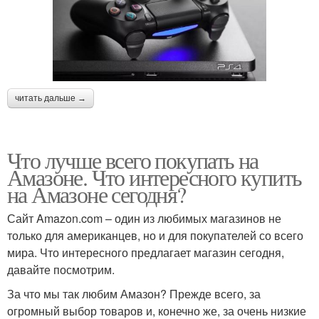
читать дальше →
Что лучше всего покупать на
Амазоне. Что интересного купить
на Амазоне сегодня?
Сайт Amazon.com – один из любимых магазинов не
только для американцев, но и для покупателей со всего
мира. Что интересного предлагает магазин сегодня,
давайте посмотрим.
За что мы так любим Амазон? Прежде всего, за
огромный выбор товаров и, конечно же, за очень низкие