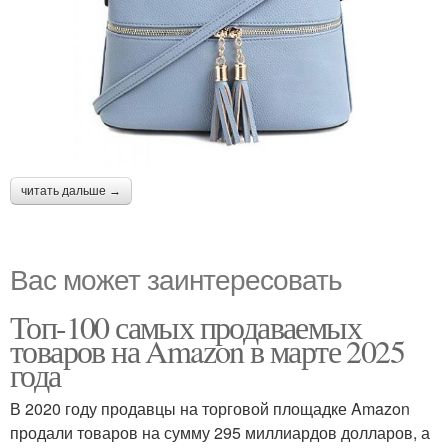
читать дальше →
Вас может заинтересовать
Топ-100 самых продаваемых
товаров на Amazon в марте 2025
года
В 2020 году продавцы на торговой площадке Amazon
продали товаров на сумму 295 миллиардов долларов, а