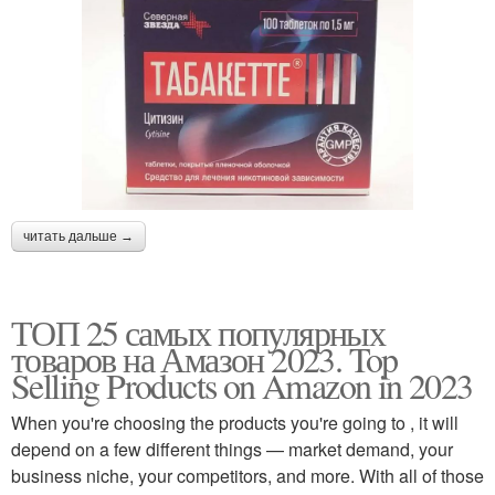
читать дальше →
ТОП 25 самых популярных
товаров на Амазон 2023. Top
Selling Products on Amazon in 2023
When you're choosing the products you're going to , it will
depend on a few different things — market demand, your
business niche, your competitors, and more. With all of those