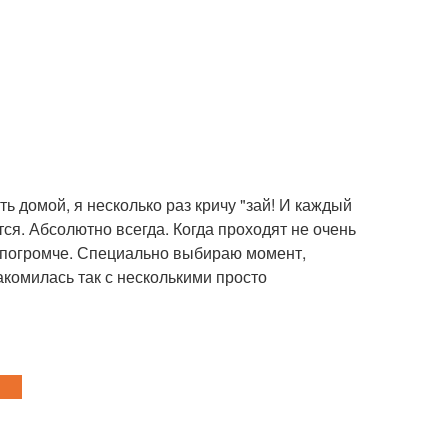
ть домой, я несколько раз кричу "зай! И каждый
ся. Абсолютно всегда. Когда проходят не очень
- погромче. Специально выбираю момент,
акомилась так с несколькими просто