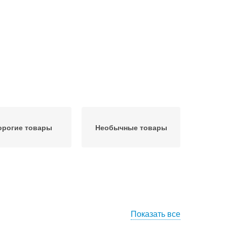
орогие товары
Необычные товары
Показать все