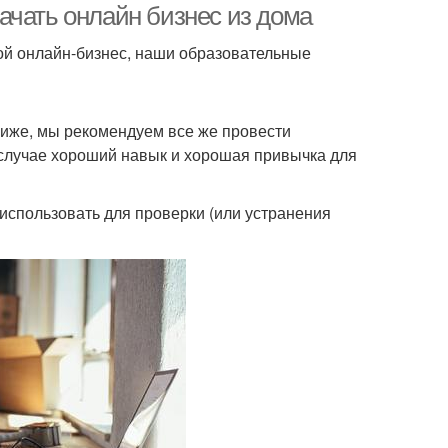
ать онлайн бизнес из дома
вой онлайн-бизнес, наши образовательные
ниже, мы рекомендуем все же провести
 случае хороший навык и хорошая привычка для
использовать для проверки (или устранения