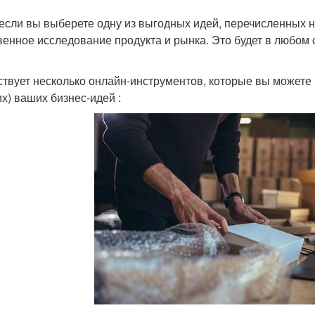
если вы выберете одну из выгодных идей, перечисленных 
венное исследование продукта и рынка. Это будет в любом
твует несколько онлайн-инструментов, которые вы можете 
х) ваших бизнес-идей :