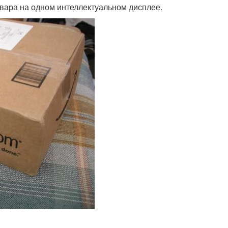
овара на одном интеллектуальном дисплее.