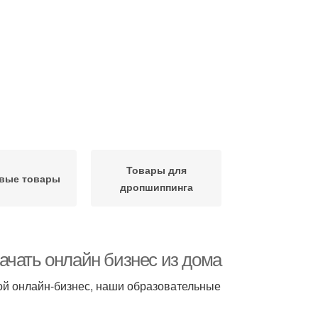
Товары для
вые товары
дропшиппинга
ать онлайн бизнес из дома
вой онлайн-бизнес, наши образовательные