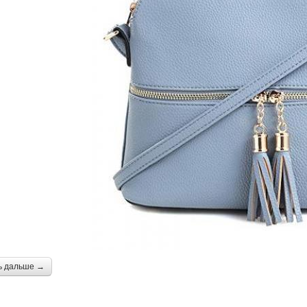
ь дальше →