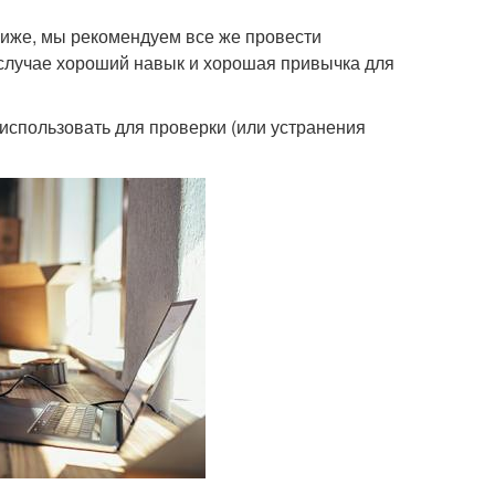
ниже, мы рекомендуем все же провести
 случае хороший навык и хорошая привычка для
использовать для проверки (или устранения