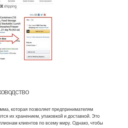
ководство
амма, которая позволяет предпринимателям
тся их хранением, упаковкой и доставкой. Это
иллионам клиентов по всему миру. Однако, чтобы