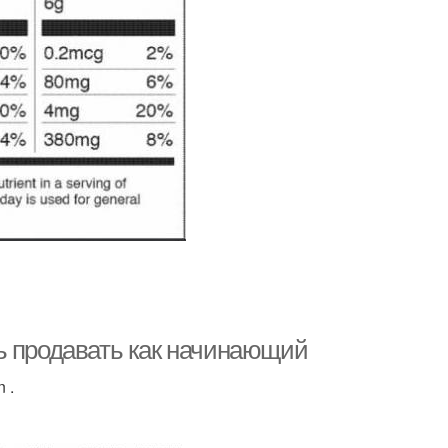
ь продавать как начинающий
 .