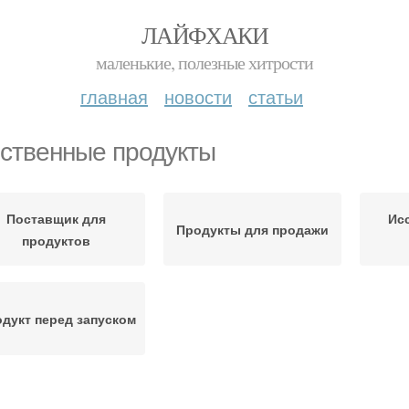
ЛАЙФХАКИ
маленькие, полезные хитрости
главная
новости
статьи
ственные продукты
Поставщик для
Ис
Продукты для продажи
продуктов
дукт перед запуском