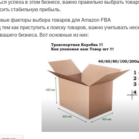
ься успеха в этом бизнесе, важно правильно выбрать товар
сить стабильную прибыль.
вые факторы выбора товаров для Amazon FBA
 тем как приступить к поиску товаров, важно учитывать не
 вашего бизнеса. Вот основные из них: