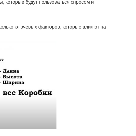
ы, которые будут пользоваться спросом и
сколько ключевых факторов, которые влияют на