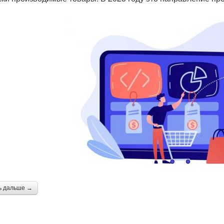
ь дальше →