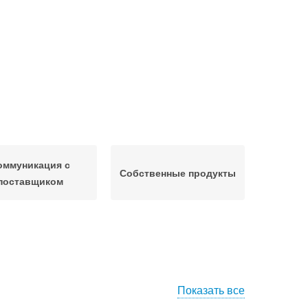
оммуникация с
Собственные продукты
поставщиком
Показать все