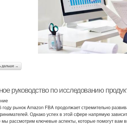
ь дальше →
ное руководство по исследованию продук
ение
5 году рынок Amazon FBA продолжает стремительно развив
ринимателей. Однако успех в этой сфере напрямую зависит
е мы рассмотрим ключевые аспекты, которые помогут вам 