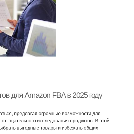
тов для Amazon FBA в 2025 году
аться, предлагая огромные возможности для
 от тщательного исследования продуктов. В этой
выбрать выгодные товары и избежать общих