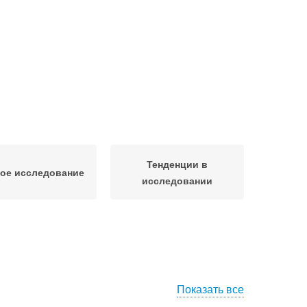
Тенденции в
ое исследование
исследовании
Показать все