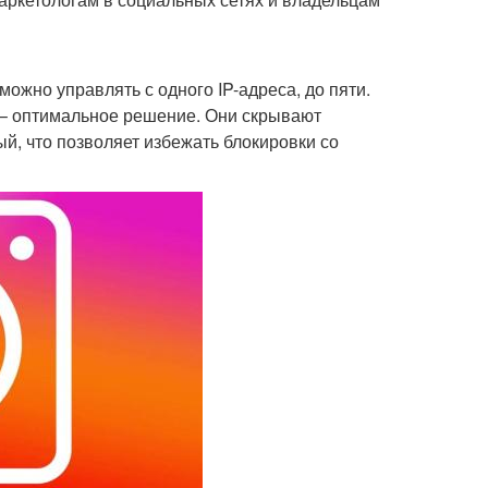
можно управлять с одного IP-адреса, до пяти.
 – оптимальное решение. Они скрывают
ый, что позволяет избежать блокировки со