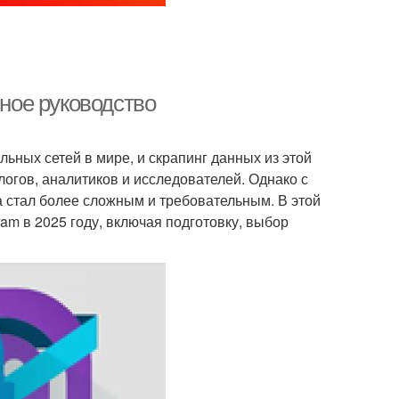
лное руководство
льных сетей в мире, и скрапинг данных из этой
гов, аналитиков и исследователей. Однако с
а стал более сложным и требовательным. В этой
am в 2025 году, включая подготовку, выбор