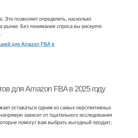
. Это позволяет определить, насколько
на рынке. Без понимания спроса вы рискуете
.
тов для Amazon FBA в 2025 году
олжает оставаться одним из самых перспективных
 напрямую зависит от тщательного исследования
которые помогут вам выбрать выгодный продукт,