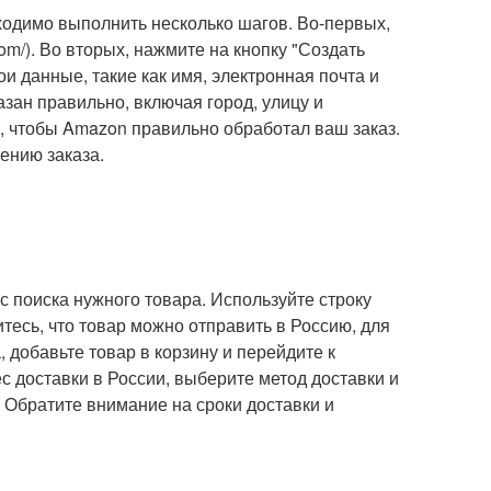
ходимо выполнить несколько шагов. Во-первых,
m/). Во вторых, нажмите на кнопку "Создать
ои данные, такие как имя, электронная почта и
азан правильно, включая город, улицу и
, чтобы Amazon правильно обработал ваш заказ.
ению заказа.
 поиска нужного товара. Используйте строку
итесь, что товар можно отправить в Россию, для
 добавьте товар в корзину и перейдите к
 доставки в России, выберите метод доставки и
. Обратите внимание на сроки доставки и