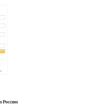
 в Россию