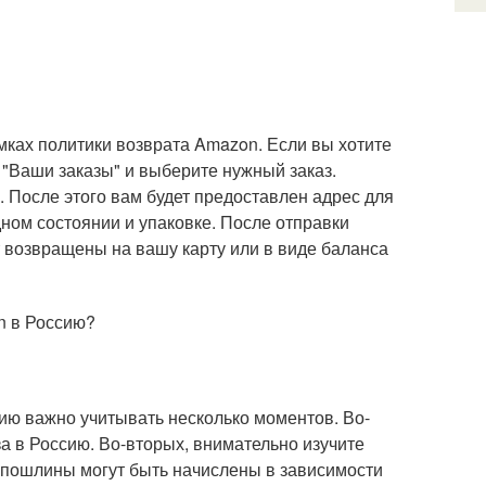
мках политики возврата Amazon. Если вы хотите
 "Ваши заказы" и выберите нужный заказ.
. После этого вам будет предоставлен адрес для
дном состоянии и упаковке. После отправки
 возвращены на вашу карту или в виде баланса
n в Россию?
ию важно учитывать несколько моментов. Во-
за в Россию. Во-вторых, внимательно изучите
 пошлины могут быть начислены в зависимости