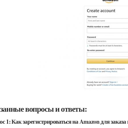
занные вопросы и ответы:
с 1: Как зарегистрироваться на Amazon для заказа