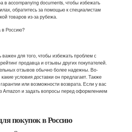
ра в accompanying documents, чтобы избежать
илах, обратитесь за помощью к специалистам
кой товаров из-за рубежа.
а в Россию?
 важен для того, чтобы избежать проблем с
 рейтинг продавца и отзывы других покупателей.
ельных отзывов обычно более надежны. Во-
 какие условия доставки он предлагает. Также
гарантии или возможности возврата. Если у вас
ез Amazon и задать вопросы перед оформлением
для покупок в Россию