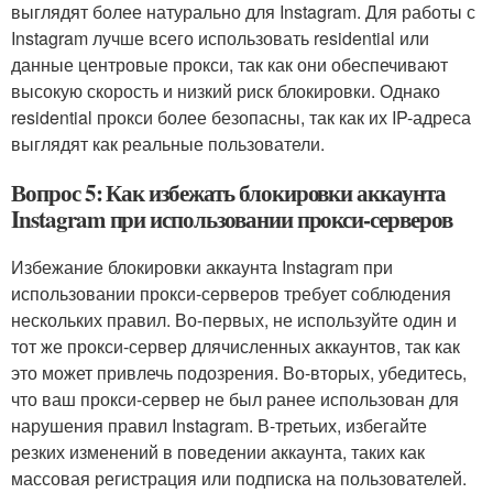
выглядят более натурально для Instagram. Для работы с
Instagram лучше всего использовать residential или
данные центровые прокси, так как они обеспечивают
высокую скорость и низкий риск блокировки. Однако
residential прокси более безопасны, так как их IP-адреса
выглядят как реальные пользователи.
Вопрос 5: Как избежать блокировки аккаунта
Instagram при использовании прокси-серверов
Избежание блокировки аккаунта Instagram при
использовании прокси-серверов требует соблюдения
нескольких правил. Во-первых, не используйте один и
тот же прокси-сервер длячисленных аккаунтов, так как
это может привлечь подозрения. Во-вторых, убедитесь,
что ваш прокси-сервер не был ранее использован для
нарушения правил Instagram. В-третьих, избегайте
резких изменений в поведении аккаунта, таких как
массовая регистрация или подписка на пользователей.