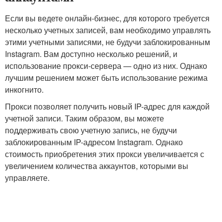
Если вы ведете онлайн-бизнес, для которого требуется
несколько учетных записей, вам необходимо управлять
этими учетными записями, не будучи заблокированным
Instagram. Вам доступно несколько решений, и
использование прокси-сервера — одно из них. Однако
лучшим решением может быть использование режима
инкогнито.
Прокси позволяет получить новый IP-адрес для каждой
учетной записи. Таким образом, вы можете
поддерживать свою учетную запись, не будучи
заблокированным IP-адресом Instagram. Однако
стоимость приобретения этих прокси увеличивается с
увеличением количества аккаунтов, которыми вы
управляете.