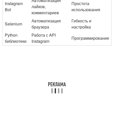
Автоматизация
Instagram
Простота
лайков,
Bot
использования
комментариев
Автоматизация
Гибкость и
Selenium
браузера
настройка
Python
Работа с API
Программирование
библиотеки
Instagram