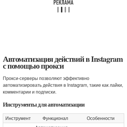
Автоматизация действий в Instagram
с помощью прокси
Прокси-серверы позволяют эффективно
автоматизировать действия в Instagram, такие как лайки,
комментарии и подписки.
Инструменты для автоматизации
Инструмент
Функционал
Особенности