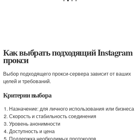
Как выбрать подходящий Instagram
прокси
Выбор подходящего прокси-сервера зависит от ваших
целей и требований.
Критерии выбора
Назначение: для личного использования или бизнеса
Скорость и стабильность соединения
Уровень анонимности
Доступность и цена
Поддержка необходимых протоколов