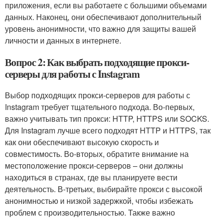
приложения, если вы работаете с большими объемами
данных. Наконец, они обеспечивают дополнительный
уровень анонимности, что важно для защиты вашей
личности и данных в интернете.
Вопрос 2: Как выбрать подходящие прокси-
серверы для работы с Instagram
Выбор подходящих прокси-серверов для работы с
Instagram требует тщательного подхода. Во-первых,
важно учитывать тип прокси: HTTP, HTTPS или SOCKS.
Для Instagram лучше всего подходят HTTP и HTTPS, так
как они обеспечивают высокую скорость и
совместимость. Во-вторых, обратите внимание на
местоположение прокси-серверов – они должны
находиться в странах, где вы планируете вести
деятельность. В-третьих, выбирайте прокси с высокой
анонимностью и низкой задержкой, чтобы избежать
проблем с производительностью. Также важно