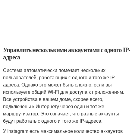
Управлять несколькими аккаунтами с одного IP-
адреса
Система автоматически помечает нескольких
пользователей, работающих с одного и того же IP-
адреса. Однако это может быть сложно, если вы
используете общий Wi-Fi для доступа к приложениям.
Все устройства в вашем доме, скорее всего,
подключены к Интернету через один и тот же
маршрутизатор. Это означает, что разные аккаунты
будут работать с одного и того же IP-адреса.
У Instagram есть максимальное количество аккаунтов