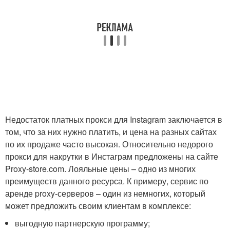
Недостаток платных прокси для Instagram заключается в
том, что за них нужно платить, и цена на разных сайтах
по их продаже часто высокая. Относительно недорого
прокси для накрутки в Инстаграм предложены на сайте
Proxy-store.com. Лояльные цены – одно из многих
преимуществ данного ресурса. К примеру, сервис по
аренде proxy-серверов – один из немногих, который
может предложить своим клиентам в комплексе:
выгодную партнерскую программу;