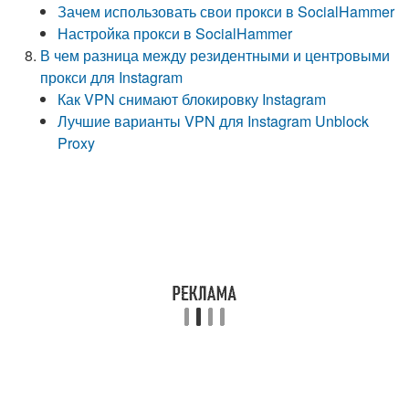
Зачем использовать свои прокси в SocialHammer
Настройка прокси в SocialHammer
В чем разница между резидентными и центровыми
прокси для Instagram
Как VPN снимают блокировку Instagram
Лучшие варианты VPN для Instagram Unblock
Proxy