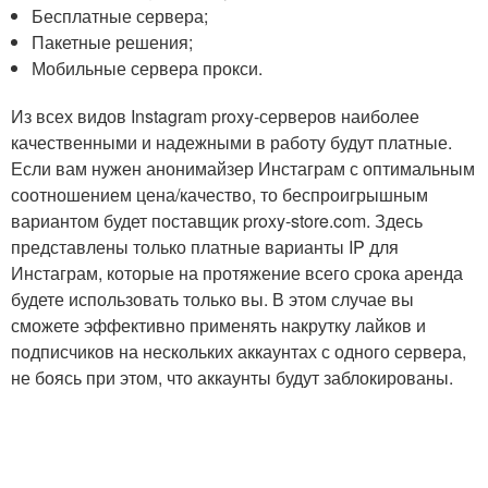
Бесплатные сервера;
Пакетные решения;
Мобильные сервера прокси.
Из всех видов Instagram proxy-серверов наиболее
качественными и надежными в работу будут платные.
Если вам нужен анонимайзер Инстаграм с оптимальным
соотношением цена/качество, то беспроигрышным
вариантом будет поставщик proxy-store.com. Здесь
представлены только платные варианты IP для
Инстаграм, которые на протяжение всего срока аренда
будете использовать только вы. В этом случае вы
сможете эффективно применять накрутку лайков и
подписчиков на нескольких аккаунтах с одного сервера,
не боясь при этом, что аккаунты будут заблокированы.