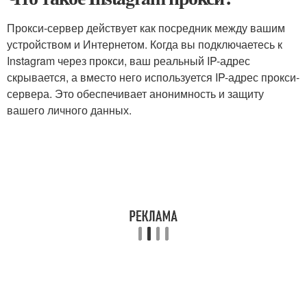
Прокси-сервер действует как посредник между вашим
устройством и Интернетом. Когда вы подключаетесь к
Instagram через прокси, ваш реальный IP-адрес
скрывается, а вместо него используется IP-адрес прокси-
сервера. Это обеспечивает анонимность и защиту
вашего личного данных.