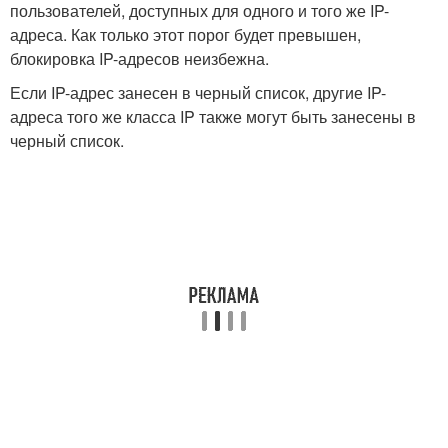
пользователей, доступных для одного и того же IP-
адреса. Как только этот порог будет превышен,
блокировка IP-адресов неизбежна.
Если IP-адрес занесен в черный список, другие IP-
адреса того же класса IP также могут быть занесены в
черный список.