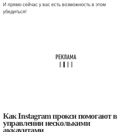
И прямо сейчас у вас есть возможность в этом
убедиться!
Как Instagram прокси помогают в
управлении несколькими
аккаунтами