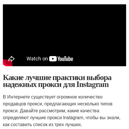
Какие лучшие практики выбора
надежных прокси для Instagram
В Интернете существует огромное количество
продавцов прокси, предлагающих несколько типов
прокси. Давайте рассмотрим, какие качества
определяют лучшие прокси Instagram, чтобы вы знали,
как составить список из трех лучших.