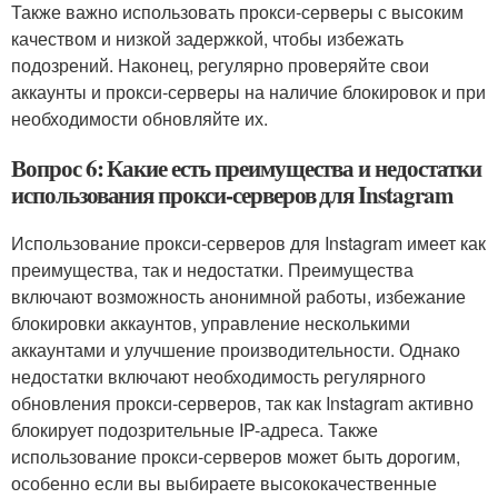
Также важно использовать прокси-серверы с высоким
качеством и низкой задержкой, чтобы избежать
подозрений. Наконец, регулярно проверяйте свои
аккаунты и прокси-серверы на наличие блокировок и при
необходимости обновляйте их.
Вопрос 6: Какие есть преимущества и недостатки
использования прокси-серверов для Instagram
Использование прокси-серверов для Instagram имеет как
преимущества, так и недостатки. Преимущества
включают возможность анонимной работы, избежание
блокировки аккаунтов, управление несколькими
аккаунтами и улучшение производительности. Однако
недостатки включают необходимость регулярного
обновления прокси-серверов, так как Instagram активно
блокирует подозрительные IP-адреса. Также
использование прокси-серверов может быть дорогим,
особенно если вы выбираете высококачественные