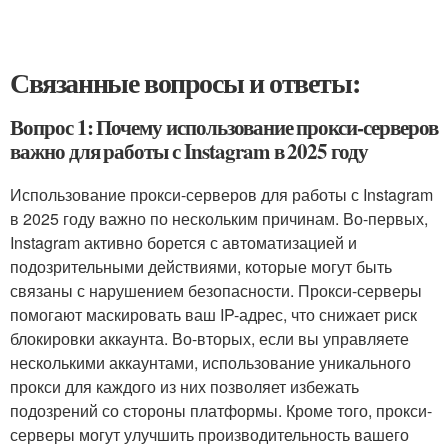
Связанные вопросы и ответы:
Вопрос 1: Почему использование прокси-серверов
важно для работы с Instagram в 2025 году
Использование прокси-серверов для работы с Instagram
в 2025 году важно по нескольким причинам. Во-первых,
Instagram активно борется с автоматизацией и
подозрительными действиями, которые могут быть
связаны с нарушением безопасности. Прокси-серверы
помогают маскировать ваш IP-адрес, что снижает риск
блокировки аккаунта. Во-вторых, если вы управляете
несколькими аккаунтами, использование уникального
прокси для каждого из них позволяет избежать
подозрений со стороны платформы. Кроме того, прокси-
серверы могут улучшить производительность вашего