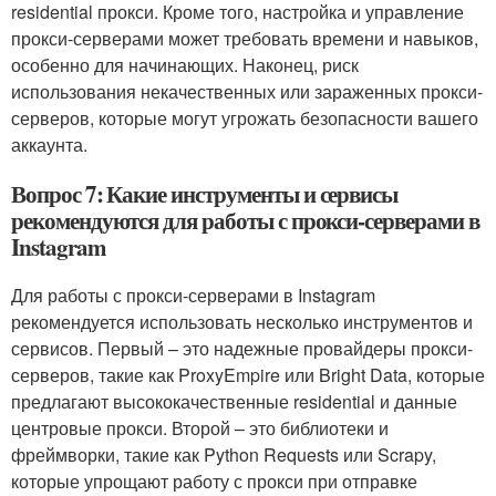
residential прокси. Кроме того, настройка и управление
прокси-серверами может требовать времени и навыков,
особенно для начинающих. Наконец, риск
использования некачественных или зараженных прокси-
серверов, которые могут угрожать безопасности вашего
аккаунта.
Вопрос 7: Какие инструменты и сервисы
рекомендуются для работы с прокси-серверами в
Instagram
Для работы с прокси-серверами в Instagram
рекомендуется использовать несколько инструментов и
сервисов. Первый – это надежные провайдеры прокси-
серверов, такие как ProxyEmpire или Bright Data, которые
предлагают высококачественные residential и данные
центровые прокси. Второй – это библиотеки и
фреймворки, такие как Python Requests или Scrapy,
которые упрощают работу с прокси при отправке