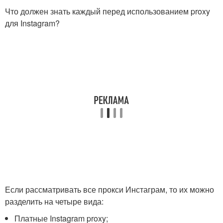
Что должен знать каждый перед использованием proxy
для Instagram?
Если рассматривать все прокси Инстаграм, то их можно
разделить на четыре вида:
Платные Instagram proxy;