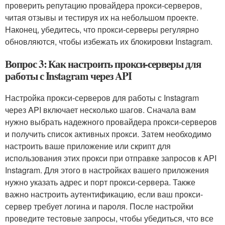
проверить репутацию провайдера прокси-серверов,
читая отзывы и тестируя их на небольшом проекте.
Наконец, убедитесь, что прокси-серверы регулярно
обновляются, чтобы избежать их блокировки Instagram.
Вопрос 3: Как настроить прокси-серверы для
работы с Instagram через API
Настройка прокси-серверов для работы с Instagram
через API включает несколько шагов. Сначала вам
нужно выбрать надежного провайдера прокси-серверов
и получить список активных прокси. Затем необходимо
настроить ваше приложение или скрипт для
использования этих прокси при отправке запросов к API
Instagram. Для этого в настройках вашего приложения
нужно указать адрес и порт прокси-сервера. Также
важно настроить аутентификацию, если ваш прокси-
сервер требует логина и пароля. После настройки
проведите тестовые запросы, чтобы убедиться, что все