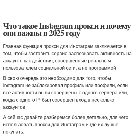
Что такое Instagram прокси и почему
они важны в 2025 году
Главная функция прокси для Инстаграм заключается в
том, чтобы заставить сервис распознавать активность на
аккаунте как действия, совершенные реальным
пользователем социальной сети, а не программой
В свою очередь это необходимо для того, чтобы
Instagram не заблокировал профиль или профили, если
все активности были совершены с одного сервера или,
когда с одного IP был совершен вход в несколько
аккаунтов.
А сейчас давайте разберемся более детально, для чего
использовать прокси для Инстаграм и где их лучше
покупать.