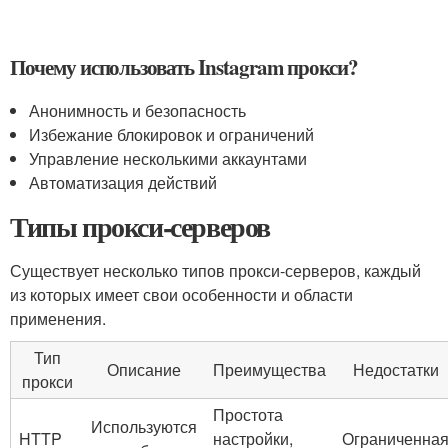
Почему использовать Instagram прокси?
Анонимность и безопасность
Избежание блокировок и ограничений
Управление несколькими аккаунтами
Автоматизация действий
Типы прокси-серверов
Существует несколько типов прокси-серверов, каждый
из которых имеет свои особенности и области
применения.
Тип
Описание
Преимущества
Недостатки
прокси
Простота
Используются
HTTP
настройки,
Ограниченна