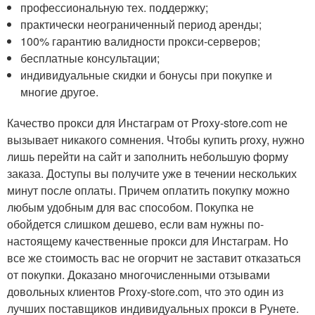
профессиональную тех. поддержку;
практически неограниченный период аренды;
100% гарантию валидности прокси-серверов;
бесплатные консультации;
индивидуальные скидки и бонусы при покупке и
многие другое.
Качество прокси для Инстаграм от Proxy-store.com не
вызывает никакого сомнения. Чтобы купить proxy, нужно
лишь перейти на сайт и заполнить небольшую форму
заказа. Доступы вы получите уже в течении нескольких
минут после оплаты. Причем оплатить покупку можно
любым удобным для вас способом. Покупка не
обойдется слишком дешево, если вам нужны по-
настоящему качественные прокси для Инстаграм. Но
все же стоимость вас не огорчит не заставит отказаться
от покупки. Доказано многочисленными отзывами
довольных клиентов Proxy-store.com, что это один из
лучших поставщиков индивидуальных прокси в Рунете.