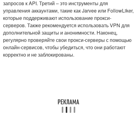
запросов к API. Третий – это инструменты для
управления аккаунтами, такие как Jarvee или FollowLiker,
которые поддерживают использование прокси-
серверов. Также рекомендуется использовать VPN для
дополнительной защиты и анонимности. Наконец,
регулярно проверяйте свои прокси-серверы с помощью
онлайн-сервисов, чтобы убедиться, что они работают
корректно и не заблокированы.