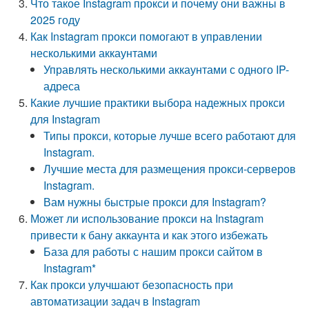
Что такое Instagram прокси и почему они важны в
2025 году
Как Instagram прокси помогают в управлении
несколькими аккаунтами
Управлять несколькими аккаунтами с одного IP-
адреса
Какие лучшие практики выбора надежных прокси
для Instagram
Типы прокси, которые лучше всего работают для
Instagram.
Лучшие места для размещения прокси-серверов
Instagram.
Вам нужны быстрые прокси для Instagram?
Может ли использование прокси на Instagram
привести к бану аккаунта и как этого избежать
База для работы с нашим прокси сайтом в
Instagram*
Как прокси улучшают безопасность при
автоматизации задач в Instagram