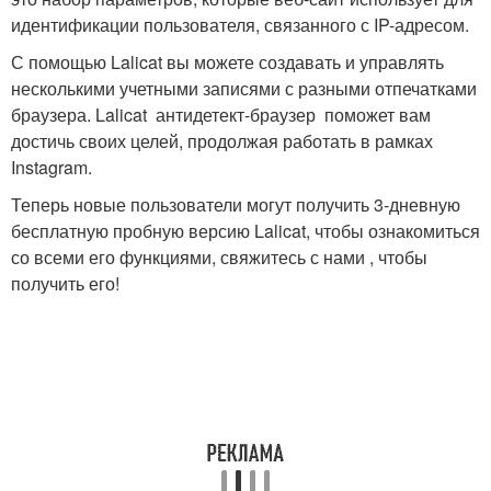
идентификации пользователя, связанного с IP-адресом.
С помощью Lalicat вы можете создавать и управлять
несколькими учетными записями с разными отпечатками
браузера. Lalicat антидетект-браузер поможет вам
достичь своих целей, продолжая работать в рамках
Instagram.
Теперь новые пользователи могут получить 3-дневную
бесплатную пробную версию Lalicat, чтобы ознакомиться
со всеми его функциями, свяжитесь с нами , чтобы
получить его!