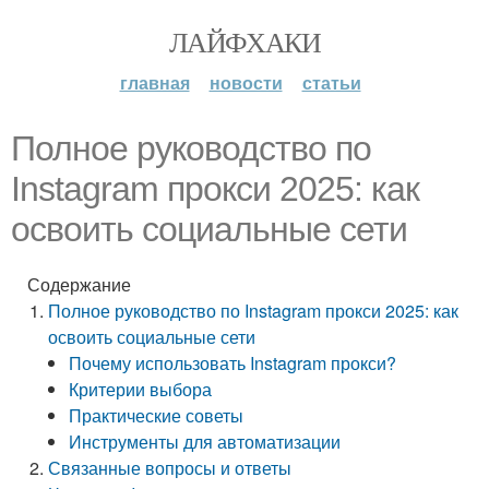
ЛАЙФХАКИ
главная
новости
статьи
Полное руководство по
Instagram прокси 2025: как
освоить социальные сети
Содержание
Полное руководство по Instagram прокси 2025: как
освоить социальные сети
Почему использовать Instagram прокси?
Критерии выбора
Практические советы
Инструменты для автоматизации
Связанные вопросы и ответы