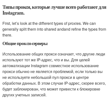
Типы прокси, которые лучше всего работают для
Instagram.
First, let’s look at the different types of proxies. We can
generally split them into shared andand refine the types from
there.
Общие прокси-серверы
Использование общих прокси означает, что другие люди
используют тот же IP-адрес, что и вы. Для целей
автоматизации Instagram совместное использование
прокси обычно не является проблемой, если только вы
не используете небольшой пул прокси в центре
обработки данных. В этом случае IP-адрес, скорее всего,
будет заблокирован, что может привести к блокировке
других учетных записей.