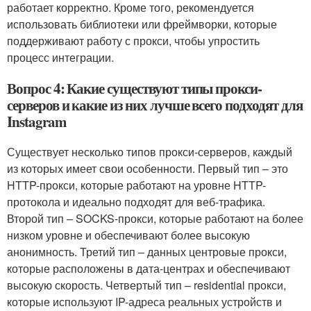
работает корректно. Кроме того, рекомендуется
использовать библиотеки или фреймворки, которые
поддерживают работу с прокси, чтобы упростить
процесс интеграции.
Вопрос 4: Какие существуют типы прокси-
серверов и какие из них лучше всего подходят для
Instagram
Существует несколько типов прокси-серверов, каждый
из которых имеет свои особенности. Первый тип – это
HTTP-прокси, которые работают на уровне HTTP-
протокола и идеально подходят для веб-трафика.
Второй тип – SOCKS-прокси, которые работают на более
низком уровне и обеспечивают более высокую
анонимность. Третий тип – данных центровые прокси,
которые расположены в дата-центрах и обеспечивают
высокую скорость. Четвертый тип – residential прокси,
которые используют IP-адреса реальных устройств и