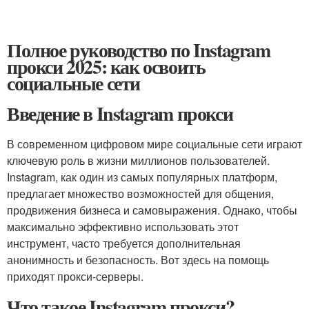
Полное руководство по Instagram
прокси 2025: как освоить
социальные сети
Введение в Instagram прокси
В современном цифровом мире социальные сети играют
ключевую роль в жизни миллионов пользователей.
Instagram, как один из самых популярных платформ,
предлагает множество возможностей для общения,
продвижения бизнеса и самовыражения. Однако, чтобы
максимально эффективно использовать этот
инструмент, часто требуется дополнительная
анонимность и безопасность. Вот здесь на помощь
приходят прокси-серверы.
Что такое Instagram прокси?