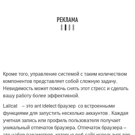
Кроме того, управление системой с таким количеством
компонентов представляет собой сложную задачу.
Невидимость может помочь снять этот стресс и сделать
вашу работу более эффективной.
Lalicat – это ant idetect браузер со встроенными
функциями для запустить несколько аккаунтов . Каждая
учетная запись или профиль пользователя получает
уникальный отпечаток браузера. Отпечаток браузера –
это набор параметров, которые веб-сайт использует для