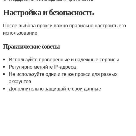
Настройка и безопасность
После выбора прокси важно правильно настроить его
использование.
Практические советы
Используйте проверенные и надежные сервисы
Регулярно меняйте IP-адреса
Не используйте одни и те же прокси для разных
аккаунтов
Дополнительно защищайте свои данные