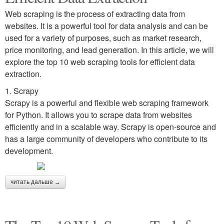
Web scraping is the process of extracting data from
websites. It is a powerful tool for data analysis and can be
used for a variety of purposes, such as market research,
price monitoring, and lead generation. In this article, we will
explore the top 10 web scraping tools for efficient data
extraction.
1. Scrapy
Scrapy is a powerful and flexible web scraping framework
for Python. It allows you to scrape data from websites
efficiently and in a scalable way. Scrapy is open-source and
has a large community of developers who contribute to its
development.
читать дальше →