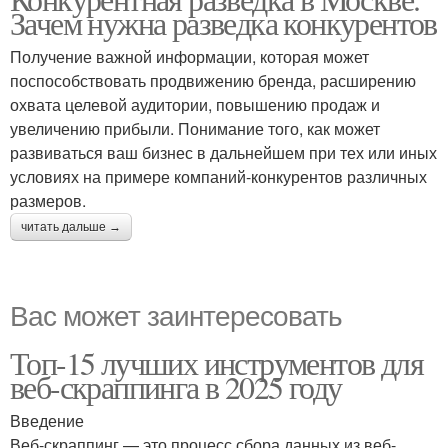
Зачем нужна разведка конкурентов
Получение важной информации, которая может
поспособствовать продвижению бренда, расширению
охвата целевой аудитории, повышению продаж и
увеличению прибыли. Понимание того, как может
развиваться ваш бизнес в дальнейшем при тех или иных
условиях на примере компаний-конкурентов различных
размеров.
читать дальше →
Вас может заинтересовать
Топ-15 лучших инструментов для
веб-скраппинга в 2025 году
Введение
Веб-скраппинг — это процесс сбора данных из веб-