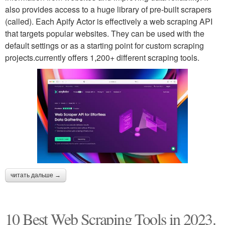
also provides access to a huge library of pre-built scrapers
(called). Each Apify Actor is effectively a web scraping API
that targets popular websites. They can be used with the
default settings or as a starting point for custom scraping
projects.currently offers 1,200+ different scraping tools.
читать дальше →
10 Best Web Scraping Tools in 2023.