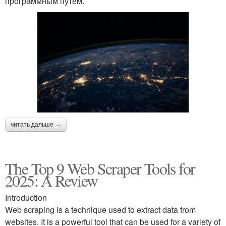
программным путем.
читать дальше →
The Top 9 Web Scraper Tools for
2025: A Review
Introduction
Web scraping is a technique used to extract data from
websites. It is a powerful tool that can be used for a variety of