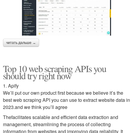
читать дальше →
Top 10 web scraping APIs you
should try right now
1. Apify
We’ll put our own product first because we believe it’s the
best web scraping API you can use to extract website data in
2023.and we think you’ll agree
Thefacilitates scalable and efficient data extraction and
management, streamlining the process of collecting
information from websites and improving data reliability. It