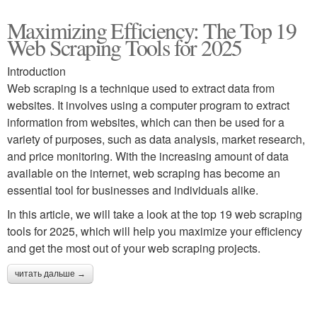
Maximizing Efficiency: The Top 19
Web Scraping Tools for 2025
Introduction
Web scraping is a technique used to extract data from
websites. It involves using a computer program to extract
information from websites, which can then be used for a
variety of purposes, such as data analysis, market research,
and price monitoring. With the increasing amount of data
available on the internet, web scraping has become an
essential tool for businesses and individuals alike.
In this article, we will take a look at the top 19 web scraping
tools for 2025, which will help you maximize your efficiency
and get the most out of your web scraping projects.
читать дальше →