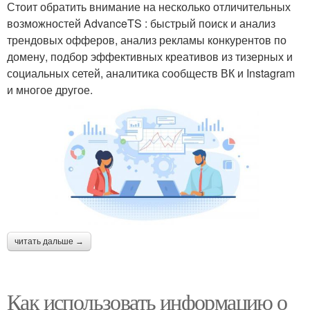
Стоит обратить внимание на несколько отличительных
возможностей AdvanceTS : быстрый поиск и анализ
трендовых офферов, анализ рекламы конкурентов по
домену, подбор эффективных креативов из тизерных и
социальных сетей, аналитика сообществ ВК и Instagram
и многое другое.
читать дальше →
Как использовать информацию о