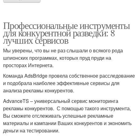
Профессиональные инструменты
для конкурентной разведки: 8
лучших сервисов
Мы уверены, что вы не раз слышали о всякого рода
шпионских программах, которых пруд пруди на
просторах Интернета.
Команда AdsBridge провела собственное расследование
и подобрала наиболее эффективные сервисы для
анализа рекламы конкурентов.
AdvanceTS – универсальный сервис мониторинга
рекламы конкурентов. С помощью такого инструмента,
Вы сможете отслеживать успешные рекламные
материалы и кампании Ваших конкурентов и экономить
деньги на тестировании.