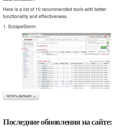
Here is a list of 10 recommended tools with better
functionality and effectiveness.
1. ScrapeStorm
читать дальше →
Последние обновления на сайте: