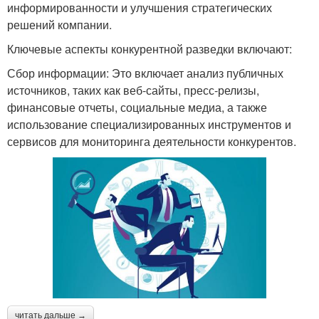
информированности и улучшения стратегических
решений компании.
Ключевые аспекты конкурентной разведки включают:
Сбор информации: Это включает анализ публичных
источников, таких как веб-сайты, пресс-релизы,
финансовые отчеты, социальные медиа, а также
использование специализированных инструментов и
сервисов для мониторинга деятельности конкурентов.
читать дальше →