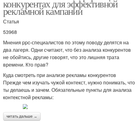
конкурентах для эффективной
рекламной кампании
Статья
53968
Мнения ppc-специалистов по этому поводу делятся на
два лагеря. Одни считают, что без анализа конкурентов
не обойтись, другие говорят, что это лишняя трата
времени. Кто прав?
Куда смотреть при анализе рекламы конкурентов
Прежде чем изучать чужой контекст, нужно понимать, что
ты делаешь и зачем. Обязательные пункты для анализа
контекстной рекламы:
читать дальше →