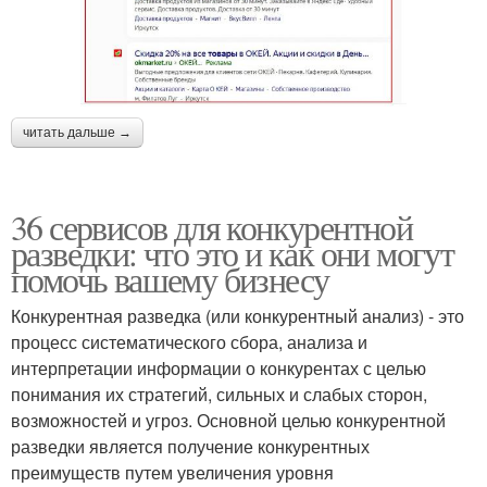
читать дальше →
36 сервисов для конкурентной
разведки: что это и как они могут
помочь вашему бизнесу
Конкурентная разведка (или конкурентный анализ) - это
процесс систематического сбора, анализа и
интерпретации информации о конкурентах с целью
понимания их стратегий, сильных и слабых сторон,
возможностей и угроз. Основной целью конкурентной
разведки является получение конкурентных
преимуществ путем увеличения уровня