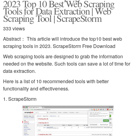
2023 Top 10 Best Web Scraping
Tools for Data Extraction | Web
Scraping Tool | ScrapeStorm
333 views
Abstract： This article will introduce the top10 best web
scraping tools in 2023. ScrapeStorm Free Download
Web scraping tools are designed to grab the information
needed on the website. Such tools can save a lot of time for
data extraction.
Here is a list of 10 recommended tools with better
functionality and effectiveness.
1. ScrapeStorm