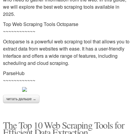
we will explore the best web scraping tools available in
2025.
Top Web Scraping Tools Octoparse
~~~~~~~~~~~~
Octoparse is a powerful web scraping tool that allows you to
extract data from websites with ease. It has a user-friendly
interface and offers a wide range of features, including
scheduling and cloud scraping.
ParseHub
~~~~~~~~~~~~
читать дальше →
The Top 10 Web Scraping Tools for
Efficient Data Extraction