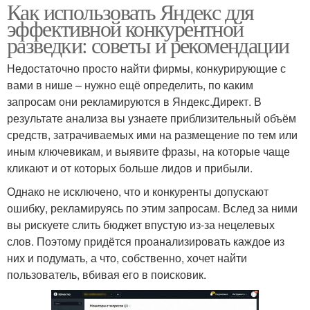
Как использовать Яндекс для
эффективной конкурентной
разведки: советы и рекомендации
Недостаточно просто найти фирмы, конкурирующие с
вами в нише – нужно ещё определить, по каким
запросам они рекламируются в Яндекс.Директ. В
результате анализа вы узнаете приблизительный объём
средств, затрачиваемых ими на размещение по тем или
иным ключевикам, и выявите фразы, на которые чаще
кликают и от которых больше лидов и прибыли.
Однако не исключено, что и конкуренты допускают
ошибку, рекламируясь по этим запросам. Вслед за ними
вы рискуете слить бюджет впустую из-за нецелевых
слов. Поэтому придётся проанализировать каждое из
них и подумать, а что, собственно, хочет найти
пользователь, вбивая его в поисковик.