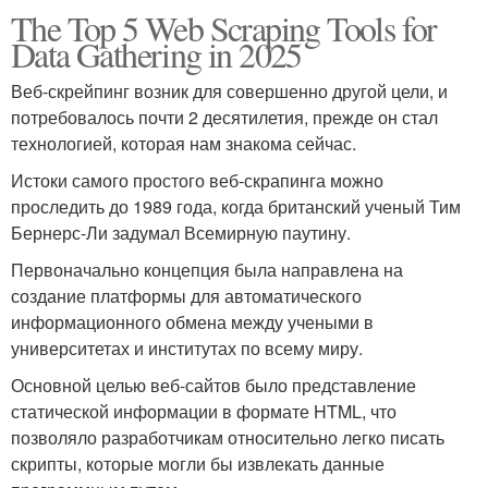
The Top 5 Web Scraping Tools for
Data Gathering in 2025
Веб-скрейпинг возник для совершенно другой цели, и
потребовалось почти 2 десятилетия, прежде он стал
технологией, которая нам знакома сейчас.
Истоки самого простого веб-скрапинга можно
проследить до 1989 года, когда британский ученый Тим
Бернерс-Ли задумал Всемирную паутину.
Первоначально концепция была направлена на
создание платформы для автоматического
информационного обмена между учеными в
университетах и институтах по всему миру.
Основной целью веб-сайтов было представление
статической информации в формате HTML, что
позволяло разработчикам относительно легко писать
скрипты, которые могли бы извлекать данные