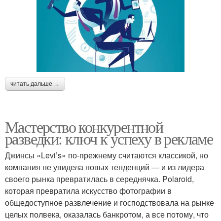
читать дальше →
Мастерство конкурентной
разведки: ключ к успеху в рекламе
Джинсы «Levi’s» по-прежнему считаются классикой, но
компания не увидела новых тенденций — и из лидера
своего рынка превратилась в середнячка. Polaroid,
которая превратила искусство фотографии в
общедоступное развлечение и господствовала на рынке
целых полвека, оказалась банкротом, а все потому, что