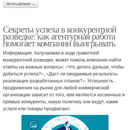
читать дальше →
Секреты успеха в конкурентной
разведке: как агентурная работа
помогает компании выигрывать
Информация, получаемая в ходе грамотной
конкурентной разведки, может помочь компании найти
ответы на важные вопросы: «Что делать дальше, чтобы
добиться успеха?», «Даст ли ожидаемые результаты
реализация разработанных планов?». Успешность
продвижения на рынке для любой коммерческой
организации зависит от того, кем являются косвенные и
прямые конкуренты, какую политику они ведут, какие
услуги или товары продвигают.