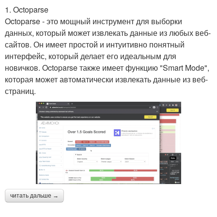
1. Octoparse
Octoparse - это мощный инструмент для выборки
данных, который может извлекать данные из любых веб-
сайтов. Он имеет простой и интуитивно понятный
интерфейс, который делает его идеальным для
новичков. Octoparse также имеет функцию "Smart Mode",
которая может автоматически извлекать данные из веб-
страниц.
читать дальше →