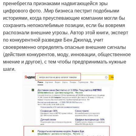
пренебрегла признаками надвигающейся эры
цифрового фото. .Мир бизнеса пестрит подобными
историями, когда преуспевающие компании могли бы
сохранить непоколебимые позиции, если бы вовремя
распознали внешние угрозы. Автор этой книги, эксперт
по конкурентной разведке Бен Джилад, учит
своевременно определять опасные внешние сигналы
(действия конкурентов, моду, инновации, общественное
мнение и другое), с тем чтобы предпринимать нужные
шаги.