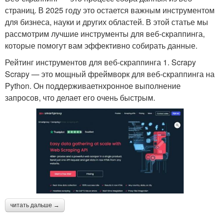
страниц. В 2025 году это остается важным инструментом
для бизнеса, науки и других областей. В этой статье мы
рассмотрим лучшие инструменты для веб-скраппинга,
которые помогут вам эффективно собирать данные.
Рейтинг инструментов для веб-скраппинга 1. Scrapy
Scrapy — это мощный фреймворк для веб-скраппинга на
Python. Он поддерживаетнхронное выполнение
запросов, что делает его очень быстрым.
читать дальше →