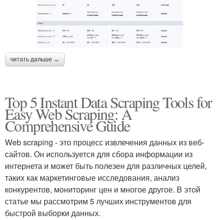
читать дальше →
Top 5 Instant Data Scraping Tools for
Easy Web Scraping: A
Comprehensive Guide
Web scraping - это процесс извлечения данных из веб-
сайтов. Он используется для сбора информации из
интернета и может быть полезен для различных целей,
таких как маркетинговые исследования, анализ
конкурентов, мониторинг цен и многое другое. В этой
статье мы рассмотрим 5 лучших инструментов для
быстрой выборки данных.