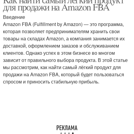
для продажи на Amazon FBA
Введение
Amazon FBA (Fulfillment by Amazon) — это программа,
которая позволяет предпринимателям хранить свои
товары на складах Amazon, а компания занимается их
доставкой, оформлением заказов и обслуживанием
клиентов. Однако успех в этом бизнесе во многом
зависит от правильного выбора продукта. В этой статье
мы рассмотрим, как найти самый лёгкий продукт для
продажи на Amazon FBA, который будет пользоваться
спросом и приносить стабильную прибыль.