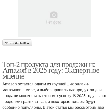
читать дальше →
Топ-2 продукта для продажи на
Amazon в 2025 году: Экспертное
мнение
Amazon остается одним из крупнейших онлайн-
магазинов в мире, и выбор правильных продуктов для
продажи может стать ключом к успеху. В 2025 году рынок
продолжит развиваться, и некоторые товары будут
особенно популярны. В этой статье мы рассмотрим два