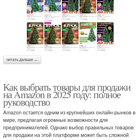
читать дальше →
Как выбрать товары для продажи
на Amazon в 2025 году: полное
руководство
Amazon остается одним из крупнейших онлайн-рынков в
мире, предлагая огромные возможности для
предпринимателей. Однако выбор правильных товаров
для продажи на этой платформе может быть сложной