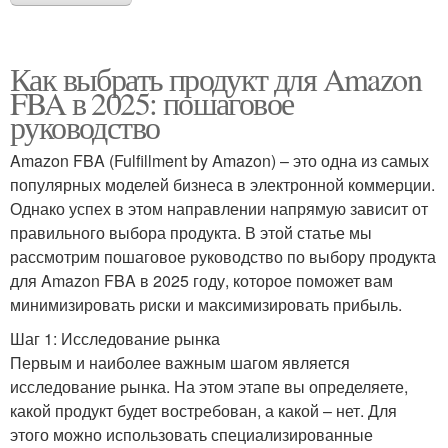
Как выбрать продукт для Amazon
FBA в 2025: пошаговое
руководство
Amazon FBA (Fulfillment by Amazon) – это одна из самых
популярных моделей бизнеса в электронной коммерции.
Однако успех в этом направлении напрямую зависит от
правильного выбора продукта. В этой статье мы
рассмотрим пошаговое руководство по выбору продукта
для Amazon FBA в 2025 году, которое поможет вам
минимизировать риски и максимизировать прибыль.
Шаг 1: Исследование рынка
Первым и наиболее важным шагом является
исследование рынка. На этом этапе вы определяете,
какой продукт будет востребован, а какой – нет. Для
этого можно использовать специализированные