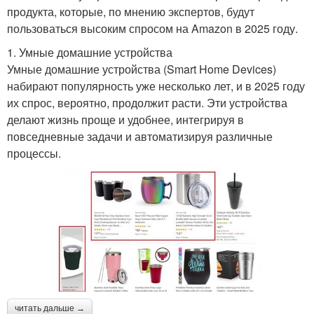
продукта, которые, по мнению экспертов, будут
пользоваться высоким спросом на Amazon в 2025 году.
1. Умные домашние устройства
Умные домашние устройства (Smart Home Devices)
набирают популярность уже несколько лет, и в 2025 году
их спрос, вероятно, продолжит расти. Эти устройства
делают жизнь проще и удобнее, интегрируя в
повседневные задачи и автоматизируя различные
процессы.
читать дальше →