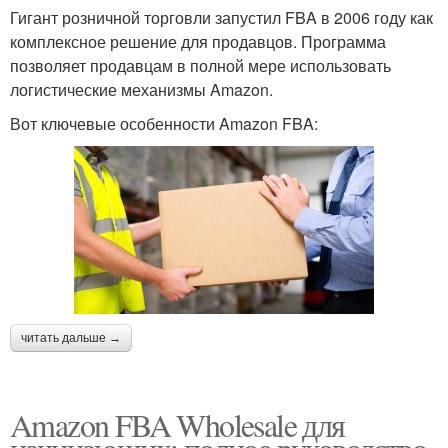
Гигант розничной торговли запустил FBA в 2006 году как
комплексное решение для продавцов. Программа
позволяет продавцам в полной мере использовать
логистические механизмы Amazon.
Вот ключевые особенности Amazon FBA:
читать дальше →
Amazon FBA Wholesale для