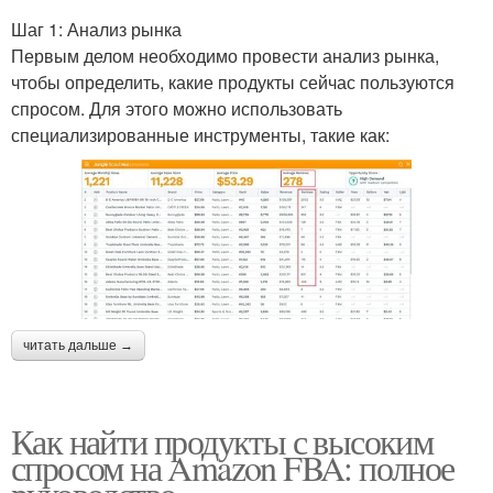
Шаг 1: Анализ рынка
Первым делом необходимо провести анализ рынка,
чтобы определить, какие продукты сейчас пользуются
спросом. Для этого можно использовать
специализированные инструменты, такие как:
читать дальше →
Как найти продукты с высоким
спросом на Amazon FBA: полное