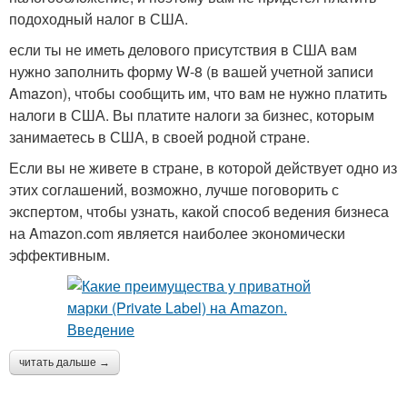
подоходный налог в США.
если ты не иметь делового присутствия в США вам
нужно заполнить форму W-8 (в вашей учетной записи
Amazon), чтобы сообщить им, что вам не нужно платить
налоги в США. Вы платите налоги за бизнес, которым
занимаетесь в США, в своей родной стране.
Если вы не живете в стране, в которой действует одно из
этих соглашений, возможно, лучше поговорить с
экспертом, чтобы узнать, какой способ ведения бизнеса
на Amazon.com является наиболее экономически
эффективным.
читать дальше →