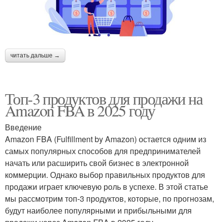
читать дальше →
Топ-3 продуктов для продажи на
Amazon FBA в 2025 году
Введение
Amazon FBA (Fulfillment by Amazon) остается одним из
самых популярных способов для предпринимателей
начать или расширить свой бизнес в электронной
коммерции. Однако выбор правильных продуктов для
продажи играет ключевую роль в успехе. В этой статье
мы рассмотрим топ-3 продуктов, которые, по прогнозам,
будут наиболее популярными и прибыльными для