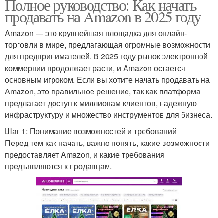
Полное руководство: Как начать
продавать на Amazon в 2025 году
Amazon — это крупнейшая площадка для онлайн-
торговли в мире, предлагающая огромные возможности
для предпринимателей. В 2025 году рынок электронной
коммерции продолжает расти, и Amazon остается
основным игроком. Если вы хотите начать продавать на
Amazon, это правильное решение, так как платформа
предлагает доступ к миллионам клиентов, надежную
инфраструктуру и множество инструментов для бизнеса.
Шаг 1: Понимание возможностей и требований
Перед тем как начать, важно понять, какие возможности
предоставляет Amazon, и какие требования
предъявляются к продавцам.