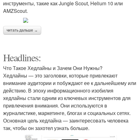
инструменты, такие как Jungle Scout, Helium 10 или
AMZScout.
читать дальше →
Headlines:
Что Такое Хедлайны и Зачем Они Нужны?
Хедлайны — это заголовки, которые привлекают
внимание аудитории и побуждают ее к дальнейшему или
действию. В эпоху информационного изобилия
хедлайны стали одним из ключевых инструментов для
привлечения внимания. Они используются в
журналистике, маркетинге, блогах и социальных сетях.
Основная цель хедлайна — заинтересовать человека
так, чтобы он захотел узнать больше.