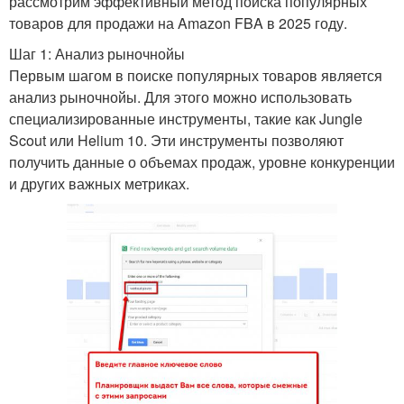
рассмотрим эффективный метод поиска популярных
товаров для продажи на Amazon FBA в 2025 году.
Шаг 1: Анализ рыночнойы
Первым шагом в поиске популярных товаров является
анализ рыночнойы. Для этого можно использовать
специализированные инструменты, такие как Jungle
Scout или Helium 10. Эти инструменты позволяют
получить данные о объемах продаж, уровне конкуренции
и других важных метриках.