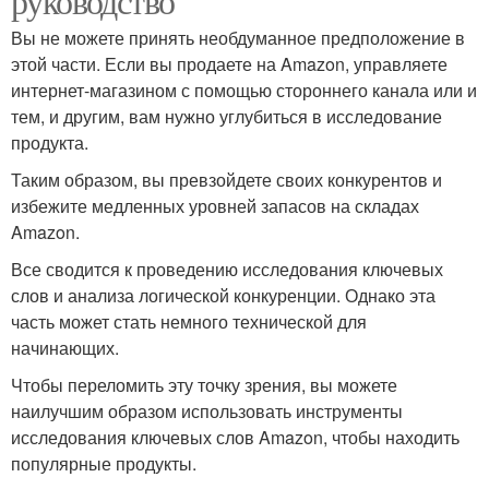
руководство
Вы не можете принять необдуманное предположение в
этой части. Если вы продаете на Amazon, управляете
интернет-магазином с помощью стороннего канала или и
тем, и другим, вам нужно углубиться в исследование
продукта.
Таким образом, вы превзойдете своих конкурентов и
избежите медленных уровней запасов на складах
Amazon.
Все сводится к проведению исследования ключевых
слов и анализа логической конкуренции. Однако эта
часть может стать немного технической для
начинающих.
Чтобы переломить эту точку зрения, вы можете
наилучшим образом использовать инструменты
исследования ключевых слов Amazon, чтобы находить
популярные продукты.