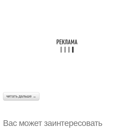
читать дальше →
Вас может заинтересовать