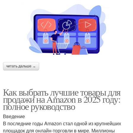
читать дальше →
Как выбрать лучшие товары для
продажи на Amazon в 2025 году:
полное руководство
Введение
В последние годы Amazon стал одной из крупнейших
площадок для онлайн-торговли в мире. Миллионы