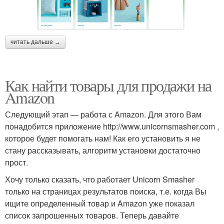
читать дальше →
Как найти товары для продажи на
Amazon
Следующий этап — работа с Amazon. Для этого Вам
понадобится приложение http://www.unicornsmasher.com ,
которое будет помогать нам! Как его установить я не
стану рассказывать, алгоритм установки достаточно
прост.
Хочу только сказать, что работает Unicorn Smasher
только на страницах результатов поиска, т.е. когда Вы
ищите определенный товар и Amazon уже показал
список запрошенных товаров. Теперь давайте