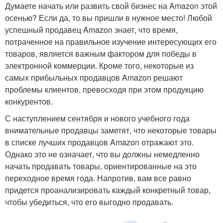
Думаете начать или развить свой бизнес на Amazon этой
осенью? Если да, то вы пришли в нужное место! Любой
успешный продавец Amazon знает, что время,
потраченное на правильное изучение интересующих его
товаров, является важным фактором для победы в
электронной коммерции. Кроме того, некоторые из
самых прибыльных продавцов Amazon решают
проблемы клиентов, превосходя при этом продукцию
конкурентов.
С наступлением сентября и нового учебного года
внимательные продавцы заметят, что некоторые товары
в списке лучших продавцов Amazon отражают это.
Однако это не означает, что вы должны немедленно
начать продавать товары, ориентированные на это
переходное время года. Напротив, вам все равно
придется проанализировать каждый конкретный товар,
чтобы убедиться, что его выгодно продавать.