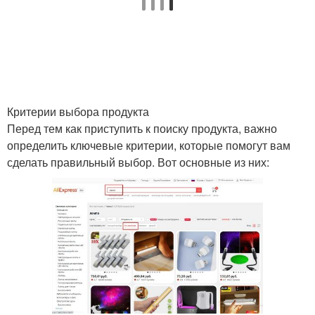
Критерии выбора продукта
Перед тем как приступить к поиску продукта, важно
определить ключевые критерии, которые помогут вам
сделать правильный выбор. Вот основные из них: