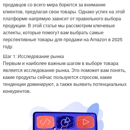
продавцов со всего мира борются за внимание
клиентов, предлагая свои товары. Однако успех на этой
платформе напрямую зависит от правильного выбора
продукции. В этой статье мы рассмотрим ключевые
аспекты, которые помогут вам выбрать самые
перспективные товары для продажи на Amazon в 2025
году.
Шаг 1: Исследование рынка
Первым и наиболее важным шагом в выборе товара
является исследование рынка. Это поможет вам понять,
какие продукты сейчас пользуются спросом, какие
тенденции доминируют, а также выявить потенциальных
конкурентов.