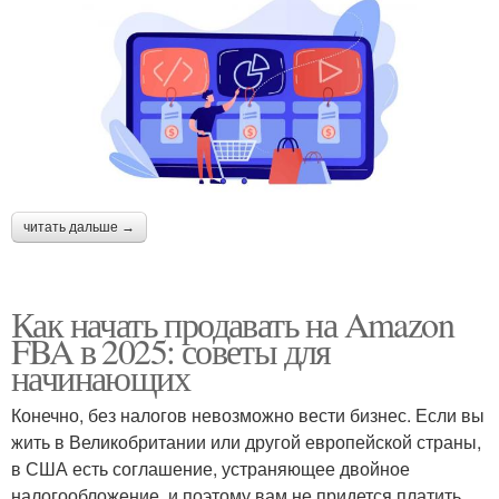
читать дальше →
Как начать продавать на Amazon
FBA в 2025: советы для
начинающих
Конечно, без налогов невозможно вести бизнес. Если вы
жить в Великобритании или другой европейской страны,
в США есть соглашение, устраняющее двойное
налогообложение, и поэтому вам не придется платить