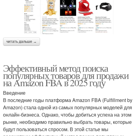
читать дальше →
Эффективный метод поиска
популярных товаров для продажи
на Amazon FBA в 2025 году
Введение
В последние годы платформа Amazon FBA (Fulfillment by
Amazon) стала одной из самых популярных моделей для
онлайн-бизнеса. Однако, чтобы добиться успеха на этом
рынке, необходимо правильно выбрать товары, которые
будут пользоваться спросом. В этой статье мы