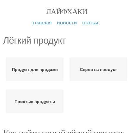
ЛАЙФХАКИ
главная
новости
статьи
Лёгкий продукт
Продукт для продажи
Спрос на продукт
Простые продукты
Как найти самый лёгкий продукт