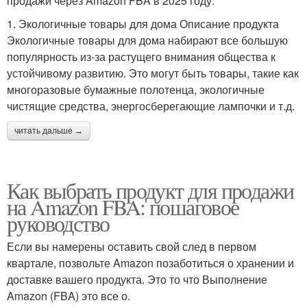
продажи через Amazon FBA в 2025 году.
1. Экологичные товары для дома Описание продукта
Экологичные товары для дома набирают все большую
популярность из-за растущего внимания общества к
устойчивому развитию. Это могут быть товары, такие как
многоразовые бумажные полотенца, экологичные
чистящие средства, энергосберегающие лампочки и т.д.
читать дальше →
Как выбрать продукт для продажи
на Amazon FBA: пошаговое
руководство
Если вы намерены оставить свой след в первом
квартале, позвольте Amazon позаботиться о хранении и
доставке вашего продукта. Это то что Выполнение
Amazon (FBA) это все о.