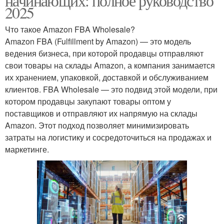
начинающих: полное руководство
2025
Что такое Amazon FBA Wholesale?
Amazon FBA (Fulfillment by Amazon) — это модель
ведения бизнеса, при которой продавцы отправляют
свои товары на склады Amazon, а компания занимается
их хранением, упаковкой, доставкой и обслуживанием
клиентов. FBA Wholesale — это подвид этой модели, при
котором продавцы закупают товары оптом у
поставщиков и отправляют их напрямую на склады
Amazon. Этот подход позволяет минимизировать
затраты на логистику и сосредоточиться на продажах и
маркетинге.