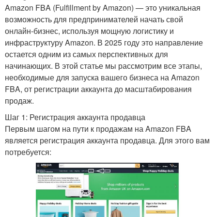
Amazon FBA (Fulfillment by Amazon) — это уникальная
возможность для предпринимателей начать свой
онлайн-бизнес, используя мощную логистику и
инфраструктуру Amazon. В 2025 году это направление
остается одним из самых перспективных для
начинающих. В этой статье мы рассмотрим все этапы,
необходимые для запуска вашего бизнеса на Amazon
FBA, от регистрации аккаунта до масштабирования
продаж.
Шаг 1: Регистрация аккаунта продавца
Первым шагом на пути к продажам на Amazon FBA
является регистрация аккаунта продавца. Для этого вам
потребуется: