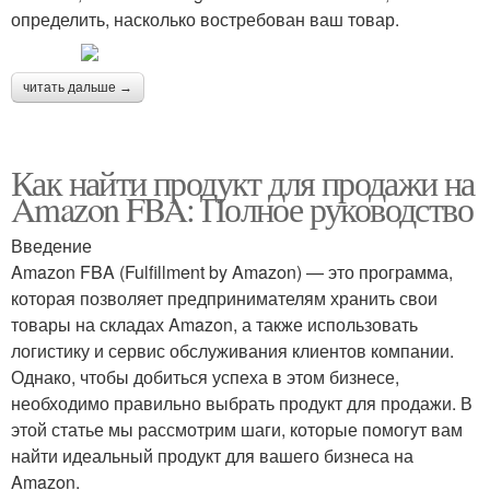
определить, насколько востребован ваш товар.
читать дальше →
Как найти продукт для продажи на
Amazon FBA: Полное руководство
Введение
Amazon FBA (Fulfillment by Amazon) — это программа,
которая позволяет предпринимателям хранить свои
товары на складах Amazon, а также использовать
логистику и сервис обслуживания клиентов компании.
Однако, чтобы добиться успеха в этом бизнесе,
необходимо правильно выбрать продукт для продажи. В
этой статье мы рассмотрим шаги, которые помогут вам
найти идеальный продукт для вашего бизнеса на
Amazon.