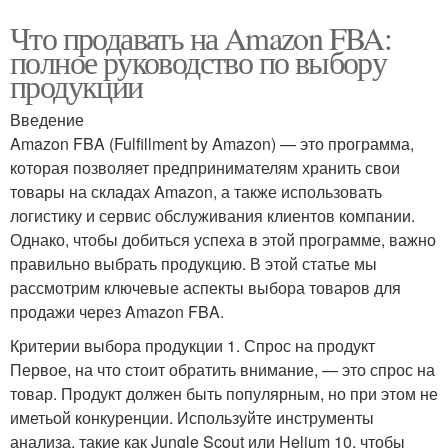
Что продавать на Amazon FBA:
полное руководство по выбору
продукции
Введение
Amazon FBA (Fulfillment by Amazon) — это программа,
которая позволяет предпринимателям хранить свои
товары на складах Amazon, а также использовать
логистику и сервис обслуживания клиентов компании.
Однако, чтобы добиться успеха в этой программе, важно
правильно выбрать продукцию. В этой статье мы
рассмотрим ключевые аспекты выбора товаров для
продажи через Amazon FBA.
Критерии выбора продукции 1. Спрос на продукт
Первое, на что стоит обратить внимание, — это спрос на
товар. Продукт должен быть популярным, но при этом не
иметьой конкуренции. Используйте инструменты
анализа, такие как Jungle Scout или Helium 10, чтобы