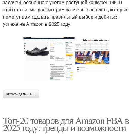
задачей, особенно с учетом растущей конкуренции. В
этой статье мы рассмотрим ключевые аспекты, которые
помогут вам сделать правильный выбор и добиться
успеха на Amazon в 2025 году.
читать дальше →
Топ-20 товаров для Amazon FBA в
2025 году: тренды и возможности