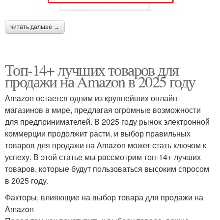
читать дальше →
Топ-14+ лучших товаров для
продажи на Amazon в 2025 году
Amazon остается одним из крупнейших онлайн-
магазинов в мире, предлагая огромные возможности
для предпринимателей. В 2025 году рынок электронной
коммерции продолжит расти, и выбор правильных
товаров для продажи на Amazon может стать ключом к
успеху. В этой статье мы рассмотрим топ-14+ лучших
товаров, которые будут пользоваться высоким спросом
в 2025 году.
Факторы, влияющие на выбор товара для продажи на
Amazon