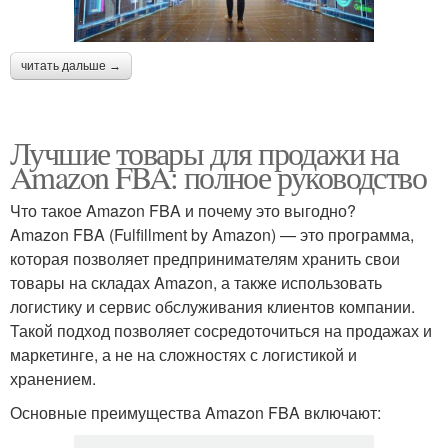
читать дальше →
Лучшие товары для продажи на
Amazon FBA: полное руководство
Что такое Amazon FBA и почему это выгодно?
Amazon FBA (Fulfillment by Amazon) — это программа,
которая позволяет предпринимателям хранить свои
товары на складах Amazon, а также использовать
логистику и сервис обслуживания клиентов компании.
Такой подход позволяет сосредоточиться на продажах и
маркетинге, а не на сложностях с логистикой и
хранением.
Основные преимущества Amazon FBA включают: