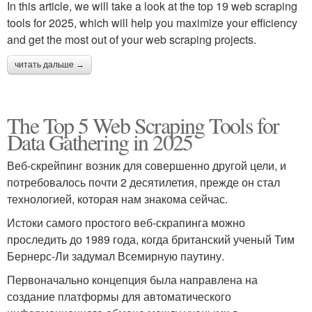
In this article, we will take a look at the top 19 web scraping
tools for 2025, which will help you maximize your efficiency
and get the most out of your web scraping projects.
читать дальше →
The Top 5 Web Scraping Tools for
Data Gathering in 2025
Веб-скрейпинг возник для совершенно другой цели, и
потребовалось почти 2 десятилетия, прежде он стал
технологией, которая нам знакома сейчас.
Истоки самого простого веб-скрапинга можно
проследить до 1989 года, когда британский ученый Тим
Бернерс-Ли задумал Всемирную паутину.
Первоначально концепция была направлена на
создание платформы для автоматического