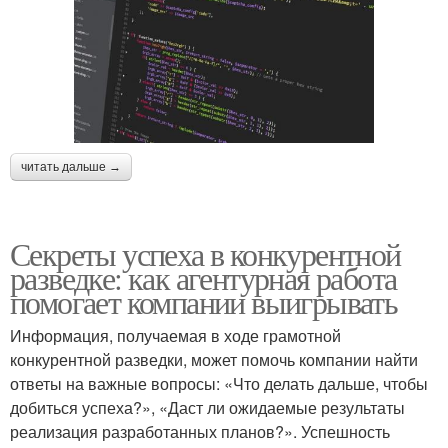
читать дальше →
Секреты успеха в конкурентной
разведке: как агентурная работа
помогает компании выигрывать
Информация, получаемая в ходе грамотной
конкурентной разведки, может помочь компании найти
ответы на важные вопросы: «Что делать дальше, чтобы
добиться успеха?», «Даст ли ожидаемые результаты
реализация разработанных планов?». Успешность