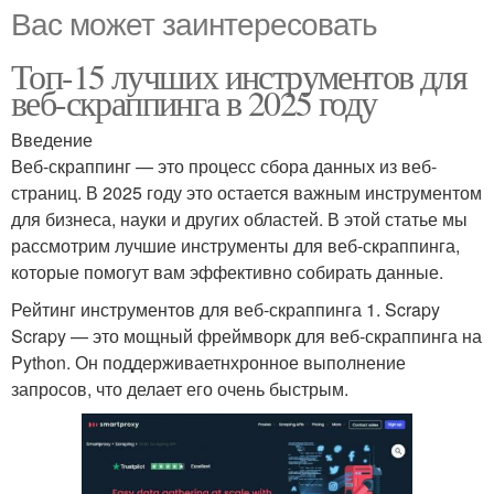
Вас может заинтересовать
Топ-15 лучших инструментов для
веб-скраппинга в 2025 году
Введение
Веб-скраппинг — это процесс сбора данных из веб-
страниц. В 2025 году это остается важным инструментом
для бизнеса, науки и других областей. В этой статье мы
рассмотрим лучшие инструменты для веб-скраппинга,
которые помогут вам эффективно собирать данные.
Рейтинг инструментов для веб-скраппинга 1. Scrapy
Scrapy — это мощный фреймворк для веб-скраппинга на
Python. Он поддерживаетнхронное выполнение
запросов, что делает его очень быстрым.