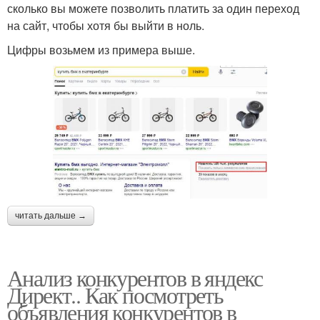
сколько вы можете позволить платить за один переход
на сайт, чтобы хотя бы выйти в ноль.
Цифры возьмем из примера выше.
читать дальше →
Анализ конкурентов в яндекс
Директ.. Как посмотреть
объявления конкурентов в