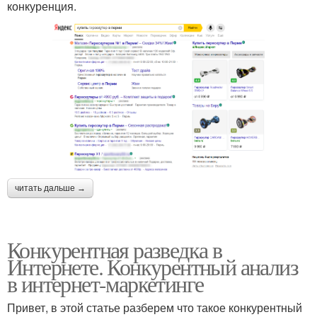
конкуренция.
читать дальше →
Конкурентная разведка в
Интернете. Конкурентный анализ
в интернет-маркетинге
Привет, в этой статье разберем что такое конкурентный