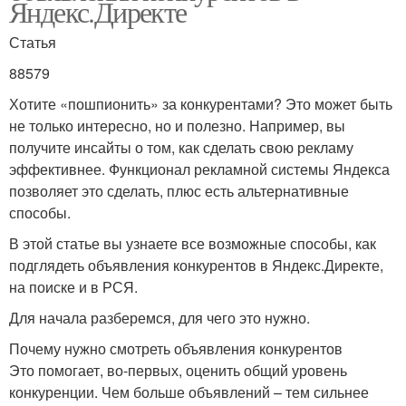
Яндекс.Директе
Статья
88579
Хотите «пошпионить» за конкурентами? Это может быть
не только интересно, но и полезно. Например, вы
получите инсайты о том, как сделать свою рекламу
эффективнее. Функционал рекламной системы Яндекса
позволяет это сделать, плюс есть альтернативные
способы.
В этой статье вы узнаете все возможные способы, как
подглядеть объявления конкурентов в Яндекс.Директе,
на поиске и в РСЯ.
Для начала разберемся, для чего это нужно.
Почему нужно смотреть объявления конкурентов
Это помогает, во-первых, оценить общий уровень
конкуренции. Чем больше объявлений – тем сильнее