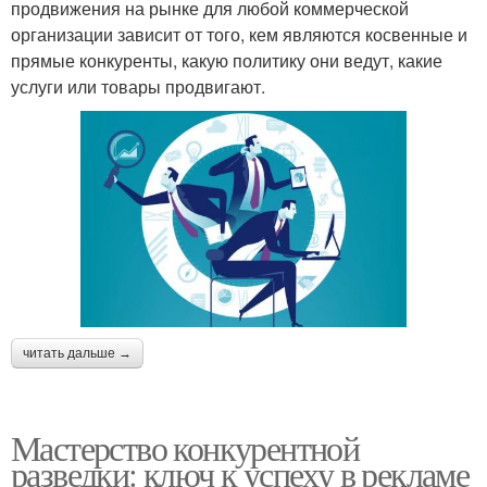
продвижения на рынке для любой коммерческой
организации зависит от того, кем являются косвенные и
прямые конкуренты, какую политику они ведут, какие
услуги или товары продвигают.
читать дальше →
Мастерство конкурентной
разведки: ключ к успеху в рекламе