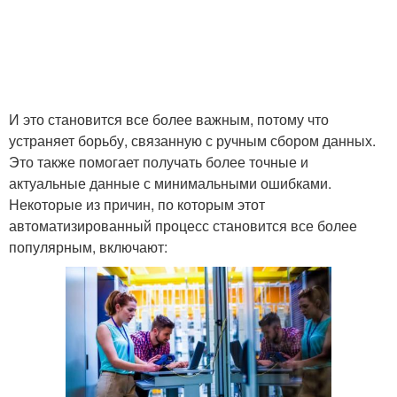
И это становится все более важным, потому что
устраняет борьбу, связанную с ручным сбором данных.
Это также помогает получать более точные и
актуальные данные с минимальными ошибками.
Некоторые из причин, по которым этот
автоматизированный процесс становится все более
популярным, включают: