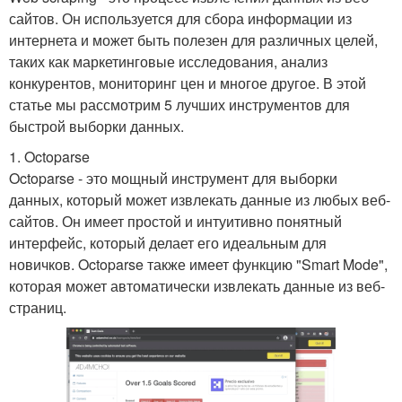
сайтов. Он используется для сбора информации из
интернета и может быть полезен для различных целей,
таких как маркетинговые исследования, анализ
конкурентов, мониторинг цен и многое другое. В этой
статье мы рассмотрим 5 лучших инструментов для
быстрой выборки данных.
1. Octoparse
Octoparse - это мощный инструмент для выборки
данных, который может извлекать данные из любых веб-
сайтов. Он имеет простой и интуитивно понятный
интерфейс, который делает его идеальным для
новичков. Octoparse также имеет функцию "Smart Mode",
которая может автоматически извлекать данные из веб-
страниц.