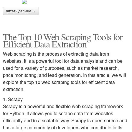
читать дальше →
The Top 10 Web Scraping Tools for
Efficient Data Extraction
Web scraping is the process of extracting data from
websites. It is a powerful tool for data analysis and can be
used for a variety of purposes, such as market research,
price monitoring, and lead generation. In this article, we will
explore the top 10 web scraping tools for efficient data
extraction.
1. Scrapy
Scrapy is a powerful and flexible web scraping framework
for Python. It allows you to scrape data from websites
efficiently and in a scalable way. Scrapy is open-source and
has a large community of developers who contribute to its