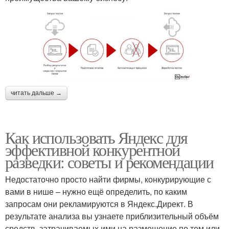
читать дальше →
Как использовать Яндекс для
эффективной конкурентной
разведки: советы и рекомендации
Недостаточно просто найти фирмы, конкурирующие с
вами в нише – нужно ещё определить, по каким
запросам они рекламируются в Яндекс.Директ. В
результате анализа вы узнаете приблизительный объём
средств, затрачиваемых ими на размещение по тем или