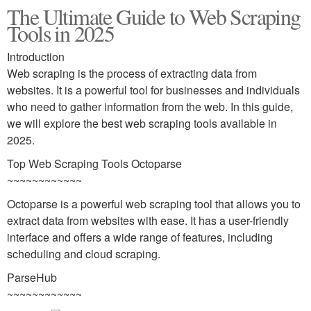
The Ultimate Guide to Web Scraping
Tools in 2025
Introduction
Web scraping is the process of extracting data from
websites. It is a powerful tool for businesses and individuals
who need to gather information from the web. In this guide,
we will explore the best web scraping tools available in
2025.
Top Web Scraping Tools Octoparse
~~~~~~~~~~~~
Octoparse is a powerful web scraping tool that allows you to
extract data from websites with ease. It has a user-friendly
interface and offers a wide range of features, including
scheduling and cloud scraping.
ParseHub
~~~~~~~~~~~~