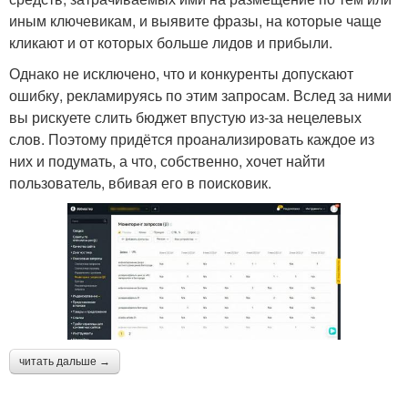
иным ключевикам, и выявите фразы, на которые чаще
кликают и от которых больше лидов и прибыли.
Однако не исключено, что и конкуренты допускают
ошибку, рекламируясь по этим запросам. Вслед за ними
вы рискуете слить бюджет впустую из-за нецелевых
слов. Поэтому придётся проанализировать каждое из
них и подумать, а что, собственно, хочет найти
пользователь, вбивая его в поисковик.
читать дальше →