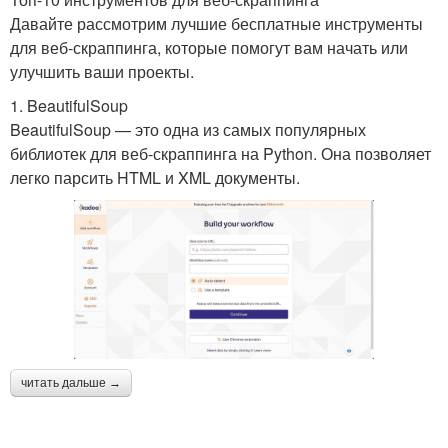
Давайте рассмотрим лучшие бесплатные инструменты
для веб-скраппинга, которые помогут вам начать или
улучшить ваши проекты.
1. BeautifulSoup
BeautifulSoup — это одна из самых популярных
библиотек для веб-скраппинга на Python. Она позволяет
легко парсить HTML и XML документы.
читать дальше →