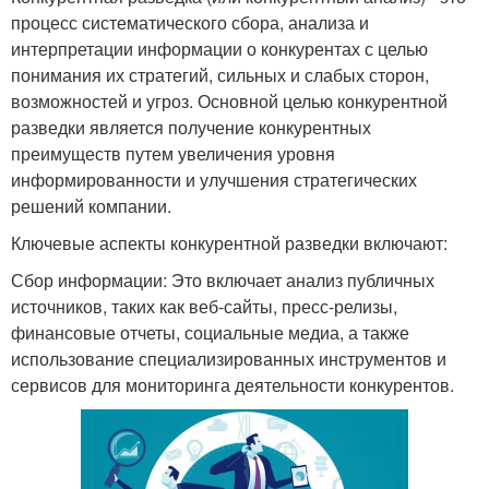
процесс систематического сбора, анализа и
интерпретации информации о конкурентах с целью
понимания их стратегий, сильных и слабых сторон,
возможностей и угроз. Основной целью конкурентной
разведки является получение конкурентных
преимуществ путем увеличения уровня
информированности и улучшения стратегических
решений компании.
Ключевые аспекты конкурентной разведки включают:
Сбор информации: Это включает анализ публичных
источников, таких как веб-сайты, пресс-релизы,
финансовые отчеты, социальные медиа, а также
использование специализированных инструментов и
сервисов для мониторинга деятельности конкурентов.