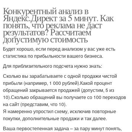
Конкурентный анализ в
Яндекс.Директ за 5 минут. Как
понять, что реклама не даст
результатов? Рассчитаем
допустимую стоимость
Будет хорошо, если перед анализом у вас уже есть
статистика по прибыльности вашего бизнеса.
Для приблизительного подсчета нужно знать:
Сколько вы зарабатываете с одной продажи чистой
прибыли (например, 1 000 рублей).Какой процент
обращений закрывается продажей (допустим, 5 из
10).Сколько обращений вы получаете со 100 переходов
на сайт (представим, что 10).
Я намеренно упростил схему, исключив повторные
покупки, дополнительные продажи и так далее.
Ваша первостепенная задача – за пару минут понять,