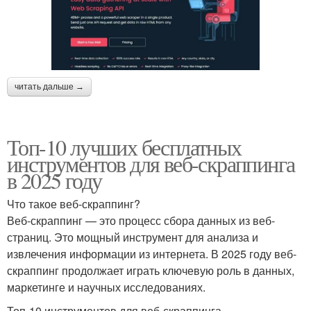
читать дальше →
Топ-10 лучших бесплатных
инструментов для веб-скраппинга
в 2025 году
Что такое веб-скраппинг?
Веб-скраппинг — это процесс сбора данных из веб-
страниц. Это мощный инструмент для анализа и
извлечения информации из интернета. В 2025 году веб-
скраппинг продолжает играть ключевую роль в данных,
маркетинге и научных исследованиях.
Топ-10 инструментов для веб-скраппинга