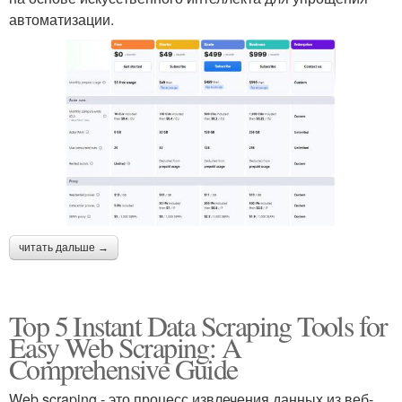
автоматизации.
читать дальше →
Top 5 Instant Data Scraping Tools for
Easy Web Scraping: A
Comprehensive Guide
Web scraping - это процесс извлечения данных из веб-