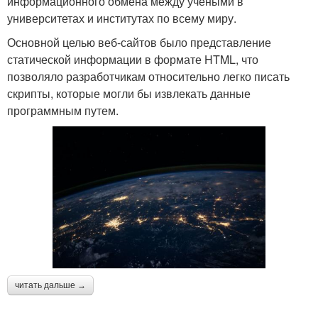
информационного обмена между учеными в
университетах и институтах по всему миру.
Основной целью веб-сайтов было представление
статической информации в формате HTML, что
позволяло разработчикам относительно легко писать
скрипты, которые могли бы извлекать данные
программным путем.
читать дальше →