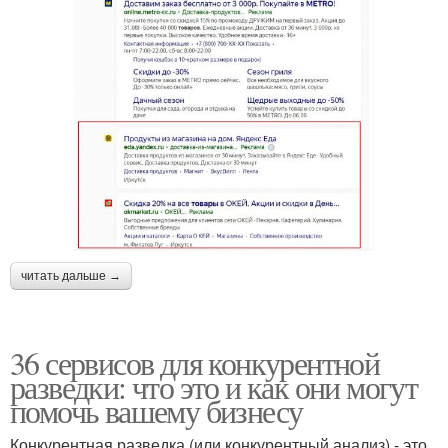
читать дальше →
36 сервисов для конкурентной
разведки: что это и как они могут
помочь вашему бизнесу
Конкурентная разведка (или конкурентный анализ) - это