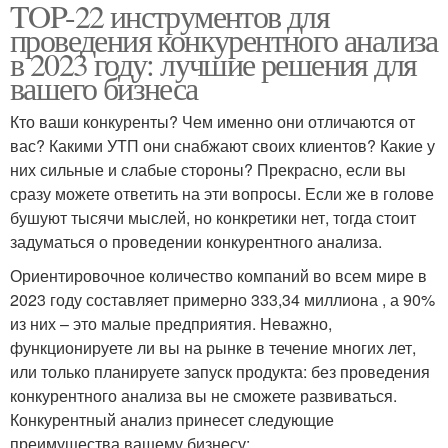
TOP-22 инструментов для
проведения конкурентного анализа
в 2023 году: лучшие решения для
вашего бизнеса
Кто ваши конкуренты? Чем именно они отличаются от
вас? Какими УТП они снабжают своих клиентов? Какие у
них сильные и слабые стороны? Прекрасно, если вы
сразу можете ответить на эти вопросы. Если же в голове
бушуют тысячи мыслей, но конкретики нет, тогда стоит
задуматься о проведении конкурентного анализа.
Ориентировочное количество компаний во всем мире в
2023 году составляет примерно 333,34 миллиона , а 90%
из них – это малые предприятия. Неважно,
функционируете ли вы на рынке в течение многих лет,
или только планируете запуск продукта: без проведения
конкурентного анализа вы не сможете развиваться.
Конкурентный анализ принесет следующие
преимущества вашему бизнесу: