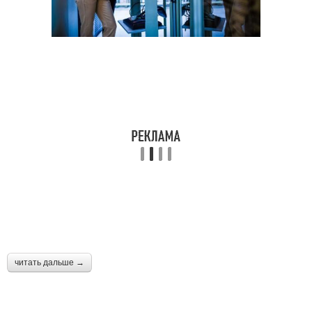
читать дальше →