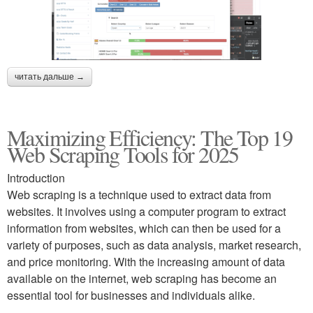
читать дальше →
Maximizing Efficiency: The Top 19
Web Scraping Tools for 2025
Introduction
Web scraping is a technique used to extract data from
websites. It involves using a computer program to extract
information from websites, which can then be used for a
variety of purposes, such as data analysis, market research,
and price monitoring. With the increasing amount of data
available on the internet, web scraping has become an
essential tool for businesses and individuals alike.