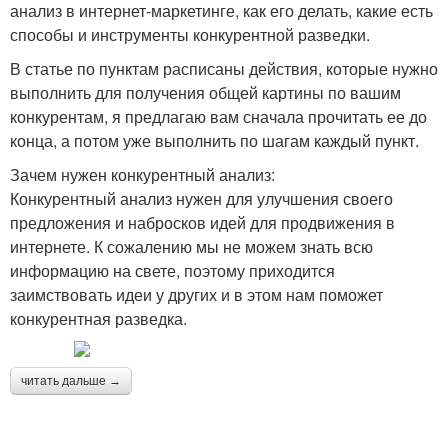
анализ в интернет-маркетинге, как его делать, какие есть
способы и инструменты конкурентной разведки.
В статье по пунктам расписаны действия, которые нужно
выполнить для получения общей картины по вашим
конкурентам, я предлагаю вам сначала прочитать ее до
конца, а потом уже выполнить по шагам каждый пункт.
Зачем нужен конкурентный анализ:
Конкурентный анализ нужен для улучшения своего
предложения и набросков идей для продвижения в
интернете. К сожалению мы не можем знать всю
информацию на свете, поэтому приходится
заимствовать идеи у других и в этом нам поможет
конкурентная разведка.
читать дальше →