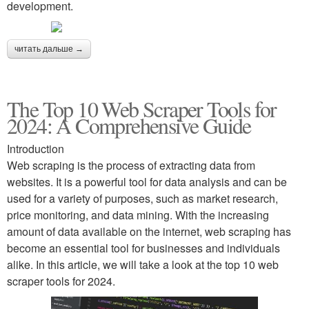
development.
читать дальше →
The Top 10 Web Scraper Tools for
2024: A Comprehensive Guide
Introduction
Web scraping is the process of extracting data from
websites. It is a powerful tool for data analysis and can be
used for a variety of purposes, such as market research,
price monitoring, and data mining. With the increasing
amount of data available on the internet, web scraping has
become an essential tool for businesses and individuals
alike. In this article, we will take a look at the top 10 web
scraper tools for 2024.