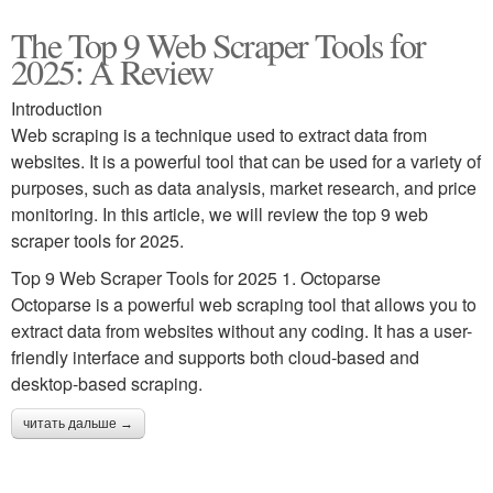
The Top 9 Web Scraper Tools for
2025: A Review
Introduction
Web scraping is a technique used to extract data from
websites. It is a powerful tool that can be used for a variety of
purposes, such as data analysis, market research, and price
monitoring. In this article, we will review the top 9 web
scraper tools for 2025.
Top 9 Web Scraper Tools for 2025 1. Octoparse
Octoparse is a powerful web scraping tool that allows you to
extract data from websites without any coding. It has a user-
friendly interface and supports both cloud-based and
desktop-based scraping.
читать дальше →