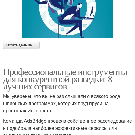
читать дальше →
Профессиональные инструменты
для конкурентной разведки: 8
лучших сервисов
Мы уверены, что вы не раз слышали о всякого рода
шпионских программах, которых пруд пруди на
просторах Интернета.
Команда AdsBridge провела собственное расследование
и подобрала наиболее эффективные сервисы для