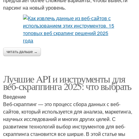
предлагает более сложные варианты, чтобы вывести
парсинг на новый уровень.
читать дальше →
Лучшие API и инструменты для
веб-скраппинга 2025: что выбрать
Введение
Веб-скраппинг — это процесс сбора данных с веб-
сайтов, который используется для анализа, маркетинга,
научных исследований и многих других целей. С
развитием технологий выбор инструментов для веб-
скраппинга становится все ширше. В этой статье мы