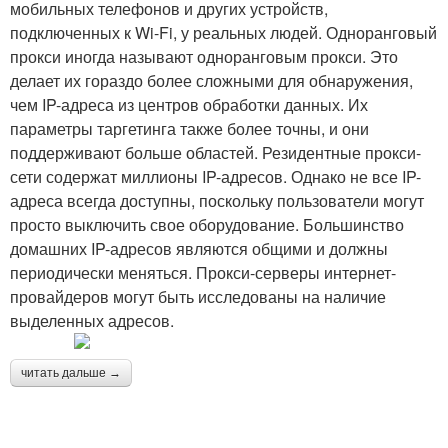
мобильных телефонов и других устройств,
подключенных к Wi-Fi, у реальных людей. Одноранговый
прокси иногда называют одноранговым прокси. Это
делает их гораздо более сложными для обнаружения,
чем IP-адреса из центров обработки данных. Их
параметры таргетинга также более точны, и они
поддерживают больше областей. Резидентные прокси-
сети содержат миллионы IP-адресов. Однако не все IP-
адреса всегда доступны, поскольку пользователи могут
просто выключить свое оборудование. Большинство
домашних IP-адресов являются общими и должны
периодически меняться. Прокси-серверы интернет-
провайдеров могут быть исследованы на наличие
выделенных адресов.
читать дальше →