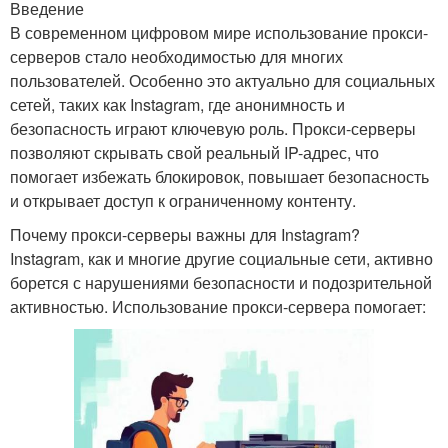
Введение
В современном цифровом мире использование прокси-
серверов стало необходимостью для многих
пользователей. Особенно это актуально для социальных
сетей, таких как Instagram, где анонимность и
безопасность играют ключевую роль. Прокси-серверы
позволяют скрывать свой реальный IP-адрес, что
помогает избежать блокировок, повышает безопасность
и открывает доступ к ограниченному контенту.
Почему прокси-серверы важны для Instagram?
Instagram, как и многие другие социальные сети, активно
борется с нарушениями безопасности и подозрительной
активностью. Использование прокси-сервера помогает: