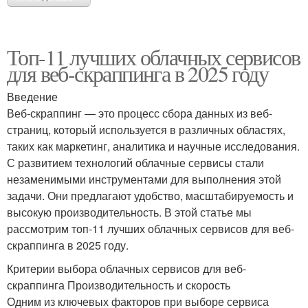
Топ-11 лучших облачных сервисов
для веб-скраппинга в 2025 году
Введение
Веб-скраппинг — это процесс сбора данных из веб-
страниц, который используется в различных областях,
таких как маркетинг, аналитика и научные исследования.
С развитием технологий облачные сервисы стали
незаменимыми инструментами для выполнения этой
задачи. Они предлагают удобство, масштабируемость и
высокую производительность. В этой статье мы
рассмотрим топ-11 лучших облачных сервисов для веб-
скраппинга в 2025 году.
Критерии выбора облачных сервисов для веб-
скраппинга Производительность и скорость
Одним из ключевых факторов при выборе сервиса