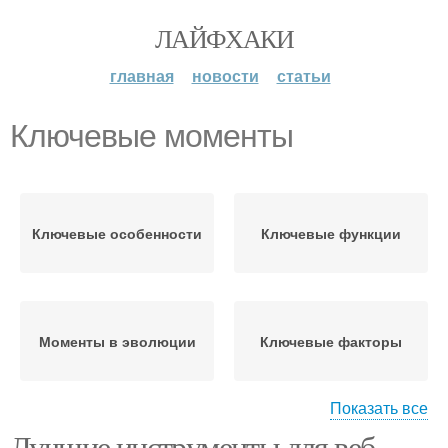
ЛАЙФХАКИ
главная
новости
статьи
Ключевые моменты
Ключевые особенности
Ключевые функции
Моменты в эволюции
Ключевые факторы
Показать все
Лучшие инструменты для веб-