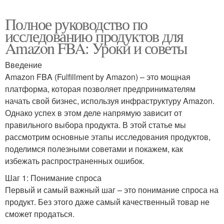
Полное руководство по
исследованию продуктов для
Amazon FBA: Уроки и советы
Введение
Amazon FBA (Fulfillment by Amazon) – это мощная
платформа, которая позволяет предпринимателям
начать свой бизнес, используя инфраструктуру Amazon.
Однако успех в этом деле напрямую зависит от
правильного выбора продукта. В этой статье мы
рассмотрим основные этапы исследования продуктов,
поделимся полезными советами и покажем, как
избежать распространенных ошибок.
Шаг 1: Понимание спроса
Первый и самый важный шаг – это понимание спроса на
продукт. Без этого даже самый качественный товар не
сможет продаться.