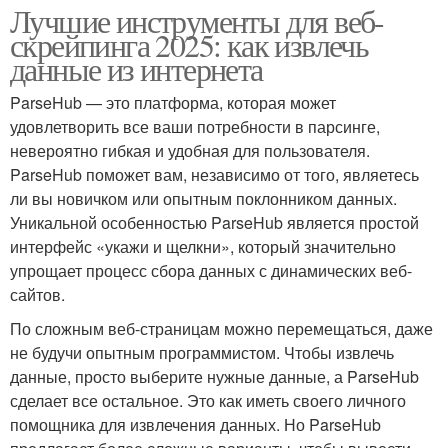
Лучшие инструменты для веб-
скрейпинга 2025: как извлечь
данные из интернета
ParseHub — это платформа, которая может
удовлетворить все ваши потребности в парсинге,
невероятно гибкая и удобная для пользователя.
ParseHub поможет вам, независимо от того, являетесь
ли вы новичком или опытным поклонником данных.
Уникальной особенностью ParseHub является простой
интерфейс «укажи и щелкни», который значительно
упрощает процесс сбора данных с динамических веб-
сайтов.
По сложным веб-страницам можно перемещаться, даже
не будучи опытным программистом. Чтобы извлечь
данные, просто выберите нужные данные, а ParseHub
сделает все остальное. Это как иметь своего личного
помощника для извлечения данных. Но ParseHub