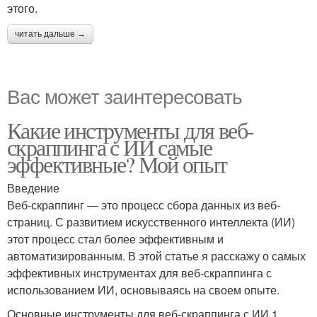
этого.
читать дальше →
Вас может заинтересовать
Какие инструменты для веб-
скраппинга с ИИ самые
эффективные? Мой опыт
Введение
Веб-скраппинг — это процесс сбора данных из веб-
страниц. С развитием искусственного интеллекта (ИИ)
этот процесс стал более эффективным и
автоматизированным. В этой статье я расскажу о самых
эффективных инструментах для веб-скраппинга с
использованием ИИ, основываясь на своем опыте.
Основные инструменты для веб-скраппинга с ИИ 1.