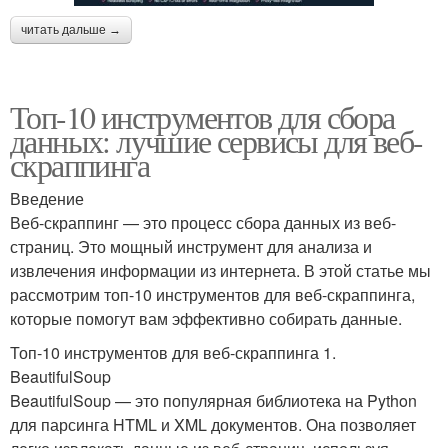
читать дальше →
Топ-10 инструментов для сбора
данных: лучшие сервисы для веб-
скраппинга
Введение
Веб-скраппинг — это процесс сбора данных из веб-
страниц. Это мощный инструмент для анализа и
извлечения информации из интернета. В этой статье мы
рассмотрим топ-10 инструментов для веб-скраппинга,
которые помогут вам эффективно собирать данные.
Топ-10 инструментов для веб-скраппинга 1.
BeautifulSoup
BeautifulSoup — это популярная библиотека на Python
для парсинга HTML и XML документов. Она позволяет