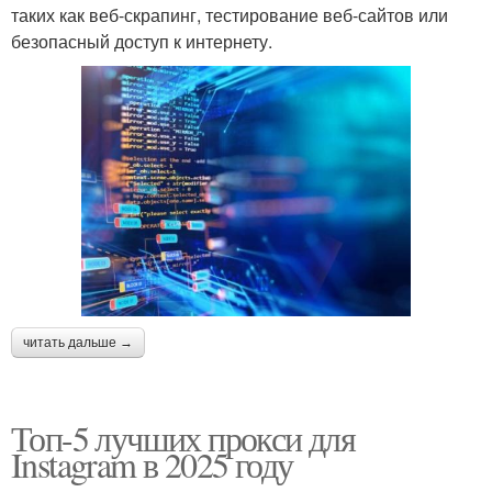
таких как веб-скрапинг, тестирование веб-сайтов или
безопасный доступ к интернету.
читать дальше →
Топ-5 лучших прокси для
Instagram в 2025 году