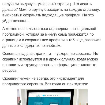
получили выдачу в гугле на 40 страниц. Что делать
дальше? Можно вручную заходить на каждую страницу,
выбирать и сохранять подходящие профили. На это
уйдет вечность.
А можно воспользоваться скрапером — специальной
программой, которая за минуту сама пробежится по
страницам и сохранит все профили в таблице, разложив
данные о кандидатах по ячейкам.
Основная задача скрапинга — ускорение сорсинга. Но
скрапинг используется и в других случаях, когда нужно
вытащить и структурировать информацию с какого-то
ресурса.
Скрапинг нужен не всегда, это инструмент для
продвинутого сорсинга. Вот когда он пригодится: