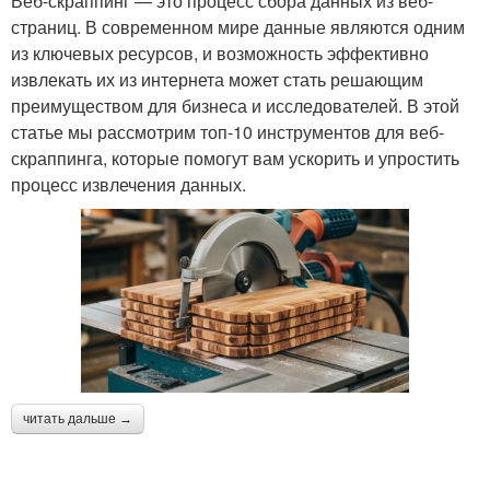
Веб-скраппинг — это процесс сбора данных из веб-
страниц. В современном мире данные являются одним
из ключевых ресурсов, и возможность эффективно
извлекать их из интернета может стать решающим
преимуществом для бизнеса и исследователей. В этой
статье мы рассмотрим топ-10 инструментов для веб-
скраппинга, которые помогут вам ускорить и упростить
процесс извлечения данных.
читать дальше →