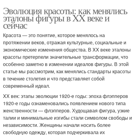
Эволюция красоты: как менялись
эталоны фигуры в XX веке и
сейчас
Красота — это понятие, которое менялось на
протяжении веков, отражая культурные, социальные и
экономические изменения общества. В XX веке эталоны
красоты претерпели значительные трансформации, что
особенно заметно в изменении идеалов фигуры. В этой
статье мы рассмотрим, как менялись стандарты красоты
в течение столетия и что представляет собой
современный идеал.
XX век: этапы эволюции 1920-е годы: эпоха флэпперов
1920-е годы ознаменовались появлением нового типа
женственности — флэпперов. Худощавая фигура, узкие
талии и минимальные изгибы стали символом свободы и
независимости. Женщины начали носить более
свободную одежду, которая подчеркивала их