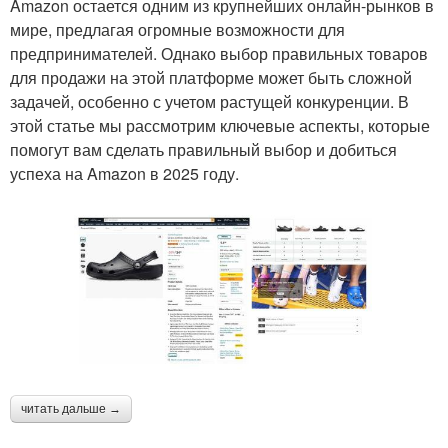
Amazon остается одним из крупнейших онлайн-рынков в
мире, предлагая огромные возможности для
предпринимателей. Однако выбор правильных товаров
для продажи на этой платформе может быть сложной
задачей, особенно с учетом растущей конкуренции. В
этой статье мы рассмотрим ключевые аспекты, которые
помогут вам сделать правильный выбор и добиться
успеха на Amazon в 2025 году.
читать дальше →