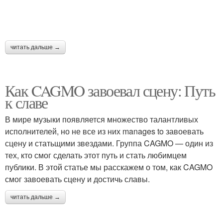
читать дальше →
Как CAGMO завоевал сцену: Путь
к славе
В мире музыки появляется множество талантливых
исполнителей, но не все из них manages to завоевать
сцену и статьщими звездами. Группа CAGMO — один из
тех, кто смог сделать этот путь и стать любимцем
публики. В этой статье мы расскажем о том, как CAGMO
смог завоевать сцену и достичь славы.
читать дальше →