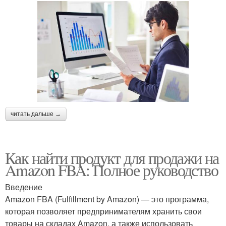
читать дальше →
Как найти продукт для продажи на
Amazon FBA: Полное руководство
Введение
Amazon FBA (Fulfillment by Amazon) — это программа,
которая позволяет предпринимателям хранить свои
товары на складах Amazon, а также использовать