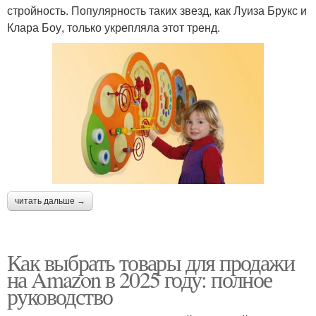
стройность. Популярность таких звезд, как Луиза Брукс и
Клара Боу, только укрепляла этот тренд.
читать дальше →
Как выбрать товары для продажи
на Amazon в 2025 году: полное
руководство