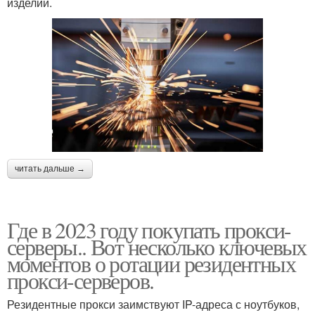
изделий.
читать дальше →
Где в 2023 году покупать прокси-
серверы.. Вот несколько ключевых
моментов о ротации резидентных
прокси-серверов.
Резидентные прокси заимствуют IP-адреса с ноутбуков,