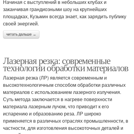
Начиная с выступлений в небольших клубах и
заканчивая грандиозными шоу на крупнейших
площадках, Кузьмин всегда знает, как зарядить публику
своей энергией.
читать дальше →
Лазерная резка: современные
технологии обработки материалов
Лазерная резка (ЛР) является современным и
высокотехнологичным способом обработки различных
материалов с использованием лазерного излучения.
Суть метода заключается в нагреве поверхности
материала лазерным лучом, что приводит к его
испарению и образованию реза. ЛР широко
применяется в различных отраслях промышленности, в
частности, для изготовления высокоточных деталей и