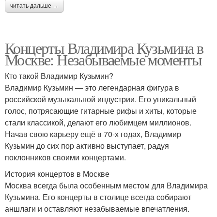
читать дальше →
Концерты Владимира Кузьмина в
Москве: Незабываемые моменты
Кто такой Владимир Кузьмин?
Владимир Кузьмин — это легендарная фигура в
российской музыкальной индустрии. Его уникальный
голос, потрясающие гитарные рифы и хиты, которые
стали классикой, делают его любимцем миллионов.
Начав свою карьеру ещё в 70-х годах, Владимир
Кузьмин до сих пор активно выступает, радуя
поклонников своими концертами.
История концертов в Москве
Москва всегда была особенным местом для Владимира
Кузьмина. Его концерты в столице всегда собирают
аншлаги и оставляют незабываемые впечатления.