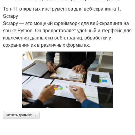
Топ-11 открытых инструментов для веб-скрапинга 1.
Scrapy
Scrapy — это мощный фреймворк для веб-скрапинга на
языке Python. Он предоставляет удобный интерфейс для
извлечения данных из веб-страниц, обработки и
сохранения их в различных форматах.
читать дальше →