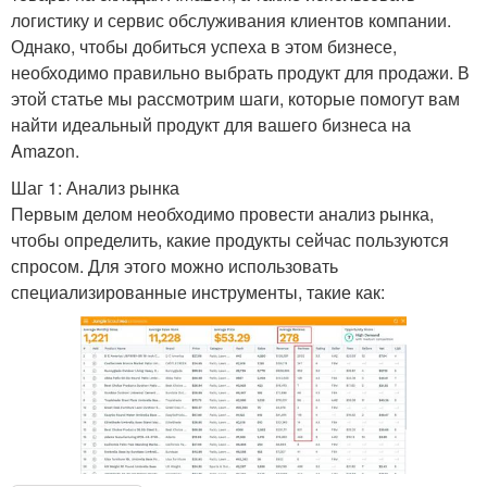
логистику и сервис обслуживания клиентов компании.
Однако, чтобы добиться успеха в этом бизнесе,
необходимо правильно выбрать продукт для продажи. В
этой статье мы рассмотрим шаги, которые помогут вам
найти идеальный продукт для вашего бизнеса на
Amazon.
Шаг 1: Анализ рынка
Первым делом необходимо провести анализ рынка,
чтобы определить, какие продукты сейчас пользуются
спросом. Для этого можно использовать
специализированные инструменты, такие как: