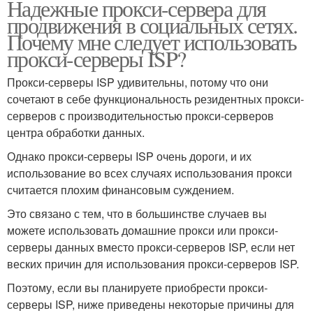
Надежные прокси-сервера для
продвижения в социальных сетях.
Почему мне следует использовать
прокси-серверы ISP?
Прокси-серверы ISP удивительны, потому что они
сочетают в себе функциональность резидентных прокси-
серверов с производительностью прокси-серверов
центра обработки данных.
Однако прокси-серверы ISP очень дороги, и их
использование во всех случаях использования прокси
считается плохим финансовым суждением.
Это связано с тем, что в большинстве случаев вы
можете использовать домашние прокси или прокси-
серверы данных вместо прокси-серверов ISP, если нет
веских причин для использования прокси-серверов ISP.
Поэтому, если вы планируете приобрести прокси-
серверы ISP, ниже приведены некоторые причины для