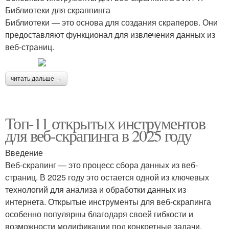
Библиотеки для скраппинга
Библиотеки — это основа для создания скраперов. Они
предоставляют функционал для извлечения данных из
веб-страниц.
читать дальше →
Топ-11 открытых инструментов
для веб-скрапинга в 2025 году
Введение
Веб-скрапинг — это процесс сбора данных из веб-
страниц. В 2025 году это остается одной из ключевых
технологий для анализа и обработки данных из
интернета. Открытые инструменты для веб-скрапинга
особенно популярны благодаря своей гибкости и
возможности модификации под конкретные задачи.