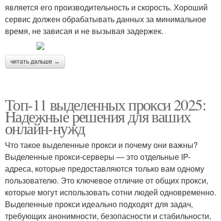
является его производительность и скорость. Хороший
сервис должен обрабатывать данных за минимальное
время, не зависая и не вызывая задержек.
читать дальше →
Топ-11 выделенных прокси 2025:
Надежные решения для ваших
онлайн-нужд
Что такое выделенные прокси и почему они важны?
Выделенные прокси-серверы — это отдельные IP-
адреса, которые предоставляются только вам одному
пользователю. Это ключевое отличие от общих прокси,
которые могут использовать сотни людей одновременно.
Выделенные прокси идеально подходят для задач,
требующих анонимности, безопасности и стабильности,