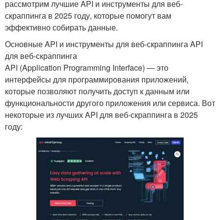
рассмотрим лучшие API и инструменты для веб-
скраппинга в 2025 году, которые помогут вам
эффективно собирать данные.
Основные API и инструменты для веб-скраппинга API
для веб-скраппинга
API (Application Programming Interface) — это
интерфейсы для программирования приложений,
которые позволяют получить доступ к данным или
функциональности другого приложения или сервиса. Вот
некоторые из лучших API для веб-скраппинга в 2025
году: