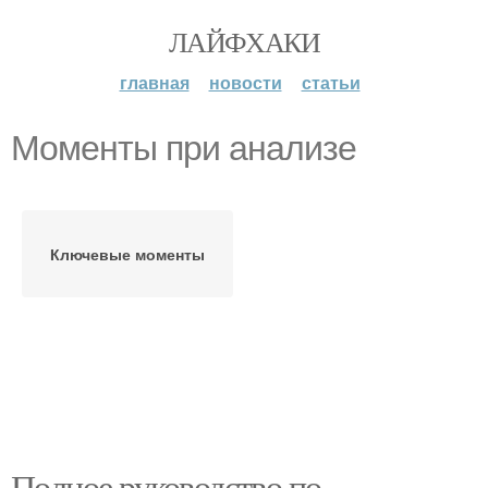
ЛАЙФХАКИ
главная
новости
статьи
Моменты при анализе
Ключевые моменты
Полное руководство по