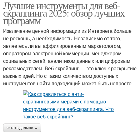
Лучшие инструменты для веб-
скраппинга 2025: обзор лучших
программ
Извлечение ценной информации из Интернета больше
не роскошь, а необходимость. Независимо от того,
являетесь ли вы аффилированным маркетологом,
оператором электронной коммерции, менеджером
социальных сетей, аналитиком данных или цифровым
рекламодателем, Веб-скрейпинг — это ключ к раскрытию
важных идей. Но с таким количеством доступных
инструментов найти подходящий может быть непросто.
читать дальше →