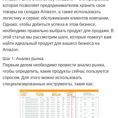
которая позволяет предпринимателям хранить свои
товары на складах Amazon, а также использовать
логистику и сервис обслуживания клиентов компании.
Однако, чтобы добиться успеха в этом бизнесе,
необходимо правильно выбрать продукт для продажи. В
этой статье мы рассмотрим шаги, которые помогут вам
найти идеальный продукт для вашего бизнеса на
Amazon.
Шаг 1: Анализ рынка
Первым делом необходимо провести анализ рынка,
чтобы определить, какие продукты сейчас пользуются
спросом. Для этого можно использовать
специализированные инструменты, такие как: