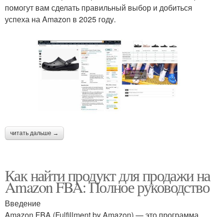
помогут вам сделать правильный выбор и добиться
успеха на Amazon в 2025 году.
читать дальше →
Как найти продукт для продажи на
Amazon FBA: Полное руководство
Введение
Amazon FBA (Fulfillment by Amazon) — это программа,