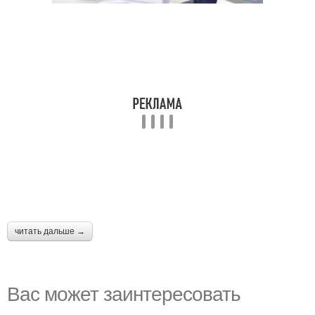
читать дальше →
Вас может заинтересовать