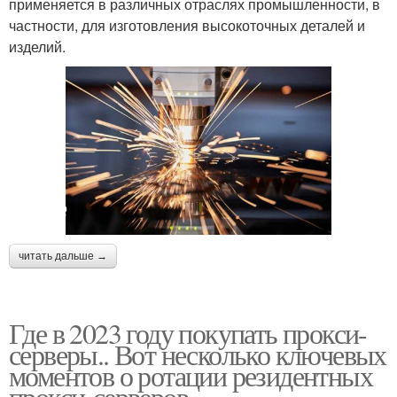
применяется в различных отраслях промышленности, в
частности, для изготовления высокоточных деталей и
изделий.
читать дальше →
Где в 2023 году покупать прокси-
серверы.. Вот несколько ключевых
моментов о ротации резидентных
прокси-серверов.