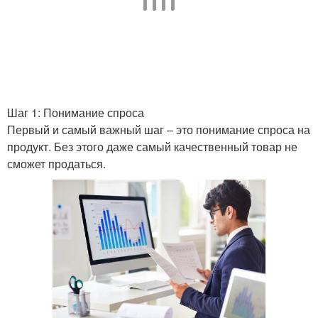
Шаг 1: Понимание спроса
Первый и самый важный шаг – это понимание спроса на
продукт. Без этого даже самый качественный товар не
сможет продаться.