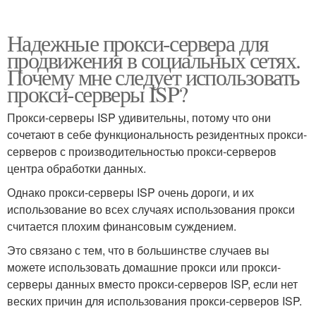
Надежные прокси-сервера для
продвижения в социальных сетях.
Почему мне следует использовать
прокси-серверы ISP?
Прокси-серверы ISP удивительны, потому что они
сочетают в себе функциональность резидентных прокси-
серверов с производительностью прокси-серверов
центра обработки данных.
Однако прокси-серверы ISP очень дороги, и их
использование во всех случаях использования прокси
считается плохим финансовым суждением.
Это связано с тем, что в большинстве случаев вы
можете использовать домашние прокси или прокси-
серверы данных вместо прокси-серверов ISP, если нет
веских причин для использования прокси-серверов ISP.