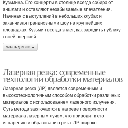
Кузьмина. Его концерты в столице всегда собирают
аншлаги и оставляют незабываемые впечатления.
Начиная с выступлений в небольших клубах и
заканчивая грандиозными шоу на крупнейших
площадках, Кузьмин всегда знает, как зарядить публику
своей энергией.
читать дальше →
Лазерная резка: современные
технологии обработки материалов
Лазерная резка (ЛР) является современным и
высокотехнологичным способом обработки различных
материалов с использованием лазерного излучения.
Суть метода заключается в нагреве поверхности
материала лазерным лучом, что приводит к его
испарению и образованию реза. ЛР широко