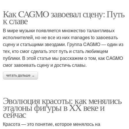
Как CAGMO завоевал сцену: Путь
к славе
В мире музыки появляется множество талантливых
исполнителей, но не все из них manages to завоевать
сцену и статьщими звездами. Группа CAGMO — один из
тех, кто смог сделать этот путь и стать любимцем
публики. В этой статье мы расскажем о том, как CAGMO
смог завоевать сцену и достичь славы.
читать дальше →
Эволюция красоты: как менялись
эталоны фигуры в XX веке и
сейчас
Красота — это понятие, которое менялось на