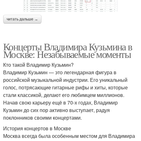
читать дальше →
Концерты Владимира Кузьмина в
Москве: Незабываемые моменты
Кто такой Владимир Кузьмин?
Владимир Кузьмин — это легендарная фигура в
российской музыкальной индустрии. Его уникальный
голос, потрясающие гитарные рифы и хиты, которые
стали классикой, делают его любимцем миллионов.
Начав свою карьеру ещё в 70-х годах, Владимир
Кузьмин до сих пор активно выступает, радуя
поклонников своими концертами.
История концертов в Москве
Москва всегда была особенным местом для Владимира