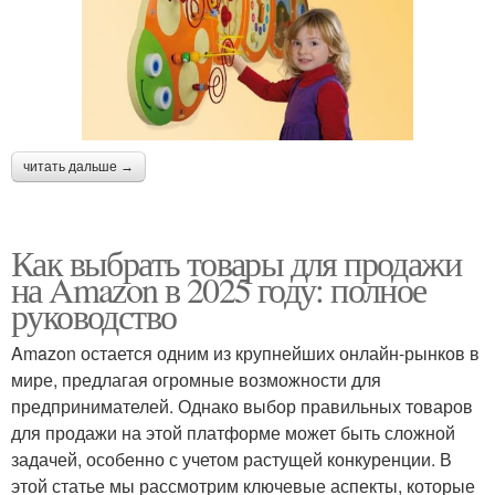
читать дальше →
Как выбрать товары для продажи
на Amazon в 2025 году: полное
руководство
Amazon остается одним из крупнейших онлайн-рынков в
мире, предлагая огромные возможности для
предпринимателей. Однако выбор правильных товаров
для продажи на этой платформе может быть сложной
задачей, особенно с учетом растущей конкуренции. В
этой статье мы рассмотрим ключевые аспекты, которые