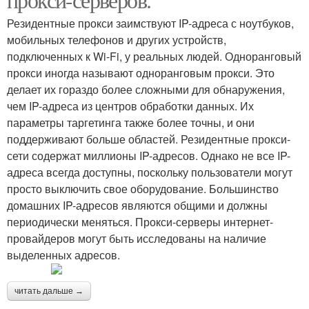
Резидентные прокси заимствуют IP-адреса с ноутбуков,
мобильных телефонов и других устройств,
подключенных к Wi-Fi, у реальных людей. Одноранговый
прокси иногда называют одноранговым прокси. Это
делает их гораздо более сложными для обнаружения,
чем IP-адреса из центров обработки данных. Их
параметры таргетинга также более точны, и они
поддерживают больше областей. Резидентные прокси-
сети содержат миллионы IP-адресов. Однако не все IP-
адреса всегда доступны, поскольку пользователи могут
просто выключить свое оборудование. Большинство
домашних IP-адресов являются общими и должны
периодически меняться. Прокси-серверы интернет-
провайдеров могут быть исследованы на наличие
выделенных адресов.
читать дальше →