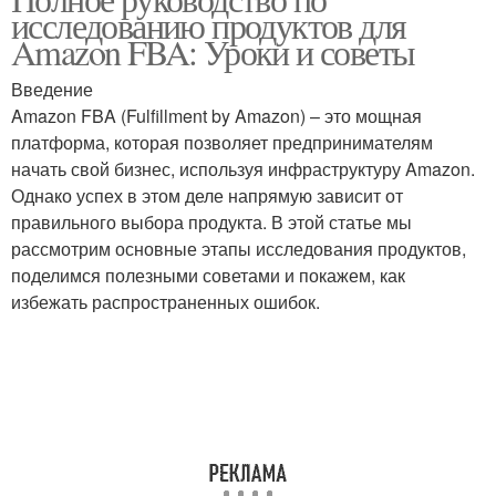
исследованию продуктов для
Amazon FBA: Уроки и советы
Введение
Amazon FBA (Fulfillment by Amazon) – это мощная
платформа, которая позволяет предпринимателям
начать свой бизнес, используя инфраструктуру Amazon.
Однако успех в этом деле напрямую зависит от
правильного выбора продукта. В этой статье мы
рассмотрим основные этапы исследования продуктов,
поделимся полезными советами и покажем, как
избежать распространенных ошибок.