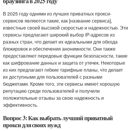
браузинга в 2025 году
В 2025 году одними из лучших приватных прокси-
сервисов являются такие, как [название сервиса],
известные своей высокой скоростью и надежностью. Эти
сервисы предлагают широкий выбор IP-адресов из
разных стран, что делает их идеальными для обхода
блокировок и обеспечения анонимности. Они также
предоставляют передовые функции безопасности, такие
как шифрование данных и защита от утечек. Некоторые
из них предлагают гибкие тарифные планы, что делает
их доступными для пользователей с разными
бюджетами. Кроме того, эти сервисы имеют хорошую
репутацию среди пользователей и получили
положительные отзывы за свою надежность и
эффективность.
Вопрос 3: Как выбрать лучший приватный
прокси для своих нужд