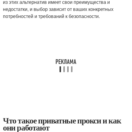
из этих альтернатив имеет свои преимущества и
недостатки, и выбор зависит от ваших конкретных
потребностей и требований к безопасности.
Что такое приватные прокси и как
они работают