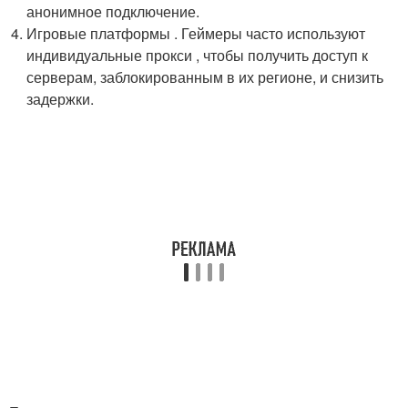
анонимное подключение.
Игровые платформы . Геймеры часто используют
индивидуальные прокси , чтобы получить доступ к
серверам, заблокированным в их регионе, и снизить
задержки.