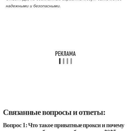
надежными и безопасными.
Связанные вопросы и ответы:
Вопрос 1: Что такое приватные прокси и почему