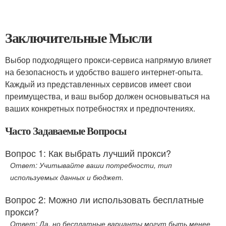
Заключительные Мысли
Выбор подходящего прокси-сервиса напрямую влияет
на безопасность и удобство вашего интернет-опыта.
Каждый из представленных сервисов имеет свои
преимущества, и ваш выбор должен основываться на
ваших конкретных потребностях и предпочтениях.
Часто Задаваемые Вопросы
Вопрос 1: Как выбрать лучший прокси?
Ответ: Учитывайте ваши потребности, тип
используемых данных и бюджет.
Вопрос 2: Можно ли использовать бесплатные
прокси?
Ответ: Да, но бесплатные варианты могут быть менее