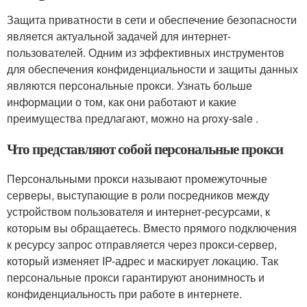
Защита приватности в сети и обеспечение безопасности
является актуальной задачей для интернет-
пользователей. Одним из эффективных инструментов
для обеспечения конфиденциальности и защиты данных
являются персональные прокси. Узнать больше
информации о том, как они работают и какие
преимущества предлагают, можно на proxy-sale .
Что представляют собой персональные прокси
Персональными прокси называют промежуточные
серверы, выступающие в роли посредников между
устройством пользователя и интернет-ресурсами, к
которым вы обращаетесь. Вместо прямого подключения
к ресурсу запрос отправляется через прокси-сервер,
который изменяет IP-адрес и маскирует локацию. Так
персональные прокси гарантируют анонимность и
конфиденциальность при работе в интернете.