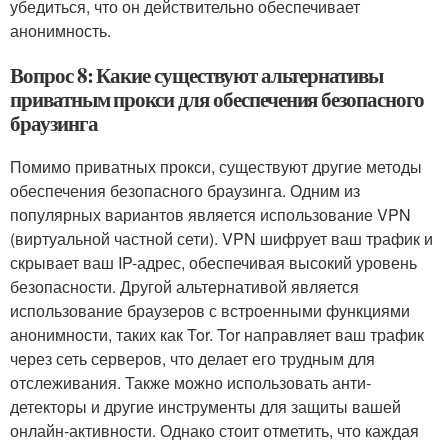
убедиться, что он действительно обеспечивает
анонимность.
Вопрос 8: Какие существуют альтернативы
приватным прокси для обеспечения безопасного
браузинга
Помимо приватных прокси, существуют другие методы
обеспечения безопасного браузинга. Одним из
популярных вариантов является использование VPN
(виртуальной частной сети). VPN шифрует ваш трафик и
скрывает ваш IP-адрес, обеспечивая высокий уровень
безопасности. Другой альтернативой является
использование браузеров с встроенными функциями
анонимности, таких как Tor. Tor направляет ваш трафик
через сеть серверов, что делает его трудным для
отслеживания. Также можно использовать анти-
детекторы и другие инструменты для защиты вашей
онлайн-активности. Однако стоит отметить, что каждая