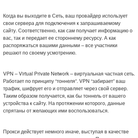
Когда вы выходите в Сеть, ваш провайдер использует
свои сервера для подключения к запрашиваемому
сайту. Соответственно, как сам получает информацию о
вас, так и передает ее стороннему ресурсу. А как
распоряжаться вашими данными – все участники
решают по своему усмотрению.
VPN – Virtual Private Network – виртуальная частная сеть.
Работает по принципу “тоннеля”. VPN “забирает” ваш
трафик, шифрует его и отправляет через свой сервер.
Таким образом получается, как бы тоннель от вашего
устройства к сайту. На протяжении которого, данные
спрятаны от желающих ими воспользоваться.
Прокси действует немного иначе, выступая в качестве