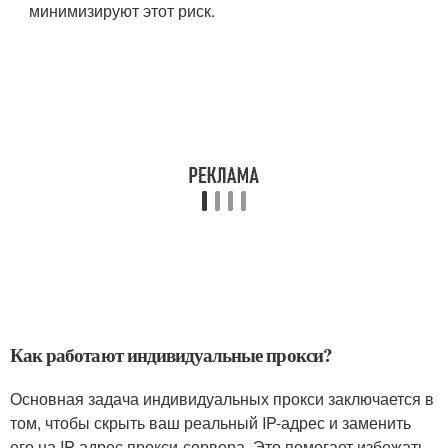
минимизируют этот риск.
Как работают индивидуальные прокси?
Основная задача индивидуальных прокси заключается в
том, чтобы скрыть ваш реальный IP-адрес и заменить
его на IP-адрес прокси-сервера. Это помогает избежать