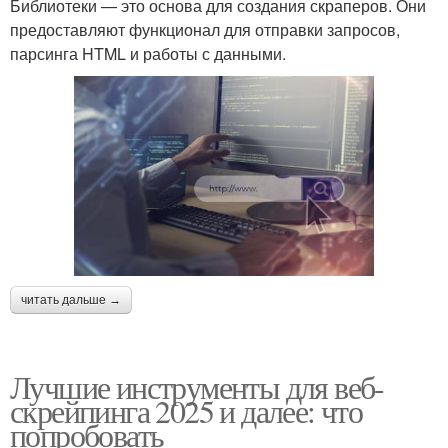
Библиотеки — это основа для создания скраперов. Они
предоставляют функционал для отправки запросов,
парсинга HTML и работы с данными.
читать дальше →
Лучшие инструменты для веб-
скрейпинга 2025 и далее: что
попробовать