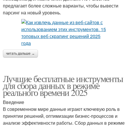
предлагает более сложные варианты, чтобы вывести
парсинг на новый уровень.
читать дальше →
Лучшие бесплатные инструменты
для сбора данных в режиме
реального времени 2025
Введение
В современном мире данные играют ключевую роль в
принятии решений, оптимизации бизнес-процессов и
анализе эффективности работы. Сбор данных в режиме