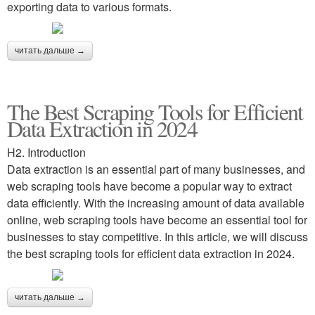
exporting data to various formats.
читать дальше →
The Best Scraping Tools for Efficient
Data Extraction in 2024
H2. Introduction
Data extraction is an essential part of many businesses, and
web scraping tools have become a popular way to extract
data efficiently. With the increasing amount of data available
online, web scraping tools have become an essential tool for
businesses to stay competitive. In this article, we will discuss
the best scraping tools for efficient data extraction in 2024.
читать дальше →