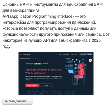
Основные API и инструменты для веб-скраппинга API
для веб-скраппинга
API (Application Programming Interface) — это
интерфейсы для программирования приложений,
которые позволяют получить доступ к данным или
функциональности другого приложения или сервиса. Вот
некоторые из лучших API для веб-скраппинга в 2025
году:
читать дальше →