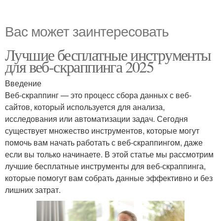
Вас может заинтересовать
Лучшие бесплатные инструменты
для веб-скраппинга 2025
Введение
Веб-скраппинг — это процесс сбора данных с веб-
сайтов, который используется для анализа,
исследования или автоматизации задач. Сегодня
существует множество инструментов, которые могут
помочь вам начать работать с веб-скраппингом, даже
если вы только начинаете. В этой статье мы рассмотрим
лучшие бесплатные инструменты для веб-скраппинга,
которые помогут вам собрать данные эффективно и без
лишних затрат.