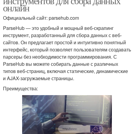
инструментов для сбора данных
онлайн
Официальный сайт: parsehub.com
ParseHub — это удобный и мощный веб-скрапинг
инструмент, разработанный для сбора данных с веб-
сайтов. Он предлагает простой и интуитивно понятный
интерфейс, который позволяет пользователям создавать
парсеры без необходимости программирования. С
ParseHub вы можете собирать данные с различных
типов веб-страниц, включая статические, динамические
и AJAX-загружаемые страницы.
Преимущества: