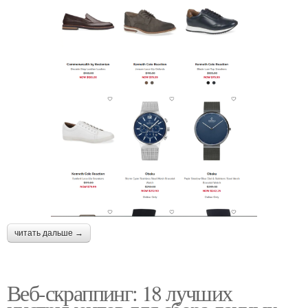
читать дальше →
Веб-скраппинг: 18 лучших