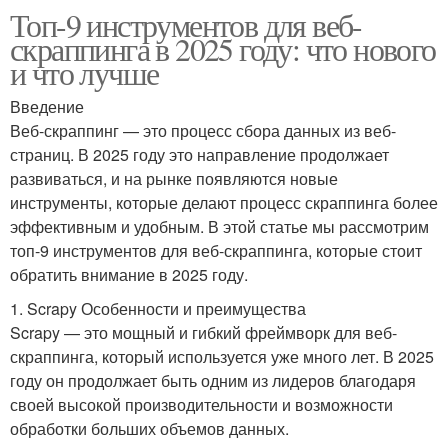
Топ-9 инструментов для веб-
скраппинга в 2025 году: что нового
и что лучше
Введение
Веб-скраппинг — это процесс сбора данных из веб-
страниц. В 2025 году это направление продолжает
развиваться, и на рынке появляются новые
инструменты, которые делают процесс скраппинга более
эффективным и удобным. В этой статье мы рассмотрим
топ-9 инструментов для веб-скраппинга, которые стоит
обратить внимание в 2025 году.
1. Scrapy Особенности и преимущества
Scrapy — это мощный и гибкий фреймворк для веб-
скраппинга, который используется уже много лет. В 2025
году он продолжает быть одним из лидеров благодаря
своей высокой производительности и возможности
обработки больших объемов данных.