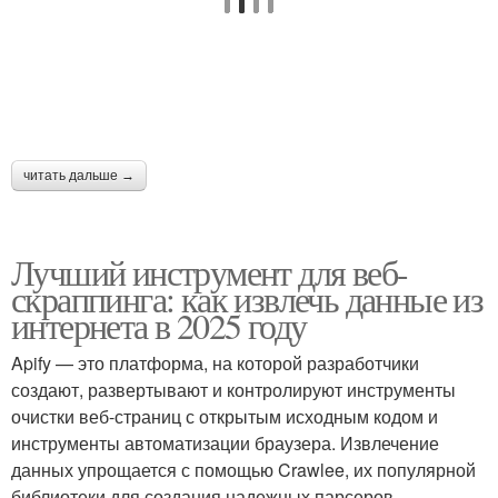
читать дальше →
Лучший инструмент для веб-
скраппинга: как извлечь данные из
интернета в 2025 году
Apify — это платформа, на которой разработчики
создают, развертывают и контролируют инструменты
очистки веб-страниц с открытым исходным кодом и
инструменты автоматизации браузера. Извлечение
данных упрощается с помощью Crawlee, их популярной
библиотеки для создания надежных парсеров.