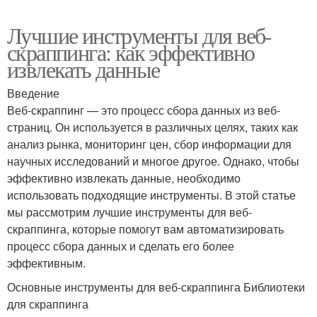
Лучшие инструменты для веб-
скраппинга: как эффективно
извлекать данные
Введение
Веб-скраппинг — это процесс сбора данных из веб-
страниц. Он используется в различных целях, таких как
анализ рынка, мониторинг цен, сбор информации для
научных исследований и многое другое. Однако, чтобы
эффективно извлекать данные, необходимо
использовать подходящие инструменты. В этой статье
мы рассмотрим лучшие инструменты для веб-
скраппинга, которые помогут вам автоматизировать
процесс сбора данных и сделать его более
эффективным.
Основные инструменты для веб-скраппинга Библиотеки
для скраппинга