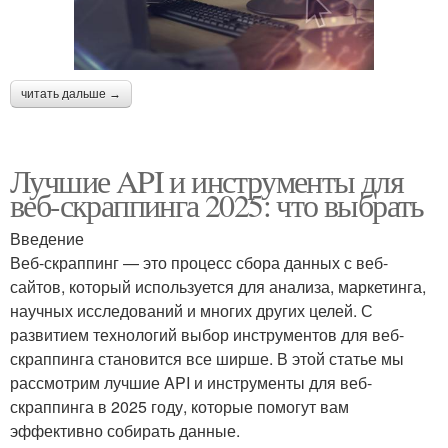
читать дальше →
Лучшие API и инструменты для
веб-скраппинга 2025: что выбрать
Введение
Веб-скраппинг — это процесс сбора данных с веб-
сайтов, который используется для анализа, маркетинга,
научных исследований и многих других целей. С
развитием технологий выбор инструментов для веб-
скраппинга становится все ширше. В этой статье мы
рассмотрим лучшие API и инструменты для веб-
скраппинга в 2025 году, которые помогут вам
эффективно собирать данные.