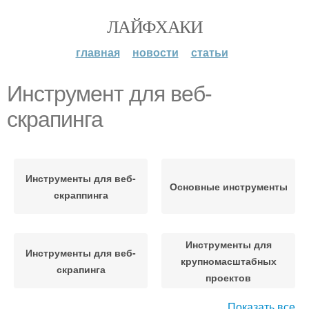
ЛАЙФХАКИ
главная
новости
статьи
Инструмент для веб-
скрапинга
Инструменты для веб-
Основные инструменты
скраппинга
Инструменты для
Инструменты для веб-
крупномасштабных
скрапинга
проектов
Показать все