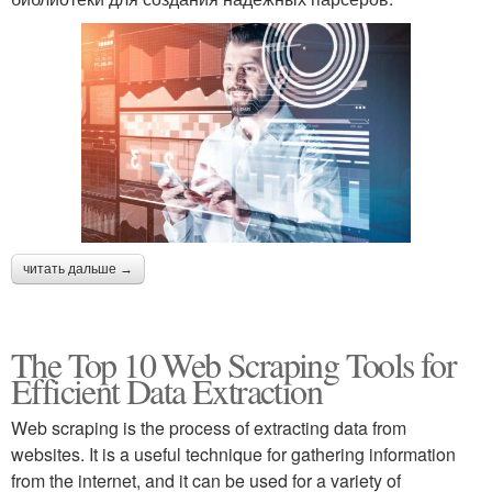
читать дальше →
The Top 10 Web Scraping Tools for
Efficient Data Extraction
Web scraping is the process of extracting data from
websites. It is a useful technique for gathering information
from the internet, and it can be used for a variety of