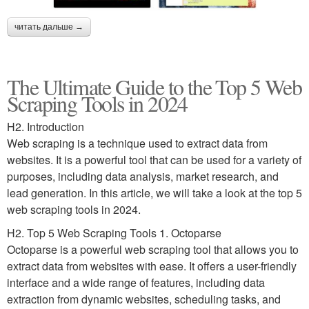
читать дальше →
The Ultimate Guide to the Top 5 Web
Scraping Tools in 2024
H2. Introduction
Web scraping is a technique used to extract data from
websites. It is a powerful tool that can be used for a variety of
purposes, including data analysis, market research, and
lead generation. In this article, we will take a look at the top 5
web scraping tools in 2024.
H2. Top 5 Web Scraping Tools 1. Octoparse
Octoparse is a powerful web scraping tool that allows you to
extract data from websites with ease. It offers a user-friendly
interface and a wide range of features, including data
extraction from dynamic websites, scheduling tasks, and