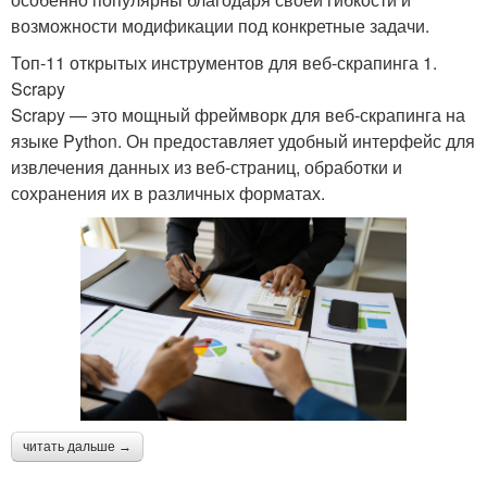
возможности модификации под конкретные задачи.
Топ-11 открытых инструментов для веб-скрапинга 1.
Scrapy
Scrapy — это мощный фреймворк для веб-скрапинга на
языке Python. Он предоставляет удобный интерфейс для
извлечения данных из веб-страниц, обработки и
сохранения их в различных форматах.
читать дальше →