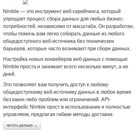
Nimble — это инструмент веб-скрейпинга, который
упрощает процесс сбора данных для любых бизнес-
потребностей, независимо от масштаба. Он разработан,
чтобы помочь вам легко собирать данные из любого
общедоступного веб-источника без технических
барьеров, которые часто возникают при сборе данных.
Настройка новых конвейеров веб-данных с помощью
Nimble проста и занимает всего несколько минут, а не
дней.
Это позволяет вам получить доступ к любому
общедоступному веб-источнику данных в любое время
без каких-либо проблем или ограничений. API-
интерфейс Nimble прост в использовании и полностью
управляем, предлагая гибкие методы доставки.
читать дальше →