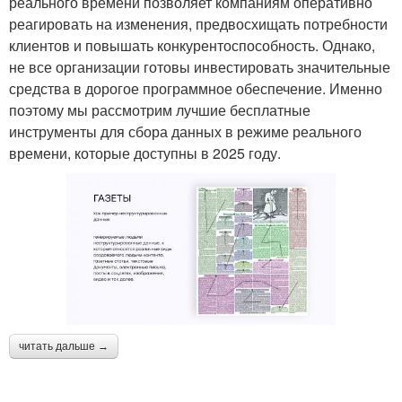
реального времени позволяет компаниям оперативно
реагировать на изменения, предвосхищать потребности
клиентов и повышать конкурентоспособность. Однако,
не все организации готовы инвестировать значительные
средства в дорогое программное обеспечение. Именно
поэтому мы рассмотрим лучшие бесплатные
инструменты для сбора данных в режиме реального
времени, которые доступны в 2025 году.
читать дальше →