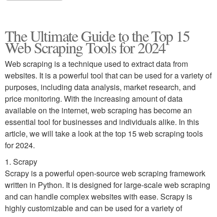
The Ultimate Guide to the Top 15
Web Scraping Tools for 2024
Web scraping is a technique used to extract data from
websites. It is a powerful tool that can be used for a variety of
purposes, including data analysis, market research, and
price monitoring. With the increasing amount of data
available on the internet, web scraping has become an
essential tool for businesses and individuals alike. In this
article, we will take a look at the top 15 web scraping tools
for 2024.
1. Scrapy
Scrapy is a powerful open-source web scraping framework
written in Python. It is designed for large-scale web scraping
and can handle complex websites with ease. Scrapy is
highly customizable and can be used for a variety of