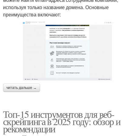
используя только название домена. Основные
преимущества включают:
читать дальше →
Топ-15 инструментов для веб-
скрейпинга в 2025 году: обзор и
рекомендации