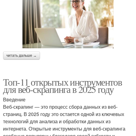
читать дальше →
Топ-11 открытых инструментов
для веб-скрапинга в 2025 году
Введение
Веб-скрапинг — это процесс сбора данных из веб-
страниц. В 2025 году это остается одной из ключевых
технологий для анализа и обработки данных из
интернета. Открытые инструменты для веб-скрапинга
особенно популярны благодаря своей гибкости и