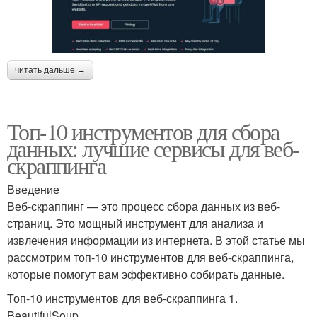
читать дальше →
Топ-10 инструментов для сбора
данных: лучшие сервисы для веб-
скраппинга
Введение
Веб-скраппинг — это процесс сбора данных из веб-
страниц. Это мощный инструмент для анализа и
извлечения информации из интернета. В этой статье мы
рассмотрим топ-10 инструментов для веб-скраппинга,
которые помогут вам эффективно собирать данные.
Топ-10 инструментов для веб-скраппинга 1.
BeautifulSoup