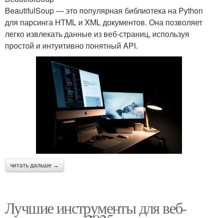
BeautifulSoup — это популярная библиотека на Python
для парсинга HTML и XML документов. Она позволяет
легко извлекать данные из веб-страниц, используя
простой и интуитивно понятный API.
читать дальше →
Лучшие инструменты для веб-