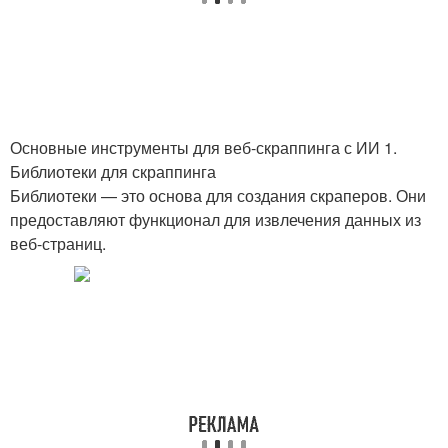
Основные инструменты для веб-скраппинга с ИИ 1.
Библиотеки для скраппинга
Библиотеки — это основа для создания скраперов. Они
предоставляют функционал для извлечения данных из
веб-страниц.