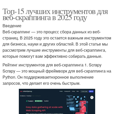
Топ-15 лучших инструментов для
веб-скраппинга в 2025 году
Введение
Веб-скраппинг — это процесс сбора данных из веб-
страниц. В 2025 году это остается важным инструментом
для бизнеса, науки и других областей. В этой статье мы
рассмотрим лучшие инструменты для веб-скраппинга,
которые помогут вам эффективно собирать данные.
Рейтинг инструментов для веб-скраппинга 1. Scrapy
Scrapy — это мощный фреймворк для веб-скраппинга на
Python. Он поддерживаетнхронное выполнение
запросов, что делает его очень быстрым.