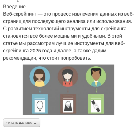
Введение
Веб-скрейпинг — это процесс извлечения данных из веб-
страниц для последующего анализа или использования.
С развитием технологий инструменты для скрейпинга
становятся всё более мощными и удобными. В этой
статье мы рассмотрим лучшие инструменты для веб-
скрейпинга 2025 года и далее, а также дадим
рекомендации, что стоит попробовать.
читать дальше →