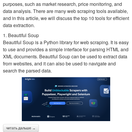
purposes, such as market research, price monitoring, and
data analysis. There are many web scraping tools available,
and in this article, we will discuss the top 10 tools for efficient
data extraction.
1. Beautiful Soup
Beautiful Soup is a Python library for web scraping. It is easy
to use and provides a simple interface for parsing HTML and
XML documents. Beautiful Soup can be used to extract data
from websites, and it can also be used to navigate and
search the parsed data.
читать дальше →