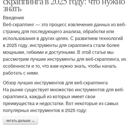
скраппинга в 2025 году: что нужно
знать
Введение
Веб-скраппинг — это процесс извлечения данных из веб-
страниц для последующего анализа, обработки или
использования в других целях. С развитием технологий
в 2025 году, инструменты для скраппинга стали более
мощными, гибкими и доступными. В этой статье мы
рассмотрим лучшие инструменты для веб-скраппинга, их
особенности и то, что вам нужно знать, чтобы начать
работать с ними.
Обзор лучших инструментов для веб-скраппинга
На рынке существует множество инструментов для веб-
скраппинга, каждый из которых имеет свои
преимущества и недостатки. Вот некоторые из самых
популярных инструментов в 2025 году:
читать дальше →