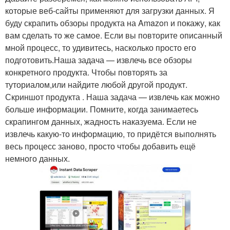
которые веб-сайты применяют для загрузки данных. Я
буду скрапить обзоры продукта на Amazon и покажу, как
вам сделать то же самое. Если вы повторите описанный
мной процесс, то удивитесь, насколько просто его
подготовить.Наша задача — извлечь все обзоры
конкретного продукта. Чтобы повторять за
туториалом,или найдите любой другой продукт.
Скриншот продукта . Наша задача — извлечь как можно
больше информации. Помните, когда занимаетесь
скрапингом данных, жадность наказуема. Если не
извлечь какую-то информацию, то придётся выполнять
весь процесс заново, просто чтобы добавить ещё
немного данных.