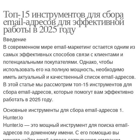
Топ-15 инструментов для сбора
email-адресов для эффективной
работы в 2025 году
Введение
В современном мире email-маркетинг остается одним из
самых эффективных способов связи с клиентами и
потенциальными покупателями. Однако, чтобы
использовать его на полную мощность, необходимо
иметь актуальный и качественный список email-адресов.
В этой статье мы рассмотрим топ-15 инструментов для
сбора email-адресов, которые помогут вам эффективно
работать в 2025 году.
Основные инструменты для сбора email-адресов 1.
Hunter.io
Hunter.io — это мощный инструмент для поиска email-
адресов по доменному имени. С его помощью вы
можете найти email-адреса сотрудников компании,