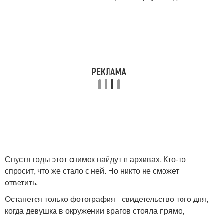
Спустя годы этот снимок найдут в архивах. Кто-то
спросит, что же стало с ней. Но никто не сможет
ответить.
Останется только фотография - свидетельство того дня,
когда девушка в окружении врагов стояла прямо,