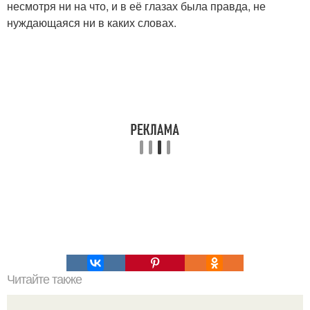
несмотря ни на что, и в её глазах была правда, не
нуждающаяся ни в каких словах.
Читайте также