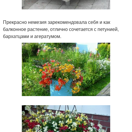
Прекрасно немезия зарекомендовала себя и как
балконное растение, отлично сочетается с петунией,
бархатцами и агератумом.