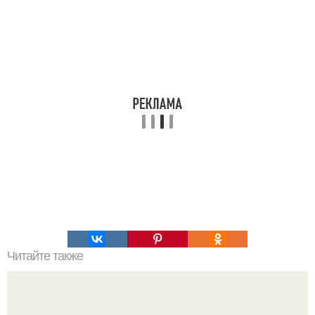
Читайте также