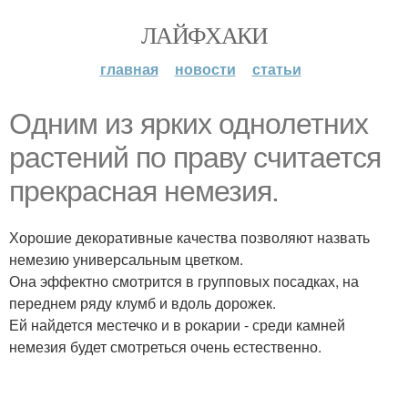
ЛАЙФХАКИ
главная
новости
статьи
Oдним из ярких однолетних
растений по праву считается
прекрасная немезия.
Хорошие декоративные качества позволяют назвать
немезию универсальным цветком.
Она эффектно смотрится в групповых посадках, на
переднем ряду клумб и вдоль дорожек.
Ей найдется местечко и в рoкарии - среди камней
немезия будет смотреться очень естественно.