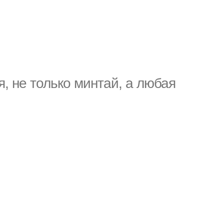
, не только минтай, а любая