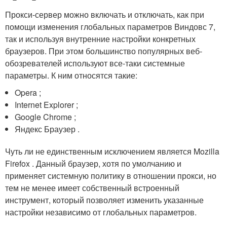
Прокси-сервер можно включать и отключать, как при
помощи изменения глобальных параметров Виндовс 7,
так и используя внутренние настройки конкретных
браузеров. При этом большинство популярных веб-
обозревателей используют все-таки системные
параметры. К ним относятся такие:
Opera ;
Internet Explorer ;
Google Chrome ;
Яндекс Браузер .
Чуть ли не единственным исключением является Mozilla
Firefox . Данный браузер, хотя по умолчанию и
применяет системную политику в отношении прокси, но
тем не менее имеет собственный встроенный
инструмент, который позволяет изменить указанные
настройки независимо от глобальных параметров.