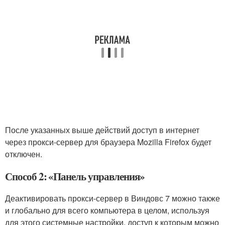
После указанных выше действий доступ в интернет
через прокси-сервер для браузера Mozilla Firefox будет
отключен.
Способ 2: «Панель управления»
Деактивировать прокси-сервер в Виндовс 7 можно также
и глобально для всего компьютера в целом, используя
для этого системные настройки, доступ к которым можно