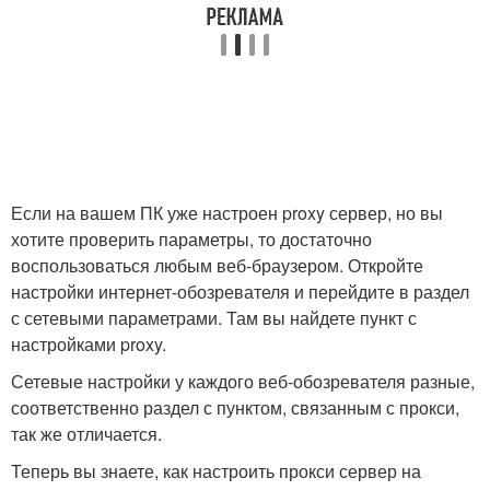
Если на вашем ПК уже настроен proxy сервер, но вы
хотите проверить параметры, то достаточно
воспользоваться любым веб-браузером. Откройте
настройки интернет-обозревателя и перейдите в раздел
с сетевыми параметрами. Там вы найдете пункт с
настройками proxy.
Сетевые настройки у каждого веб-обозревателя разные,
соответственно раздел с пунктом, связанным с прокси,
так же отличается.
Теперь вы знаете, как настроить прокси сервер на