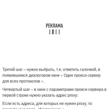
Третий шаг – нужно выбрать, т.е. отметить галочкой, в
появившемся диалоговом окне « Один прокси сервер
для всех протоколов ».
Четвертый шаг – в окне с параметрами прокси-сервера в
первой строке нужно указать адрес proxy:
Если есть адреса, для которых не нужен proxy, то