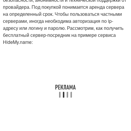
провайдера. Под покупкой понимается аренда сервера
на определенный срок. Чтобы пользоваться частными
серверами, иногда необходима авторизация по ip-
адресу или логину и паролю. Рассмотрим, как получить
бесплатный сервер-посредник на примере сервиса
HideMy.name: