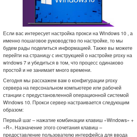
Если вас интересует настройка прокси на Windows 10 , а
именно пошаговое руководство по настройке, то мы
будем рады поделиться информацией. Также вы можете
перейти на страницу с инструкцией о настройке proxy на
windows 7 и убедиться в том, что процесс одинаково
простой и не занимает много времени.
Сегодня мы расскажем вам о конфигурации proxy
сервера на персональном компьютере или рабочей
станции с предустановленной операционной системой
Windows 10. Прокси сервер настраивается следующим
образом:
Первый шаг – нажатие комбинации клавиш «Windows» +
«R». Назначение этого сочетания клавиш –
предоставление пользователю интерфейса для ввода