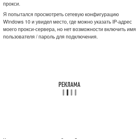
прокси.
Я попытался просмотреть сетевую конфигурацию
Windows 10 и увидел место, где можно указать IP-адрес
моего прокси-сервера, но нет возможности включить имя
пользователя / пароль для подключения.