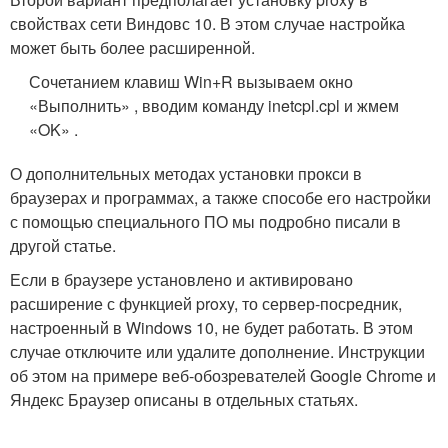
свойствах сети Виндовс 10. В этом случае настройка
может быть более расширенной.
Сочетанием клавиш Win+R вызываем окно
«Выполнить» , вводим команду inetcpl.cpl и жмем
«OK» .
О дополнительных методах установки прокси в
браузерах и программах, а также способе его настройки
с помощью специального ПО мы подробно писали в
другой статье.
Если в браузере установлено и активировано
расширение с функцией proxy, то сервер-посредник,
настроенный в Windows 10, не будет работать. В этом
случае отключите или удалите дополнение. Инструкции
об этом на примере веб-обозревателей Google Chrome и
Яндекс Браузер описаны в отдельных статьях.