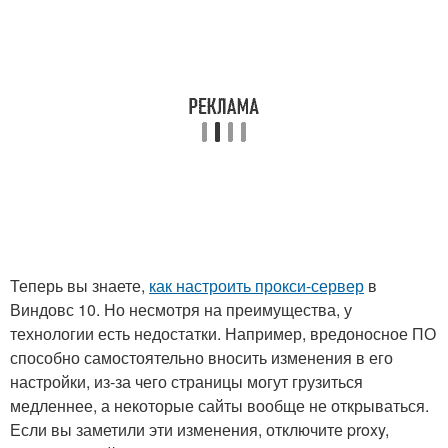
Теперь вы знаете,
как настроить прокси-сервер
в
Виндовс 10. Но несмотря на преимущества, у
технологии есть недостатки. Например, вредоносное ПО
способно самостоятельно вносить изменения в его
настройки, из-за чего страницы могут грузиться
медленнее, а некоторые сайты вообще не открываться.
Если вы заметили эти изменения, отключите proxy,