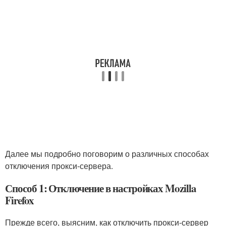
Далее мы подробно поговорим о различных способах
отключения прокси-сервера.
Способ 1: Отключение в настройках Mozilla
Firefox
Прежде всего, выясним, как отключить прокси-сервер