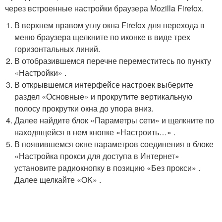
через встроенные настройки браузера Mozilla Firefox.
В верхнем правом углу окна Firefox для перехода в
меню браузера щелкните по иконке в виде трех
горизонтальных линий.
В отобразившемся перечне переместитесь по пункту
«Настройки» .
В открывшемся интерфейсе настроек выберите
раздел «Основные» и прокрутите вертикальную
полосу прокрутки окна до упора вниз.
Далее найдите блок «Параметры сети» и щелкните по
находящейся в нем кнопке «Настроить…» .
В появившемся окне параметров соединения в блоке
«Настройка прокси для доступа в Интернет»
установите радиокнопку в позицию «Без прокси» .
Далее щелкайте «OK» .