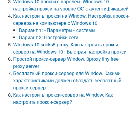
Windows 10 прокси с паролем. Windows 10 -
настройка прокси на уровне ОС с аутентификацией
Как настроить прокси на Window. Настройка прокси-
сервера на компьютере с Windows 10
Вариант 1: «Параметры» системы
Вариант 2: Настройки сети
Windows 10 socks5 proxy. Как настроить прокси-
сервер на Windows 10 | Быстрая настройка прокси
Простой прокси-сервер Window. 3proxy tiny free
proxy server
Бесплатный прокси-сервер для Window. Какими
характеристиками должен обладать бесплатный
прокси-сервер
Как настроить прокси-сервер на Window. Как
настроить прокси-сервер?