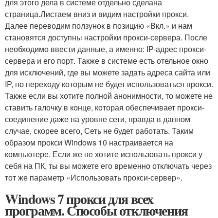
для этого дела в системе отдельно сделана
страница.Листаем вниз и видим настройки прокси.
Далее переводим ползунок в позицию «Вкл.» и нам
становятся доступны настройки прокси-сервера. После
необходимо ввести данные, а именно: IP-адрес прокси-
сервера и его порт. Также в системе есть отельное окно
для исключений, где вы можете задать адреса сайта или
IP, по переходу которым не будет использоваться прокси.
Также если вы хотите полной анонимности, то можете не
ставить галочку в конце, которая обеспечивает прокси-
соединение даже на уровне сети, правда в данном
случае, скорее всего, Сеть не будет работать. Таким
образом прокси Windows 10 настраивается на
компьютере. Если же не хотите использовать прокси у
себя на ПК, ты вы можете его временно отключать через
тот же параметр «Использовать прокси-сервер».
Windows 7 прокси для всех
программ. Способы отключения