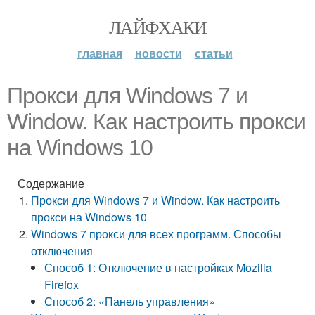
ЛАЙФХАКИ
главная
новости
статьи
Прокси для Windows 7 и
Window. Как настроить прокси
на Windows 10
Содержание
Прокси для Windows 7 и Window. Как настроить
прокси на Windows 10
Windows 7 прокси для всех программ. Способы
отключения
Способ 1: Отключение в настройках Mozilla
Firefox
Способ 2: «Панель управления»