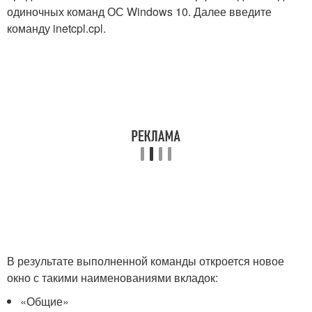
одиночных команд ОС Windows 10. Далее введите
команду inetcpl.cpl.
В результате выполненной команды откроется новое
окно с такими наименованиями вкладок:
«Общие»