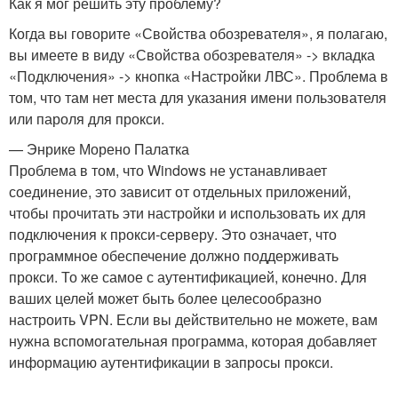
Как я мог решить эту проблему?
Когда вы говорите «Свойства обозревателя», я полагаю,
вы имеете в виду «Свойства обозревателя» -> вкладка
«Подключения» -> кнопка «Настройки ЛВС». Проблема в
том, что там нет места для указания имени пользователя
или пароля для прокси.
— Энрике Морено Палатка
Проблема в том, что Windows не устанавливает
соединение, это зависит от отдельных приложений,
чтобы прочитать эти настройки и использовать их для
подключения к прокси-серверу. Это означает, что
программное обеспечение должно поддерживать
прокси. То же самое с аутентификацией, конечно. Для
ваших целей может быть более целесообразно
настроить VPN. Если вы действительно не можете, вам
нужна вспомогательная программа, которая добавляет
информацию аутентификации в запросы прокси.