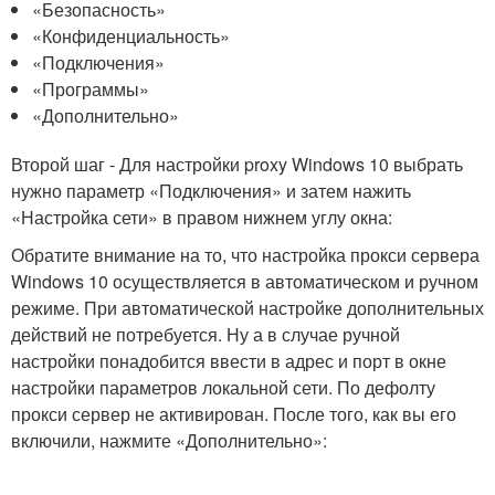
«Безопасность»
«Конфиденциальность»
«Подключения»
«Программы»
«Дополнительно»
Второй шаг - Для настройки proxy Windows 10 выбрать
нужно параметр «Подключения» и затем нажить
«Настройка сети» в правом нижнем углу окна:
Обратите внимание на то, что настройка прокси сервера
Windows 10 осуществляется в автоматическом и ручном
режиме. При автоматической настройке дополнительных
действий не потребуется. Ну а в случае ручной
настройки понадобится ввести в адрес и порт в окне
настройки параметров локальной сети. По дефолту
прокси сервер не активирован. После того, как вы его
включили, нажмите «Дополнительно»: