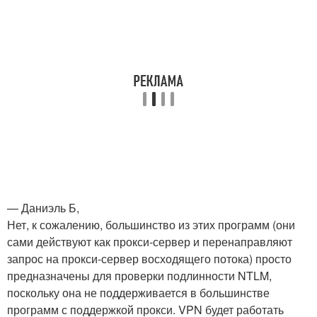
— Даниэль Б,
Нет, к сожалению, большинство из этих программ (они
сами действуют как прокси-сервер и перенаправляют
запрос на прокси-сервер восходящего потока) просто
предназначены для проверки подлинности NTLM,
поскольку она не поддерживается в большинстве
программ с поддержкой прокси. VPN будет работать