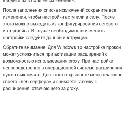
вводите их в поле «Исключения»:
После заполнения списка исключений сохраните все
изменения, чтобы настройки вступили в силу. После
этого можно выходить из конфигурирования сетевого
интерфейса. В случае необходимости изменить
настройки следуйте данной инструкции.
Обратите внимание! Для Windows 10 настройка прокси
может усложниться при активации расширений с
возможностью использования proxy. При настройке
непосредственно в операционной системе расширения
нужно выключить. Для этого открываете меню плагинов
своего «веб-серфера» и снимаете галочку с
расширения, отвечающего за proxy.