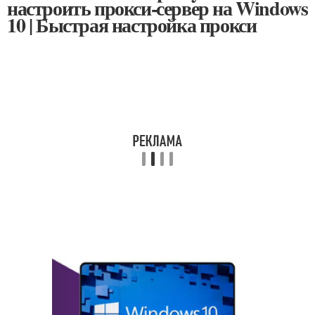
настроить прокси-сервер на Windows
10 | Быстрая настройка прокси