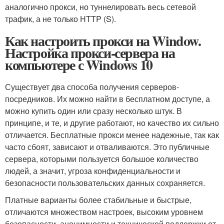
аналогично прокси, но туннелировать весь сетевой
трафик, а не только HTTP (S).
Как настроить прокси на Window.
Настройка прокси-сервера на
компьютере с Windows 10
Существует два способа получения серверов-
посредников. Их можно найти в бесплатном доступе, а
можно купить один или сразу несколько штук. В
принципе, и те, и другие работают, но качество их сильно
отличается. Бесплатные прокси менее надежные, так как
часто сбоят, зависают и отваливаются. Это публичные
сервера, которыми пользуется большое количество
людей, а значит, угроза конфиденциальности и
безопасности пользовательских данных сохраняется.
Платные варианты более стабильные и быстрые,
отличаются множеством настроек, высоким уровнем
безопасности, анонимности и технической поддержки от