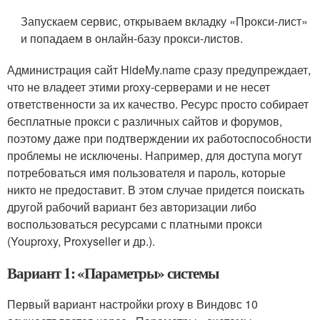
Запускаем сервис, открываем вкладку «Прокси-лист»
и попадаем в онлайн-базу прокси-листов.
Администрация сайт HideMy.name сразу предупреждает,
что не владеет этими proxy-серверами и не несет
ответственности за их качество. Ресурс просто собирает
бесплатные прокси с различных сайтов и форумов,
поэтому даже при подтверждении их работоспособности
проблемы не исключены. Например, для доступа могут
потребоваться имя пользователя и пароль, которые
никто не предоставит. В этом случае придется поискать
другой рабочий вариант без авторизации либо
воспользоваться ресурсами с платными прокси
(Youproxy, Proxyseller и др.).
Вариант 1: «Параметры» системы
Первый вариант настройки proxy в Виндовс 10