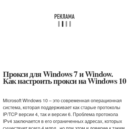
Прокси для Windows 7 и Window.
Как настроить прокси на Windows 10
Microsoft Windows 10 – это современная операционная
система, которая поддерживает как старые протоколы
IP/TCP версии 4, так и версии 6. Проблема протокола
IPv4 заключается в его ограниченных адресах, которых
существует всего 4 млрд., но при этом и доверие к таким