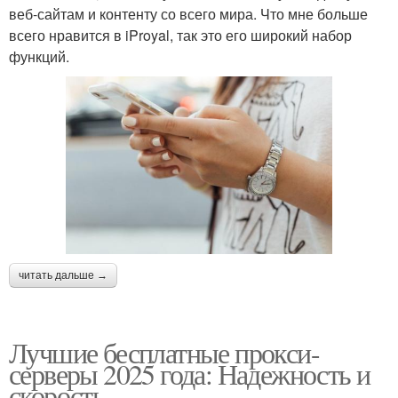
веб-сайтам и контенту со всего мира. Что мне больше
всего нравится в iProyal, так это его широкий набор
функций.
читать дальше →
Лучшие бесплатные прокси-
серверы 2025 года: Надежность и
скорость