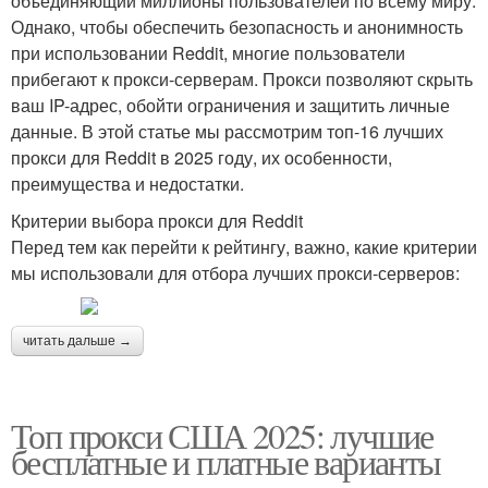
объединяющий миллионы пользователей по всему миру.
Однако, чтобы обеспечить безопасность и анонимность
при использовании Reddit, многие пользователи
прибегают к прокси-серверам. Прокси позволяют скрыть
ваш IP-адрес, обойти ограничения и защитить личные
данные. В этой статье мы рассмотрим топ-16 лучших
прокси для Reddit в 2025 году, их особенности,
преимущества и недостатки.
Критерии выбора прокси для Reddit
Перед тем как перейти к рейтингу, важно, какие критерии
мы использовали для отбора лучших прокси-серверов:
читать дальше →
Топ прокси США 2025: лучшие
бесплатные и платные варианты