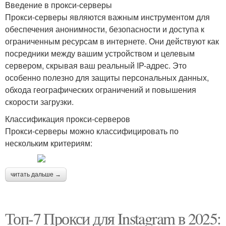
Введение в прокси-серверы
Прокси-серверы являются важным инструментом для
обеспечения анонимности, безопасности и доступа к
ограниченным ресурсам в интернете. Они действуют как
посредники между вашим устройством и целевым
сервером, скрывая ваш реальный IP-адрес. Это
особенно полезно для защиты персональных данных,
обхода географических ограничений и повышения
скорости загрузки.
Классификация прокси-серверов
Прокси-серверы можно классифицировать по
нескольким критериям:
читать дальше →
Топ-7 Прокси для Instagram в 2025: