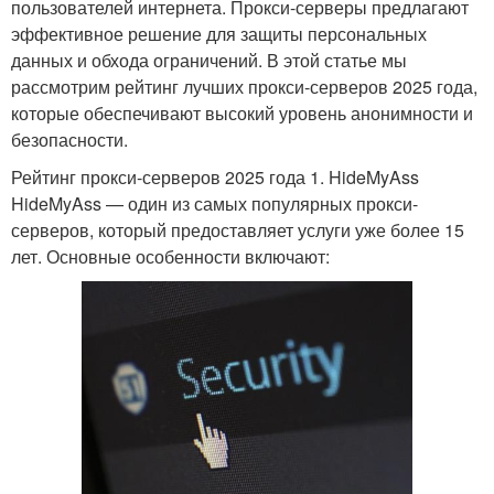
пользователей интернета. Прокси-серверы предлагают
эффективное решение для защиты персональных
данных и обхода ограничений. В этой статье мы
рассмотрим рейтинг лучших прокси-серверов 2025 года,
которые обеспечивают высокий уровень анонимности и
безопасности.
Рейтинг прокси-серверов 2025 года 1. HideMyAss
HideMyAss — один из самых популярных прокси-
серверов, который предоставляет услуги уже более 15
лет. Основные особенности включают: