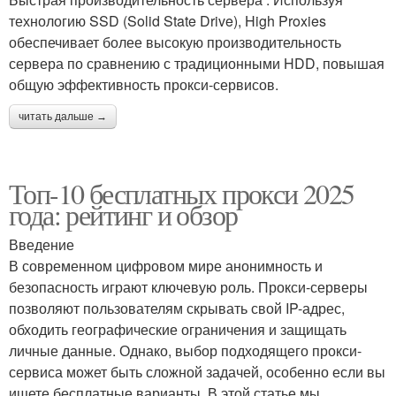
технологию SSD (Solid State Drive), High Proxies
обеспечивает более высокую производительность
сервера по сравнению с традиционными HDD, повышая
общую эффективность прокси-сервисов.
читать дальше →
Топ-10 бесплатных прокси 2025
года: рейтинг и обзор
Введение
В современном цифровом мире анонимность и
безопасность играют ключевую роль. Прокси-серверы
позволяют пользователям скрывать свой IP-адрес,
обходить географические ограничения и защищать
личные данные. Однако, выбор подходящего прокси-
сервиса может быть сложной задачей, особенно если вы
ищете бесплатные варианты. В этой статье мы