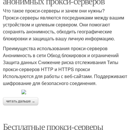
анонимных прокси-серверов
Что такое прокси-серверы и зачем они нужны?
Прокси-серверы являются посредниками между вашим
устройством и целевым сервером. Они помогают
сохранять анонимность, обходить географические
блокировки и защищать вашу личную информацию.
Преимущества использования прокси-серверов
Анонимность в сети Обход блокировок и ограничений
Защита данных Снижение риска отслеживания Типы
прокси-серверов HTTP и HTTPS прокси
Используются для работы с веб-сайтами. Поддерживают
шифрование для безопасного соединения.
читать дальше →
Бесплатные прокси-серверы