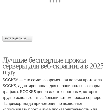
читать дальше →
Лучшие бесплатные прокси-
серверы для веб-скрапинга в 2025
году
SOCKS5 — это самая современная версия протокола
SOCKS, адаптированная для нерациональных форм
трафика. SOCKS5 ценен для тех программ, которые
трудно использовать с большинством прокси-серверов.
Например, когда приложения не позволяют
использовать прокси из-за производительности или