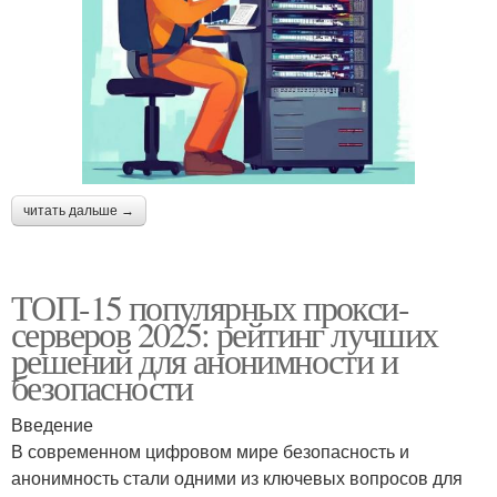
читать дальше →
ТОП-15 популярных прокси-
серверов 2025: рейтинг лучших
решений для анонимности и
безопасности
Введение
В современном цифровом мире безопасность и
анонимность стали одними из ключевых вопросов для