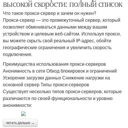
высокой скорости: полный список
Что такое прокси-сервер и зачем он нужен?
Прокси-сервер — это промежуточный сервер, который
позволяет обмениваться данными между вашим
устройством и целевым веб-сайтом. Используя прокси,
вы можете скрыть свой реальный IP-адрес, обойти
географические ограничения и увеличить скорость
подключения.
Преимущества использования прокси-серверов
Анонимность в сети Обход блокировок и ограничений
Ускорение загрузки данных Снижение нагрузки на
основной сервер Типы прокси-серверов
Существует несколько типов прокси-серверов, которые
различаются по своей функциональности и уровню
анонимности:
читать дальше →