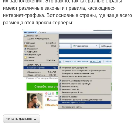
их расположения. Это важно, так как разные страны
имеют различные законы и правила, касающиеся
интернет-трафика. Вот основные страны, где чаще всего
размещаются прокси-серверы:
читать дальше →