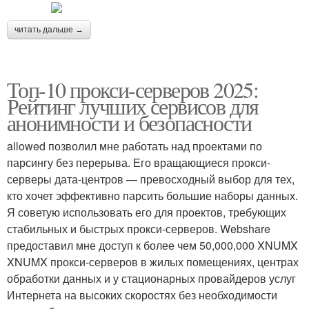
читать дальше →
Топ-10 прокси-серверов 2025:
Рейтинг лучших сервисов для
анонимности и безопасности
allowed позволил мне работать над проектами по
парсингу без перерыва. Его вращающиеся прокси-
серверы дата-центров — превосходный выбор для тех,
кто хочет эффективно парсить большие наборы данных.
Я советую использовать его для проектов, требующих
стабильных и быстрых прокси-серверов. Webshare
предоставил мне доступ к более чем 50,000,000 XNUMX
XNUMX прокси-серверов в жилых помещениях, центрах
обработки данных и у стационарных провайдеров услуг
Интернета на высоких скоростях без необходимости