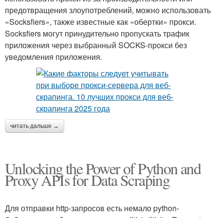
предотвращения злоупотреблений, можно использовать
«Socksfiers», также известные как «обертки» прокси.
Socksfiers могут принудительно пропускать трафик
приложения через выбранный SOCKS-прокси без
уведомления приложения.
читать дальше →
Unlocking the Power of Python and
Proxy APIs for Data Scraping
Для отправки http-запросов есть немало python-