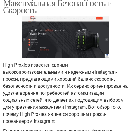
Максимальная Безопасность и
Скорость
High Proxies известен своими
высокопроизводительными и надежными Instagram-
прокси, предлагающими хороший баланс скорости,
безопасности и доступности. Их сервис ориентирован на
удовлетворение потребностей автоматизации
социальных сетей, что делает их подходящим выбором
для управления аккаунтами Instagram. Вот обзор того,
почему High Proxies является хорошим прокси-
провайдером Instagram:
Быстрая производительность сервера : Используя