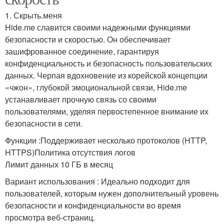
1. Скрыть.меня
Hide.me славится своими надежными функциями
безопасности и скоростью. Он обеспечивает
зашифрованное соединение, гарантируя
конфиденциальность и безопасность пользовательских
данных. Черпая вдохновение из корейской концепции
«чжон», глубокой эмоциональной связи, Hide.me
устанавливает прочную связь со своими
пользователями, уделяя первостепенное внимание их
безопасности в сети.
Функции :Поддерживает несколько протоколов (HTTP,
HTTPS)Политика отсутствия логов
Лимит данных 10 ГБ в месяц
Вариант использования : Идеально подходит для
пользователей, которым нужен дополнительный уровень
безопасности и конфиденциальности во время
просмотра веб-страниц.