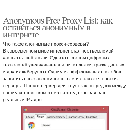
Anonymous Free Proxy List: как
оставаться анонимным в
интернете
Что такое анонимные прокси-серверы?
В современном мире интернет стал неотъемлемой
частью нашей жизни. Однако с ростом цифровых
технологий увеличивается и риск слежки, кражи данных
и других киберугроз. Одним из эффективных способов
защитить свою анонимность в сети являются прокси-
серверы. Прокси-сервер действует как посредник между
вашим устройством и веб-сайтом, скрывая ваш
реальный IP-адрес.