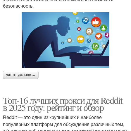
безопасность.
читать дальше →
Топ-16 лучших прокси для Reddit
в 2025 году: рейтинг и обзор
Reddit — это один из крупнейших и наиболее
популярных платформ для обсуждения различных тем,