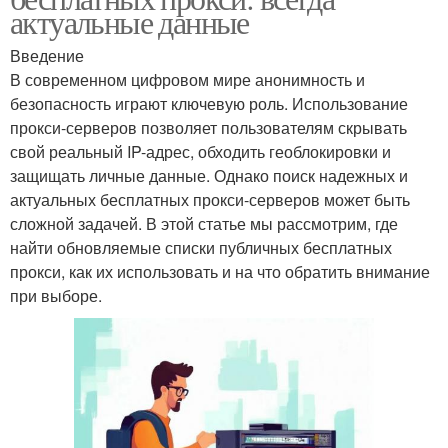
актуальные данные
Введение
В современном цифровом мире анонимность и
безопасность играют ключевую роль. Использование
прокси-серверов позволяет пользователям скрывать
свой реальный IP-адрес, обходить геоблокировки и
защищать личные данные. Однако поиск надежных и
актуальных бесплатных прокси-серверов может быть
сложной задачей. В этой статье мы рассмотрим, где
найти обновляемые списки публичных бесплатных
прокси, как их использовать и на что обратить внимание
при выборе.