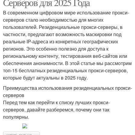
Серверов для 2025 Года
В современном цифровом мире использование прокси-
серверов стало необходимостью для многих
пользователей. Резиденциальные прокси-серверы, в
частности, предлагают возможность маскировки под
реальные IP-адреса из конкретных географических
регионов. Это особенно полезно для доступа к
региональному контенту, тестирования веб-сайтов или
обеспечения анонимности. В этой статье мы рассмотрим
топ-15 бесплатных резиденциальных прокси-серверов,
которые будут актуальны в 2025 году.
Преимущества использования резиденциальных прокси-
серверов
Перед тем как перейти к списку лучших прокси-
серверов, давайте разберемся, почему они так
популярны.