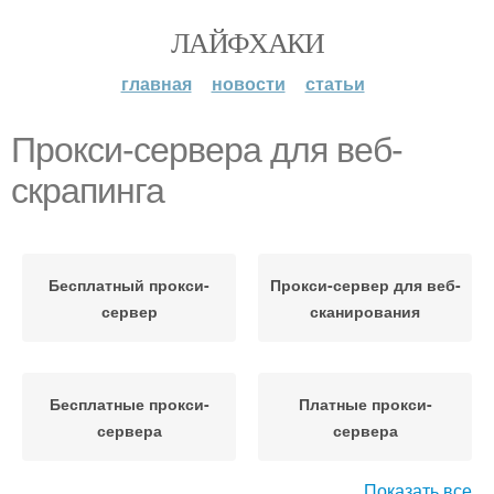
ЛАЙФХАКИ
главная
новости
статьи
Прокси-сервера для веб-
скрапинга
Бесплатный прокси-
Прокси-сервер для веб-
сервер
сканирования
Бесплатные прокси-
Платные прокси-
сервера
сервера
Показать все