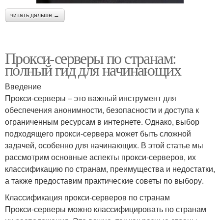
читать дальше →
Прокси-серверы по странам:
полный гид для начинающих
Введение
Прокси-серверы – это важный инструмент для
обеспечения анонимности, безопасности и доступа к
ограниченным ресурсам в интернете. Однако, выбор
подходящего прокси-сервера может быть сложной
задачей, особенно для начинающих. В этой статье мы
рассмотрим основные аспекты прокси-серверов, их
классификацию по странам, преимущества и недостатки,
а также предоставим практические советы по выбору.
Классификация прокси-серверов по странам
Прокси-серверы можно классифицировать по странам