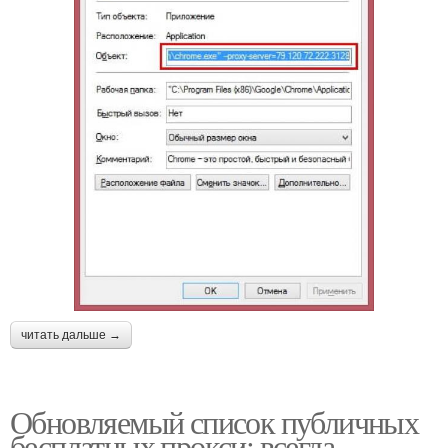
читать дальше →
Обновляемый список публичных
бесплатных прокси: всегда