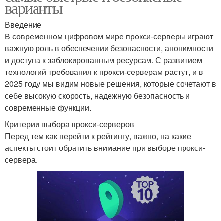
варианты
Введение
В современном цифровом мире прокси-серверы играют
важную роль в обеспечении безопасности, анонимности
и доступа к заблокированным ресурсам. С развитием
технологий требования к прокси-серверам растут, и в
2025 году мы видим новые решения, которые сочетают в
себе высокую скорость, надежную безопасность и
современные функции.
Критерии выбора прокси-серверов
Перед тем как перейти к рейтингу, важно, на какие
аспекты стоит обратить внимание при выборе прокси-
сервера.