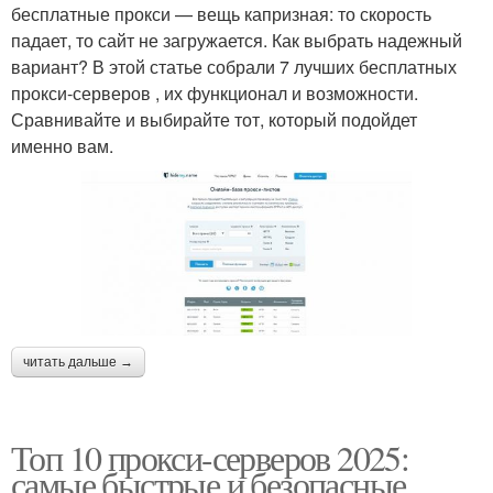
бесплатные прокси — вещь капризная: то скорость
падает, то сайт не загружается. Как выбрать надежный
вариант? В этой статье собрали 7 лучших бесплатных
прокси-серверов , их функционал и возможности.
Сравнивайте и выбирайте тот, который подойдет
именно вам.
читать дальше →
Топ 10 прокси-серверов 2025:
самые быстрые и безопасные