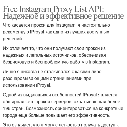
Free Instagram Proxy List API:
Надежное и эффективное решение
Что касается прокси для Instagram, я настоятельно
рекомендую iProyal как одно из лучших доступных
решений.
Их отличает то, что они получают свои прокси из
надежных и легальных источников, обеспечивая
безрисковую и беспроблемную работу в Instagram.
Лично я никогда не сталкивался с какими-либо
разочаровывающими ограничениями при
использовании iProyal.
Одной из выдающихся особенностей iProyal является
обширная сеть прокси-серверов, охватывающая более
195 стран. Возможность ориентироваться на конкретные
города еще больше повышает его эффективность.
Это означает, что я могу с легкостью получать доступ к