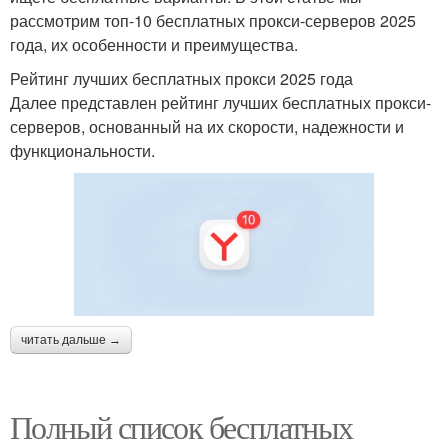
рассмотрим топ-10 бесплатных прокси-серверов 2025
года, их особенности и преимущества.
Рейтинг лучших бесплатных прокси 2025 года
Далее представлен рейтинг лучших бесплатных прокси-
серверов, основанный на их скорости, надежности и
функциональности.
читать дальше →
Полный список бесплатных