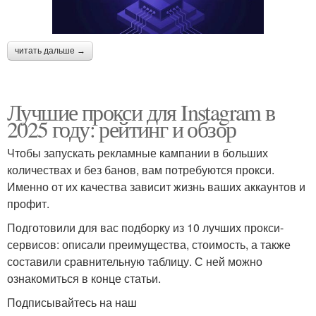
читать дальше →
Лучшие прокси для Instagram в
2025 году: рейтинг и обзор
Чтобы запускать рекламные кампании в больших
количествах и без банов, вам потребуются прокси.
Именно от их качества зависит жизнь ваших аккаунтов и
профит.
Подготовили для вас подборку из 10 лучших прокси-
сервисов: описали преимущества, стоимость, а также
составили сравнительную таблицу. С ней можно
ознакомиться в конце статьи.
Подписывайтесь на наш