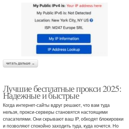
читать дальше →
Лучшие бесплатные прокси 2025:
Надежные и быстрые
Когда интернет-сайты вдруг решают, что вам туда
нельзя, прокси-серверы становятся настоящими
спасателями. Они скрывают ваш IP, обходят блокировки
и позволяют спокойно заходить туда, куда хочется. Но