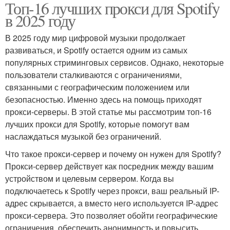
Топ-16 лучших прокси для Spotify
в 2025 году
В 2025 году мир цифровой музыки продолжает
развиваться, и Spotify остается одним из самых
популярных стриминговых сервисов. Однако, некоторые
пользователи сталкиваются с ограничениями,
связанными с географическим положением или
безопасностью. Именно здесь на помощь приходят
прокси-серверы. В этой статье мы рассмотрим топ-16
лучших прокси для Spotify, которые помогут вам
наслаждаться музыкой без ограничений.
Что такое прокси-сервер и почему он нужен для Spotify?
Прокси-сервер действует как посредник между вашим
устройством и целевым сервером. Когда вы
подключаетесь к Spotify через прокси, ваш реальный IP-
адрес скрывается, а вместо него используется IP-адрес
прокси-сервера. Это позволяет обойти географические
ограничения, обеспечить анонимность и повысить