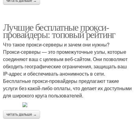
читать дальше →
Лучшие бесплатные прокси-
провайдеры: топовый рейтинг
Что такое прокси-серверы и зачем они нужны?
Прокси-серверы — это промежуточные узлы, которые
соединяют ваш с целевым веб-сайтом. Они позволяют
обходить географические ограничения, защищать ваш
IP-адрес и обеспечивать анонимность в сети.
Бесплатные прокси-провайдеры предлагают такие
услуги без какой-либо оплаты, что делает их доступными
для широкого круга пользователей.
читать дальше →