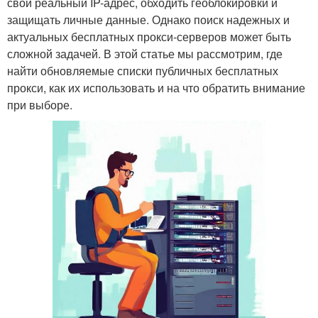
свой реальный IP-адрес, обходить геоблокировки и
защищать личные данные. Однако поиск надежных и
актуальных бесплатных прокси-серверов может быть
сложной задачей. В этой статье мы рассмотрим, где
найти обновляемые списки публичных бесплатных
прокси, как их использовать и на что обратить внимание
при выборе.