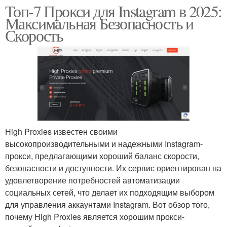
Топ-7 Прокси для Instagram в 2025:
Максимальная Безопасность и
Скорость
High Proxies известен своими
высокопроизводительными и надежными Instagram-
прокси, предлагающими хороший баланс скорости,
безопасности и доступности. Их сервис ориентирован на
удовлетворение потребностей автоматизации
социальных сетей, что делает их подходящим выбором
для управления аккаунтами Instagram. Вот обзор того,
почему High Proxies является хорошим прокси-