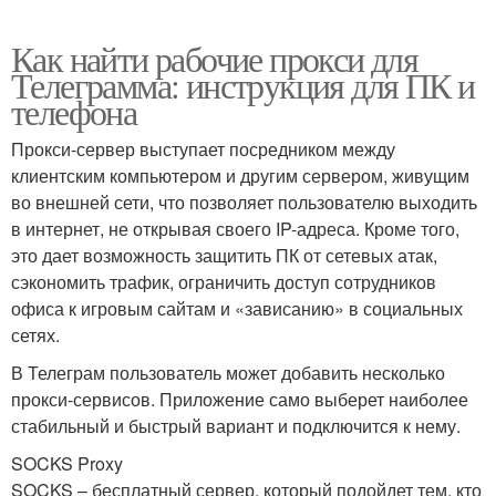
Как найти рабочие прокси для
Телеграмма: инструкция для ПК и
телефона
Прокси-сервер выступает посредником между
клиентским компьютером и другим сервером, живущим
во внешней сети, что позволяет пользователю выходить
в интернет, не открывая своего IP-адреса. Кроме того,
это дает возможность защитить ПК от сетевых атак,
сэкономить трафик, ограничить доступ сотрудников
офиса к игровым сайтам и «зависанию» в социальных
сетях.
В Телеграм пользователь может добавить несколько
прокси-сервисов. Приложение само выберет наиболее
стабильный и быстрый вариант и подключится к нему.
SOCKS Proxy
SOCKS – бесплатный сервер, который подойдет тем, кто