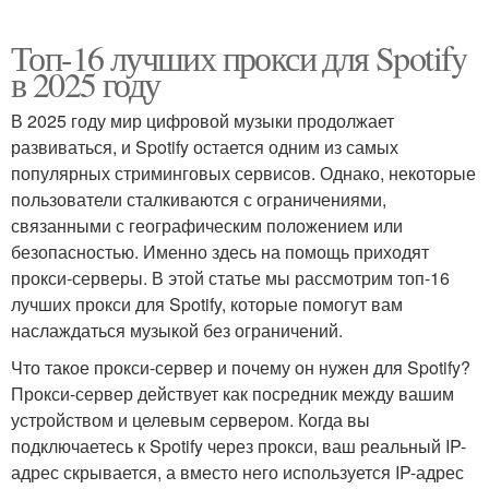
Топ-16 лучших прокси для Spotify
в 2025 году
В 2025 году мир цифровой музыки продолжает
развиваться, и Spotify остается одним из самых
популярных стриминговых сервисов. Однако, некоторые
пользователи сталкиваются с ограничениями,
связанными с географическим положением или
безопасностью. Именно здесь на помощь приходят
прокси-серверы. В этой статье мы рассмотрим топ-16
лучших прокси для Spotify, которые помогут вам
наслаждаться музыкой без ограничений.
Что такое прокси-сервер и почему он нужен для Spotify?
Прокси-сервер действует как посредник между вашим
устройством и целевым сервером. Когда вы
подключаетесь к Spotify через прокси, ваш реальный IP-
адрес скрывается, а вместо него используется IP-адрес