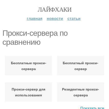
ЛАЙФХАКИ
главная
новости
статьи
Прокси-сервера по
сравнению
Бесплатные прокси-
Бесплатный прокси-
сервера
сервер
Прокси-сервер для
Резидентные прокси-
использования
сервера
Показать все