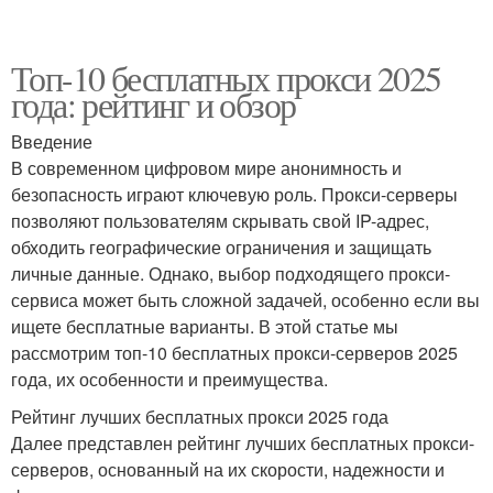
Топ-10 бесплатных прокси 2025
года: рейтинг и обзор
Введение
В современном цифровом мире анонимность и
безопасность играют ключевую роль. Прокси-серверы
позволяют пользователям скрывать свой IP-адрес,
обходить географические ограничения и защищать
личные данные. Однако, выбор подходящего прокси-
сервиса может быть сложной задачей, особенно если вы
ищете бесплатные варианты. В этой статье мы
рассмотрим топ-10 бесплатных прокси-серверов 2025
года, их особенности и преимущества.
Рейтинг лучших бесплатных прокси 2025 года
Далее представлен рейтинг лучших бесплатных прокси-
серверов, основанный на их скорости, надежности и