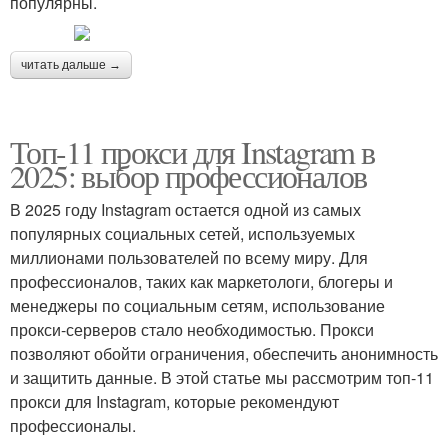
популярны.
читать дальше →
Топ-11 прокси для Instagram в
2025: выбор профессионалов
В 2025 году Instagram остается одной из самых
популярных социальных сетей, используемых
миллионами пользователей по всему миру. Для
профессионалов, таких как маркетологи, блогеры и
менеджеры по социальным сетям, использование
прокси-серверов стало необходимостью. Прокси
позволяют обойти ограничения, обеспечить анонимность
и защитить данные. В этой статье мы рассмотрим топ-11
прокси для Instagram, которые рекомендуют
профессионалы.