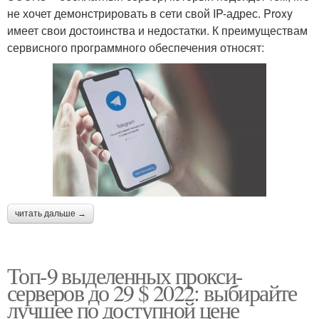
не хочет демонстрировать в сети свой IP-адрес. Proxy
имеет свои достоинства и недостатки. К преимуществам
сервисного программного обеспечения относят:
читать дальше →
Топ-9 выделенных прокси-
серверов до 29 $ 2022: выбирайте
лучшее по доступной цене