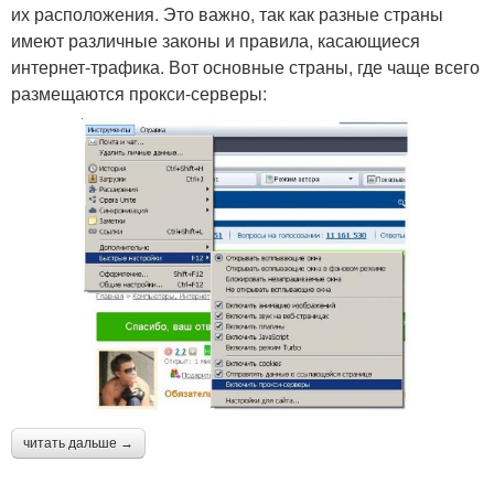
их расположения. Это важно, так как разные страны
имеют различные законы и правила, касающиеся
интернет-трафика. Вот основные страны, где чаще всего
размещаются прокси-серверы:
читать дальше →