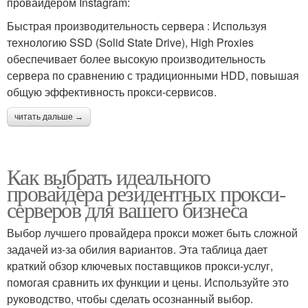
провайдером Instagram:
Быстрая производительность сервера : Используя
технологию SSD (Solid State Drive), High Proxies
обеспечивает более высокую производительность
сервера по сравнению с традиционными HDD, повышая
общую эффективность прокси-сервисов.
читать дальше →
Как выбрать идеального
провайдера резидентных прокси-
серверов для вашего бизнеса
Выбор лучшего провайдера прокси может быть сложной
задачей из-за обилия вариантов. Эта таблица дает
краткий обзор ключевых поставщиков прокси-услуг,
помогая сравнить их функции и цены. Используйте это
руководство, чтобы сделать осознанный выбор.