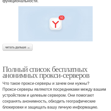
функциональности.
читать дальше →
Полный список бесплатных
анонимных прокси-серверов
Что такое прокси-серверы и зачем они нужны?
Прокси-серверы являются посредниками между вашим
устройством и целевым сервером. Они помогают
сохранять анонимность, обходить географические
блокировки и защищать вашу личную информацию.