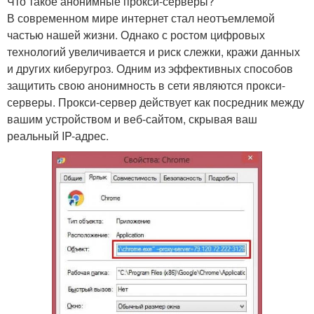
Что такое анонимные прокси-серверы?
В современном мире интернет стал неотъемлемой
частью нашей жизни. Однако с ростом цифровых
технологий увеличивается и риск слежки, кражи данных
и других киберугроз. Одним из эффективных способов
защитить свою анонимность в сети являются прокси-
серверы. Прокси-сервер действует как посредник между
вашим устройством и веб-сайтом, скрывая ваш
реальный IP-адрес.