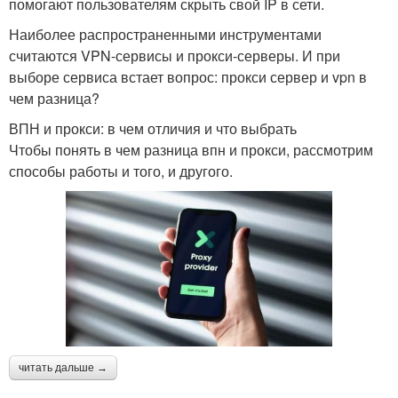
помогают пользователям скрыть свой IP в сети.
Наиболее распространенными инструментами
считаются VPN-сервисы и прокси-серверы. И при
выборе сервиса встает вопрос: прокси сервер и vpn в
чем разница?
ВПН и прокси: в чем отличия и что выбрать
Чтобы понять в чем разница впн и прокси, рассмотрим
способы работы и того, и другого.
читать дальше →