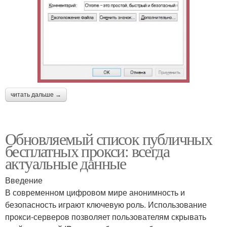
читать дальше →
Обновляемый список публичных
бесплатных прокси: всегда
актуальные данные
Введение
В современном цифровом мире анонимность и
безопасность играют ключевую роль. Использование
прокси-серверов позволяет пользователям скрывать