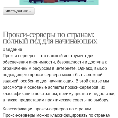
читать дальше →
Прокси-серверы по странам:
полный гид для начинающих
Введение
Прокси-серверы – это важный инструмент для
обеспечения анонимности, безопасности и доступа к
ограниченным ресурсам в интернете. Однако, выбор
подходящего прокси-сервера может быть сложной
задачей, особенно для начинающих. В этой статье мы
рассмотрим основные аспекты прокси-серверов, их
классификацию по странам, преимущества и недостатки,
а также предоставим практические советы по выбору.
Классификация прокси-серверов по странам
Прокси-серверы можно классифицировать по странам