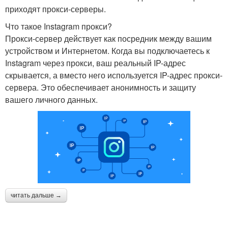
приходят прокси-серверы.
Что такое Instagram прокси?
Прокси-сервер действует как посредник между вашим
устройством и Интернетом. Когда вы подключаетесь к
Instagram через прокси, ваш реальный IP-адрес
скрывается, а вместо него используется IP-адрес прокси-
сервера. Это обеспечивает анонимность и защиту
вашего личного данных.
читать дальше →