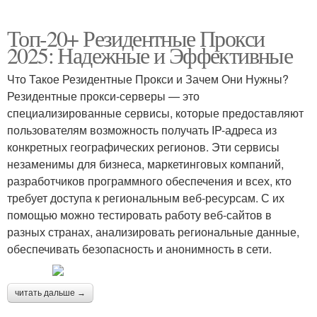
Топ-20+ Резидентные Прокси
2025: Надежные и Эффективные
Что Такое Резидентные Прокси и Зачем Они Нужны?
Резидентные прокси-серверы — это
специализированные сервисы, которые предоставляют
пользователям возможность получать IP-адреса из
конкретных географических регионов. Эти сервисы
незаменимы для бизнеса, маркетинговых компаний,
разработчиков программного обеспечения и всех, кто
требует доступа к региональным веб-ресурсам. С их
помощью можно тестировать работу веб-сайтов в
разных странах, анализировать региональные данные,
обеспечивать безопасность и анонимность в сети.
читать дальше →