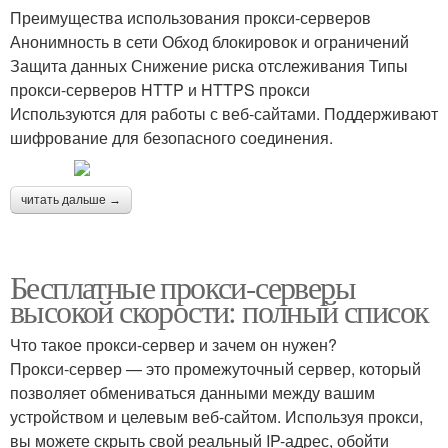
Преимущества использования прокси-серверов
Анонимность в сети Обход блокировок и ограничений
Защита данных Снижение риска отслеживания Типы
прокси-серверов HTTP и HTTPS прокси
Используются для работы с веб-сайтами. Поддерживают
шифрование для безопасного соединения.
читать дальше →
Бесплатные прокси-серверы
высокой скорости: полный список
Что такое прокси-сервер и зачем он нужен?
Прокси-сервер — это промежуточный сервер, который
позволяет обмениваться данными между вашим
устройством и целевым веб-сайтом. Используя прокси,
вы можете скрыть свой реальный IP-адрес, обойти