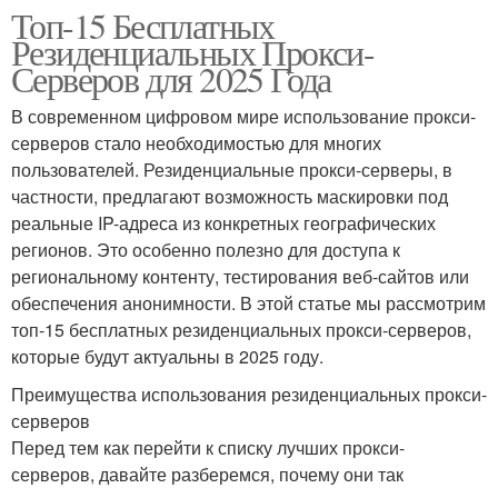
Топ-15 Бесплатных
Резиденциальных Прокси-
Серверов для 2025 Года
В современном цифровом мире использование прокси-
серверов стало необходимостью для многих
пользователей. Резиденциальные прокси-серверы, в
частности, предлагают возможность маскировки под
реальные IP-адреса из конкретных географических
регионов. Это особенно полезно для доступа к
региональному контенту, тестирования веб-сайтов или
обеспечения анонимности. В этой статье мы рассмотрим
топ-15 бесплатных резиденциальных прокси-серверов,
которые будут актуальны в 2025 году.
Преимущества использования резиденциальных прокси-
серверов
Перед тем как перейти к списку лучших прокси-
серверов, давайте разберемся, почему они так