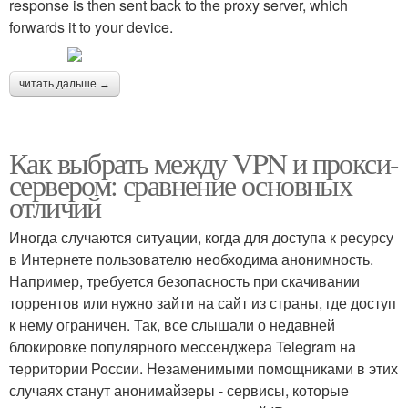
response is then sent back to the proxy server, which
forwards it to your device.
читать дальше →
Как выбрать между VPN и прокси-
сервером: сравнение основных
отличий
Иногда случаются ситуации, когда для доступа к ресурсу
в Интернете пользователю необходима анонимность.
Например, требуется безопасность при скачивании
торрентов или нужно зайти на сайт из страны, где доступ
к нему ограничен. Так, все слышали о недавней
блокировке популярного мессенджера Telegram на
территории России. Незаменимыми помощниками в этих
случаях станут анонимайзеры - сервисы, которые