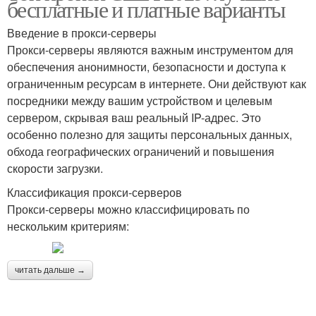
бесплатные и платные варианты
Введение в прокси-серверы
Прокси-серверы являются важным инструментом для
обеспечения анонимности, безопасности и доступа к
ограниченным ресурсам в интернете. Они действуют как
посредники между вашим устройством и целевым
сервером, скрывая ваш реальный IP-адрес. Это
особенно полезно для защиты персональных данных,
обхода географических ограничений и повышения
скорости загрузки.
Классификация прокси-серверов
Прокси-серверы можно классифицировать по
нескольким критериям:
читать дальше →