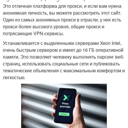
Это отличная платформа для прокси, и если вам нужна
анонимная личность, вы можете рассмотреть этот сайт.
Один из самых анонимных прокси в отрасли, у них есть
прокси более высокого уровня, общие прокси и
потрясающие VPN-сервисы.
Устанавливается с выделенными серверами Xeon Intel,
очень быстрым сервером и имеет до 16 ГБ оперативной
памяти. Это позволяет человеку выполнять парсинг веб-
страниц, использовать социальные сети и публиковать
тематические объявления с максимальным комфортом и
легкостью.