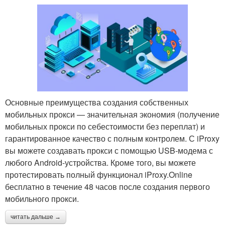
Основные преимущества создания собственных
мобильных прокси — значительная экономия (получение
мобильных прокси по себестоимости без переплат) и
гарантированное качество с полным контролем. С iProxy
вы можете создавать прокси с помощью USB-модема с
любого Android-устройства. Кроме того, вы можете
протестировать полный функционал iProxy.Online
бесплатно в течение 48 часов после создания первого
мобильного прокси.
читать дальше →