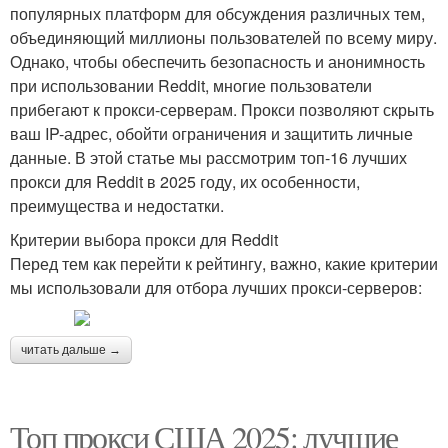
популярных платформ для обсуждения различных тем,
объединяющий миллионы пользователей по всему миру.
Однако, чтобы обеспечить безопасность и анонимность
при использовании Reddit, многие пользователи
прибегают к прокси-серверам. Прокси позволяют скрыть
ваш IP-адрес, обойти ограничения и защитить личные
данные. В этой статье мы рассмотрим топ-16 лучших
прокси для Reddit в 2025 году, их особенности,
преимущества и недостатки.
Критерии выбора прокси для Reddit
Перед тем как перейти к рейтингу, важно, какие критерии
мы использовали для отбора лучших прокси-серверов:
читать дальше →
Топ прокси США 2025: лучшие