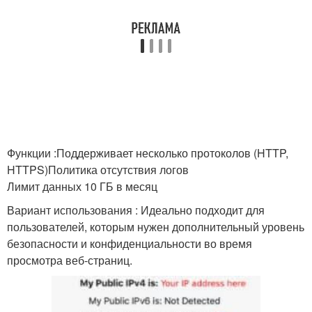
Функции :Поддерживает несколько протоколов (HTTP,
HTTPS)Политика отсутствия логов
Лимит данных 10 ГБ в месяц
Вариант использования : Идеально подходит для
пользователей, которым нужен дополнительный уровень
безопасности и конфиденциальности во время
просмотра веб-страниц.