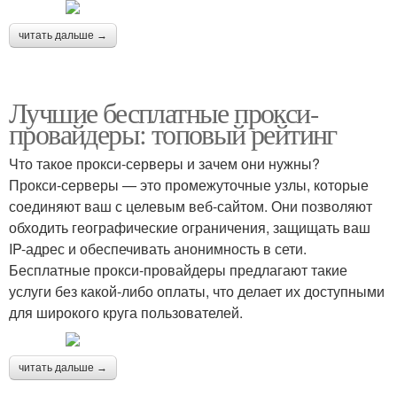
читать дальше →
Лучшие бесплатные прокси-
провайдеры: топовый рейтинг
Что такое прокси-серверы и зачем они нужны?
Прокси-серверы — это промежуточные узлы, которые
соединяют ваш с целевым веб-сайтом. Они позволяют
обходить географические ограничения, защищать ваш
IP-адрес и обеспечивать анонимность в сети.
Бесплатные прокси-провайдеры предлагают такие
услуги без какой-либо оплаты, что делает их доступными
для широкого круга пользователей.
читать дальше →