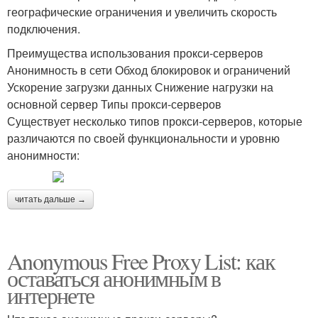
географические ограничения и увеличить скорость
подключения.
Преимущества использования прокси-серверов
Анонимность в сети Обход блокировок и ограничений
Ускорение загрузки данных Снижение нагрузки на
основной сервер Типы прокси-серверов
Существует несколько типов прокси-серверов, которые
различаются по своей функциональности и уровню
анонимности:
читать дальше →
Anonymous Free Proxy List: как
оставаться анонимным в
интернете