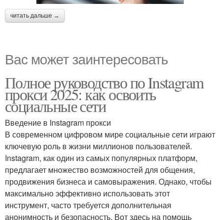
читать дальше →
Вас может заинтересовать
Полное руководство по Instagram
прокси 2025: как освоить
социальные сети
Введение в Instagram прокси
В современном цифровом мире социальные сети играют
ключевую роль в жизни миллионов пользователей.
Instagram, как один из самых популярных платформ,
предлагает множество возможностей для общения,
продвижения бизнеса и самовыражения. Однако, чтобы
максимально эффективно использовать этот
инструмент, часто требуется дополнительная
анонимность и безопасность. Вот здесь на помощь