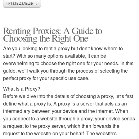
читать дальше →
Renting Proxies: A Guide to
Choosing the Right One
Are you looking to rent a proxy but don't know where to
start? With so many options available, it can be
overwhelming to choose the right one for your needs. In this
guide, we'll walk you through the process of selecting the
perfect proxy for your specific use case.
What is a Proxy?
Before we dive into the details of choosing a proxy, let's first
define what a proxy is. A proxy is a server that acts as an
intermediary between your device and the internet. When
you connect to a website through a proxy, your device sends
a request to the proxy server, which then forwards the
request to the website on your behalf. The website's