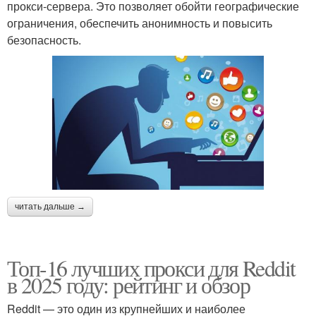
прокси-сервера. Это позволяет обойти географические
ограничения, обеспечить анонимность и повысить
безопасность.
читать дальше →
Топ-16 лучших прокси для Reddit
в 2025 году: рейтинг и обзор
Reddit — это один из крупнейших и наиболее