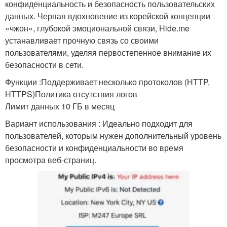
конфиденциальность и безопасность пользовательских
данных. Черпая вдохновение из корейской концепции
«чжон», глубокой эмоциональной связи, Hide.me
устанавливает прочную связь со своими
пользователями, уделяя первостепенное внимание их
безопасности в сети.
Функции :Поддерживает несколько протоколов (HTTP,
HTTPS)Политика отсутствия логов
Лимит данных 10 ГБ в месяц
Вариант использования : Идеально подходит для
пользователей, которым нужен дополнительный уровень
безопасности и конфиденциальности во время
просмотра веб-страниц.