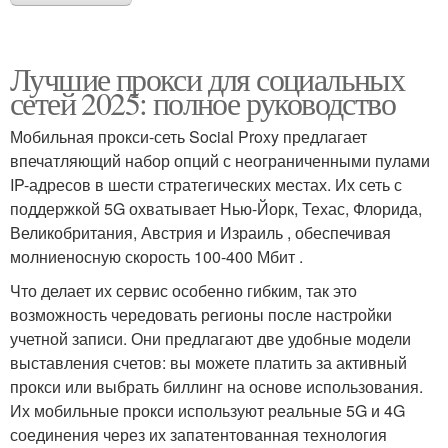
Лучшие прокси для социальных
сетей 2025: полное руководство
Мобильная прокси-сеть Social Proxy предлагает
впечатляющий набор опций с неограниченными пулами
IP-адресов в шести стратегических местах. Их сеть с
поддержкой 5G охватывает Нью-Йорк, Техас, Флорида,
Великобритания, Австрия и Израиль , обеспечивая
молниеносную скорость 100-400 Мбит .
Что делает их сервис особенно гибким, так это
возможность чередовать регионы после настройки
учетной записи. Они предлагают две удобные модели
выставления счетов: вы можете платить за активный
прокси или выбрать биллинг на основе использования.
Их мобильные прокси используют реальные 5G и 4G
соединения через их запатентованная технология