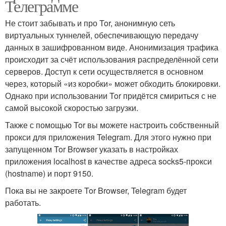
Телеграмме
Не стоит забывать и про Tor, анонимную сеть
виртуальных туннелей, обеспечивающую передачу
данных в зашифрованном виде. Анонимизация трафика
происходит за счёт использования распределённой сети
серверов. Доступ к сети осуществляется в основном
через, который «из коробки» может обходить блокировки.
Однако при использовании Tor придётся смириться с не
самой высокой скоростью загрузки.
Также с помощью Tor вы можете настроить собственный
прокси для приложения Telegram. Для этого нужно при
запущенном Tor Browser указать в настройках
приложения localhost в качестве адреса socks5-прокси
(hostname) и порт 9150.
Пока вы не закроете Tor Browser, Telegram будет
работать.