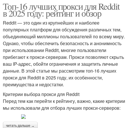
Топ-16 лучших прокси для Reddit
в 2025 году: рейтинг и обзор
Reddit — это один из крупнейших и наиболее
популярных платформ для обсуждения различных тем,
объединяющий миллионы пользователей по всему миру.
Однако, чтобы обеспечить безопасность и анонимность
при использовании Reddit, многие пользователи
прибегают к прокси-серверам. Прокси позволяют скрыть
ваш IP-адрес, обойти ограничения и защитить личные
данные. В этой статье мы рассмотрим топ-16 лучших
прокси для Reddit в 2025 году, их особенности,
преимущества и недостатки.
Критерии выбора прокси для Reddit
Перед тем как перейти к рейтингу, важно, какие критерии
мы использовали для отбора лучших прокси-серверов:
читать дальше →