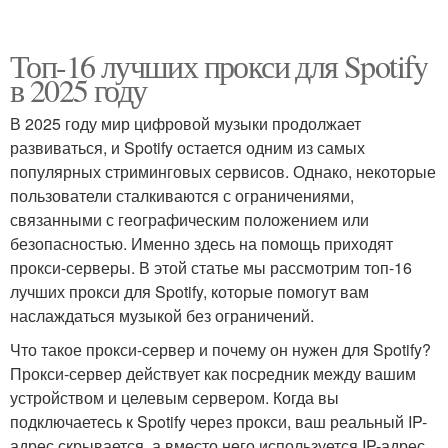
Топ-16 лучших прокси для Spotify
в 2025 году
В 2025 году мир цифровой музыки продолжает
развиваться, и Spotify остается одним из самых
популярных стриминговых сервисов. Однако, некоторые
пользователи сталкиваются с ограничениями,
связанными с географическим положением или
безопасностью. Именно здесь на помощь приходят
прокси-серверы. В этой статье мы рассмотрим топ-16
лучших прокси для Spotify, которые помогут вам
наслаждаться музыкой без ограничений.
Что такое прокси-сервер и почему он нужен для Spotify?
Прокси-сервер действует как посредник между вашим
устройством и целевым сервером. Когда вы
подключаетесь к Spotify через прокси, ваш реальный IP-
адрес скрывается, а вместо него используется IP-адрес