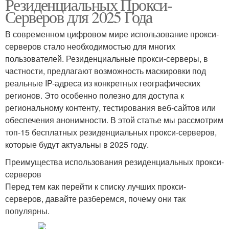
Резиденциальных Прокси-
Серверов для 2025 Года
В современном цифровом мире использование прокси-
серверов стало необходимостью для многих
пользователей. Резиденциальные прокси-серверы, в
частности, предлагают возможность маскировки под
реальные IP-адреса из конкретных географических
регионов. Это особенно полезно для доступа к
региональному контенту, тестирования веб-сайтов или
обеспечения анонимности. В этой статье мы рассмотрим
топ-15 бесплатных резиденциальных прокси-серверов,
которые будут актуальны в 2025 году.
Преимущества использования резиденциальных прокси-
серверов
Перед тем как перейти к списку лучших прокси-
серверов, давайте разберемся, почему они так
популярны.