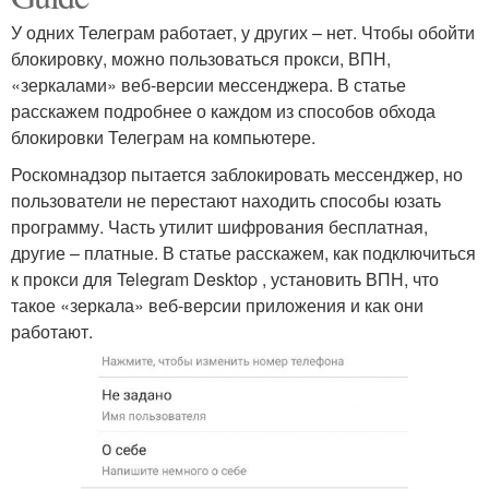
У одних Телеграм работает, у других – нет. Чтобы обойти
блокировку, можно пользоваться прокси, ВПН,
«зеркалами» веб-версии мессенджера. В статье
расскажем подробнее о каждом из способов обхода
блокировки Телеграм на компьютере.
Роскомнадзор пытается заблокировать мессенджер, но
пользователи не перестают находить способы юзать
программу. Часть утилит шифрования бесплатная,
другие – платные. В статье расскажем, как подключиться
к прокси для Telegram Desktop , установить ВПН, что
такое «зеркала» веб-версии приложения и как они
работают.