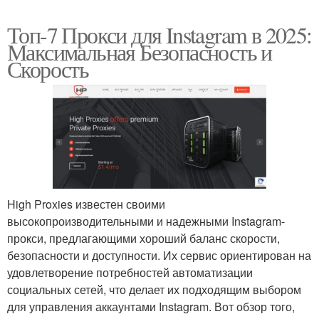
Топ-7 Прокси для Instagram в 2025:
Максимальная Безопасность и
Скорость
High Proxies известен своими
высокопроизводительными и надежными Instagram-
прокси, предлагающими хороший баланс скорости,
безопасности и доступности. Их сервис ориентирован на
удовлетворение потребностей автоматизации
социальных сетей, что делает их подходящим выбором
для управления аккаунтами Instagram. Вот обзор того,