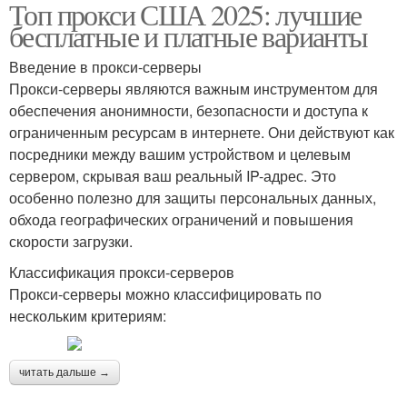
Топ прокси США 2025: лучшие
бесплатные и платные варианты
Введение в прокси-серверы
Прокси-серверы являются важным инструментом для
обеспечения анонимности, безопасности и доступа к
ограниченным ресурсам в интернете. Они действуют как
посредники между вашим устройством и целевым
сервером, скрывая ваш реальный IP-адрес. Это
особенно полезно для защиты персональных данных,
обхода географических ограничений и повышения
скорости загрузки.
Классификация прокси-серверов
Прокси-серверы можно классифицировать по
нескольким критериям:
читать дальше →