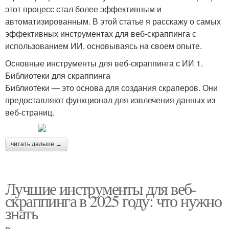
этот процесс стал более эффективным и
автоматизированным. В этой статье я расскажу о самых
эффективных инструментах для веб-скраппинга с
использованием ИИ, основываясь на своем опыте.
Основные инструменты для веб-скраппинга с ИИ 1.
Библиотеки для скраппинга
Библиотеки — это основа для создания скраперов. Они
предоставляют функционал для извлечения данных из
веб-страниц.
читать дальше →
Лучшие инструменты для веб-
скраппинга в 2025 году: что нужно
знать