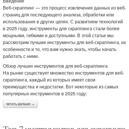
Введение
Веб-скраппинг — это процесс извлечения данных из веб-
страниц для последующего анализа, обработки или
использования в других целях. С развитием технологий
в 2025 году, инструменты для скраппинга стали более
мощными, гибкими и доступными. В этой статье мы
рассмотрим лучшие инструменты для веб-скраппинга, их
особенности и то, что вам нужно знать, чтобы начать
работать с ними.
Обзор лучших инструментов для веб-скраппинга
На рынке существует множество инструментов для веб-
скраппинга, каждый из которых имеет свои
преимущества и недостатки. Вот некоторые из самых
популярных инструментов в 2025 году:
читать дальше →
Топ-7 инструментов для скрапинга