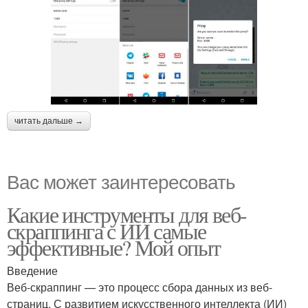
читать дальше →
Вас может заинтересовать
Какие инструменты для веб-
скраппинга с ИИ самые
эффективные? Мой опыт
Введение
Веб-скраппинг — это процесс сбора данных из веб-
страниц. С развитием искусственного интеллекта (ИИ)