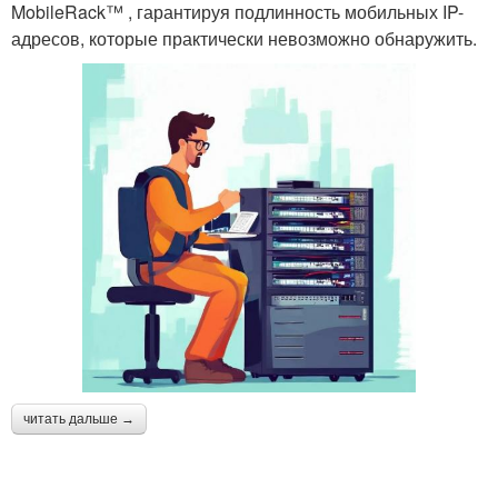
MobileRack™ , гарантируя подлинность мобильных IP-
адресов, которые практически невозможно обнаружить.
читать дальше →