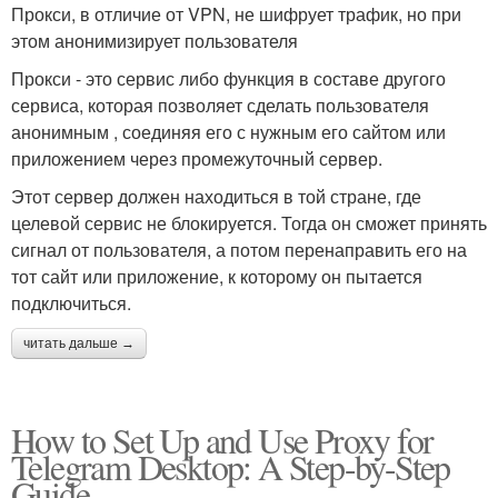
Прокси, в отличие от VPN, не шифрует трафик, но при
этом анонимизирует пользователя
Прокси - это сервис либо функция в составе другого
сервиса, которая позволяет сделать пользователя
анонимным , соединяя его с нужным его сайтом или
приложением через промежуточный сервер.
Этот сервер должен находиться в той стране, где
целевой сервис не блокируется. Тогда он сможет принять
сигнал от пользователя, а потом перенаправить его на
тот сайт или приложение, к которому он пытается
подключиться.
читать дальше →
How to Set Up and Use Proxy for
Telegram Desktop: A Step-by-Step
Guide