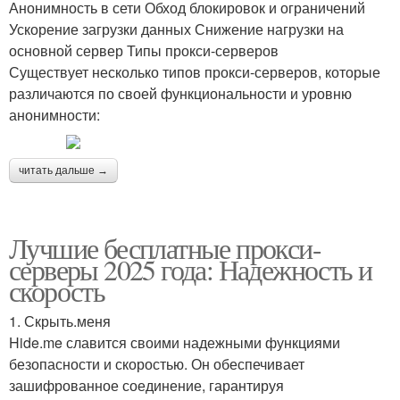
Анонимность в сети Обход блокировок и ограничений
Ускорение загрузки данных Снижение нагрузки на
основной сервер Типы прокси-серверов
Существует несколько типов прокси-серверов, которые
различаются по своей функциональности и уровню
анонимности:
читать дальше →
Лучшие бесплатные прокси-
серверы 2025 года: Надежность и
скорость
1. Скрыть.меня
Hide.me славится своими надежными функциями
безопасности и скоростью. Он обеспечивает
зашифрованное соединение, гарантируя