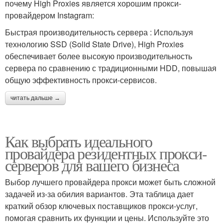
почему High Proxies является хорошим прокси-
провайдером Instagram:
Быстрая производительность сервера : Используя
технологию SSD (Solid State Drive), High Proxies
обеспечивает более высокую производительность
сервера по сравнению с традиционными HDD, повышая
общую эффективность прокси-сервисов.
читать дальше →
Как выбрать идеального
провайдера резидентных прокси-
серверов для вашего бизнеса
Выбор лучшего провайдера прокси может быть сложной
задачей из-за обилия вариантов. Эта таблица дает
краткий обзор ключевых поставщиков прокси-услуг,
помогая сравнить их функции и цены. Используйте это