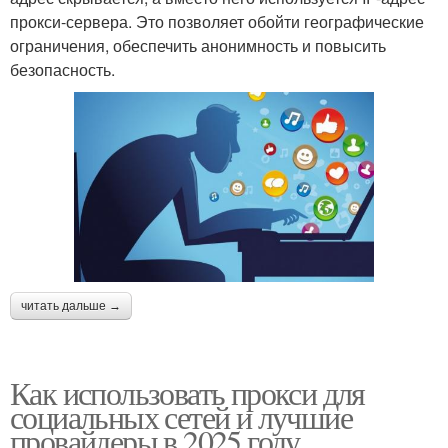
прокси-сервера. Это позволяет обойти географические
ограничения, обеспечить анонимность и повысить
безопасность.
читать дальше →
Как использовать прокси для
социальных сетей и лучшие
провайдеры в 2025 году