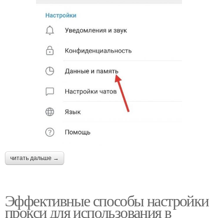
читать дальше →
Эффективные способы настройки
прокси для использования в