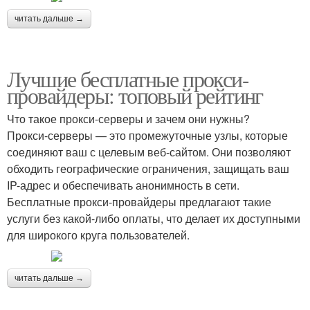
читать дальше →
Лучшие бесплатные прокси-
провайдеры: топовый рейтинг
Что такое прокси-серверы и зачем они нужны?
Прокси-серверы — это промежуточные узлы, которые
соединяют ваш с целевым веб-сайтом. Они позволяют
обходить географические ограничения, защищать ваш
IP-адрес и обеспечивать анонимность в сети.
Бесплатные прокси-провайдеры предлагают такие
услуги без какой-либо оплаты, что делает их доступными
для широкого круга пользователей.
читать дальше →