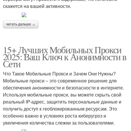
скажется на вашей активности.
читать дальше →
15+ Лучших Мобильных Прокси
2025: Ваш Ключ к Анонимности в
Сети
Что Такое Мобильные Прокси и Зачем Они Нужны?
Мобильные прокси – это современное решение для
обеспечения анонимности и безопасности в интернете.
Используя мобильные прокси, вы можете скрыть свой
реальный IP-адрес, защитить персональные данные и
получить доступ к геоблокированным ресурсам. Это
особенно важно в условиях роста киберугроз и
увеличения количества слежки за пользователями.