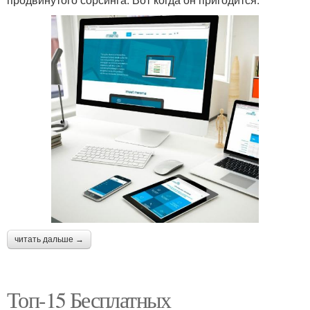
читать дальше →
Топ-15 Бесплатных