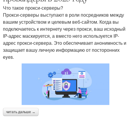
Что такое прокси-серверы?
Прокси-серверы выступают в роли посредников между
вашим устройством и целевым веб-сайтом. Когда вы
подключаетесь к интернету через прокси, ваш исходный
IP-адрес маскируется, а вместо него используется IP-
адрес прокси-сервера. Это обеспечивает анонимность и
защищает вашу личную информацию от посторонних
eyes.
читать дальше →