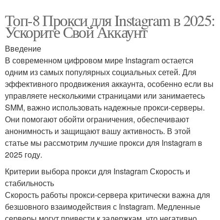
Топ-8 Прокси для Instagram в 2025:
Ускорите Свой Аккаунт
Введение
В современном цифровом мире Instagram остается
одним из самых популярных социальных сетей. Для
эффективного продвижения аккаунта, особенно если вы
управляете несколькими страницами или занимаетесь
SMM, важно использовать надежные прокси-серверы.
Они помогают обойти ограничения, обеспечивают
анонимность и защищают вашу активность. В этой
статье мы рассмотрим лучшие прокси для Instagram в
2025 году.
Критерии выбора прокси для Instagram Скорость и
стабильность
Скорость работы прокси-сервера критически важна для
безшовного взаимодействия с Instagram. Медленные
серверы могут привести к задержкам, что негативно