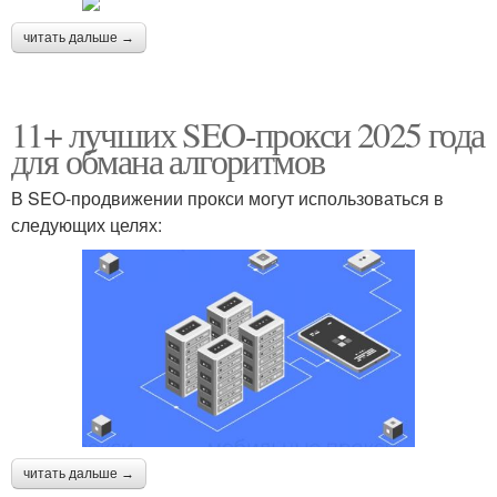
читать дальше →
11+ лучших SEO-прокси 2025 года
для обмана алгоритмов
В SEO-продвижении прокси могут использоваться в
следующих целях:
читать дальше →