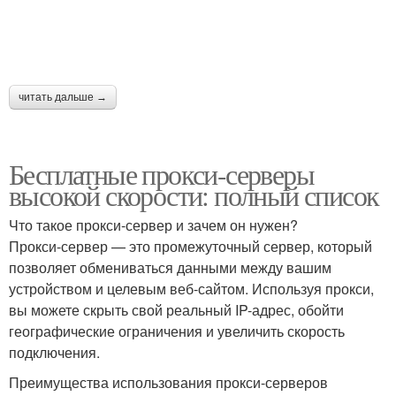
читать дальше →
Бесплатные прокси-серверы
высокой скорости: полный список
Что такое прокси-сервер и зачем он нужен?
Прокси-сервер — это промежуточный сервер, который
позволяет обмениваться данными между вашим
устройством и целевым веб-сайтом. Используя прокси,
вы можете скрыть свой реальный IP-адрес, обойти
географические ограничения и увеличить скорость
подключения.
Преимущества использования прокси-серверов