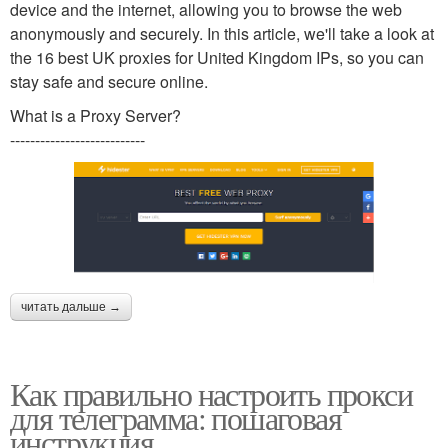
device and the internet, allowing you to browse the web
anonymously and securely. In this article, we'll take a look at
the 16 best UK proxies for United Kingdom IPs, so you can
stay safe and secure online.
What is a Proxy Server?
---------------------------
читать дальше →
Как правильно настроить прокси
для телеграмма: пошаговая
инструкция